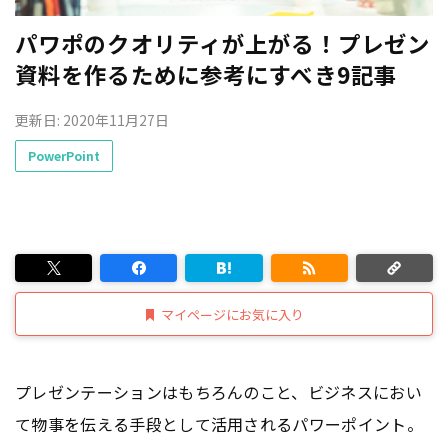
パワポのクオリティが上がる！プレゼン
資料を作るために参考にすべき9記事
更新日: 2020年11月27日
PowerPoint
マイページにお気に入り
プレゼンテーションはもちろんのこと、ビジネスにおい
て物事を伝える手段として活用されるパワーポイント。