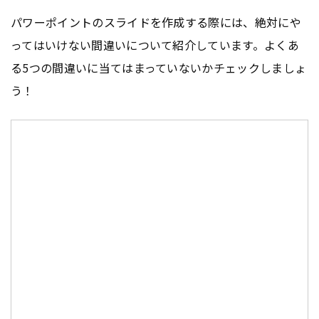
パワーポイントのスライドを作成する際には、絶対にや
ってはいけない間違いについて紹介しています。よくあ
る5つの間違いに当てはまっていないかチェックしましょ
う！