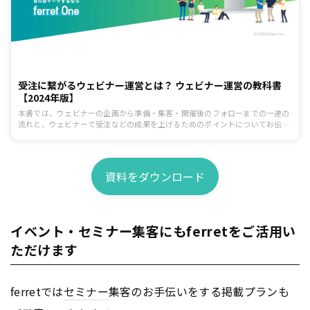
受注に繋がるウェビナー運営とは？ ウェビナー運営の教科書
【2024年版】
本書では、ウェビナーの企画から準備・集客・開催後のフォローまでの一連の
流れと、ウェビナーで受注などの成果を上げるためのポイントについてお伝え
します。
資料をダウンロード
イベント・セミナー集客にもferretをご活用い
ただけます
ferretでは
セミナー
集客のお手伝いをする掲載プランも