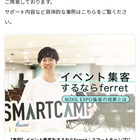
ご用意しております。
サポート内容など具体的な事例はこちらをご覧くださ
い。
【事例】イベント集客をするならferret｜スマートキャンプに