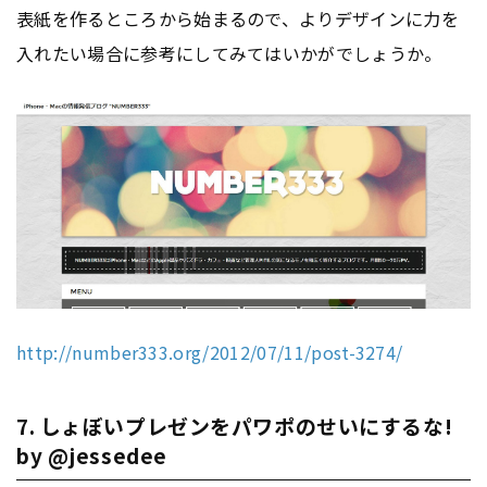
表紙を作るところから始まるので、よりデザインに力を
入れたい場合に参考にしてみてはいかがでしょうか。
http://number333.org/2012/07/11/post-3274/
7. しょぼいプレゼンをパワポのせいにするな!
by @jessedee