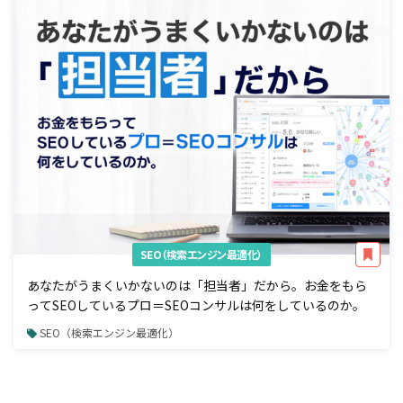
SEO（検索エンジン最適化）
あなたがうまくいかないのは「担当者」だから。お金をもら
ってSEOしているプロ＝SEOコンサルは何をしているのか。
SEO（検索エンジン最適化）