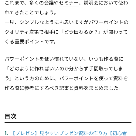
これまで、多くの会議や
セミナー
、説明会において使わ
れてきたことでしょう。
一見、シンプルなようにも思いますがパワーポイントの
クオリティ次第で相手に「どう伝わるか？」が関わって
くる重要ポイントです。
パワーポイントを使い慣れていない、いつも作る際に
「どのように作ればいいのか分からず手間取ってしま
う」という方のために、パワーポイントを使って資料を
作る際に参考にするべき記事と資料をまとめました。
目次
【プレゼン】見やすいプレゼン資料の作り方【初心者