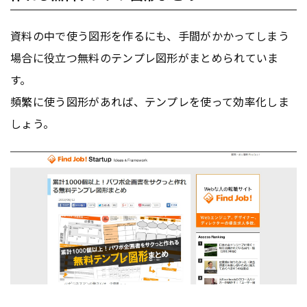
資料の中で使う図形を作るにも、手間がかかってしまう
場合に役立つ無料のテンプレ図形がまとめられていま
す。
頻繁に使う図形があれば、テンプレを使って効率化しま
しょう。