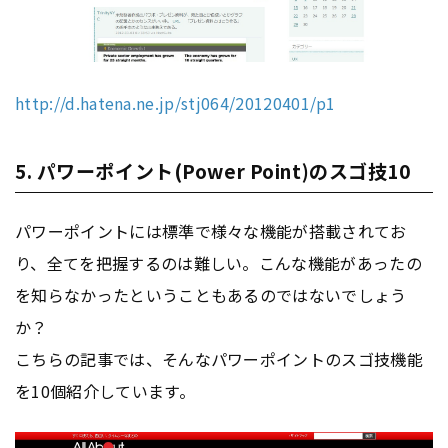
http://d.hatena.ne.jp/stj064/20120401/p1
5. パワーポイント(Power Point)のスゴ技10
パワーポイントには標準で様々な機能が搭載されてお
り、全てを把握するのは難しい。こんな機能があったの
を知らなかったということもあるのではないでしょう
か？
こちらの記事では、そんなパワーポイントのスゴ技機能
を10個紹介しています。