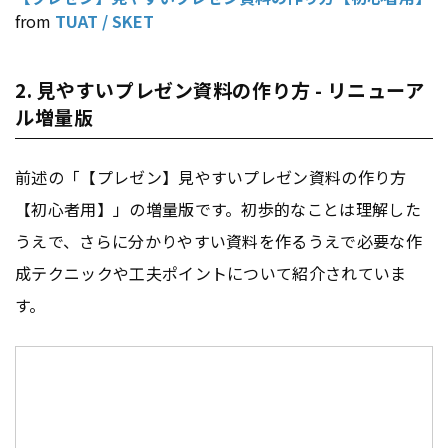
from
TUAT / SKET
2. 見やすいプレゼン資料の作り方 - リニューア
ル増量版
前述の「【プレゼン】見やすいプレゼン資料の作り方
【初心者用】」の増量版です。初歩的なことは理解した
うえで、さらに分かりやすい資料を作るうえで必要な作
成テクニックや工夫ポイントについて紹介されていま
す。