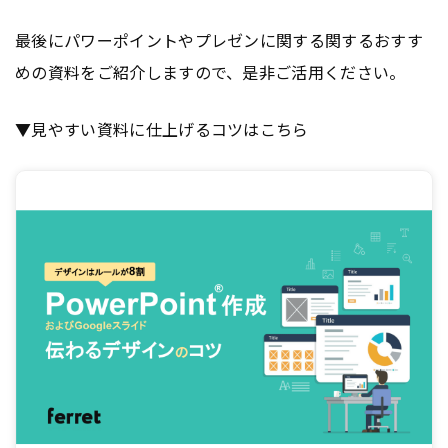
最後にパワーポイントやプレゼンに関する関するおすす
めの資料をご紹介しますので、是非ご活用ください。
▼見やすい資料に仕上げるコツはこちら