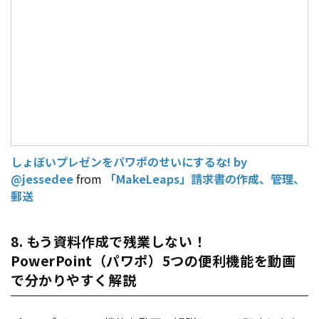
しょぼいプレゼンをパワポのせいにするな! by
@jessedee
from
「MakeLeaps」請求書の作成、管理、
郵送
8. もう資料作成で残業しない！
PowerPoint（パワポ）5つの便利機能を動画
で分かりやすく解説