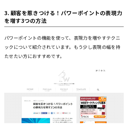
3. 顧客を惹きつける！パワーポイントの表現力
を増す3つの方法
パワーポイントの機能を使って、表現力を増やすテクニ
ックについて紹介されています。もう少し表現の幅を持
たせたい方におすすめです。