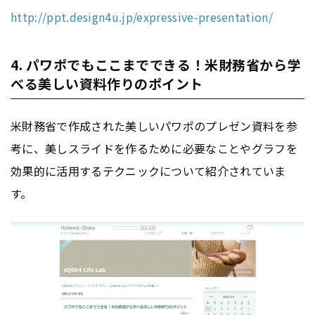
http://ppt.design4u.jp/expressive-presentation/
4. パワポでもここまでできる！米財務省から学
べる美しい資料作りのポイント
米財務省で作成された美しいパワポのプレゼン資料を参
考に、美しスライドを作るために必要なことやグラフを
効果的に活用するテクニックについて紹介されていま
す。