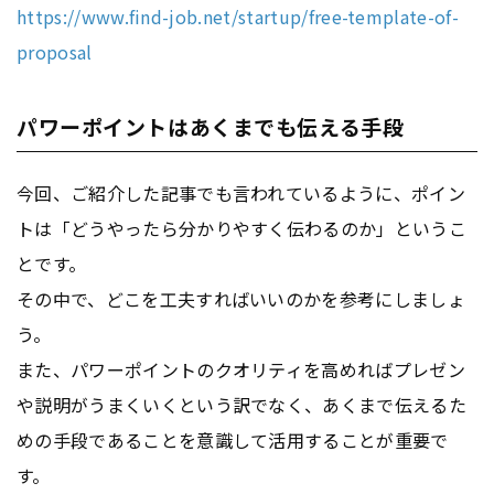
https://www.find-job.net/startup/free-template-of-
proposal
パワーポイントはあくまでも伝える手段
今回、ご紹介した記事でも言われているように、ポイン
トは「どうやったら分かりやすく伝わるのか」というこ
とです。
その中で、どこを工夫すればいいのかを参考にしましょ
う。
また、パワーポイントのクオリティを高めればプレゼン
や説明がうまくいくという訳でなく、あくまで伝えるた
めの手段であることを意識して活用することが重要で
す。