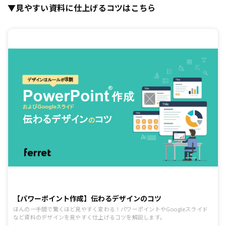
▼見やすい資料に仕上げるコツはこちら
【パワーポイント作成】伝わるデザインのコツ
ほんの一手間で驚くほど見やすく変わる！パワーポイントやGoogleスライド
など資料のデザインを見やすく仕上げるコツを解説します。