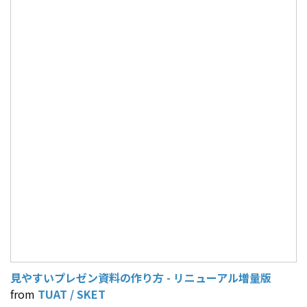
見やすいプレゼン資料の作り方 - リニューアル増量版
from
TUAT / SKET