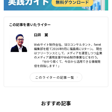
この記事を書いたライター
臼井 翼
Webサイト制作会社、SEOコンサルタント、ferret
編集部を経て2016年9月に福島県にUターン。 現在
はフリーランスとして、メディアを運営しつつ企業
のメディア運用支援やWeb制作事業などを行う。
「分かり易くて、今日から活用できる情報発
信を目指します！」
このライターの記事一覧
おすすめ記事