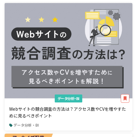
データ分析・BI
Webサイトの競合調査の方法は？アクセス数やCVを増やすた
めに見るべきポイント
データ分析・BI