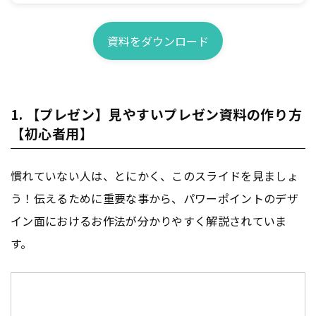
資料をダウンロード
1. 【プレゼン】見やすいプレゼン資料の作り方
【初心者用】
慣れていない人は、とにかく、このスライドを見ましょ
う！伝えるために重要な事から、パワーポイントのデザ
イン面におけるお作法が分かりやすく解説されていま
す。