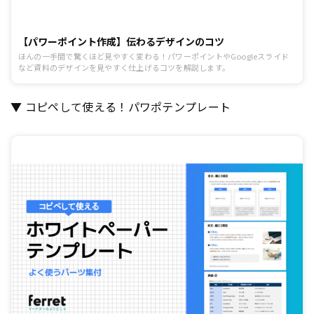
【パワーポイント作成】伝わるデザインのコツ
ほんの一手間で驚くほど見やすく変わる！パワーポイントやGoogleスライド
など資料のデザインを見やすく仕上げるコツを解説します。
▼ コピペして使える！パワポテンプレート