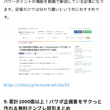
パワーポイントの機能を動画で解説している記事になり
ます。記事だけでは分かり難いという方におすすめで
す。
https://schoo.jp/minute/article/33
9. 累計1000個以上！パワポ企画書をサクっと
作れる無料テンプレ図形まとめ