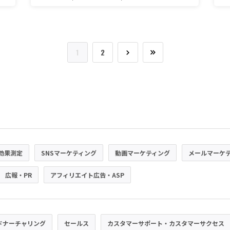
1
2
効果測定
SNSマーケティング
動画マーケティング
メールマーケ
広報・PR
アフィリエイト広告・ASP
ドナーチャリング
セールス
カスタマーサポート・カスタマーサクセス