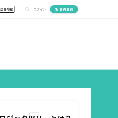
広告掲載
ログイン
会員登録