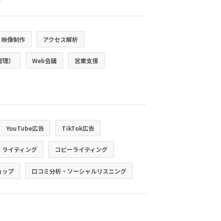
・映像制作
アクセス解析
管理）
Web会議
営業支援
YouTube広告
TikTok広告
・ライティング
コピーライティング
ョップ
口コミ分析・ソーシャルリスニング