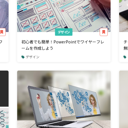
デザイン
フ
初心者でも簡単！PowerPointでワイヤーフレ
チ
ームを作成しよう
無
デザイン