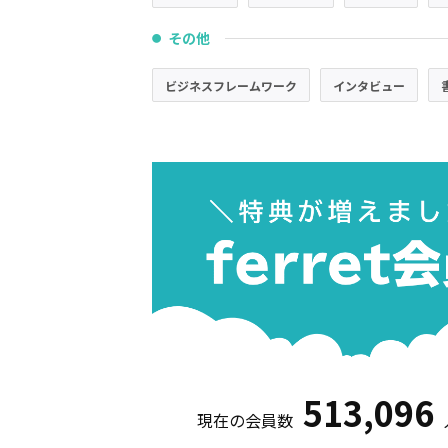
その他
●
ビジネスフレームワーク
インタビュー
513,096
現在の会員数