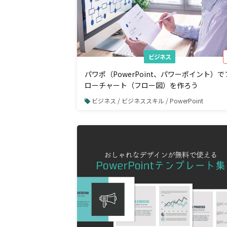
ビジネス
パワポ（PowerPoint、パワーポイント）で
ローチャート（フロー図）を作ろう
ビジネス / ビジネススキル / PowerPoint