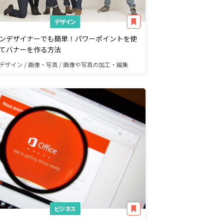
デザイン
ンデザイナーでも簡単！パワーポイントを使
てバナーを作る方法
デザイン / 画像・写真 / 画像や写真の加工・編集
ビジネス