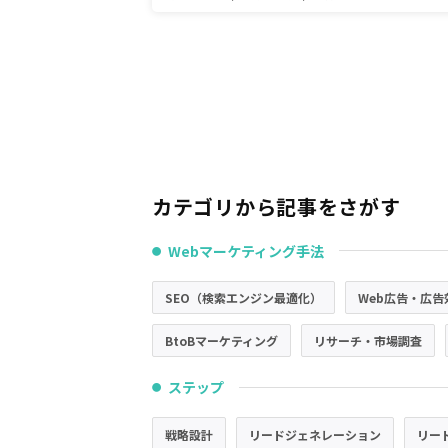
カテゴリから記事をさがす
Webマーケティング手法
●
SEO（検索エンジン最適化）
Web広告・広告
BtoBマーケティング
リサーチ・市場調査
ステップ
●
戦略設計
リードジェネレーション
リー