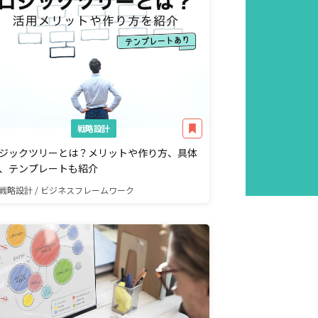
戦略設計
ジックツリーとは？メリットや作り方、具体
、テンプレートも紹介
戦略設計 / ビジネスフレームワーク