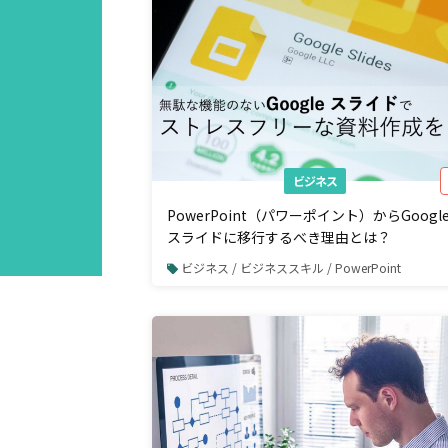
ビジネス
PowerPoint（パワーポイント）からGoogl
スライドに移行するべき理由とは？
ビジネス / ビジネススキル / PowerPoint