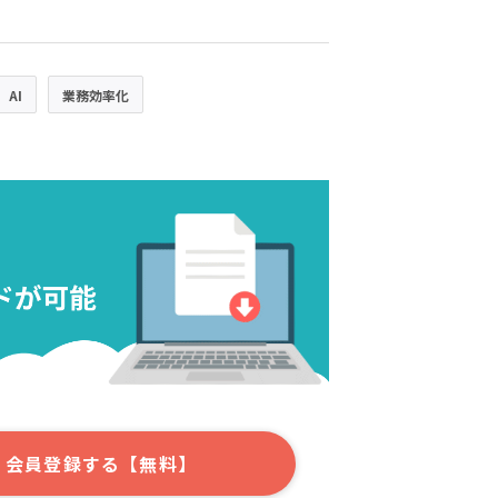
AI
業務効率化
会員登録する【無料】