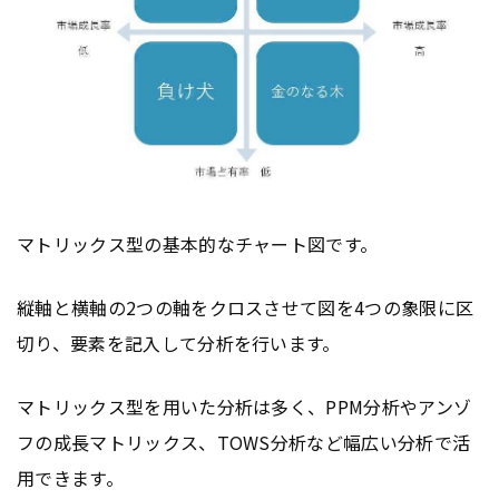
マトリックス型の基本的なチャート図です。
縦軸と横軸の2つの軸をクロスさせて図を4つの象限に区
切り、要素を記入して分析を行います。
マトリックス型を用いた分析は多く、PPM分析やアンゾ
フの成長マトリックス、TOWS分析など幅広い分析で活
用できます。