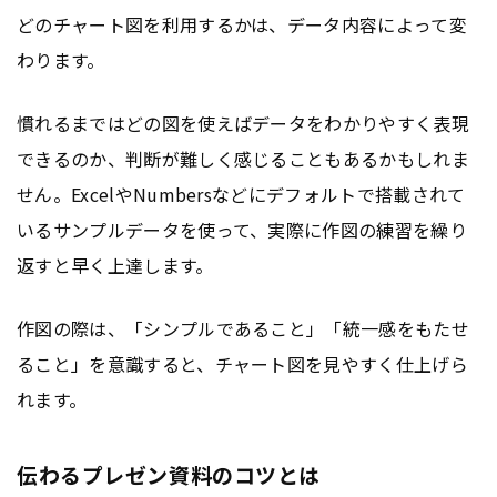
どのチャート図を利用するかは、データ内容によって変
わります。
慣れるまではどの図を使えばデータをわかりやすく表現
できるのか、判断が難しく感じることもあるかもしれま
せん。ExcelやNumbersなどにデフォルトで搭載されて
いるサンプルデータを使って、実際に作図の練習を繰り
返すと早く上達します。
作図の際は、「シンプルであること」「統一感をもたせ
ること」を意識すると、チャート図を見やすく仕上げら
れます。
伝わるプレゼン資料のコツとは