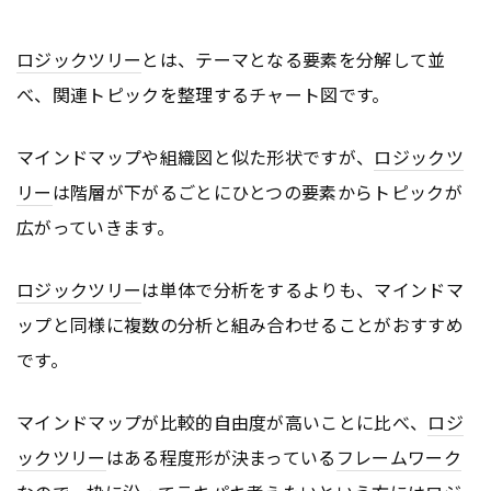
ロジックツリー
とは、テーマとなる要素を分解して並
べ、関連トピックを整理するチャート図です。
マインドマップや組織図と似た形状ですが、
ロジックツ
リー
は階層が下がるごとにひとつの要素からトピックが
広がっていきます。
ロジックツリー
は単体で分析をするよりも、マインドマ
ップと同様に複数の分析と組み合わせることがおすすめ
です。
マインドマップが比較的自由度が高いことに比べ、
ロジ
ックツリー
はある程度形が決まっている
フレームワーク