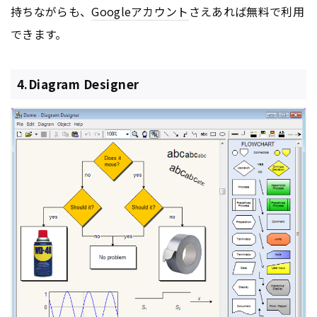
持ちながらも、
Google
アカウント
さえあれば無料で利用
できます。
4.Diagram Designer