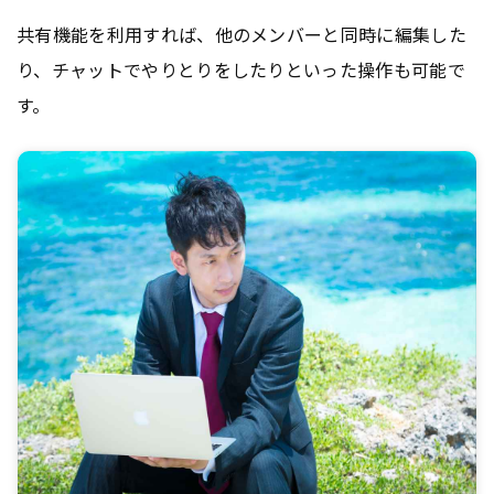
共有機能を利用すれば、他のメンバーと同時に編集した
り、チャットでやりとりをしたりといった操作も可能で
す。