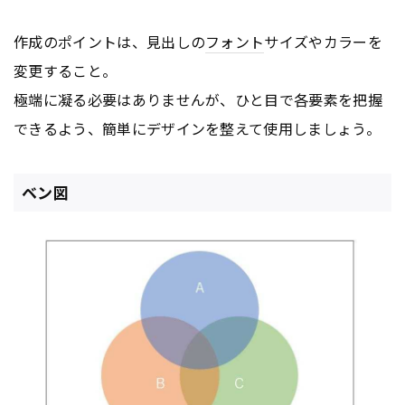
作成のポイントは、見出しの
フォント
サイズやカラーを
変更すること。
極端に凝る必要はありませんが、ひと目で各要素を把握
できるよう、簡単にデザインを整えて使用しましょう。
ベン図