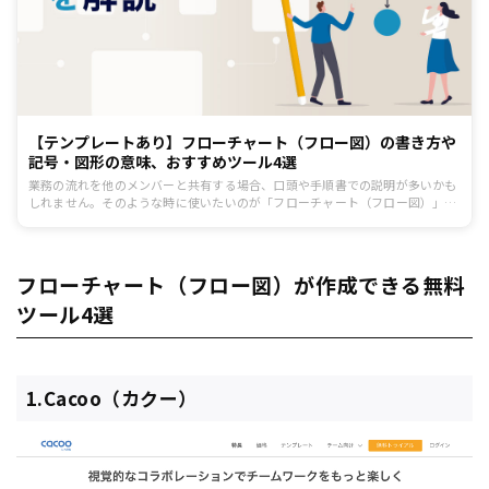
【テンプレートあり】フローチャート（フロー図）の書き方や
記号・図形の意味、おすすめツール4選
業務の流れを他のメンバーと共有する場合、口頭や手順書での説明が多いかも
しれません。そのような時に使いたいのが「フローチャート（フロー図）」で
す。この記事では、フローチャートを作成するメリットや代表的な記号・図形
一覧、書き方のポイントなどを解説します。また、フローチャートを作成でき
るツール4選も紹介します。
フローチャート（フロー図）が作成できる無料
ツール4選
1.Cacoo（カクー）