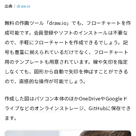
出典：
draw.io
無料の作画ツール「draw.io」でも、フローチャートを作
成可能です。会員登録やソフトのインストールは不要な
ので、手軽にフローチャートを作成できるでしょう。記
号も豊富に揃えられているだけでなく、フローチャート
用のテンプレートも用意されています。線や矢印を指定
しなくても、図形から自動で矢印を伸ばすことができる
ので、直感的な操作が可能でしょう。
作成した図はパソコン本体のほかOneDriveや
Google
ド
ライブなどの
オンライン
ストレージ、GitHubに保存でき
ます。