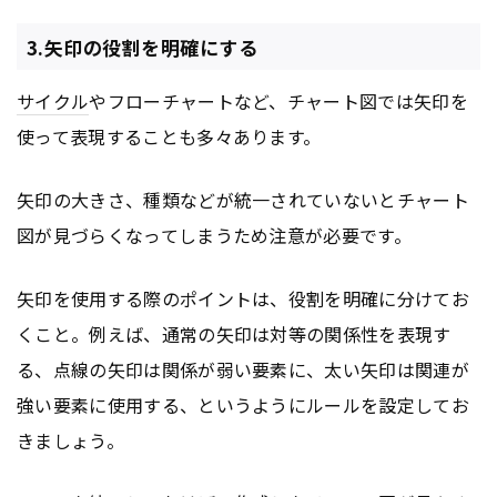
3.矢印の役割を明確にする
サイクル
やフローチャートなど、チャート図では矢印を
使って表現することも多々あります。
矢印の大きさ、種類などが統一されていないとチャート
図が見づらくなってしまうため注意が必要です。
矢印を使用する際のポイントは、役割を明確に分けてお
くこと。例えば、通常の矢印は対等の関係性を表現す
る、点線の矢印は関係が弱い要素に、太い矢印は関連が
強い要素に使用する、というようにルールを設定してお
きましょう。