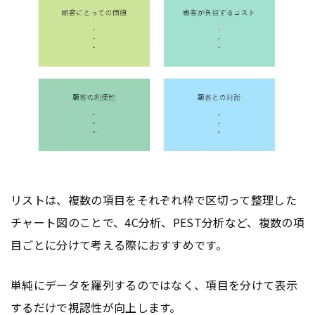
リストは、複数の項目をそれぞれ枠で区切って整理した
チャート図のことで、
4C
分析、PEST分析など、複数の項
目ごとに分けて考える際におすすめです。
単純にデータを羅列するのではなく、項目を分けて表示
するだけで視認性が向上します。