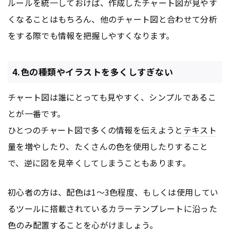
ルールを統一しておけば、作成したチャート図が見やす
くなることはもちろん、他のチャート図と合わせて分析
をする際でも情報を把握しやすくなります。
4.色の種類やイラストを多くしすぎない
チャート図は誰にとっても見やすく、シンプルであるこ
とが一番です。
ひとつのチャート図で多くの情報を伝えようと
テキスト
量を増やしたり、たくさんの色を使用したりすること
で、逆に図を見辛くしてしまうこともあります。
初心者の方は、配色は1〜3色程度、もしくは使用してい
るツールに搭載されているカラーテンプレートに沿った
色のみ配置することを心がけましょう。