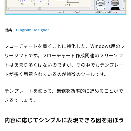
出典：
Diagram Designer
フローチャートを書くことに特化した、Windows用のフ
リーソフトです。フローチャート作成関連のフリーソフ
トはあまり多くはないのですが、その中でもテンプレー
トが多く用意されているのが特徴のツールです。
テンプレートを使って、業務を効率的に進めることがで
きるでしょう。
内容に応じてシンプルに表現できる図を選ぼう