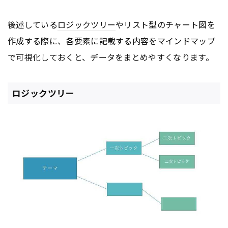
後述している
ロジックツリー
やリスト型のチャート図を
作成する際に、各要素に記載する内容をマインドマップ
で可視化しておくと、データをまとめやすくなります。
ロジックツリー