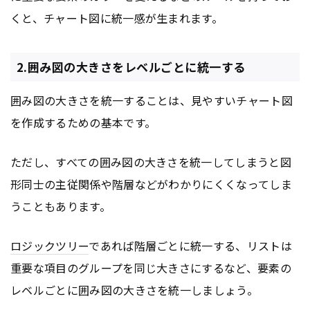
くと、チャート図に統一感が生まれます。
2.囲み図の大きさをレベルごとに統一する
囲み図の大きさを統一することは、見やすいチャート図
を作成するための基本です。
ただし、すべての囲み図の大きさを統一してしまうと図
形同士の主従関係や階層などがわかりにくくなってしま
うこともあります。
ロジックツリー
であれば階層ごとに統一する、リストは
重要な項目のグループを同じ大きさにするなど、要素の
レベルごとに囲み図の大きさを統一しましょう。