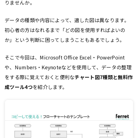
りませんか。
データの種類や内容によって、適した図は異なります。
初心者の方はなれるまで「どの図を使用すればよいの
か」という判断に困ってしまうこともあるでしょう。
そこで今回は、Microsoft Office Excel・PowerPoint
や、Numbers・Keynoteなどを使用して、データの整理
をする際に覚えておくと便利な
チャート図7種類と無料作
成ツール4つ
を紹介します。