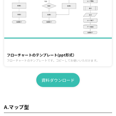
フローチャートのテンプレート(ppt形式）
フローチャートのテンプレートです。コピーしてお使いいただけます。
資料ダウンロード
A.マップ型