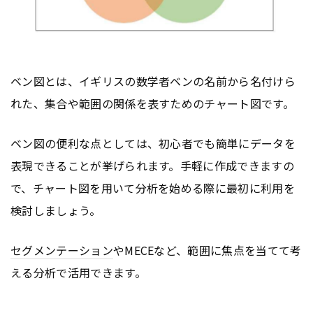
ベン図とは、イギリスの数学者ベンの名前から名付けら
れた、集合や範囲の関係を表すためのチャート図です。
ベン図の便利な点としては、初心者でも簡単にデータを
表現できることが挙げられます。手軽に作成できますの
で、チャート図を用いて分析を始める際に最初に利用を
検討しましょう。
セグメンテーション
やMECEなど、範囲に焦点を当てて考
える分析で活用できます。