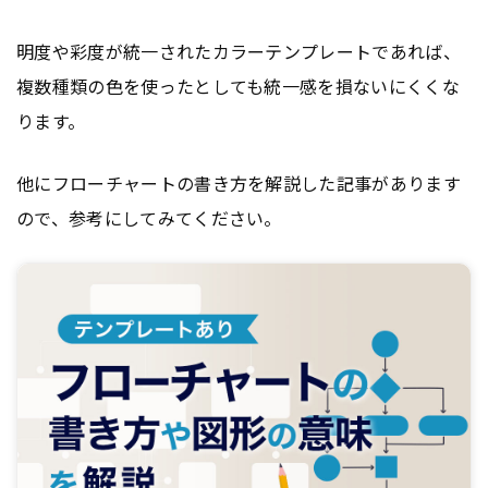
明度や彩度が統一されたカラーテンプレートであれば、
複数種類の色を使ったとしても統一感を損ないにくくな
ります。
他にフローチャートの書き方を解説した記事があります
ので、参考にしてみてください。