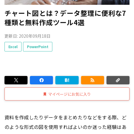
チャート図とは？データ整理に便利な7
種類と無料作成ツール4選
更新日: 2020年09月18日
Excel
PowerPoint
マイページにお気に入り
資料を作成したりデータをまとめたりなどをする際、ど
のような形式の図を使用すればよいのか迷った経験はあ