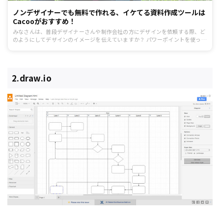
ノンデザイナーでも無料で作れる、イケてる資料作成ツールは
Cacooがおすすめ！
みなさんは、普段デザイナーさんや制作会社の方にデザインを依頼する際、ど
のようにしてデザインのイメージを伝えていますか？ パワーポイントを使っ
て、「こんな感じ！」という風に伝える方もいればエクセルで簡単に作ってし
まう方もいらっしゃると思います。
2.draw.io