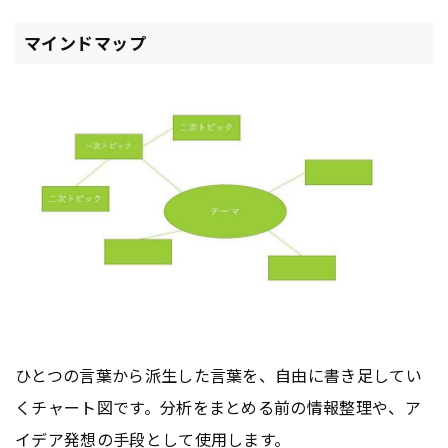
マインドマップ
ひとつの言葉から派生した言葉を、自由に書き足してい
くチャート図です。分析をまとめる前の情報整理や、ア
イデア発想の手段として使用します。