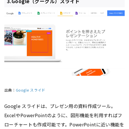
3.Google（グーグル）スライド
出典：
Google スライド
Google
スライドは、プレゼン用の資料作成ツール。
ExcelやPowerPointのように、図形機能を利用すればフ
ローチャートも作成可能です。PowerPointに近い機能を