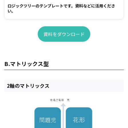
ロジックツリーのテンプレートです。資料などに活用くださ
い。
資料をダウンロード
B.マトリックス型
2軸のマトリックス