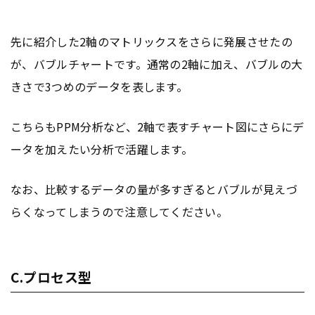
先に紹介した2軸のマトリックスをさらに発展させたの
が、バブルチャートです。通常の2軸に加え、バブルの大
きさで3つめのデータを表します。
こちらもPPM分析など、2軸で表すチャート図にさらにデ
ータを加えたい分析で活躍します。
なお、比較するデータの量が多すぎるとバブルが見えづ
らくなってしまうので注意してください。
C.プロセス型