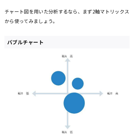
チャート図を用いた分析するなら、まず2軸マトリックス
から使ってみましょう。
バブルチャート