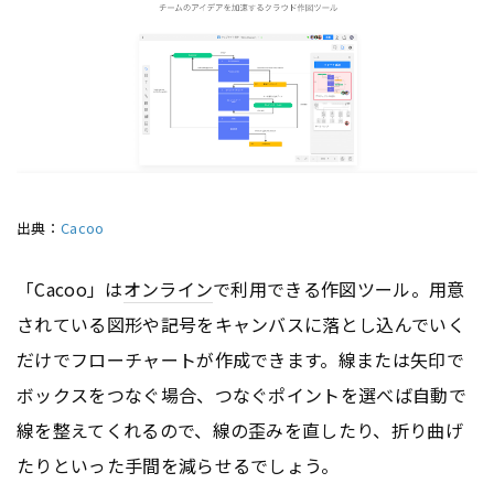
出典：
Cacoo
「Cacoo」は
オンライン
で利用できる作図ツール。用意
されている図形や記号をキャンバスに落とし込んでいく
だけでフローチャートが作成できます。線または矢印で
ボックスをつなぐ場合、つなぐポイントを選べば自動で
線を整えてくれるので、線の歪みを直したり、折り曲げ
たりといった手間を減らせるでしょう。