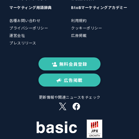
マーケティング用語辞典
BtoBマーケティングアカデミー
各種お問い合わせ
利用規約
プライバシーポリシー
クッキーポリシー
運営会社
広告掲載
プレスリリース
無料会員登録
広告掲載
更新情報や関連ニュースをチェック