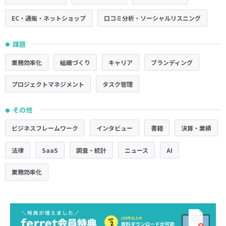
EC・通販・ネットショップ
口コミ分析・ソーシャルリスニング
課題
●
業務効率化
組織づくり
キャリア
ブランディング
プロジェクトマネジメント
タスク管理
その他
●
ビジネスフレームワーク
インタビュー
書籍
決算・業績
法律
SaaS
調査・統計
ニュース
AI
業務効率化