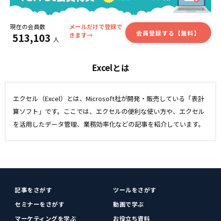
現在の会員数
メールだけで登録で
会員登録する【無料】
513,103
きます→
人
Excelとは
エクセル（Excel）とは、Microsoft社が開発・販売している「表計
算ソフト」です。ここでは、エクセルの便利な使い方や、エクセル
を活用したデータ管理、業務効率化などの記事を紹介しています。
記事をさがす
ツールをさがす
セミナーをさがす
動画で学ぶ
マーケティングを学ぶ
お役立ち資料