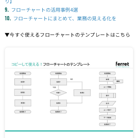
り】
フローチャートの活用事例4選
フローチャートにまとめて、業務の見える化を
▼今すぐ使えるフローチャートのテンプレートはこちら