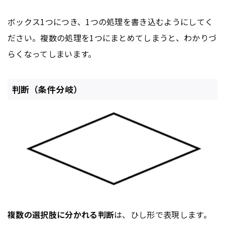
ボックス1つにつき、1つの処理を書き込むようにしてく
ださい。複数の処理を1つにまとめてしまうと、わかりづ
らくなってしまいます。
判断（条件分岐）
複数の選択肢に分かれる判断
は、ひし形で表現します。