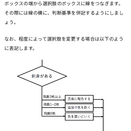
ボックスの端から選択肢のボックスに線をつなぎます。
その際には線の横に、判断基準を併記するようにしまし
ょう。
なお、程度によって選択肢を変更する場合は以下のよう
に表記します。