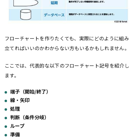
フローチャートを作りたくても、実際にどのように組み
立てればいいのかわからない方もいるかもしれません。
ここでは、代表的な以下のフローチャート記号を紹介し
ます。
端子（開始/終了）
線・矢印
処理
判断（条件分岐）
ループ
準備