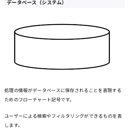
データベース（システム）
処理の情報が
データベース
に保存されることを表現する
ためのフローチャート記号です。
ユーザーによる検索やフィルタリングができるものを表
します。