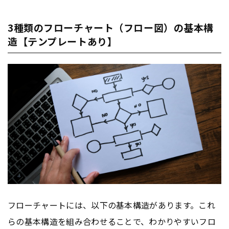
3種類のフローチャート（フロー図）の基本構
造【テンプレートあり】
フローチャートには、以下の基本構造があります。これ
らの基本構造を組み合わせることで、わかりやすいフロ