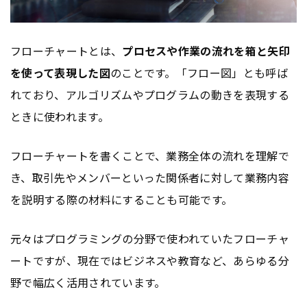
フローチャートとは、
プロセスや作業の流れを箱と矢印
を使って表現した図
のことです。「フロー図」とも呼ば
れており、アルゴリズムやプログラムの動きを表現する
ときに使われます。
フローチャートを書くことで、業務全体の流れを理解で
き、取引先やメンバーといった関係者に対して業務内容
を説明する際の材料にすることも可能です。
元々はプログラミングの分野で使われていたフローチャ
ートですが、現在ではビジネスや教育など、あらゆる分
野で幅広く活用されています。