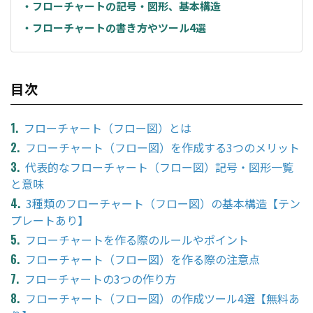
・フローチャートの記号・図形、基本構造
・フローチャートの書き方やツール4選
目次
フローチャート（フロー図）とは
フローチャート（フロー図）を作成する3つのメリット
代表的なフローチャート（フロー図）記号・図形一覧
と意味
3種類のフローチャート（フロー図）の基本構造【テン
プレートあり】
フローチャートを作る際のルールやポイント
フローチャート（フロー図）を作る際の注意点
フローチャートの3つの作り方
フローチャート（フロー図）の作成ツール4選【無料あ