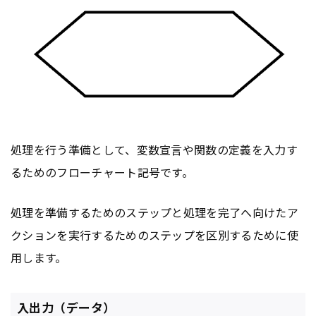
処理を行う準備として、変数宣言や関数の定義を入力す
るためのフローチャート記号です。
処理を準備するためのステップと処理を完了へ向けたア
クションを実行するためのステップを区別するために使
用します。
入出力（データ）