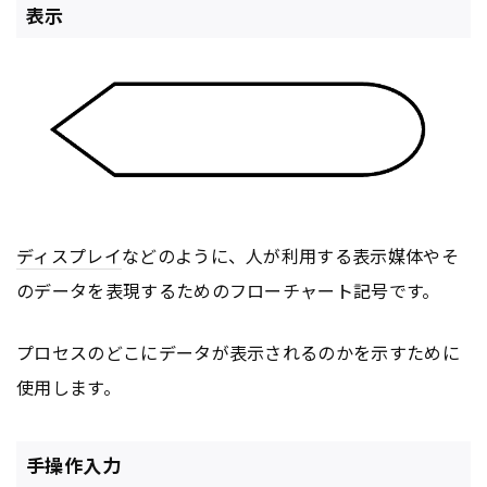
表示
ディスプレイ
などのように、人が利用する表示媒体やそ
のデータを表現するためのフローチャート記号です。
プロセスのどこにデータが表示されるのかを示すために
使用します。
手操作入力