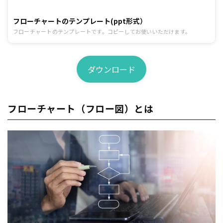
フローチャートのテンプレート(ppt形式）
フローチャートのテンプレートです。コピーしてお使いいただけます。
ダウンロード
フローチャート（フロー図）とは