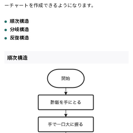
ーチャートを作成できるようになります。
順次構造
分岐構造
反復構造
順次構造