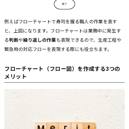
例えばフローチャートで寿司を握る職人の作業を表す
と、上図になります。フローチャートは業務中に発生す
る
判断
や
繰り返しの作業
も表現できるので、生産工程や
緊急時の対応フローを表現する際にも役立ちます。
フローチャート（フロー図）を作成する3つの
メリット