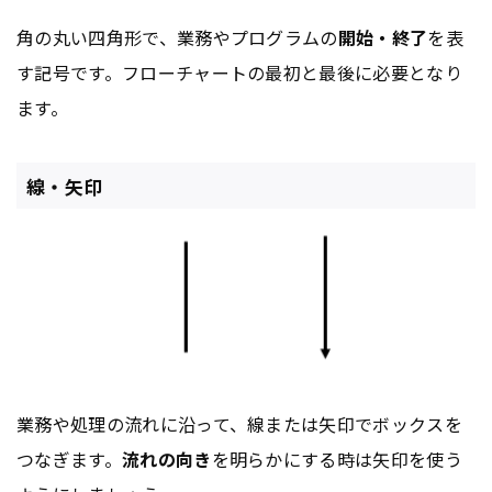
角の丸い四角形で、業務やプログラムの
開始・終了
を表
す記号です。フローチャートの最初と最後に必要となり
ます。
線・矢印
業務や処理の流れに沿って、線または矢印でボックスを
つなぎます。
流れの向き
を明らかにする時は矢印を使う