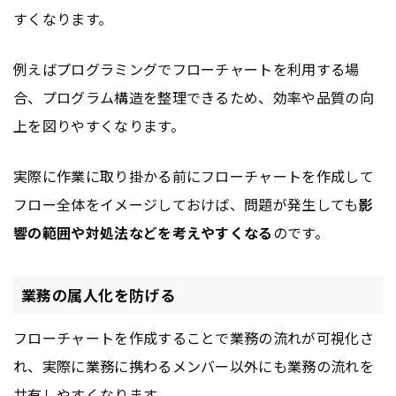
すくなります。
例えばプログラミングでフローチャートを利用する場
合、プログラム構造を整理できるため、効率や品質の向
上を図りやすくなります。
実際に作業に取り掛かる前にフローチャートを作成して
フロー全体をイメージしておけば、問題が発生しても
影
響の範囲や対処法などを考えやすくなる
のです。
業務の属人化を防げる
フローチャートを作成することで業務の流れが可視化さ
れ、実際に業務に携わるメンバー以外にも業務の流れを
共有しやすくなります。