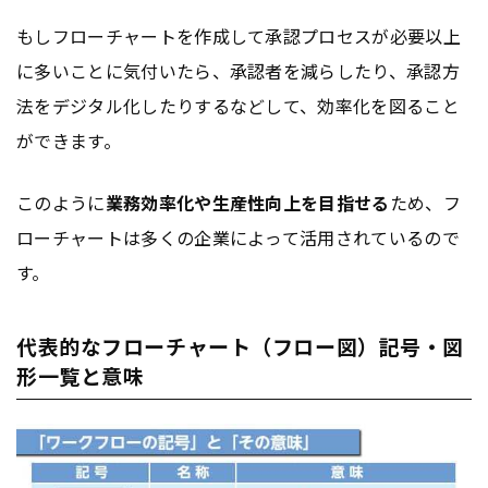
もしフローチャートを作成して承認プロセスが必要以上
に多いことに気付いたら、承認者を減らしたり、承認方
法をデジタル化したりするなどして、効率化を図ること
ができます。
このように
業務効率化や生産性向上を目指せる
ため、フ
ローチャートは多くの企業によって活用されているので
す。
代表的なフローチャート（フロー図）記号・図
形一覧と意味