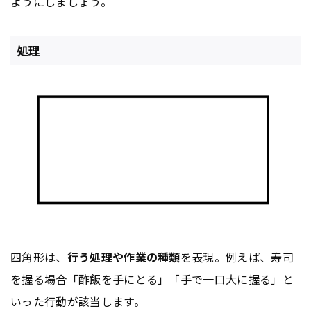
ようにしましょう。
処理
四角形は、
行う処理や作業の種類
を表現。例えば、寿司
を握る場合「酢飯を手にとる」「手で一口大に握る」と
いった行動が該当します。