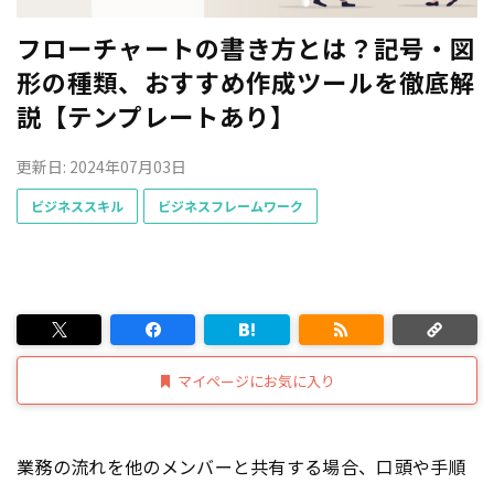
フローチャートの書き方とは？記号・図
形の種類、おすすめ作成ツールを徹底解
説【テンプレートあり】
更新日: 2024年07月03日
ビジネススキル
ビジネスフレームワーク
マイページにお気に入り
業務の流れを他のメンバーと共有する場合、口頭や手順