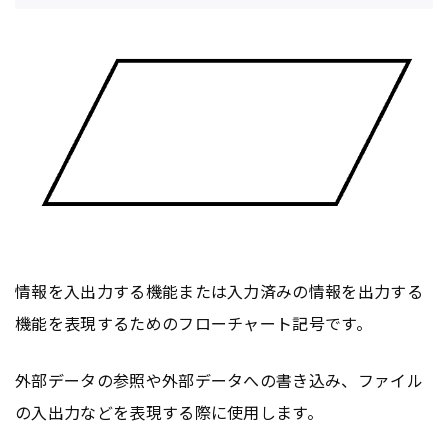
情報を入出力する機能または入力済みの情報を出力する
機能を表現するためのフローチャート記号です。
外部データの参照や外部データへの書き込み、ファイル
の入出力などを表現する際に使用します。