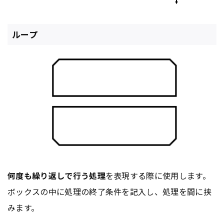
ループ
何度も繰り返しで行う処理
を表現する際に使用します。
ボックスの中に処理の終了条件を記入し、処理を間に挟
みます。