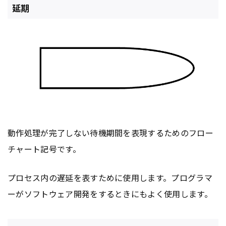
延期
動作処理が完了しない待機期間を表現するためのフロー
チャート記号です。
プロセス内の遅延を表すために使用します。プログラマ
ーがソフトウェア開発をするときにもよく使用します。