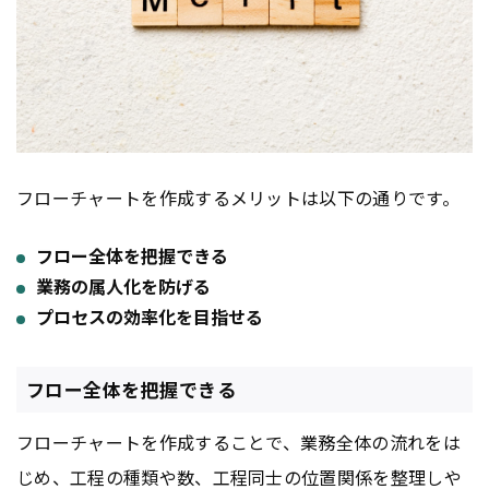
フローチャートを作成するメリットは以下の通りです。
フロー全体を把握できる
業務の属人化を防げる
プロセスの効率化を目指せる
フロー全体を把握できる
フローチャートを作成することで、業務全体の流れをは
じめ、工程の種類や数、工程同士の位置関係を整理しや