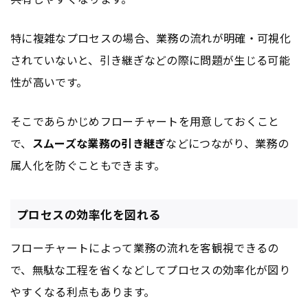
特に複雑なプロセスの場合、業務の流れが明確・可視化
されていないと、引き継ぎなどの際に問題が生じる可能
性が高いです。
そこであらかじめフローチャートを用意しておくこと
で、
スムーズな業務の引き継ぎ
などにつながり、業務の
属人化を防ぐこともできます。
プロセスの効率化を図れる
フローチャートによって業務の流れを客観視できるの
で、無駄な工程を省くなどしてプロセスの効率化が図り
やすくなる利点もあります。