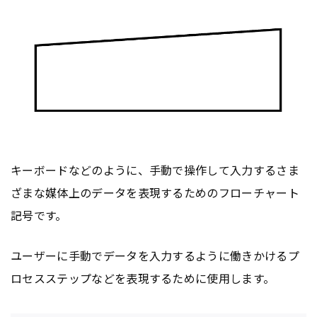
キーボードなどのように、手動で操作して入力するさま
ざまな媒体上のデータを表現するためのフローチャート
記号です。
ユーザーに手動でデータを入力するように働きかけるプ
ロセスステップなどを表現するために使用します。