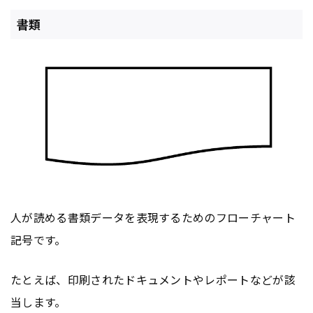
書類
人が読める書類データを表現するためのフローチャート
記号です。
たとえば、印刷されたドキュメントやレポートなどが該
当します。