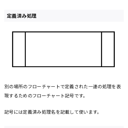
定義済み処理
別の場所のフローチャートで定義された一連の処理を表
現するためのフローチャート記号です。
記号には定義済み処理名を記載して使います。