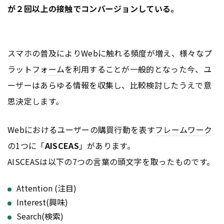
が２回以上の接触でコンバージョンしている。
スマホの普及によりWebに触れる頻度が増え、様々なプ
ラット
フォーム
を利用することが一般的となった今、ユ
ーザーはあらゆる情報を収集し、比較検討したうえで意
思決定します。
Webにおけるユーザーの購買行動を表す
フレームワーク
の1つに「
AISCEAS
」があります。
AISCEASは以下の7つの言葉の頭文字を取ったものです。
Attention (注目)
Interest(興味)
Search(検索)