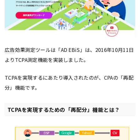
広告
効果測定ツールは「AD EBiS」は、2016年10月11日
よりTCPA測定機能を実装しました。
TCPAを実現するにあたり導入されたのが、CPAの「再配
分」機能です。
TCPAを実現するための「再配分」機能とは？