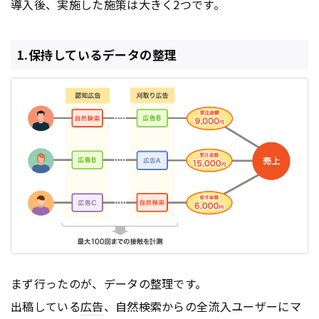
導入後、実施した施策は大きく2つです。
1.保持しているデータの整理
まず行ったのが、データの整理です。
出稿している
広告
、自然検索からの全流入ユーザーにマ