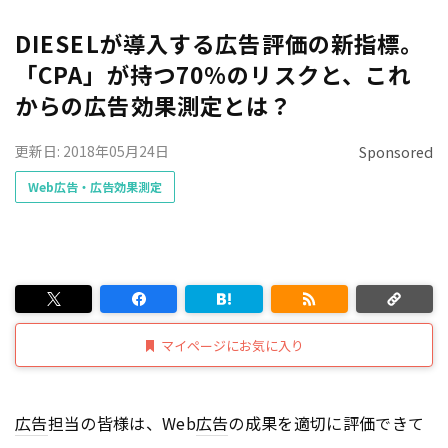
DIESELが導入する広告評価の新指標。
「CPA」が持つ70%のリスクと、これ
からの広告効果測定とは？
更新日: 2018年05月24日
Sponsored
Web広告・広告効果測定
マイページにお気に入り
広告
担当の皆様は、Web
広告
の成果を適切に評価できて