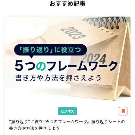
おすすめ記事
ビジネス
“振り返り”に役立つ5つのフレームワーク。振り返りシートの
書き方や方法を押さえよう