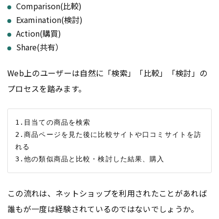
Comparison(比較)
Examination(検討)
Action(購買)
Share(共有）
Web上のユーザーは自然に「検索」「比較」「検討」の
プロセスを踏みます。
1.目当ての商品を検索

2.商品ページを見た後に比較サイトや口コミサイトを訪
れる

この流れは、ネットショップを利用されたことがあれば
誰もが一度は経験されているのではないでしょうか。