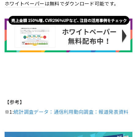
ホワイトペーパー
は無料でダウンロード可能です。
【参考】
※1:
統計調査データ：通信利用動向調査：報道発表資料