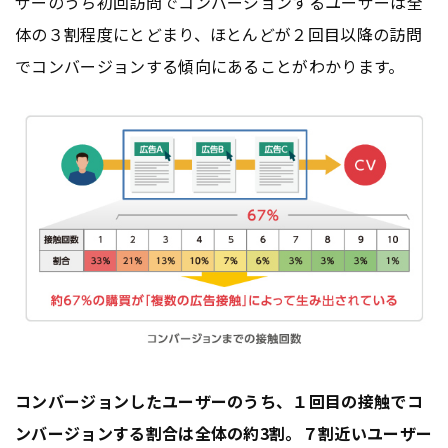
ザーのうち初回訪問でコンバージョンするユーザーは全
体の３割程度にとどまり、ほとんどが２回目以降の訪問
でコンバージョンする傾向にあることがわかります。
コンバージョンしたユーザーのうち、１回目の接触でコ
ンバージョンする割合は全体の約3割。７割近いユーザー