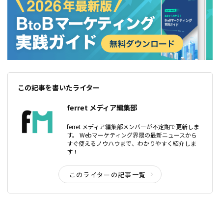
この記事を書いたライター
ferret メディア編集部
ferret メディア編集部メンバーが不定期で更新しま
す。 Webマーケティング界隈の最新ニュースから
すぐ使えるノウハウまで、わかりやすく紹介しま
す！
このライターの記事一覧