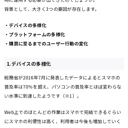
背景として、大きく3つの要因が存在します。
・
デバイス
の多様化
・プラット
フォーム
の多様化
・購買に至るまでのユーザー行動の変化
1.デバイスの多様化
総務省が2016年7月に発表したデータによるとスマホの
普及率は70％を超え、パソコンの普及率とほぼ変わらな
い水準に到達したようです（※1）。
Web上でのほとんどの作業はスマホで完結できるぐらい
にスマホの利便性は高く、利用者は今後も増加していく