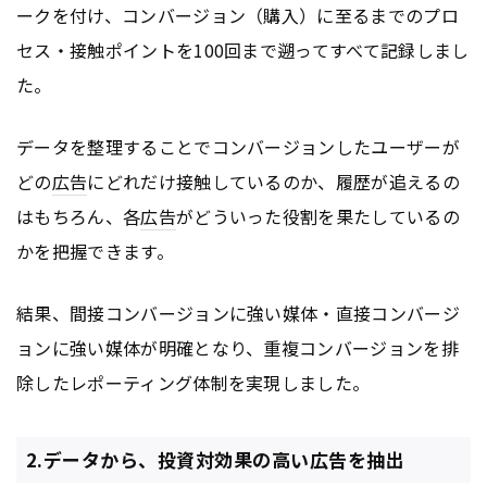
ークを付け、コンバージョン（購入）に至るまでのプロ
セス・接触ポイントを100回まで遡ってすべて記録しまし
た。
データを整理することでコンバージョンしたユーザーが
どの
広告
にどれだけ接触しているのか、履歴が追えるの
はもちろん、各
広告
がどういった役割を果たしているの
かを把握できます。
結果、間接コンバージョンに強い媒体・直接コンバージ
ョンに強い媒体が明確となり、重複コンバージョンを排
除したレポーティング体制を実現しました。
2.データから、投資対効果の高い広告を抽出