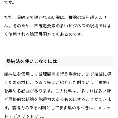
です。
ただし帰納法で導かれる結論は、推論の域を超えませ
ん。そのため、不確定要素の多いビジネスの現場ではよ
く使用される論理展開方でもあるのです。
帰納法を使いこなすには
帰納法を使用して論理展開を行う場合は、まず結論に導
くための材料、つまり先にご紹介した例でいう「事象」
を集める必要があります。この材料は、多ければ多いほ
ど最終的な結論を説得力のあるものにすることができま
す。説得力のある材料としてまず集めるべきは、メリッ
ト・デメリットです。