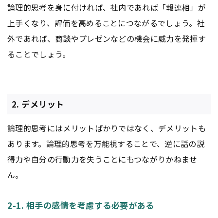
論理的思考を身に付ければ、社内であれば「報連相」が
上手くなり、評価を高めることにつながるでしょう。社
外であれば、商談やプレゼンなどの機会に威力を発揮す
ることでしょう。
2. デメリット
論理的思考にはメリットばかりではなく、デメリットも
あります。論理的思考を万能視することで、逆に話の説
得力や自分の行動力を失うことにもつながりかねませ
ん。
2-1. 相手の感情を考慮する必要がある