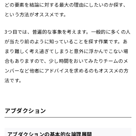
どの要素を結論に対する最大の理由にしたいのか探す、
という方法がオススメです。
3つ目では、普遍的な事象を考えます。一般的に多くの人
が当たり前のように知っていることを探す作業です。あ
まり難しく考え過ぎてしまうと意外に浮かんでこない場
合もありますので、少し時間をおいてみたりチームのメ
ンバーなど他者にアドバイスを求めるのもオススメの方
法です。
アブダクション
アブダクションの基本的な論理展開