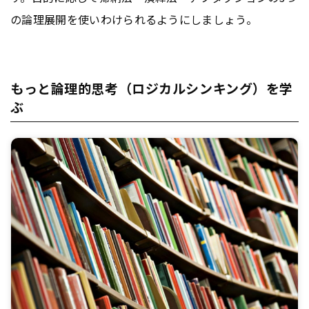
の論理展開を使いわけられるようにしましょう。
もっと論理的思考（ロジカルシンキング）を学
ぶ