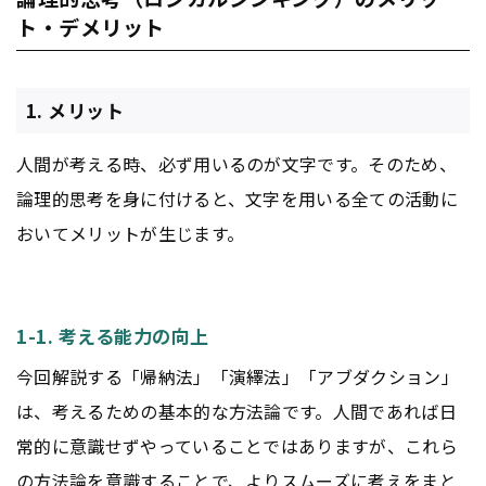
ト・デメリット
1. メリット
人間が考える時、必ず用いるのが文字です。そのため、
論理的思考を身に付けると、文字を用いる全ての活動に
おいてメリットが生じます。
1-1. 考える能力の向上
今回解説する「帰納法」「演繹法」「アブダクション」
は、考えるための基本的な方法論です。人間であれば日
常的に意識せずやっていることではありますが、これら
の方法論を意識することで、よりスムーズに考えをまと