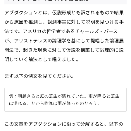
アブダクションとは、仮説形成とも訳されるもので結果
から原因を推測し、観測事実に対して説明を見つける手
法です。アメリカの哲学者であるチャールズ・パース
が、アリストテレスの論理学を基にして提唱した論理展
開法で、起きた現象に対して仮説を構築して論理的に説
明していく論法として唱えました。
まず以下の例文を見てください。
例：朝起きると庭の芝生が濡れていた。雨が降ると芝生
この文章をアブダクションに沿って分解すると、以下の