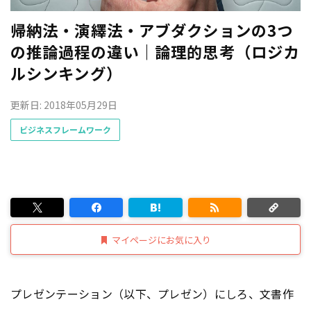
帰納法・演繹法・アブダクションの3つ
の推論過程の違い｜論理的思考（ロジカ
ルシンキング）
更新日: 2018年05月29日
ビジネスフレームワーク
マイページにお気に入り
プレゼンテーション（以下、プレゼン）にしろ、文書作