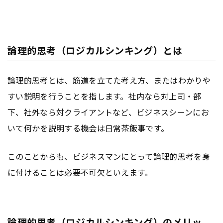
論理的思考（ロジカルシンキング）とは
論理的思考とは、筋道を立てた考え方、またはわかりや
すい説明を行うことを指します。社内なら対上司・部
下、社外なら対クライアントなど、ビジネスシーンにお
いて何かを説明する機会は日常茶飯事です。
このことからも、ビジネスマンにとって論理的思考を身
に付けることは必要不可欠といえます。
論理的思考（ロジカルシンキング）のメリッ