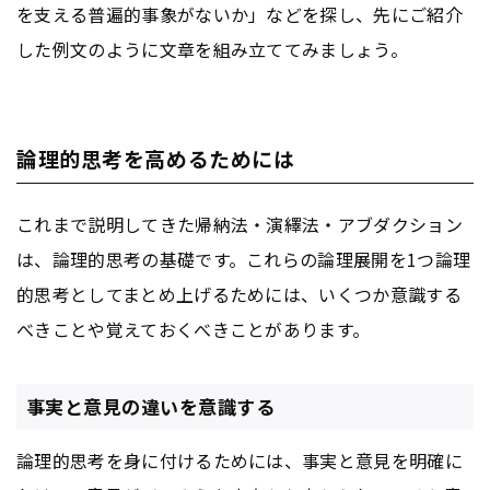
を支える普遍的事象がないか」などを探し、先にご紹介
した例文のように文章を組み立ててみましょう。
論理的思考を高めるためには
これまで説明してきた帰納法・演繹法・アブダクション
は、論理的思考の基礎です。これらの論理展開を1つ論理
的思考としてまとめ上げるためには、いくつか意識する
べきことや覚えておくべきことがあります。
事実と意見の違いを意識する
論理的思考を身に付けるためには、事実と意見を明確に