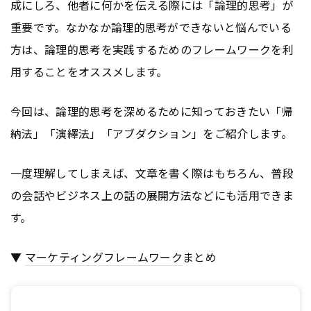
成にしろ、他者に何かを伝える際には「論理的思考」が
重要です。なかなか論理的思考ができないと悩んでいる
方は、論理的思考を実践するための
フレームワーク
を利
用することをオススメします。
今回は、論理的思考を深めるために知っておきたい「帰
納法」「演繹法」「アブダクション」をご紹介します。
一度理解してしまえば、文章を書く際はもちろん、普段
の会話やビジネス上の話の展開方法などにも活用できま
す。
▼
マーケティング
フレームワーク
まとめ