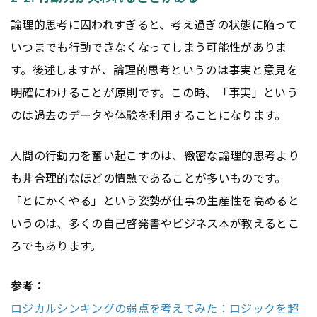
論理的思考に囚われすぎると、考え過ぎの状態に陥って
いつまでも行動できなくなってしまう可能性がありま
す。後述しますが、論理的思考というのは事実と意見を
明確にわけることが原則です。この時、「事実」という
のは過去のデータや体験を利用することになります。
人間の行動力を奮い起こすのは、緻密な論理的思考より
も非合理的なほどの情熱であることが多いものです。
「とにかくやる」という姿勢が仕事の生産性を高めると
いうのは、多くの自己啓発書やビジネス本が教えるとこ
ろでもあります。
参考：
ロジカルシンキングの弱点を考えてみた：ロジックを超