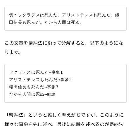
例：ソクラテスは死んだ。アリストテレスも死んだ。織
この文章を帰納法に沿って分解すると、以下のようにな
ります。
ソクラテスは死んだ→事象1

アリストテレスも死んだ→事象2

織田信長も死んだ→事象3

「帰納法」というと難しく考えがちですが、このように
様々な事象を先に述べ、最後に結論を述べるのが帰納法