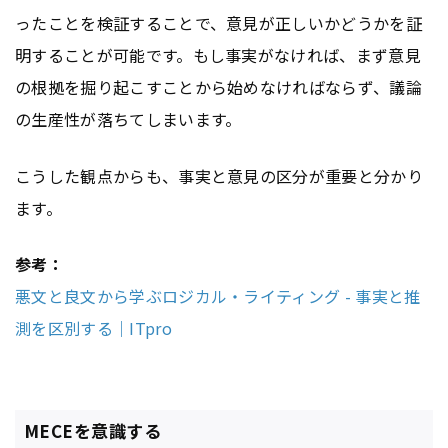
ったことを検証することで、意見が正しいかどうかを証
明することが可能です。もし事実がなければ、まず意見
の根拠を掘り起こすことから始めなければならず、議論
の生産性が落ちてしまいます。
こうした観点からも、事実と意見の区分が重要と分かり
ます。
参考：
悪文と良文から学ぶロジカル・ライティング - 事実と推
測を区別する｜ITpro
MECEを意識する