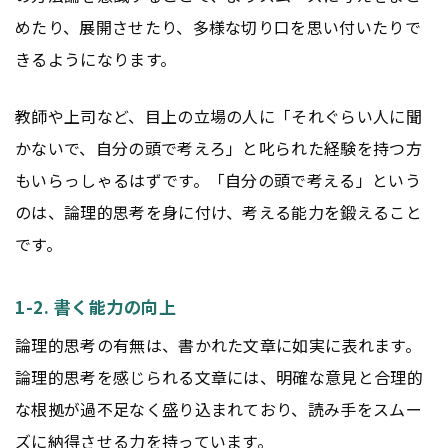
めたり、展開させたり、多様な切り口を思い付いたりで
きるようになります。
教師や上司など、目上の立場の人に「それぐらい人に聞
かないで、自分の頭で考えろ」と叱られた経験を持つ方
もいらっしゃるはずです。「自分の頭で考える」という
のは、論理的思考を身に付け、考える能力を鍛えること
です。
1-2. 書く能力の向上
論理的思考の有無は、書かれた文章に如実に表れます。
論理的思考を感じられる文章には、明確な意見と合理的
な根拠が過不足なく盛り込まれており、読み手をスムー
ズに納得させる力を持っています。