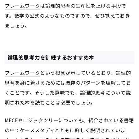
フレームワーク
は論理的思考の生産性を上げる手段で
す。数学の公式のようなものですので、ぜひ覚えておき
ましょう。
論理的思考力を訓練するおすすめ本
フレームワーク
という概念が示しているとおり、論理的
思考を身に着けるためには既存のパターンを理解してお
くことです。そうした意味でも、論理的思考について説
明された本を読むことは必要でしょう。
MECEや
ロジックツリー
についても、紹介されている書籍
の中でケーススタディとともに詳しく説明されていま