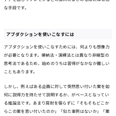
な手段です。
アブダクションを使いこなすには
アブダクションを使いこなすためには、何よりも想像力
が必要となります。帰納法・演繹法とは異なり非線型の
思考法であるため、始めのうちは習得がなかなか難しい
こともあります。
しかし、例えばある企画に対して突然思い付いた案を如
何に説得力を持たせて説明するか、がベースとなってい
る推論法です。あまり肩肘を張らずに「そもそもどこか
らこの案を思い付いたのか」「似た事例はないか」「案