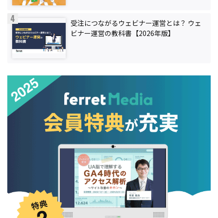
受注につながるウェビナー運営とは？ ウェ
ビナー運営の教科書【2026年版】