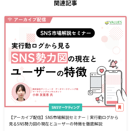
関連記事
SNSマーケティング
【アーカイブ配信】SNS市場解説セミナー｜実行動ログから
見るSNS勢力図の現在とユーザーの特徴を徹底解説