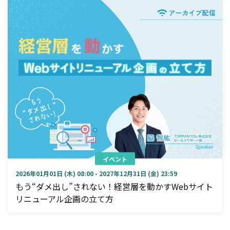
イベント
2026年01月01日 (木) 08:00 - 2027年12月31日 (金) 23:59
もう“ダメ出し”されない！経営層を動かすWebサイト
リニューアル企画の立て方