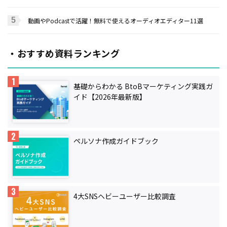
動画やPodcastで活躍！無料で使えるオーディオエディター11選
・おすすめ資料ランキング
基礎からわかる BtoBマーケティング実践ガ
イド【2026年最新版】
ペルソナ作成ガイドブック
4大SNSヘビーユーザー比較調査