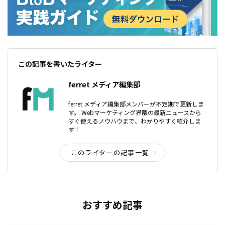
この記事を書いたライター
ferret メディア編集部
ferret メディア編集部メンバーが不定期で更新しま
す。 Webマーケティング界隈の最新ニュースから
すぐ使えるノウハウまで、わかりやすく紹介しま
す！
このライターの記事一覧
おすすめ記事