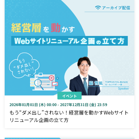
イベント
2026年01月01日 (木) 08:00 - 2027年12月31日 (金) 23:59
もう“ダメ出し”されない！経営層を動かすWebサイト
リニューアル企画の立て方