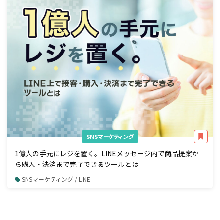
SNSマーケティング
1億人の手元にレジを置く。LINEメッセージ内で商品提案か
ら購入・決済まで完了できるツールとは
SNSマーケティング / LINE