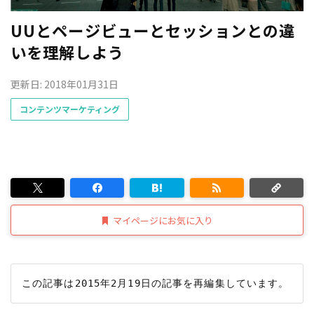
UUとページビューとセッションとの違
いを理解しよう
更新日: 2018年01月31日
コンテンツマーケティング
マイページにお気に入り