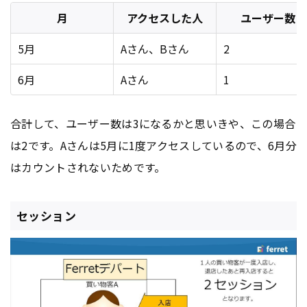
月
アクセスした人
ユーザー数
5月
Aさん、Bさん
2
6月
Aさん
1
合計して、ユーザー数は3になるかと思いきや、この場合
は2です。Aさんは5月に1度アクセスしているので、6月分
はカウントされないためです。
セッション