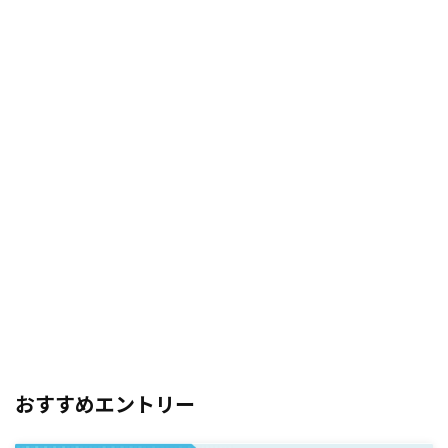
おすすめエントリー