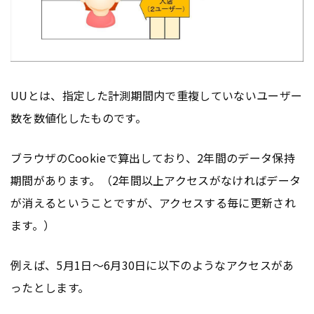
UUとは、指定した計測期間内で重複していないユーザー
数を数値化したものです。
ブラウザのCookieで算出しており、2年間のデータ保持
期間があります。（2年間以上アクセスがなければデータ
が消えるということですが、アクセスする毎に更新され
ます。）
例えば、5月1日〜6月30日に以下のようなアクセスがあ
ったとします。