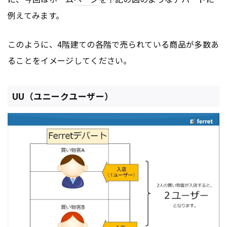
例えてみます。
このように、4階建ての各階で売られている商品が多数あ
ることをイメージしてください。
UU（ユニークユーザー）