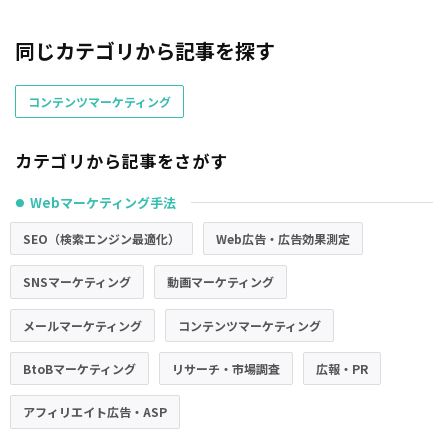
同じカテゴリから記事を探す
コンテンツマーケティング
カテゴリから記事をさがす
Webマーケティング手法
●
SEO（検索エンジン最適化）
Web広告・広告効果測定
SNSマーケティング
動画マーケティング
メールマーケティング
コンテンツマーケティング
BtoBマーケティング
リサーチ・市場調査
広報・PR
アフィリエイト広告・ASP