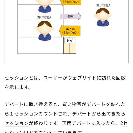
セッション
とは、ユーザーがウェブサイトに訪れた回数
を示します。
デパートに置き換えると、買い物客がデパートを訪れた
ら１
セッション
カウントされ、デパートから出てきたら
セッション
が終わりです。再度デパートに入ったら、2
セ
ッション
目とカウントしていきます。