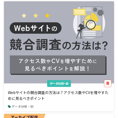
データ分析・BI
Webサイトの競合調査の方法は？アクセス数やCVを増やすた
めに見るべきポイント
データ分析・BI