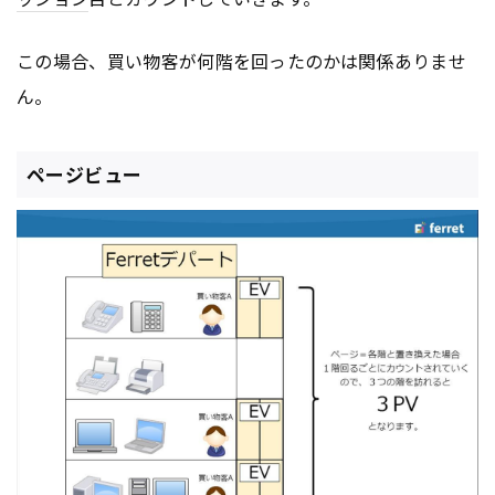
この場合、買い物客が何階を回ったのかは関係ありませ
ん。
ページビュー