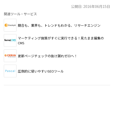
公開日: 2016年06月15日
関連ツール・サービス
競合も、業界も、トレンドもわかる、リサーチエンジン
マーケティング施策がすぐに実行できる！見たまま編集の
CMS
更新ページチェックの抜け漏れゼロへ！
圧倒的に使いやすいSEOツール