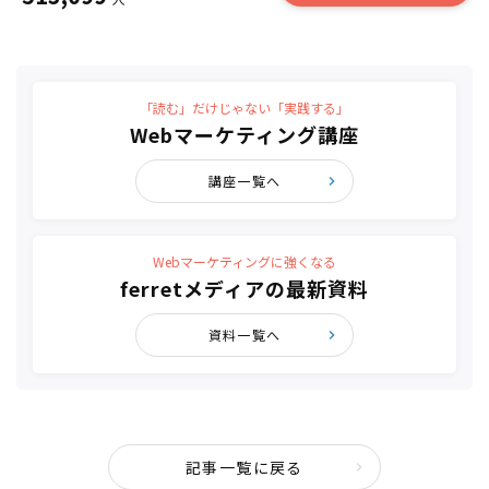
「読む」だけじゃない「実践する」
Webマーケティング講座
講座一覧へ
Webマーケティングに強くなる
ferretメディアの最新資料
資料一覧へ
記事一覧に戻る