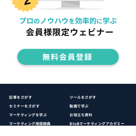
記事をさがす
ツールをさがす
セミナーをさがす
動画で学ぶ
マーケティングを学ぶ
お役立ち資料
マーケティング用語辞典
BtoBマーケティングアカデミー