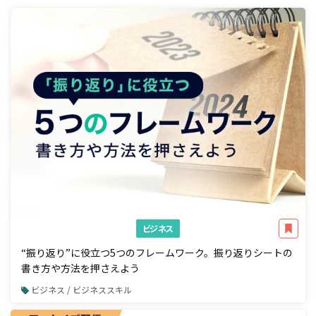
ビジネス
“振り返り”に役立つ5つのフレームワーク。振り返りシートの
書き方や方法を押さえよう
ビジネス / ビジネススキル