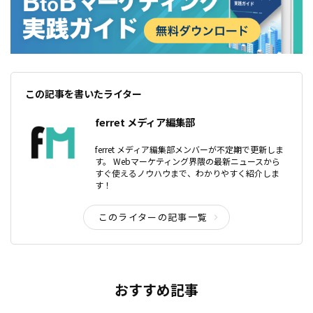
この記事を書いたライター
ferret メディア編集部
ferret メディア編集部メンバーが不定期で更新しま
す。 Webマーケティング界隈の最新ニュースから
すぐ使えるノウハウまで、わかりやすく紹介しま
す！
このライターの記事一覧
おすすめ記事