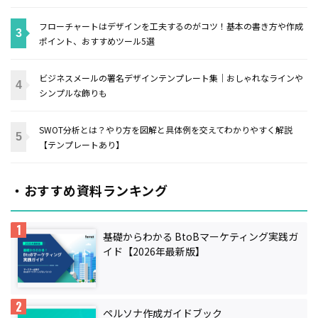
フローチャートはデザインを工夫するのがコツ！基本の書き方や作成
ポイント、おすすめツール5選
ビジネスメールの署名デザインテンプレート集｜おしゃれなラインや
シンプルな飾りも
SWOT分析とは？やり方を図解と具体例を交えてわかりやすく解説
【テンプレートあり】
・おすすめ資料ランキング
基礎からわかる BtoBマーケティング実践ガ
イド【2026年最新版】
ペルソナ作成ガイドブック