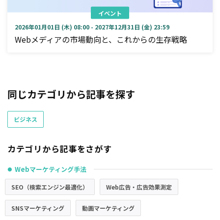
イベント
2026年01月01日 (木) 08:00 - 2027年12月31日 (金) 23:59
Webメディアの市場動向と、これからの生存戦略
同じカテゴリから記事を探す
ビジネス
カテゴリから記事をさがす
Webマーケティング手法
●
SEO（検索エンジン最適化）
Web広告・広告効果測定
SNSマーケティング
動画マーケティング