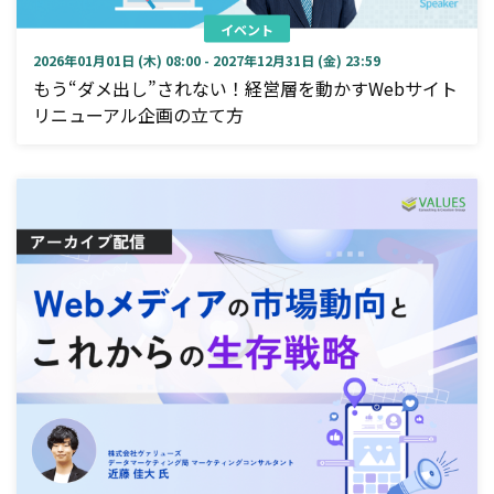
イベント
2026年01月01日 (木) 08:00 - 2027年12月31日 (金) 23:59
もう“ダメ出し”されない！経営層を動かすWebサイト
リニューアル企画の立て方