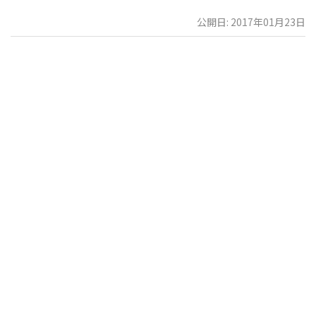
公開日: 2017年01月23日