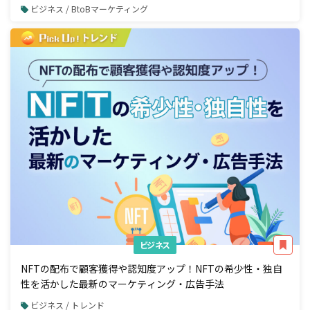
ビジネス / BtoBマーケティング
ビジネス
NFTの配布で顧客獲得や認知度アップ！NFTの希少性・独自
性を活かした最新のマーケティング・広告手法
ビジネス / トレンド