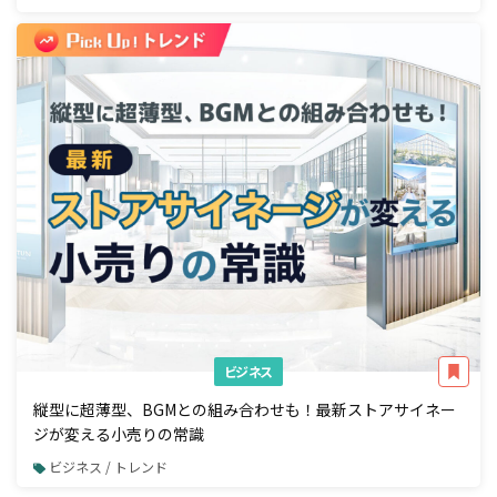
ビジネス
縦型に超薄型、BGMとの組み合わせも！最新ストアサイネー
ジが変える小売りの常識
ビジネス / トレンド