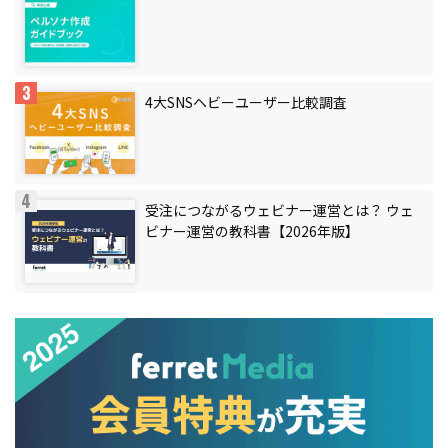
4大SNSヘビーユーザー比較調査
受注につながるウェビナー運営とは？ ウェ
ビナー運営の教科書【2026年版】