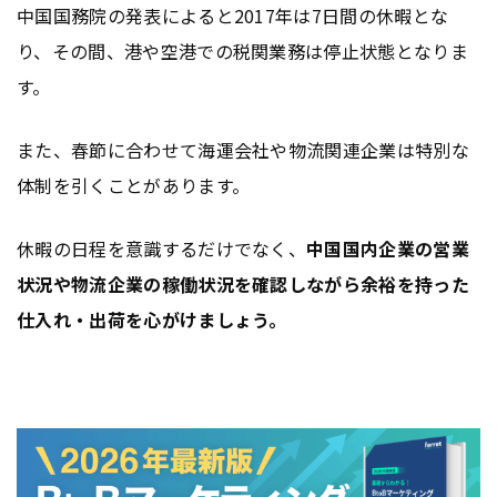
中国国務院の発表によると2017年は7日間の休暇とな
り、その間、港や空港での税関業務は停止状態となりま
す。
また、春節に合わせて海運会社や物流関連企業は特別な
体制を引くことがあります。
休暇の日程を意識するだけでなく、
中国国内企業の営業
状況や物流企業の稼働状況を確認しながら余裕を持った
仕入れ・出荷を心がけましょう。