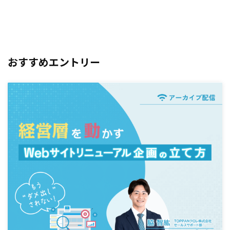
おすすめエントリー