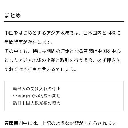
まとめ
中国をはじめとするアジア地域では、日本国内と同様に
年間行事が存在します。
その中でも、特に長期間の連休となる春節は中国を中心
としたアジア地域の企業と取引を行う場合、必ず押さえ
ておくべき行事と言えるでしょう。
・輸出入の受け入れの停止

・中国国内での物流の変動

春節期間中には、上記のような影響がもたらされます。