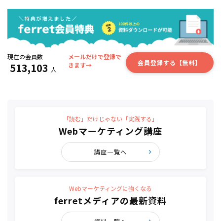
現在の会員数
メールだけで登録で
会員登録する【無料】
513,103
きます→
人
「読む」だけじゃない「実践する」
Webマーケティング講座
講座一覧へ
Webマーケティングに強くなる
ferretメディアの最新資料