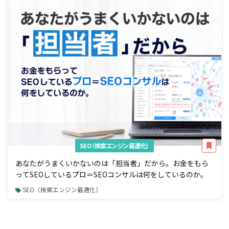
SEO（検索エンジン最適化）
あなたがうまくいかないのは「担当者」だから。お金をもら
ってSEOしているプロ＝SEOコンサルは何をしているのか。
SEO（検索エンジン最適化）