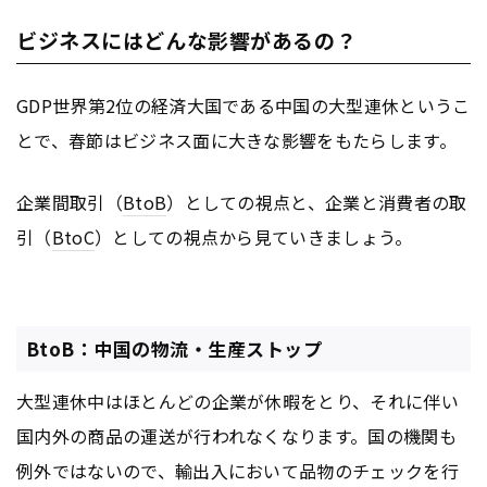
ビジネスにはどんな影響があるの？
GDP世界第2位の経済大国である中国の大型連休というこ
とで、春節はビジネス面に大きな影響をもたらします。
企業間取引（
BtoB
）としての視点と、企業と消費者の取
引（
BtoC
）としての視点から見ていきましょう。
BtoB：中国の物流・生産ストップ
大型連休中はほとんどの企業が休暇をとり、それに伴い
国内外の商品の運送が行われなくなります。国の機関も
例外ではないので、輸出入において品物のチェックを行