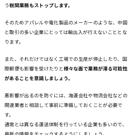
う
税関業務もストップします。
そのためアパレルや電化製品のメーカーのような、中国
と取引の多い企業にとっては輸出入が行えないこととな
ります。
また、それだけではなく工場での生産が停止したり、国
際郵便も影響を受けたりと
様々な面で業務が滞る可能性
があることを意識しましょう。
悪影響が出るのを防ぐには、海運会社や物流会社などの
関連業者と相談して事前に準備しておくことが必要で
す。
通常とは異なる運送体制を行っている企業も多いので、
最新の情報をチェックするようにしましょう。