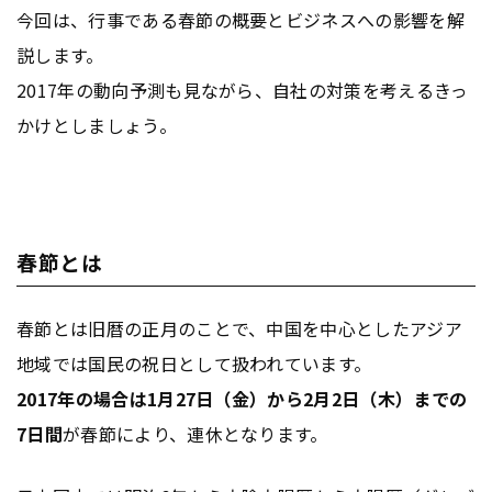
今回は、行事である春節の概要とビジネスへの影響を解
説します。
2017年の動向予測も見ながら、自社の対策を考えるきっ
かけとしましょう。
春節とは
春節とは旧暦の正月のことで、中国を中心としたアジア
地域では国民の祝日として扱われています。
2017年の場合は1月27日（金）から2月2日（木）までの
7日間
が春節により、連休となります。