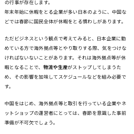
の行事が存在します。
年末年始に休暇をとる企業が多い日本のように、中国な
どでは春節に国民全体が休暇をとる慣わしがあります。
ただビジネスという観点で考えてみると、日本企業に勤
めている方で海外拠点等とやり取りする際、気をつけな
ければないないことがあります。それは海外拠点等が休
暇となることで、
物流や生産
がストップしてしまうた
め、その影響を加味してスケジュールなどを組み必要で
す。
中国をはじめ、海外拠点等と取引を行っている企業やネ
ットショップの運営者にとっては、春節を意識した事前
準備が不可欠でしょう。