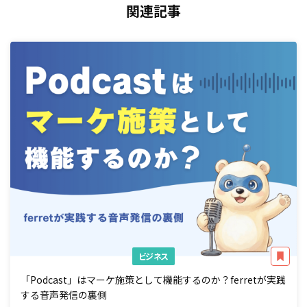
関連記事
ビジネス
「Podcast」はマーケ施策として機能するのか？ferretが実践
する音声発信の裏側