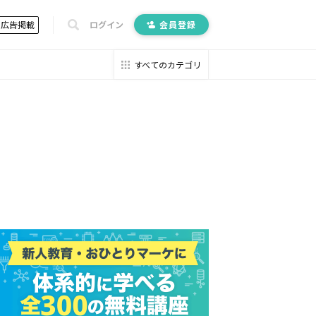
広告掲載
ログイン
会員登録
すべてのカテゴリ