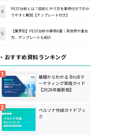
PEST分析とは？目的とやり方を事例付きでわか
りやすく解説【テンプレート付き】
【業界別】PEST分析の事例6選｜具体例や進め
方、テンプレートも紹介
・おすすめ資料ランキング
基礎からわかる BtoBマ
ーケティング実践ガイド
【2026年最新版】
ペルソナ作成ガイドブッ
ク