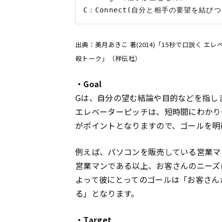
出典：美月あきこ 著(2014)「15秒で口説く 
殺トーク」（祥伝社）
・Goal
Gは、自分の望む結論や目的などを指し
エレベーターピッチは、短時間にわかり
がポイントとなりますので、ゴールを明
例えば、パソコンを販売している営業マ
営業マンである以上、お客さんのニーズ
よって彼にとってのゴールは「お客さん
る」となります。
・Target