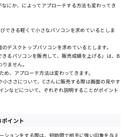
がなにか、によってアプローチする方法も変わってき
運びできる軽くて小さなパソコンを求めているとしま
面のデスクトップパソコンを求めているとします。
できるパソコンを販売して、販売成績を上げる」は、B
わりません。
ため、アプローチ方法は変わってきます。
や小ささについて、Cさんに販売する際は画面の見やす
インなどについて、ぞれぞれ説明することがポイント
3ポイント
ーションをする際は、短時間で相手に強い印象を与え