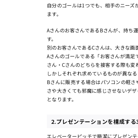
自分のゴールは1つでも、相手のニーズ
ます。
Aさんのお客さんであるBさんが、持ち
す。
別のお客さんであるCさんは、大きな画
Aさんのゴールである「お客さんが満足
さん・Cさんのどちらを接客する際も変
しかしそれぞれ求めているものが異なる
Bさんに販売する場合はパソコンの軽さ
さや大きくても邪魔に感じさせないデザ
となります。
2.プレゼンテーションを構成する
エレベーターピッチで簡潔にプレゼンテ