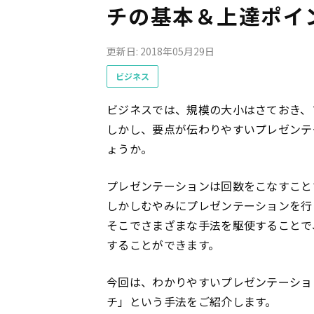
チの基本＆上達ポイ
更新日: 2018年05月29日
ビジネス
ビジネスでは、規模の大小はさておき、
しかし、要点が伝わりやすいプレゼンテ
ょうか。
プレゼンテーションは回数をこなすこと
しかしむやみにプレゼンテーションを行
そこでさまざまな手法を駆使することで
することができます。
今回は、わかりやすいプレゼンテーショ
チ」という手法をご紹介します。