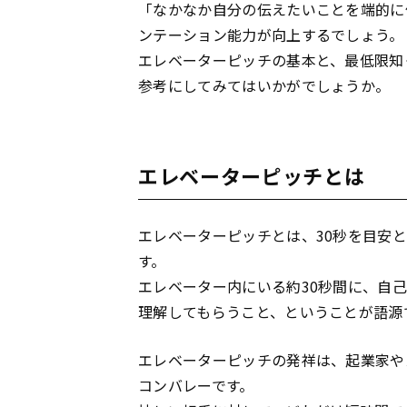
「なかなか自分の伝えたいことを端的に
ンテーション能力が向上するでしょう。
エレベーターピッチの基本と、最低限知
参考にしてみてはいかがでしょうか。
エレベーターピッチとは
エレベーターピッチとは、30秒を目安
す。
エレベーター内にいる約30秒間に、自
理解してもらうこと、ということが語源
エレベーターピッチの発祥は、起業家や
コンバレーです。