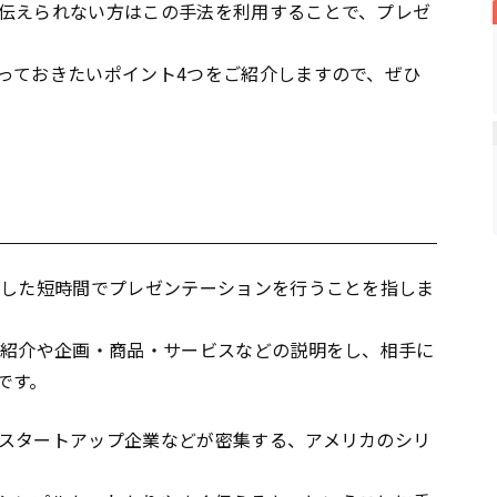
伝えられない方はこの手法を利用することで、プレゼ
っておきたいポイント4つをご紹介しますので、ぜひ
とした短時間でプレゼンテーションを行うことを指しま
己紹介や企画・商品・サービスなどの説明をし、相手に
です。
スタートアップ企業などが密集する、アメリカのシリ