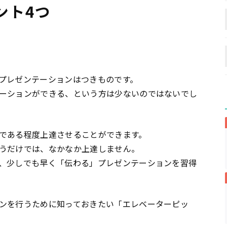
ント4つ
プレゼンテーションはつきものです。
ーションができる、という方は少ないのではないでし
である程度上達させることができます。
うだけでは、なかなか上達しません。
、少しでも早く「伝わる」プレゼンテーションを習得
ンを行うために知っておきたい「エレベーターピッ