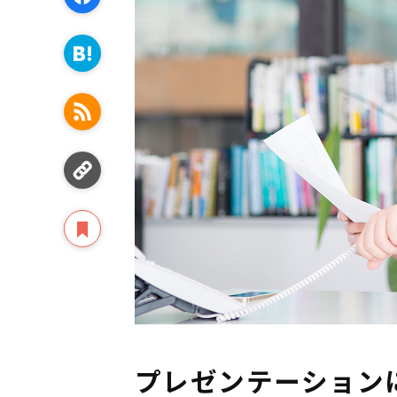
プレゼンテーション