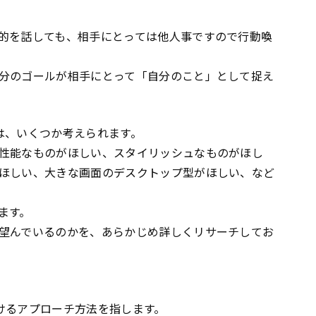
的を話しても、相手にとっては他人事ですので行動喚
分のゴールが相手にとって「自分のこと」として捉え
は、いくつか考えられます。
性能なものがほしい、スタイリッシュなものがほし
ほしい、大きな画面のデスクトップ型がほしい、など
ます。
望んでいるのかを、あらかじめ詳しくリサーチしてお
けるアプローチ方法を指します。