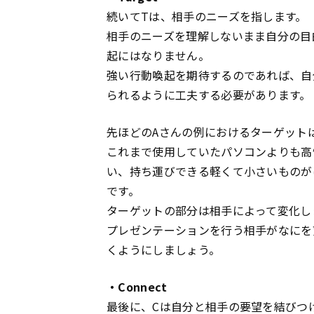
続いてTは、相手のニーズを指します。
相手のニーズを理解しないまま自分の目
起にはなりません。
強い行動喚起を期待するのであれば、自
られるように工夫する必要があります。
先ほどのAさんの例におけるターゲット
これまで使用していたパソコンよりも高
い、持ち運びできる軽くて小さいものが
です。
ターゲットの部分は相手によって変化し
プレゼンテーションを行う相手がなにを
くようにしましょう。
・Connect
最後に、Cは自分と相手の要望を結びつ