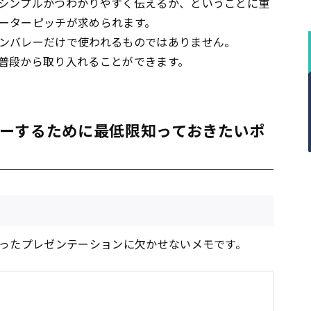
シンプルかつわかりやすく伝えるか、ということに重
ーターピッチが求められます。
ンバレーだけで使われるものではありません。
普段から取り入れることができます。
ーするために最低限知っておきたいポ
使ったプレゼンテーションに欠かせないメモです。