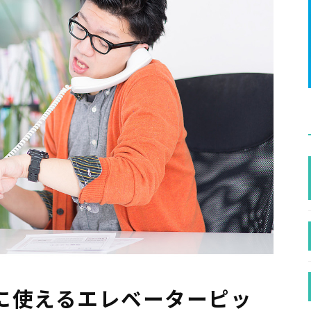
に使えるエレベーターピッ