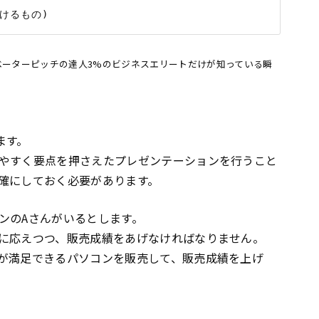
エレベーターピッチの達人――3%のビジネスエリートだけが知っている瞬
ます。
やすく要点を押さえたプレゼンテーションを行うこと
確にしておく必要があります。
ンのAさんがいるとします。
に応えつつ、販売成績をあげなければなりません。
が満足できるパソコンを販売して、販売成績を上げ