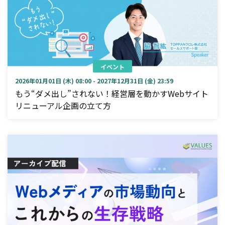
イベント
2026年01月01日 (木) 08:00 - 2027年12月31日 (金) 23:59
もう“ダメ出し”されない！経営層を動かすWebサイト
リニューアル企画の立て方