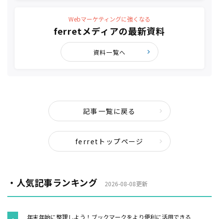
Webマーケティングに強くなる
ferretメディアの最新資料
資料一覧へ
記事一覧に戻る
ferretトップページ
・人気記事ランキング
2026-08-08更新
年末年始に整理しよう！ブックマークをより便利に活用できる