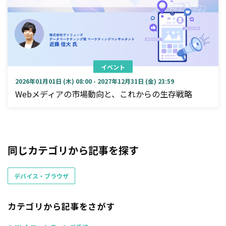
イベント
2026年01月01日 (木) 08:00 - 2027年12月31日 (金) 23:59
Webメディアの市場動向と、これからの生存戦略
同じカテゴリから記事を探す
デバイス・ブラウザ
カテゴリから記事をさがす