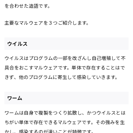
を合わせた造語です。
主要なマルウェアを３つご紹介します。
ウイルス
ウイルスはプログラムの一部を改ざんし自己増殖して不
具合をおこすマルウェアです。単体で存在することはで
きず、他のプログラムに寄生して感染していきます。
ワーム
ワームは自身で複製をつくり拡散し、かつウイルスとは
ちがい単体で存在できるマルウェアです。その強みを生
かし、感染するのが速いことが特徴です。