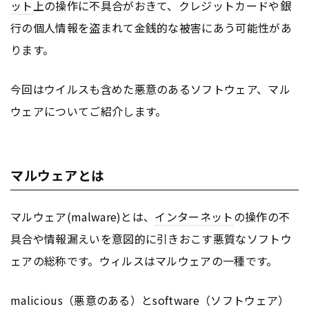
ット
上の操作に不具合がおきて、クレジットカードや銀
行の個人情報を盗まれて金銭的な被害にあう可能性があ
ります。
今回はウイルスも含めた悪意のあるソフトウェア、マル
ウェアについてご紹介します。
マルウェアとは
マルウェア(malware)とは、
インターネット
の操作の不
具合や情報漏えいを意図的に引きおこす悪質なソフトウ
ェアの総称です。ウィルスはマルウェアの一種です。
malicious（悪意のある）とsoftware（ソフトウェア）