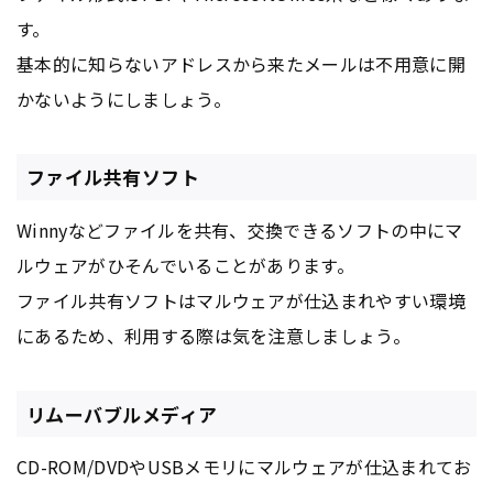
す。
基本的に知らないアドレスから来たメールは不用意に開
かないようにしましょう。
ファイル共有ソフト
Winnyなどファイルを共有、交換できるソフトの中にマ
ルウェアがひそんでいることがあります。
ファイル共有ソフトはマルウェアが仕込まれやすい環境
にあるため、利用する際は気を注意しましょう。
リムーバブルメディア
CD-ROM/DVDやUSBメモリにマルウェアが仕込まれてお