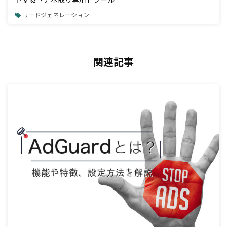
リードジェネレーション
関連記事