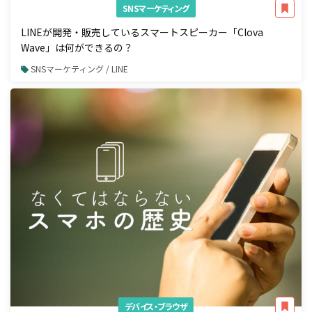
SNSマーケティング
LINEが開発・販売しているスマートスピーカー「Clova
Wave」は何ができるの？
SNSマーケティング / LINE
デバイス・ブラウザ