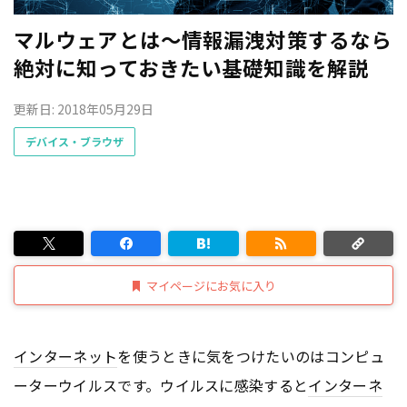
マルウェアとは〜情報漏洩対策するなら
絶対に知っておきたい基礎知識を解説
更新日: 2018年05月29日
デバイス・ブラウザ
マイページにお気に入り
インターネット
を使うときに気をつけたいのはコンピュ
ーターウイルスです。ウイルスに感染すると
インターネ