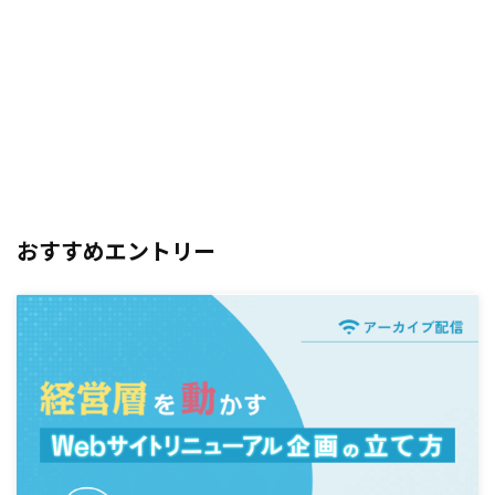
おすすめエントリー