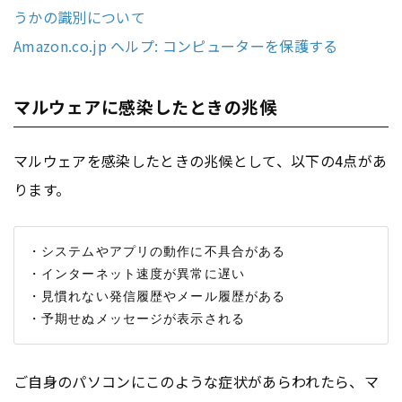
うかの識別について
Amazon.co.jp ヘルプ: コンピューターを保護する
マルウェアに感染したときの兆候
マルウェアを感染したときの兆候として、以下の4点があ
ります。
・システムやアプリの動作に不具合がある

・インターネット速度が異常に遅い

・見慣れない発信履歴やメール履歴がある

ご自身のパソコンにこのような症状があらわれたら、マ