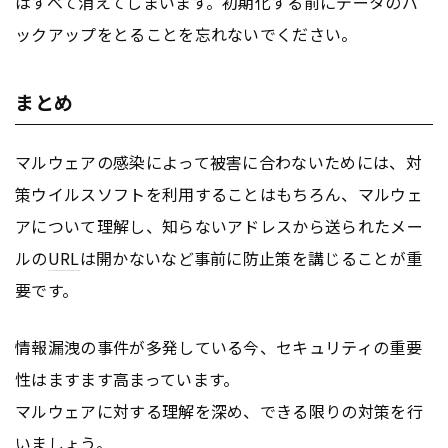
はすべて消えてしまいます。初期化する前にデータのバ
ックアップをとることを忘れないでください。
まとめ
マルウェアの感染によって被害に合わないためには、対
策ウイルスソフトを利用することはもちろん、マルウェ
アについて理解し、知らないアドレスから送られたメー
ルの
URL
は開かないなど事前に防止策を講じることが重
要です。
情報漏洩の事件が多発している今、セキュリティの重要
性はますます高まっています。
マルウェアに対する理解を深め、できる限りの対策を行
いましょう。