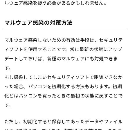
ルウェア感染を疑う必要があるかもしれません。
マルウェア感染の対策方法
マルウェア感染しないための有効は手段は、セキュリテ
ィソフトを使用することです。常に最新の状態にアップ
デートしておけば、新種のマルウェアにも対処できま
す。
もし感染してしまいセキュリティソフトで駆除できなか
った場合、パソコンを初期化する方法もあります。初期
化とはパソコンを買ったときの最初の状態に戻すことで
す。
ただし、初期化すると保存してあったデータやファイル