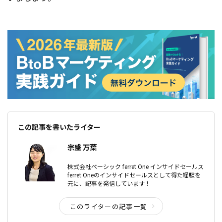
この記事を書いたライター
宗盛 万葉
株式会社ベーシック ferret One インサイドセールス
ferret Oneのインサイドセールスとして得た経験を
元に、記事を発信しています！
このライターの記事一覧