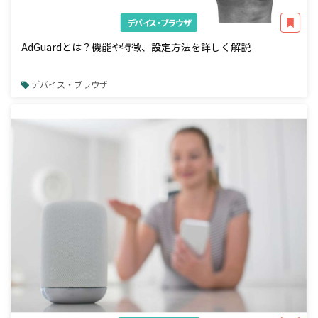
デバイス・ブラウザ
AdGuardとは？機能や特徴、設定方法を詳しく解説
デバイス・ブラウザ