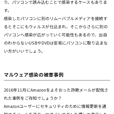
り、パソコンで読み込むことで感染するケースもありま
す。
感染したパソコンに別のリムーバブルメディアを接続す
るとそこにもウィルスが仕込まれ、そこからさらに別の
パソコンへ感染が広がっていく可能性もあるので、出自
のわからないUSBやDVDは安易にパソコンに取り込まな
い方がいいでしょう。
マルウェア感染の被害事例
2016年11月にAmazonをよそおった詐欺メールが配信さ
れた事例をご存知でしょうか？
Amazonユーザーにセキュリティのために情報更新を通