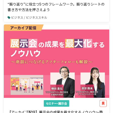
“振り返り”に役立つ5つのフレームワーク。振り返りシートの
書き方や方法を押さえよう
ビジネス / ビジネススキル
セミナー・展示会
【アーカイブ配信】展示会の成果を最大化するノウハウ～商