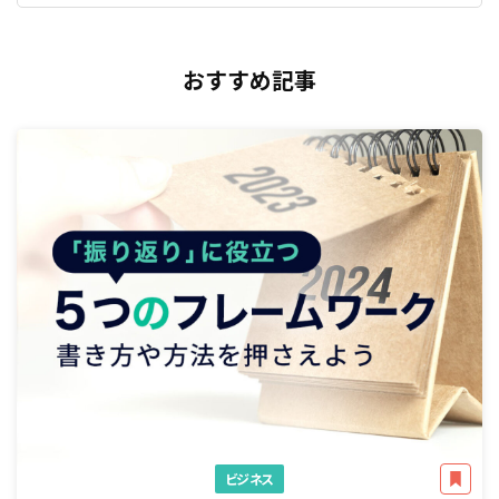
おすすめ記事
ビジネス