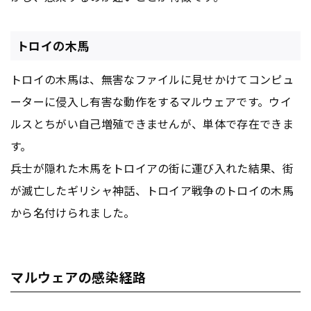
トロイの木馬
トロイの木馬は、無害なファイルに見せかけてコンピュ
ーターに侵入し有害な動作をするマルウェアです。ウイ
ルスとちがい自己増殖できませんが、単体で存在できま
す。
兵士が隠れた木馬をトロイアの街に運び入れた結果、街
が滅亡したギリシャ神話、トロイア戦争のトロイの木馬
から名付けられました。
マルウェアの感染経路