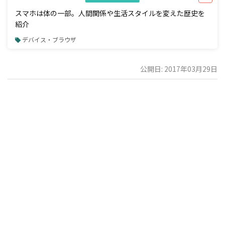
スマホは体の一部。人間関係や生活スタイルを変えた歴史を
紹介
デバイス・ブラウザ
公開日: 2017年03月29日