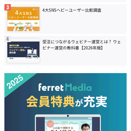
4大SNSヘビーユーザー比較調査
受注につながるウェビナー運営とは？ ウェ
ビナー運営の教科書【2026年版】