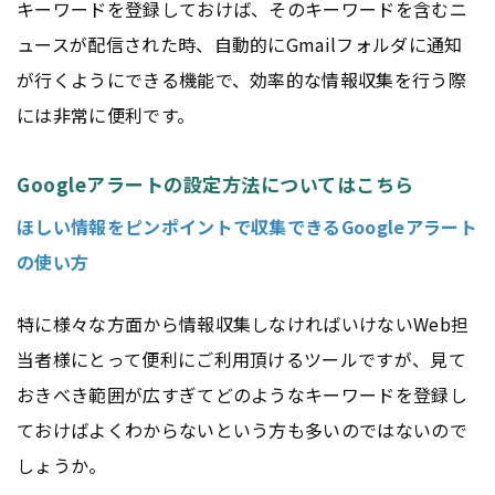
キーワードを登録しておけば、そのキーワードを含むニ
ュースが配信された時、自動的にGmailフォルダに通知
が行くようにできる機能で、効率的な情報収集を行う際
には非常に便利です。
Googleアラートの設定方法についてはこちら
ほしい情報をピンポイントで収集できるGoogleアラート
の使い方
特に様々な方面から情報収集しなければいけないWeb担
当者様にとって便利にご利用頂けるツールですが、見て
おきべき範囲が広すぎてどのようなキーワードを登録し
ておけばよくわからないという方も多いのではないので
しょうか。