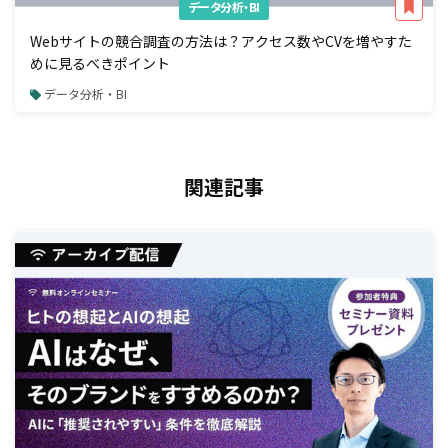
データ分析・BI
Webサイトの競合調査の方法は？アクセス数やCVを増やすた
めに見るべきポイント
データ分析・BI
関連記事