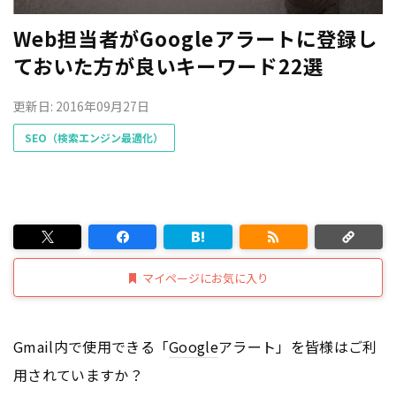
Web担当者がGoogleアラートに登録し
ておいた方が良いキーワード22選
更新日: 2016年09月27日
SEO（検索エンジン最適化）
マイページにお気に入り
Gmail内で使用できる「
Google
アラート」を皆様はご利
用されていますか？