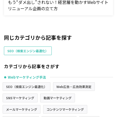
もう“ダメ出し”されない！経営層を動かすWebサイト
リニューアル企画の立て方
同じカテゴリから記事を探す
SEO（検索エンジン最適化）
カテゴリから記事をさがす
Webマーケティング手法
●
SEO（検索エンジン最適化）
Web広告・広告効果測定
SNSマーケティング
動画マーケティング
メールマーケティング
コンテンツマーケティング