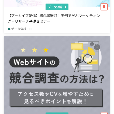
データ分析・BI
【アーカイブ配信】初心者歓迎！実例で学ぶマーケティン
グ・リサーチ基礎セミナー
データ分析・BI