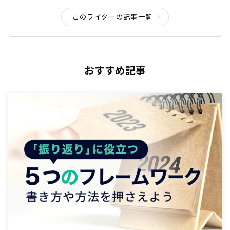
このライターの記事一覧
おすすめ記事