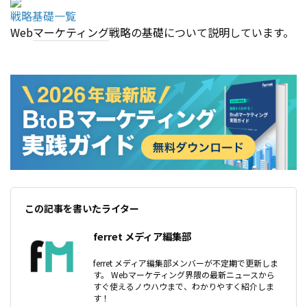
戦略基礎一覧
Web
マーケティング
戦略の基礎について説明しています。
この記事を書いたライター
ferret メディア編集部
ferret メディア編集部メンバーが不定期で更新しま
す。 Webマーケティング界隈の最新ニュースから
すぐ使えるノウハウまで、わかりやすく紹介しま
す！