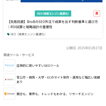
SEO（検索エンジン最適化）
【失敗回避】BtoBのSEO外注で成果を出す判断基準と選び方
｜ROI試算と戦略設計の重要性
SEO（検索エンジン最適化）
公開日: 2015年01月27日
関連ツール・サービス
圧倒的に使いやすいSEOツール
官公庁・病院・大学・ECのサイト制作・運用など幅広い実績
あり
競合も、業界も、トレンドもわかる、リサーチエンジン