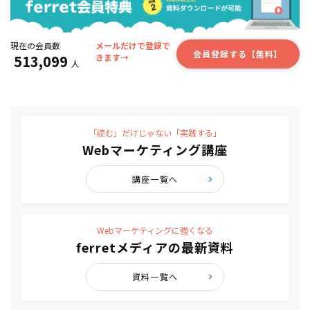
現在の会員数
メールだけで登録で
会員登録する【無料】
513,099
きます→
人
「読む」だけじゃない「実践する」
Webマーケティング講座
講座一覧へ
Webマーケティングに強くなる
ferretメディアの最新資料
資料一覧へ