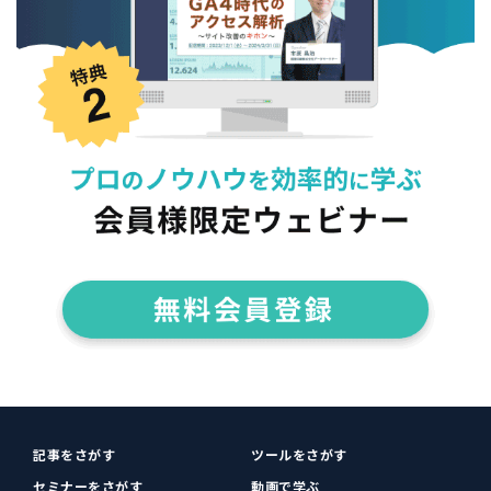
記事をさがす
ツールをさがす
セミナーをさがす
動画で学ぶ