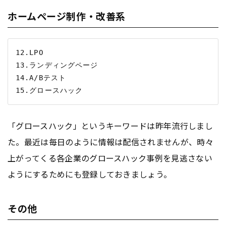
ホームページ制作・改善系
12.LPO

13.ランディングページ

14.A/Bテスト

「グロースハック」というキーワードは昨年流行しまし
た。最近は毎日のように情報は配信されませんが、時々
上がってくる各企業のグロースハック事例を見逃さない
ようにするためにも登録しておきましょう。
その他