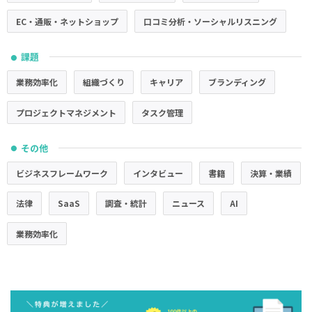
EC・通販・ネットショップ
口コミ分析・ソーシャルリスニング
課題
●
業務効率化
組織づくり
キャリア
ブランディング
プロジェクトマネジメント
タスク管理
その他
●
ビジネスフレームワーク
インタビュー
書籍
決算・業績
法律
SaaS
調査・統計
ニュース
AI
業務効率化