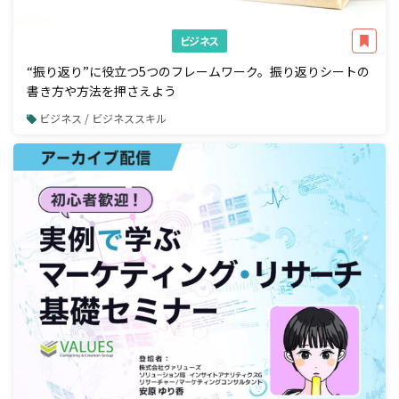
ビジネス
“振り返り”に役立つ5つのフレームワーク。振り返りシートの
書き方や方法を押さえよう
ビジネス / ビジネススキル