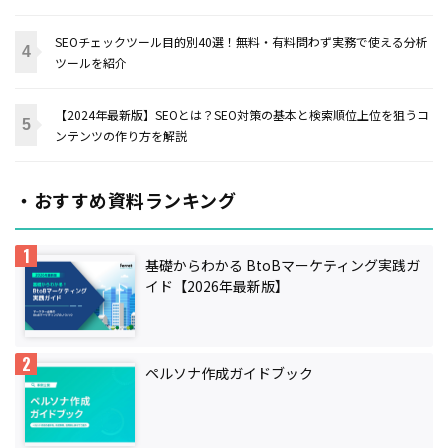
SEOチェックツール目的別40選！無料・有料問わず実務で使える分析
ツールを紹介
【2024年最新版】SEOとは？SEO対策の基本と検索順位上位を狙うコ
ンテンツの作り方を解説
・おすすめ資料ランキング
基礎からわかる BtoBマーケティング実践ガ
イド【2026年最新版】
ペルソナ作成ガイドブック