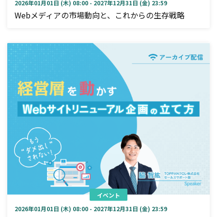
2026年01月01日 (木) 08:00 - 2027年12月31日 (金) 23:59
Webメディアの市場動向と、これからの生存戦略
イベント
2026年01月01日 (木) 08:00 - 2027年12月31日 (金) 23:59