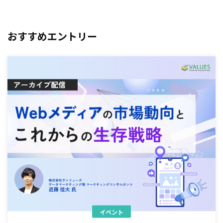
おすすめエントリー
イベント