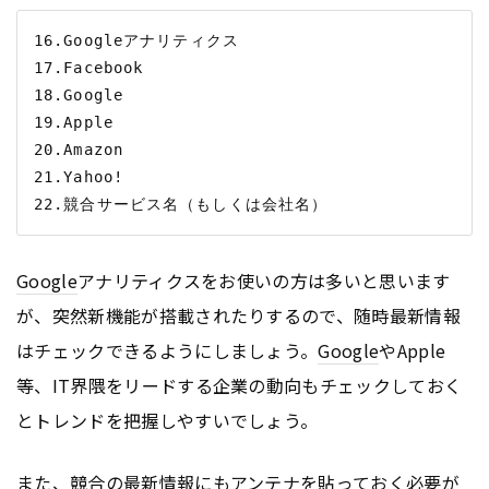
16.Googleアナリティクス

17.Facebook

18.Google

19.Apple

20.Amazon

21.Yahoo!

Google
アナリティクスをお使いの方は多いと思います
が、突然新機能が搭載されたりするので、随時最新情報
はチェックできるようにしましょう。
Google
やApple
等、IT界隈をリードする企業の動向もチェックしておく
とトレンドを把握しやすいでしょう。
また、競合の最新情報にもアンテナを貼っておく必要が