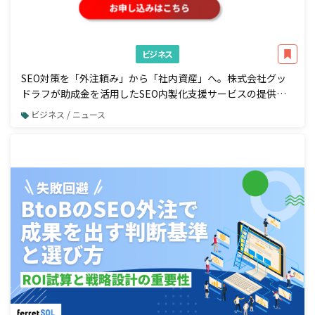
ビジネス
SEO対策を「外注頼み」から「社内資産」へ。株式会社グッ
ドラフが助成金を活用したSEO内製化支援サービスの提供を
開始
ビジネス / ニュース