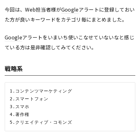
今回は、Web担当者様が
Google
アラートに登録しておい
た方が良いキーワードをカテゴリ毎にまとめました。
Google
アラートをいまいち使いこなせていないなと感じ
ている方は是非確認してみてください。
戦略系
1.コンテンツマーケティング

2.スマートフォン

3.スマホ

4.著作権
