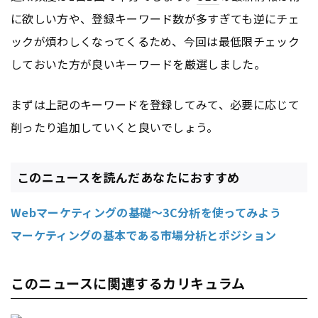
に欲しい方や、登録キーワード数が多すぎても逆にチェ
ックが煩わしくなってくるため、今回は最低限チェック
しておいた方が良いキーワードを厳選しました。
まずは上記のキーワードを登録してみて、必要に応じて
削ったり追加していくと良いでしょう。
このニュースを読んだあなたにおすすめ
Webマーケティングの基礎～3C分析を使ってみよう
マーケティングの基本である市場分析とポジション
このニュースに関連するカリキュラム