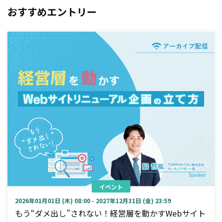
おすすめエントリー
イベント
2026年01月01日 (木) 08:00 - 2027年12月31日 (金) 23:59
もう“ダメ出し”されない！経営層を動かすWebサイト