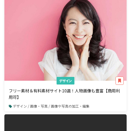
デザイン
フリー素材＆有料素材サイト10選！人物画像も豊富【商用利
用可】
デザイン / 画像・写真 / 画像や写真の加工・編集