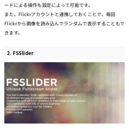
ードによる操作も設定によって可能です。
また、Flickr
アカウント
と連携しておくことで、毎回
Flickrから画像を読み込んでランダムで表示することもで
きます。
2. FSSlider