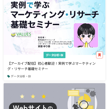
データ分析・BI
【アーカイブ配信】初心者歓迎！実例で学ぶマーケティン
グ・リサーチ基礎セミナー
データ分析・BI