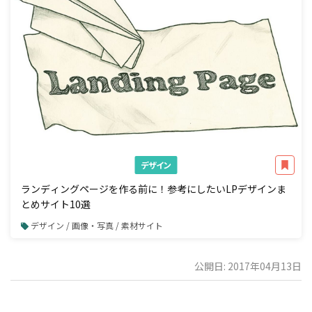
デザイン
ランディングページを作る前に！参考にしたいLPデザインま
とめサイト10選
デザイン / 画像・写真 / 素材サイト
公開日: 2017年04月13日