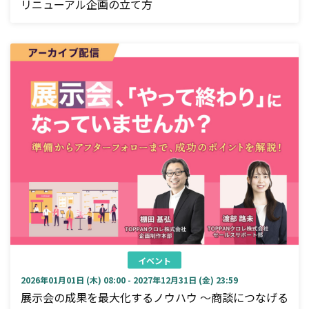
リニューアル企画の立て方
イベント
2026年01月01日 (木) 08:00 - 2027年12月31日 (金) 23:59
展示会の成果を最大化するノウハウ ～商談につなげる