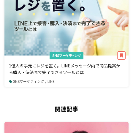
SNSマーケティング
1億人の手元にレジを置く。LINEメッセージ内で商品提案か
ら購入・決済まで完了できるツールとは
SNSマーケティング / LINE
関連記事