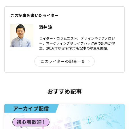
この記事を書いたライター
酒井 涼
ライター・コラムニスト。デザインやテクノロジ
ー、マーケティングやライフハック系の記事が得
意。2016年からferretでも記事の執筆を開始。
このライターの記事一覧
おすすめ記事