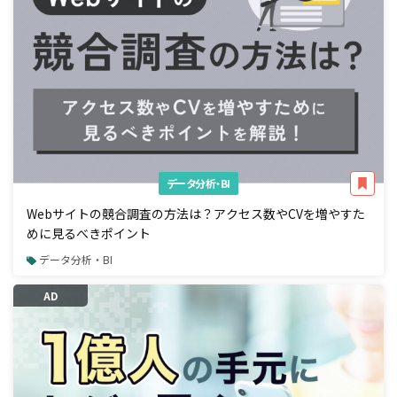
データ分析・BI
Webサイトの競合調査の方法は？アクセス数やCVを増やすた
めに見るべきポイント
データ分析・BI
AD