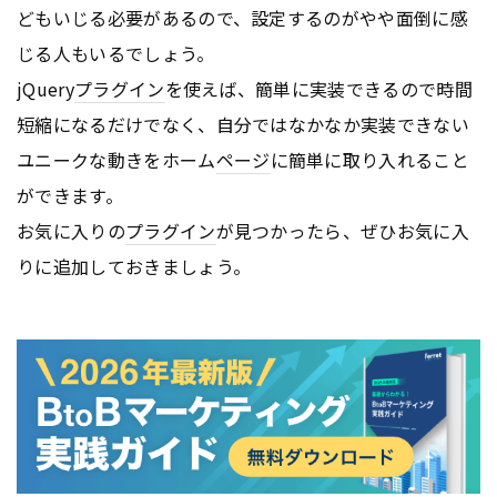
どもいじる必要があるので、設定するのがやや面倒に感
じる人もいるでしょう。
jQuery
プラグイン
を使えば、簡単に実装できるので時間
短縮になるだけでなく、自分ではなかなか実装できない
ユニークな動きをホーム
ページ
に簡単に取り入れること
ができます。
お気に入りの
プラグイン
が見つかったら、ぜひお気に入
りに追加しておきましょう。