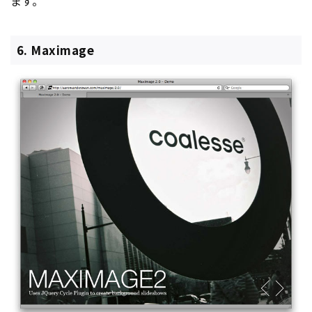
ます。
6. Maximage