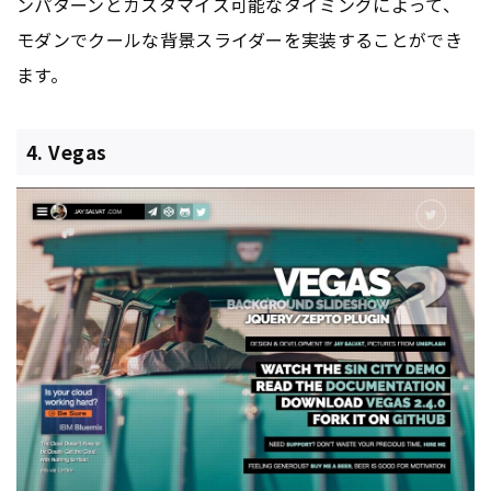
ンパターンとカスタマイズ可能なタイミングによって、
モダンでクールな背景スライダーを実装することができ
ます。
4. Vegas