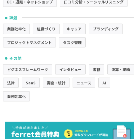
EC・通販・ネットショップ
口コミ分析・ソーシャルリスニング
課題
●
業務効率化
組織づくり
キャリア
ブランディング
プロジェクトマネジメント
タスク管理
その他
●
ビジネスフレームワーク
インタビュー
書籍
決算・業績
法律
SaaS
調査・統計
ニュース
AI
業務効率化