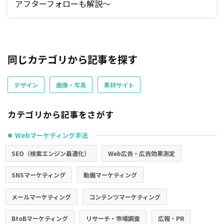
アフターフォローも解説～
同じカテゴリから記事を探す
デザイン
画像・写真
素材サイト
カテゴリから記事をさがす
Webマーケティング手法
●
SEO（検索エンジン最適化）
Web広告・広告効果測定
SNSマーケティング
動画マーケティング
メールマーケティング
コンテンツマーケティング
BtoBマーケティング
リサーチ・市場調査
広報・PR