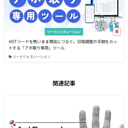
リードジェネレーション
HOTリードを熱いまま商談につなぐ。日程調整の手間をカッ
トする「アポ取り専用」ツール
リードジェネレーション
関連記事