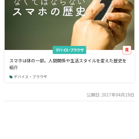
デバイス・ブラウザ
スマホは体の一部。人間関係や生活スタイルを変えた歴史を
紹介
デバイス・ブラウザ
公開日: 2017年04月19日