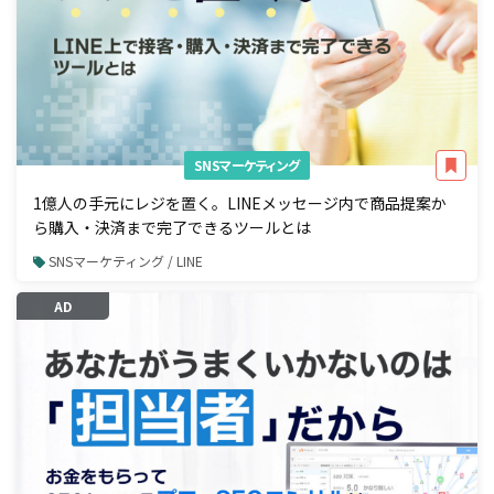
SNSマーケティング
1億人の手元にレジを置く。LINEメッセージ内で商品提案か
ら購入・決済まで完了できるツールとは
SNSマーケティング / LINE
AD