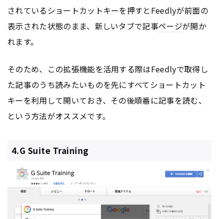
されているショートカットキーを押すとFeedlyが前面の
表示された状態のまま、新しいタブで記事
ページ
が開か
れます。
そのため、この拡張機能を活用する際はFeedlyで取得し
た記事のうち読みたいものを先にすべてショートカット
キーを利用して開いておき、その後順番に記事を読む、
という方法がオススメです。
4.G Suite Training