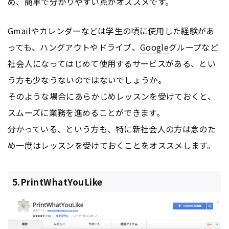
め、簡単で分かりやすい点がオススメです。
Gmailやカレンダーなどは学生の頃に使用した経験があ
っても、ハングアウトやドライブ、
Google
グループなど
社会人になってはじめて使用するサービスがある、とい
う方も少なうないのではないでしょうか。
そのような場合にあらかじめレッスンを受けておくと、
スムーズに業務を進めることができます。
分かっている、という方も、特に新社会人の方は念のた
め一度はレッスンを受けておくことをオススメします。
5.PrintWhatYouLike