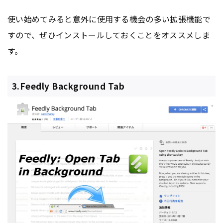
使い始めてみると意外に使用する機会の多い拡張機能で
すので、ぜひインストールしておくことをオススメしま
す。
3.Feedly Background Tab