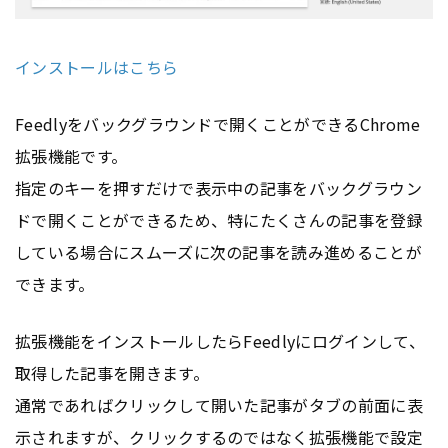
インストールはこちら
Feedlyをバックグラウンドで開くことができるChrome
拡張機能です。
指定のキーを押すだけで表示中の記事をバックグラウン
ドで開くことができるため、特にたくさんの記事を登録
している場合にスムーズに次の記事を読み進めることが
できます。
拡張機能をインストールしたらFeedlyにログインして、
取得した記事を開きます。
通常であればクリックして開いた記事がタブの前面に表
示されますが、クリックするのではなく拡張機能で設定