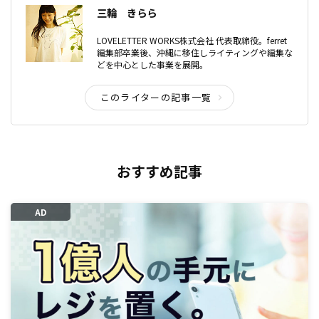
三輪 きらら
LOVELETTER WORKS株式会社 代表取締役。ferret
編集部卒業後、沖縄に移住しライティングや編集な
どを中心とした事業を展開。
このライターの記事一覧
おすすめ記事
AD