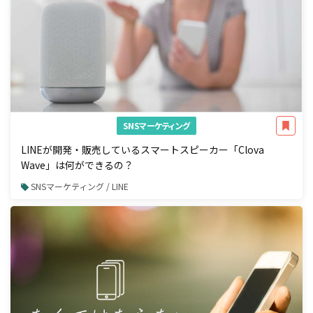
SNSマーケティング
LINEが開発・販売しているスマートスピーカー「Clova
Wave」は何ができるの？
SNSマーケティング / LINE