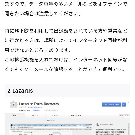
ますので、データ容量の多いメールなどをオフラインで
開きたい場合は注意してください。
特に地下鉄を利用して出退勤をされている方や営業など
に行かれる方は、場所によって
インターネット
回線が利
用できないところもあります。
この拡張機能を入れておけば、
インターネット
回線がな
くてもすぐにメールを確認することができて便利です。
2.Lazarus