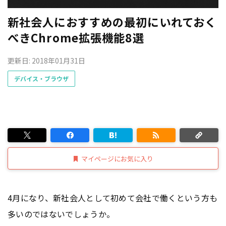
新社会人におすすめの最初にいれておく
べきChrome拡張機能8選
更新日: 2018年01月31日
デバイス・ブラウザ
マイページにお気に入り
4月になり、新社会人として初めて会社で働くという方も
多いのではないでしょうか。