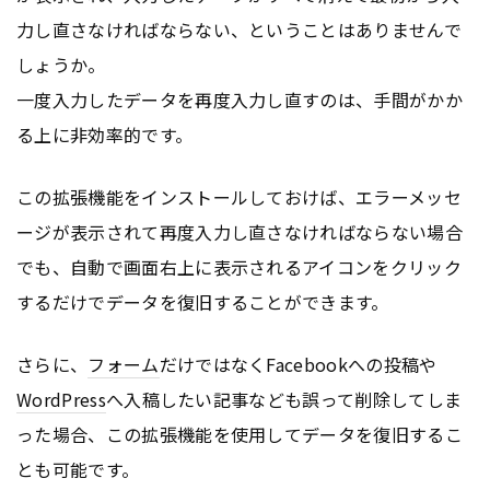
力し直さなければならない、ということはありませんで
しょうか。
一度入力したデータを再度入力し直すのは、手間がかか
る上に非効率的です。
この拡張機能をインストールしておけば、エラーメッセ
ージが表示されて再度入力し直さなければならない場合
でも、自動で画面右上に表示されるアイコンをクリック
するだけでデータを復旧することができます。
さらに、
フォーム
だけではなくFacebookへの投稿や
WordPress
へ入稿したい記事なども誤って削除してしま
った場合、この拡張機能を使用してデータを復旧するこ
とも可能です。