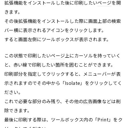
拡張機能をインストールした後に印刷したい
ページ
を開
きます。
その後拡張機能をインストールした際に画面上部の検索
バー横に表示されるアイコンをクリックします。
すると画面左側にツールボックスが表示されます。
この状態で印刷したい
ページ
上にカーソルを持っていく
と、赤い線で印刷したい箇所を囲むことができます。
印刷部分を指定してクリックすると、メニューバーが表
示されますのでその中から「Isolate」をクリックしてく
ださい。
これで必要な部分のみ残り、その他の
広告
画像などは削
除できます。
最後に印刷する際は、ツールボックス内の「Print」をク