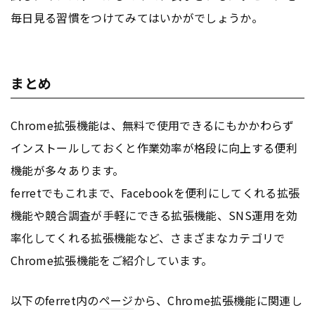
毎日見る習慣をつけてみてはいかがでしょうか。
まとめ
Chrome拡張機能は、無料で使用できるにもかかわらず
インストールしておくと作業効率が格段に向上する便利
機能が多々あります。
ferretでもこれまで、Facebookを便利にしてくれる拡張
機能や競合調査が手軽にできる拡張機能、SNS運用を効
率化してくれる拡張機能など、さまざまなカテゴリで
Chrome拡張機能をご紹介しています。
以下のferret内の
ページ
から、Chrome拡張機能に関連し