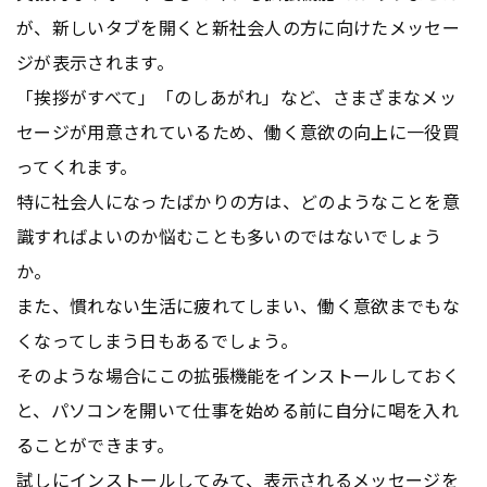
が、新しいタブを開くと新社会人の方に向けたメッセー
ジが表示されます。
「挨拶がすべて」「のしあがれ」など、さまざまなメッ
セージが用意されているため、働く意欲の向上に一役買
ってくれます。
特に社会人になったばかりの方は、どのようなことを意
識すればよいのか悩むことも多いのではないでしょう
か。
また、慣れない生活に疲れてしまい、働く意欲までもな
くなってしまう日もあるでしょう。
そのような場合にこの拡張機能をインストールしておく
と、パソコンを開いて仕事を始める前に自分に喝を入れ
ることができます。
試しにインストールしてみて、表示されるメッセージを