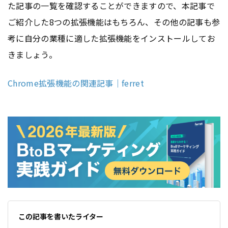
た記事の一覧を確認することができますので、本記事で
ご紹介した8つの拡張機能はもちろん、その他の記事も参
考に自分の業種に適した拡張機能をインストールしてお
きましょう。
Chrome拡張機能の関連記事｜ferret
この記事を書いたライター