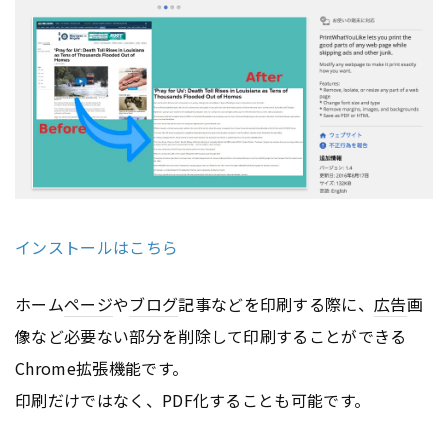
インストールはこちら
ホーム
ページ
や
ブログ
記事などを印刷する際に、
広告
画
像など必要ない部分を削除して印刷することができる
Chrome拡張機能です。
印刷だけではなく、PDF化することも可能です。