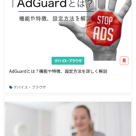
デバイス・ブラウザ
AdGuardとは？機能や特徴、設定方法を詳しく解説
デバイス・ブラウザ