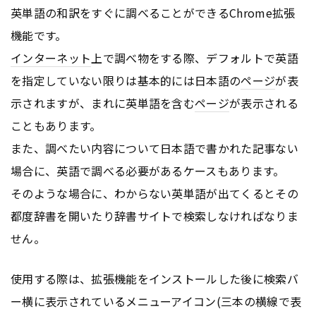
英単語の和訳をすぐに調べることができるChrome拡張
機能です。
インターネット
上で調べ物をする際、デフォルトで英語
を指定していない限りは基本的には日本語の
ページ
が表
示されますが、まれに英単語を含む
ページ
が表示される
こともあります。
また、調べたい内容について日本語で書かれた記事ない
場合に、英語で調べる必要があるケースもあります。
そのような場合に、わからない英単語が出てくるとその
都度辞書を開いたり辞書サイトで検索しなければなりま
せん。
使用する際は、拡張機能をインストールした後に検索バ
ー横に表示されているメニューアイコン(三本の横線で表