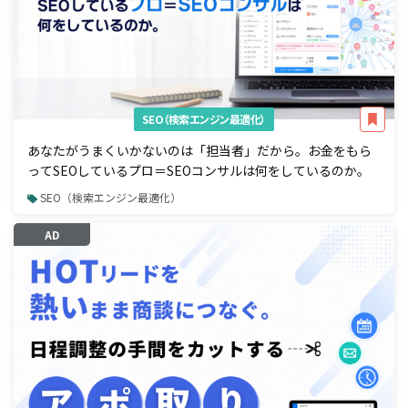
SEO（検索エンジン最適化）
あなたがうまくいかないのは「担当者」だから。お金をもら
ってSEOしているプロ＝SEOコンサルは何をしているのか。
SEO（検索エンジン最適化）
AD