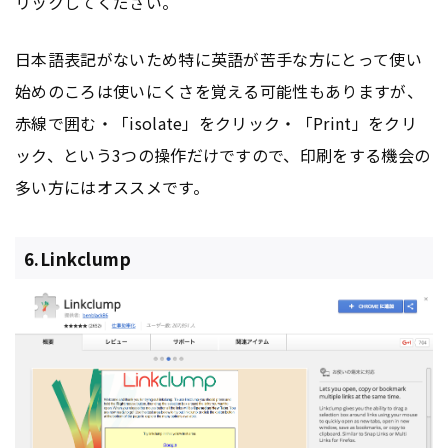
リックしてください。
日本語表記がないため特に英語が苦手な方にとって使い
始めのころは使いにくさを覚える可能性もありますが、
赤線で囲む・「isolate」をクリック・「Print」をクリ
ック、という3つの操作だけですので、印刷をする機会の
多い方にはオススメです。
6.Linkclump