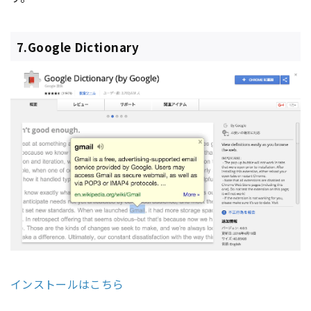
7.Google Dictionary
インストールはこちら