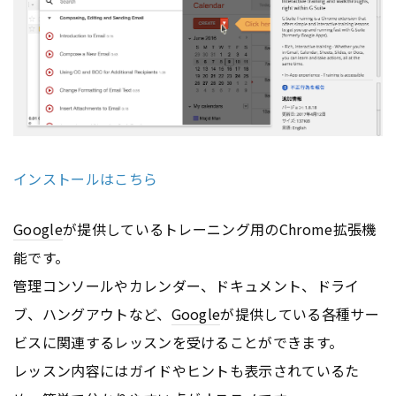
インストールはこちら
Google
が提供しているトレーニング用のChrome拡張機
能です。
管理コンソールやカレンダー、ドキュメント、ドライ
ブ、ハングアウトなど、
Google
が提供している各種サー
ビスに関連するレッスンを受けることができます。
レッスン内容にはガイドやヒントも表示されているた