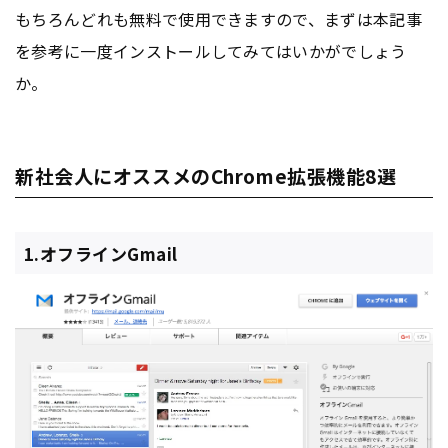
もちろんどれも無料で使用できますので、まずは本記事
を参考に一度インストールしてみてはいかがでしょう
か。
新社会人にオススメのChrome拡張機能8選
1.オフラインGmail