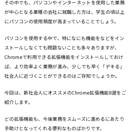
その中でも、パソコンや
インターネット
を使用した業務
が中心となる業種の会社に就職した方は、学生の頃以上
にパソコンの使用頻度が高まっていることでしょう。
パソコンを使用する中で、特になにも機能をなどをイン
ストールしなくても問題ないことも多々ありますが、
Chromeで利用できる拡張機能をインストールしておけ
ば、より効率よく業務が進み、少しでも早く「デキる」
社会人に近づくことができるのはご存知でしょうか。
今回は、新社会人にオススメのChrome拡張機能8選をご
紹介します。
どの拡張機能も、今後業務をスムーズに進めるにあたり
手助けとなってくれる便利なものばかりです。