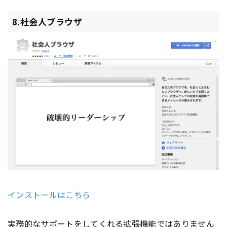
8.社会人ブラウザ
インストールはこちら
実務的なサポートをしてくれる拡張機能ではありません