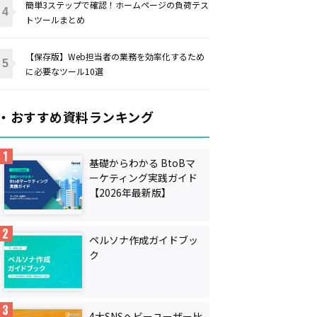
簡単3ステップで確認！ホームページの負荷テス
トツールまとめ
【保存版】Web担当者の業務を効率化するため
に必要なツール10選
・おすすめ資料ランキング
基礎からわかる BtoBマ
ーケティング実践ガイド
【2026年最新版】
ペルソナ作成ガイドブッ
ク
4大SNSヘビーユーザー比