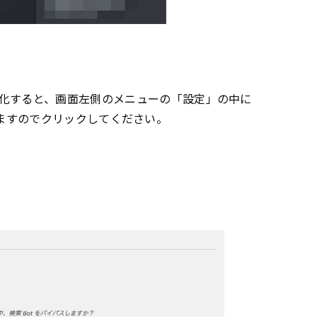
化すると、画面左側のメニューの「設定」の中に
表示されますのでクリックしてください。