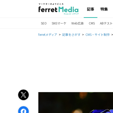
記事
特集
SEO
SNSマーケ
Web広告
CMS
ABテスト
ferretメディア
記事をさがす
CMS・サイト制作