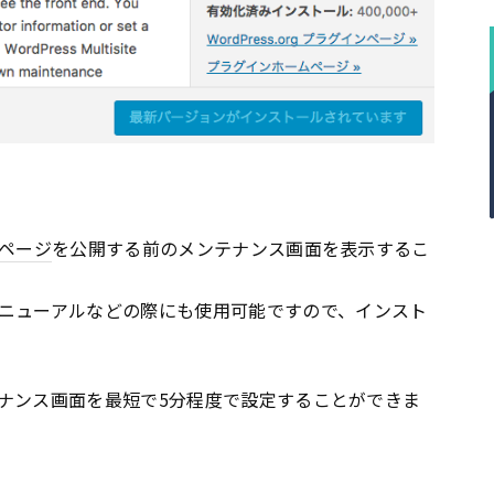
ページ
を公開する前のメンテナンス画面を表示するこ
ニューアルなどの際にも使用可能ですので、インスト
ナンス画面を最短で5分程度で設定することができま