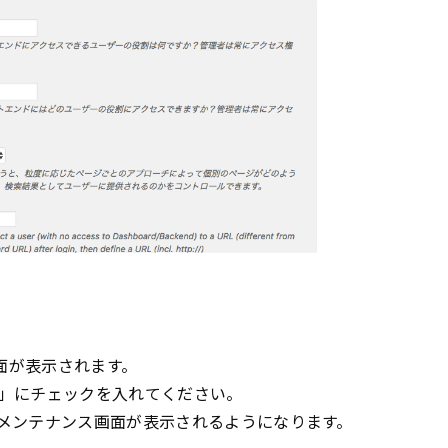
設定画面が表示されます。
」にチェックを入れてください。
メンテナンス画面が表示されるようになります。