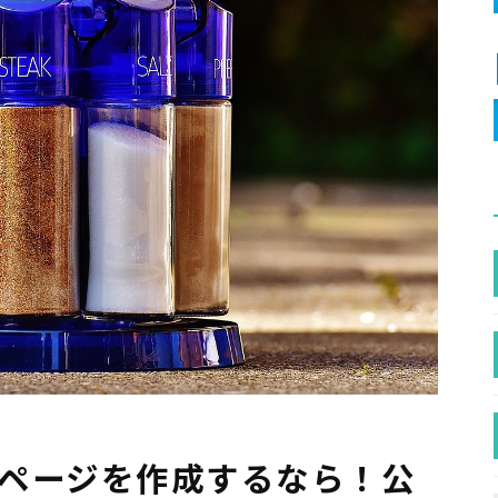
ームページを作成するなら！公