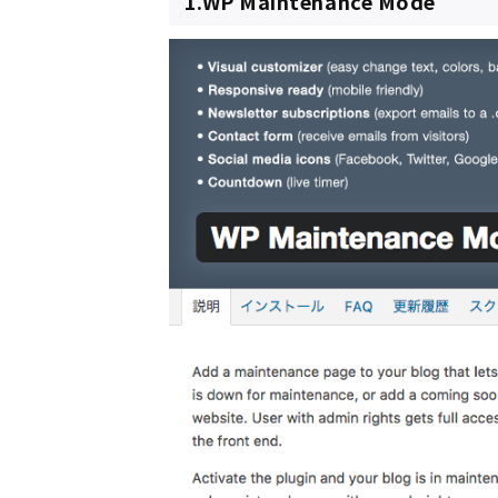
1.WP Maintenance Mode