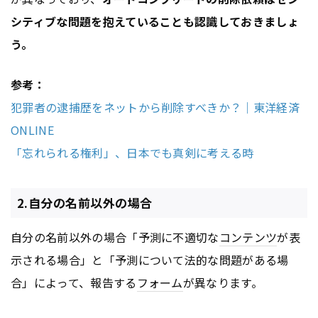
シティブな問題を抱えていることも認識しておきましょ
う。
参考：
犯罪者の逮捕歴をネットから削除すべきか？｜東洋経済
ONLINE
「忘れられる権利」、日本でも真剣に考える時
2.自分の名前以外の場合
自分の名前以外の場合「予測に不適切な
コンテンツ
が表
示される場合」と「予測について法的な問題がある場
合」によって、報告する
フォーム
が異なります。