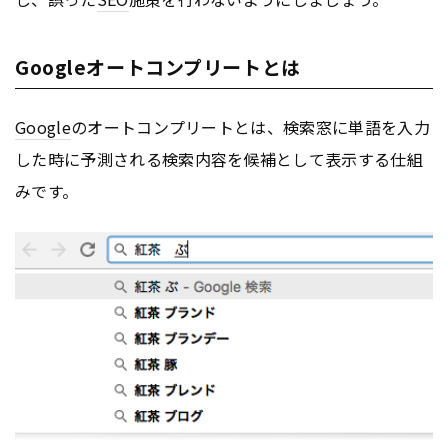
Googleオートコンプリートとは
Google
のオートコンプリートとは、検索窓に単語を入力
した時に予測される検索内容を候補として表示する仕組
みです。