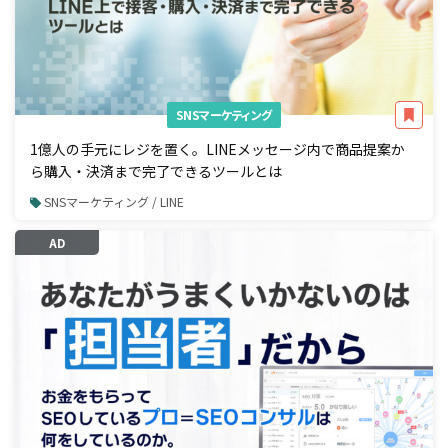
SNSマーケティング
1億人の手元にレジを置く。LINEメッセージ内で商品提案か
ら購入・決済まで完了できるツールとは
SNSマーケティング / LINE
AD