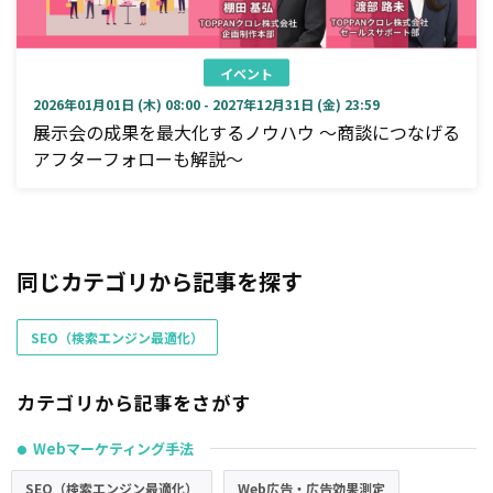
イベント
2026年01月01日 (木) 08:00 - 2027年12月31日 (金) 23:59
展示会の成果を最大化するノウハウ ～商談につなげる
アフターフォローも解説～
同じカテゴリから記事を探す
SEO（検索エンジン最適化）
カテゴリから記事をさがす
Webマーケティング手法
●
SEO（検索エンジン最適化）
Web広告・広告効果測定