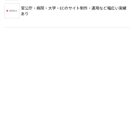
官公庁・病院・大学・ECのサイト制作・運用など幅広い実績
あり