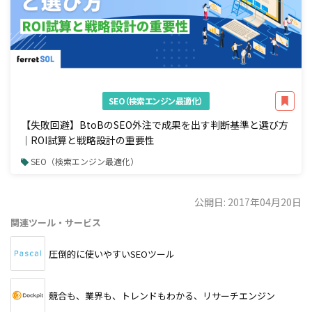
SEO（検索エンジン最適化）
【失敗回避】BtoBのSEO外注で成果を出す判断基準と選び方
｜ROI試算と戦略設計の重要性
SEO（検索エンジン最適化）
公開日: 2017年04月20日
関連ツール・サービス
圧倒的に使いやすいSEOツール
競合も、業界も、トレンドもわかる、リサーチエンジン