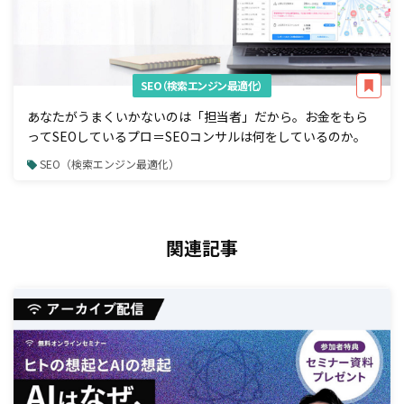
SEO（検索エンジン最適化）
あなたがうまくいかないのは「担当者」だから。お金をもら
ってSEOしているプロ＝SEOコンサルは何をしているのか。
SEO（検索エンジン最適化）
関連記事