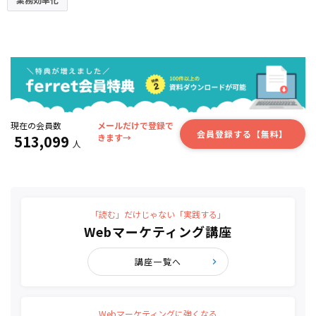
現在の会員数
メールだけで登録で
会員登録する【無料】
513,099
きます→
人
「読む」だけじゃない「実践する」
Webマーケティング講座
講座一覧へ
Webマーケティングに強くなる