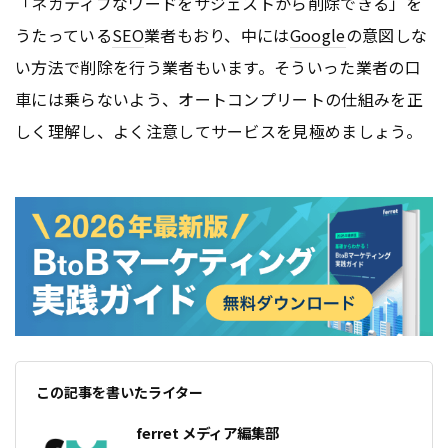
「ネガティブなワードをサジェストから削除できる」を
うたっている
SEO
業者もおり、中には
Google
の意図しな
い方法で削除を行う業者もいます。そういった業者の口
車には乗らないよう、オートコンプリートの仕組みを正
しく理解し、よく注意してサービスを見極めましょう。
この記事を書いたライター
ferret メディア編集部