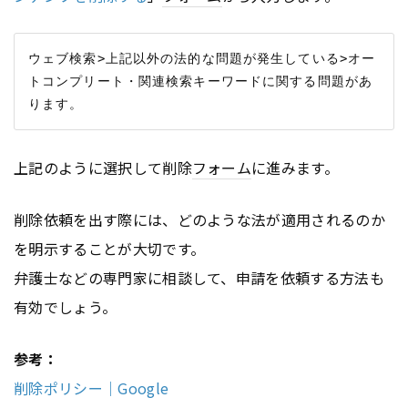
ウェブ検索>上記以外の法的な問題が発生している>オー
トコンプリート・関連検索キーワードに関する問題があ
上記のように選択して削除
フォーム
に進みます。
削除依頼を出す際には、どのような法が適用されるのか
を明示することが大切です。
弁護士などの専門家に相談して、申請を依頼する方法も
有効でしょう。
参考：
削除ポリシー｜Google