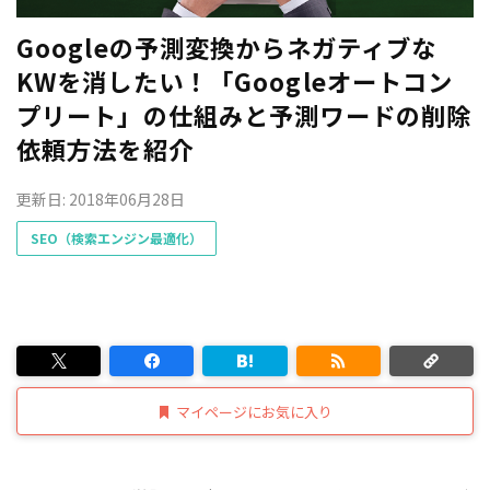
Googleの予測変換からネガティブな
KWを消したい！「Googleオートコン
プリート」の仕組みと予測ワードの削除
依頼方法を紹介
更新日: 2018年06月28日
SEO（検索エンジン最適化）
マイページにお気に入り