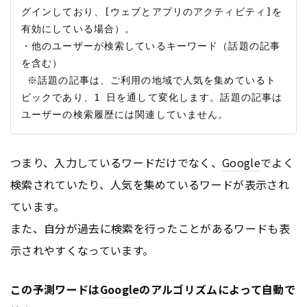
グインしており、[ウェブとアプリのアクティビティ]を
有効にしている場合）。

・他のユーザーが検索しているキーワード（話題の記事
を含む）

 ※話題の記事は、ご利用の地域で人気を集めているト
ピックであり、1 日を通して変化します。話題の記事は
つまり、入力しているワードだけでなく、
Google
でよく
検索されていたり、人気を集めているワードが表示され
ています。
また、自分が過去に検索を行ったことがあるワードも表
示されやすくなっています。
この予測ワードは
Google
のアルゴリズムによって自動で