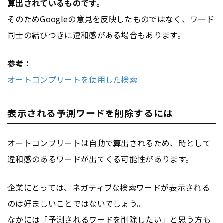
算出されているものです。
そのため
Google
の意見を反映したものではなく、ワード
同士の結びつきに違和感がある場合もあります。
参考：
オートコンプリートを使用した検索
表示される予測ワードを削除するには
オートコンプリートは自動で算出されるため、時として
違和感のあるワードが出てくる可能性があります。
企業にとっては、ネガティブな検索ワードが表示される
のは好ましいことではないでしょう。
なかには「予測されるワードを削除したい」と思う方も