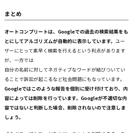
まとめ
オートコンプリートは、
Google
での過去の
検索結果
をも
とにしてアルゴリズムが自動的に表示しています。
ユー
ザーにとって素早く検索を行えるという利点があります
が、一方では
自分の名前に対してネガティブなワードが結びついてい
ることで訴訟が起こるなど社会問題にもなっています。
Google
ではこのような報告を個別に受け付けており、内
容によっては削除を行っています。
Google
が不適切な内
容ではないと判断した場合、削除されないので注意しま
しょう。