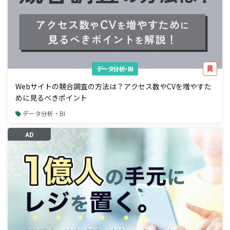
データ分析・BI
Webサイトの競合調査の方法は？アクセス数やCVを増やすた
めに見るべきポイント
データ分析・BI
AD