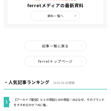
ferretメディアの最新資料
資料一覧へ
記事一覧に戻る
ferretトップページ
・人気記事ランキング
2026-08-08更新
【アーカイブ配信】ヒトの想起とAIの想起｜AIはなぜ、そのブランド
をすすめるのか？AIに推...