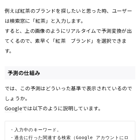
例えば紅茶のブランドを探したいと思った時、ユーザー
は検索窓に「紅茶」と入力します。
すると、上の画像のようにリアルタイムで予測変換が出
てくるので、素早く「紅茶 ブランド」を選択できま
す。
予測の仕組み
では、この予測はどういった基準で表示されているので
しょうか。
Google
では以下のように説明しています。
・入力中のキーワード。

・過去に行った関連する検索（Google アカウントにロ