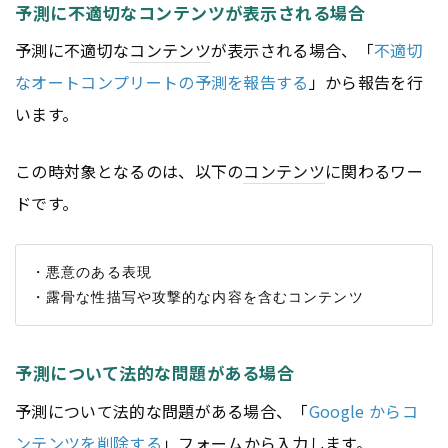
予測に不適切なコンテンツが表示される場合
予測に不適切な
コンテンツ
が表示される場合、「
不適切
なオートコンプリートの予測を報告する
」から報告を行
います。
この時対象となるのは、以下の
コンテンツ
に関わるワー
ドです。
・悪意のある表現

予測について法的な問題がある場合
予測について法的な問題がある場合、「
Google からコ
ンテンツを削除する
」
フォーム
から入力します。