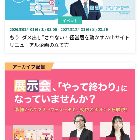
イベント
2026年01月01日 (木) 08:00 - 2027年12月31日 (金) 23:59
もう“ダメ出し”されない！経営層を動かすWebサイト
リニューアル企画の立て方