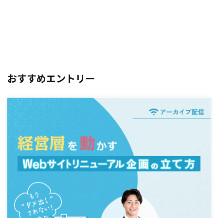
おすすめエントリー