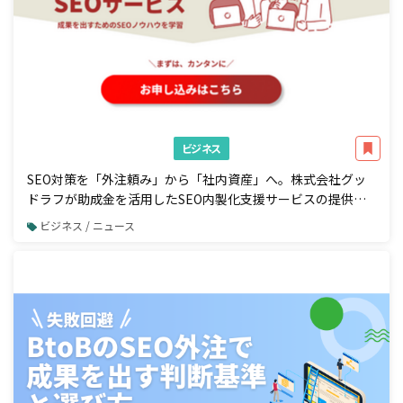
ビジネス
SEO対策を「外注頼み」から「社内資産」へ。株式会社グッ
ドラフが助成金を活用したSEO内製化支援サービスの提供を
開始
ビジネス / ニュース