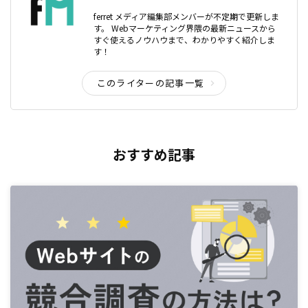
ferret メディア編集部メンバーが不定期で更新しま
す。 Webマーケティング界隈の最新ニュースから
すぐ使えるノウハウまで、わかりやすく紹介しま
す！
このライターの記事一覧
おすすめ記事