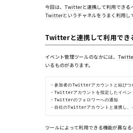
今回は、
Twitter
と連携して利用できる
Twitter
というチャネルをうまく利用し
Twitterと連携して利用で
イベント管理ツールのなかには、
Twitte
いるものがあります。
・参加者のTwitterアカウントと結びつ
・Twitterアカウントを指定したイベ
・Twitterのフォロワーへの通知

ツールによって利用できる機能が異なる