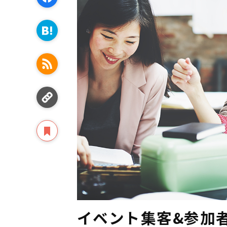
イベント集客&参加者管