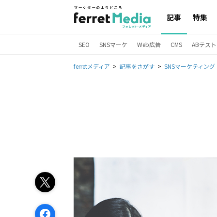
記事
特集
SEO
SNSマーケ
Web広告
CMS
ABテスト
ferretメディア
記事をさがす
SNSマーケティング