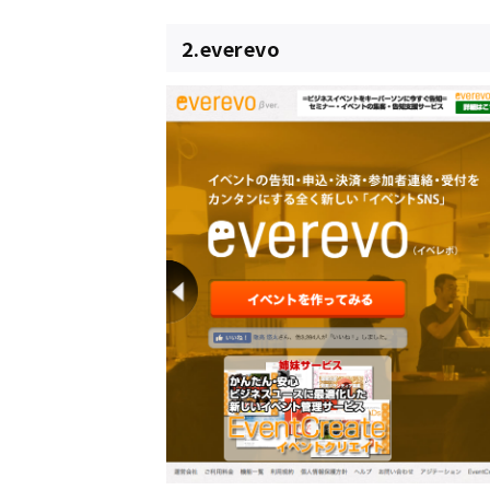
2.everevo