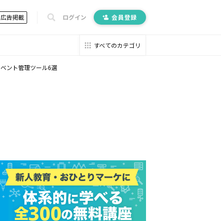
広告掲載
ログイン
会員登録
すべてのカテゴリ
るイベント管理ツール6選