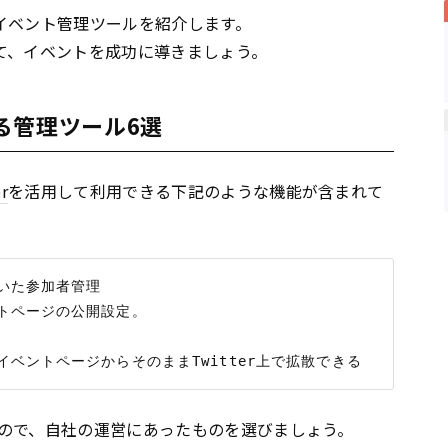
イベント管理ツールを紹介します。
て、イベントを成功に導きましょう。
きる管理ツール6選
r
を活用して利用できる下記のような機能が含まれて
いた参加者管理

ントページの公開設定。

ので、自社の運営にあったものを選びましょう。