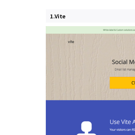
1.Vite