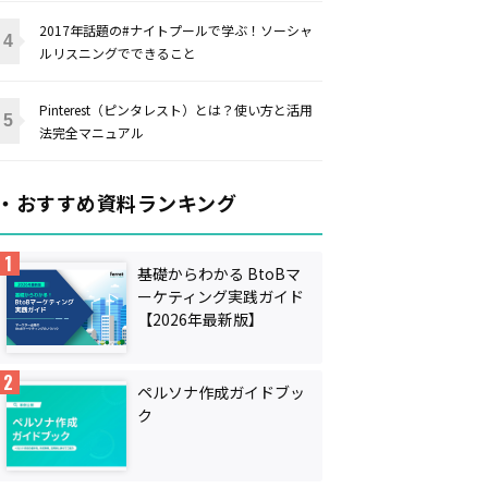
2017年話題の#ナイトプールで学ぶ！ソーシャ
ルリスニングでできること
Pinterest（ピンタレスト）とは？使い方と活用
法完全マニュアル
・おすすめ資料ランキング
基礎からわかる BtoBマ
ーケティング実践ガイド
【2026年最新版】
ペルソナ作成ガイドブッ
ク