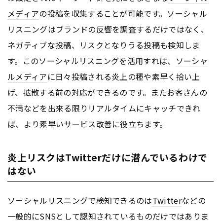
メディア
の投稿を収集することが可能です。ソーシャル
リスニングはブランドの反響を調査するだけではなく、
ネガティブな投稿、リスクとなりうる投稿も検知しま
す。このソーシャルリスニングを活用すれば、
ソーシャ
ルメディア
に日々投稿される炎上の種や素早く拾い上
げ、拡散する前の対応ができるのです。またお客さんの
不満などを出来る限りリアルタイムにキャッチできれ
ば、より素早いサービス改善に役立ちます。
炎上リスクはTwitterだけに潜んでいるわけで
はない
ソーシャルリスニングで検知できるのは
Twitter
などの
一般的にSNSとして認知されているものだけではありま