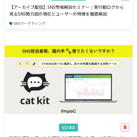
【アーカイブ配信】SNS市場解説セミナー｜実行動ログから
見るSNS勢力図の現在とユーザーの特徴を徹底解説
SNSマーケティング
ビジネス