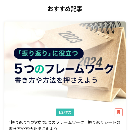
おすすめ記事
ビジネス
“振り返り”に役立つ5つのフレームワーク。振り返りシートの
書き方や方法を押さえよう