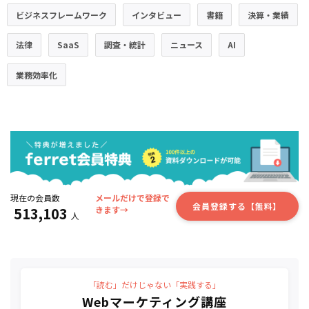
ビジネスフレームワーク
インタビュー
書籍
決算・業績
法律
SaaS
調査・統計
ニュース
AI
業務効率化
現在の会員数
メールだけで登録で
会員登録する【無料】
513,103
きます→
人
「読む」だけじゃない「実践する」
Webマーケティング講座