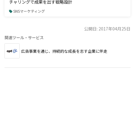
チャリングで成果を出す戦略設計
SNSマーケティング
公開日: 2017年04月25日
関連ツール・サービス
広告事業を通じ、持続的な成長を志す企業に伴走