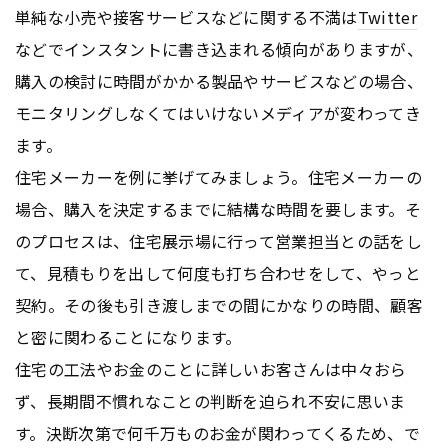
単純な小売や接客サービスなどに関する不満は
Twitter
などでインスタントに書き込まれる傾向がありますが、
購入の検討に時間がかかる製品やサービスなどの場合、
モニタリングしなくてはいけないメディアが変わってき
ます。
住宅メーカーを例に挙げてみましょう。住宅メーカーの
場合、購入を決定するまでに結構な時間を要します。そ
のプロセスは、住宅展示場に行って営業担当との話をし
て、見積もりを出して何度も打ち合わせをして、やっと
契約。その後も引き渡しまでの間にかなりの時間、顧客
と密に関わることになります。
住宅の工法やお金のことに詳しいお客さんは中々おら
ず、長期間不慣れなことの判断を迫られ不安に思いま
す。決断次第で何千万ものお金が関わってくるため、で