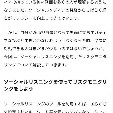
ィア
の持っている怖い側面を多くの人が理解するように
なりました。
ソーシャルメディア
の普及からしばらく経
ちがリテラシーも向上してきてはいます。
しかし、自分がWeb担当者となって矢面に立ちネガティ
ブな投稿と向き合わなければいけなくなった時、冷静に
対処できる人はまだまだ少ないのではないでしょうか。
今回は、ソーシャルリスニングを活用したリスクモニタ
リングについて解説していきます。
ソーシャルリスニングを使ってリスクモニタリ
ングをしよう
ソーシャルリスニングのツールを利用すれば、あらかじ
め設定されたキーワード群を元にさまざまな
ソーシャル