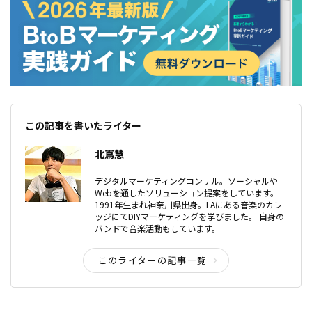
この記事を書いたライター
北嶌慧
デジタルマーケティングコンサル。ソーシャルや
Webを通したソリューション提案をしています。
1991年生まれ神奈川県出身。LAにある音楽のカレ
ッジにてDIYマーケティングを学びました。 自身の
バンドで音楽活動もしています。
このライターの記事一覧