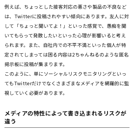
例えば、ちょっとした接客対応の悪さや製品の不良など
は、
Twitter
に投稿されやすい傾向にあります。友人に対
して「ちょっと聞いてよ！」といった感覚で、愚痴を聞
いてもらって発散したいといった心理が影響いると考え
られます。また、自社内での不平不満といった個人が特
定されてしまっては困る内容は2ちゃんねるのような匿名
掲示板に投稿が集まります。
このように、単にソーシャルリスクモニタリングといっ
ても
Twitter
だけでなくさまざまなメディアを網羅的に監
視していく必要があります。
メディアの特性によって書き込まれるリスクが
違う