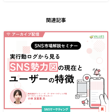
関連記事
SNSマーケティング