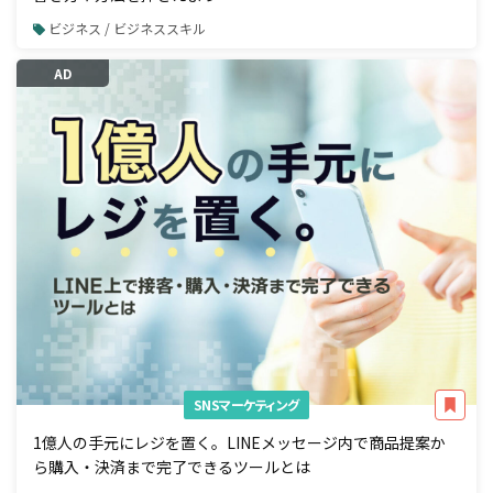
ビジネス / ビジネススキル
AD
SNSマーケティング
1億人の手元にレジを置く。LINEメッセージ内で商品提案か
ら購入・決済まで完了できるツールとは