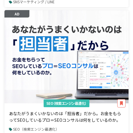
SNSマーケティング / LINE
AD
SEO（検索エンジン最適化）
あなたがうまくいかないのは「担当者」だから。お金をもら
ってSEOしているプロ＝SEOコンサルは何をしているのか。
SEO（検索エンジン最適化）