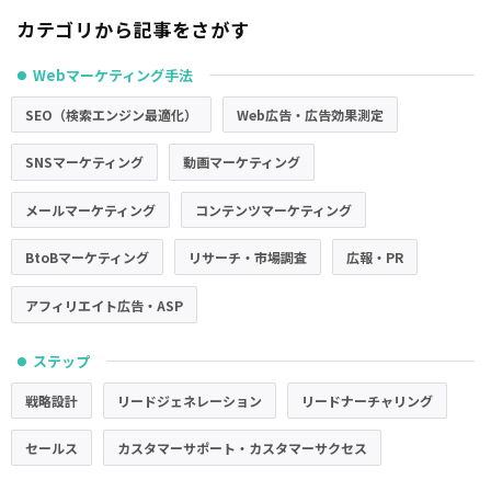
カテゴリから記事をさがす
Webマーケティング手法
●
SEO（検索エンジン最適化）
Web広告・広告効果測定
SNSマーケティング
動画マーケティング
メールマーケティング
コンテンツマーケティング
BtoBマーケティング
リサーチ・市場調査
広報・PR
アフィリエイト広告・ASP
ステップ
●
戦略設計
リードジェネレーション
リードナーチャリング
セールス
カスタマーサポート・カスタマーサクセス