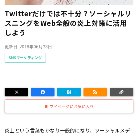
Twitterだけでは不十分？ソーシャルリ
スニングをWeb全般の炎上対策に活用
しよう
更新日: 2018年06月28日
SNSマーケティング
マイページにお気に入り
炎上という言葉もかなり一般的になり、
ソーシャルメデ