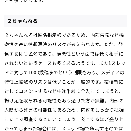
２ちゃんねる
２ちゃんねるは匿名掲示板であるため、内部告発など機
密性の高い情報漏洩のリスクが考えられます。ただ、発
信する側も匿名であり、信憑性という面では低く相手に
されないというケースも多くあるようです。また1スレッ
ドに対して1000投稿までという制限もあり、メディアの
特性上拡散のリスクは低いことが一般的です。投稿者に
対してコメントするなど中途半端に介入してしまうと、
揚げ足を取られる可能性もあり避けた方が無難。内部の
人間から発言の可能性もあるため、内容をしっかり把握
した上で調査するといいでしょう。炎上するほど盛り上
がってしまった場合には、スレッド場で釈明するのでは