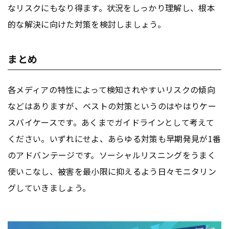
なリスクにもなり得ます。状況をしっかり理解し、根本
的な解決に向けた対策を検討しましょう。
まとめ
各メディアの特性によって検知されやすいリスクの傾向
などはありますが、ベストの対策というのはやはりケー
スバイケースです。あくまでガイドラインとして考えて
ください。いずれにせよ、あらゆる対策も早期発見が1番
のアドバンテージです。ソーシャルリスニングをうまく
使いこなし、被害を最小限に抑えるよう日々モニタリン
グしていきましょう。