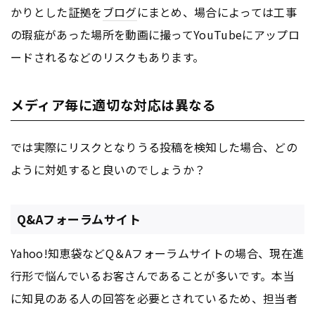
かりとした証拠を
ブログ
にまとめ、場合によっては工事
の瑕疵があった場所を動画に撮ってYouTubeにアップロ
ードされるなどのリスクもあります。
メディア毎に適切な対応は異なる
では実際にリスクとなりうる投稿を検知した場合、どの
ように対処すると良いのでしょうか？
Q&Aフォーラムサイト
Yahoo!知恵袋などQ＆Aフォーラムサイトの場合、現在進
行形で悩んでいるお客さんであることが多いです。本当
に知見のある人の回答を必要とされているため、担当者