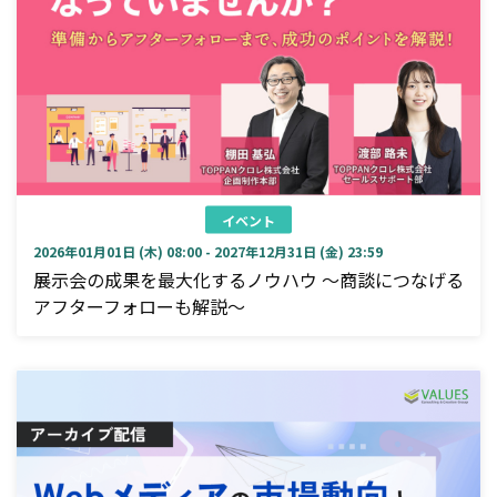
イベント
2026年01月01日 (木) 08:00 - 2027年12月31日 (金) 23:59
展示会の成果を最大化するノウハウ ～商談につなげる
アフターフォローも解説～