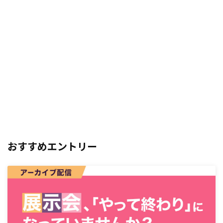
おすすめエントリー