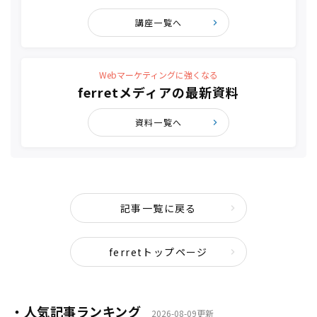
講座一覧へ
Webマーケティングに強くなる
ferretメディアの最新資料
資料一覧へ
記事一覧に戻る
ferretトップページ
・人気記事ランキング
2026-08-09更新