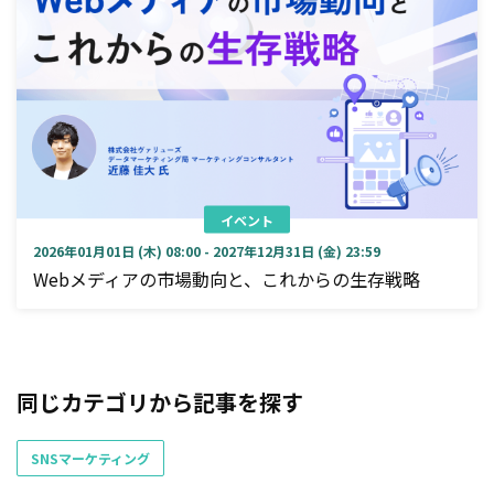
イベント
2026年01月01日 (木) 08:00 - 2027年12月31日 (金) 23:59
Webメディアの市場動向と、これからの生存戦略
同じカテゴリから記事を探す
SNSマーケティング