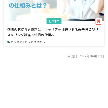
ビジネス
感謝の気持ちを燃料に。キャリアを加速させる未来投資型リ
スキリング講座×転職の仕組み
ビジネス / ビジネススキル
公開日: 2017年04月27日