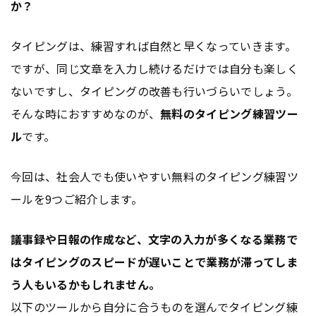
か？
タイピングは、練習すれば自然と早くなっていきます。
ですが、同じ文章を入力し続けるだけでは自分も楽しく
ないですし、タイピングの改善も行いづらいでしょう。
そんな時におすすめなのが、
無料のタイピング練習ツー
ル
です。
今回は、社会人でも使いやすい無料のタイピング練習ツ
ールを9つご紹介します。
議事録や日報の作成など、文字の入力が多くなる業務で
はタイピングのスピードが遅いことで業務が滞ってしま
う人もいるかもしれません。
以下のツールから自分に合うものを選んでタイピング練