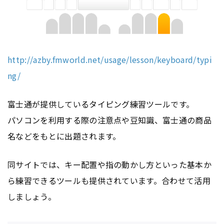
http://azby.fmworld.net/usage/lesson/keyboard/typi
ng/
富士通が提供しているタイピング練習ツールです。
パソコンを利用する際の注意点や豆知識、富士通の商品
名などをもとに出題されます。
同サイトでは、キー配置や指の動かし方といった基本か
ら練習できるツールも提供されています。合わせて活用
しましょう。