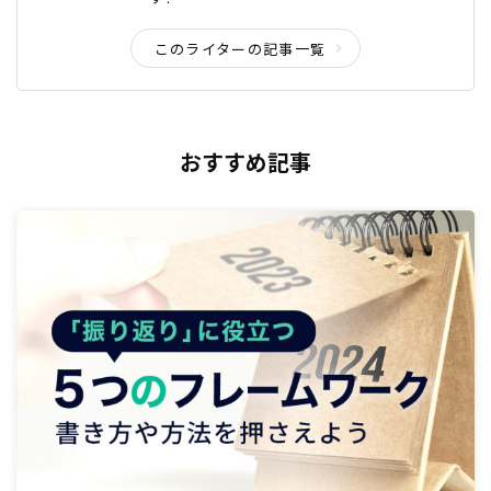
このライターの記事一覧
おすすめ記事