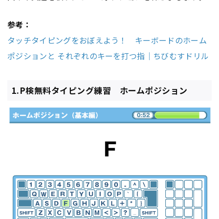
参考：
タッチタイピングをおぼえよう！ キーボードのホーム
ポジションと それぞれのキーを打つ指｜ちびむすドリル
1.P検無料タイピング練習 ホームポジション