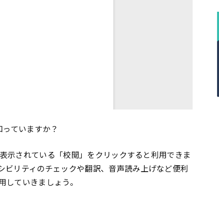
知っていますか？
ブに表示されている「校閲」をクリックすると利用できま
シビリティのチェックや翻訳、音声読み上げなど便利
用していきましょう。