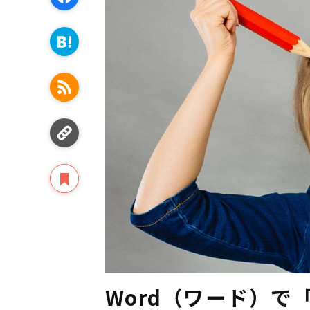
Word（ワード）で