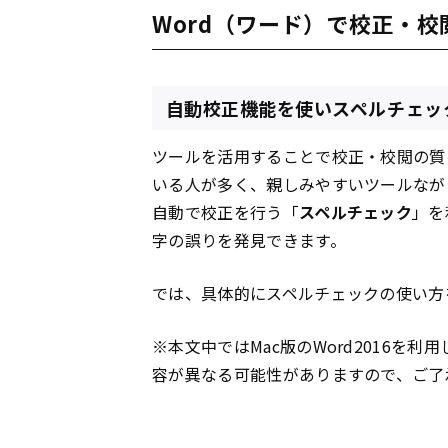
Word（ワード）で校正・
自動校正機能を使いスペルチェッ
ツールを活用することで校正・校閲の質
いる人が多く、親しみやすいツールなが
自動で校正を行う「
スペルチェック
」を
字の誤りを発見できます。
では、具体的にスペルチェックの使い方
※本文中ではMac版のWord2016を
容が異なる可能性がありますので、ご了