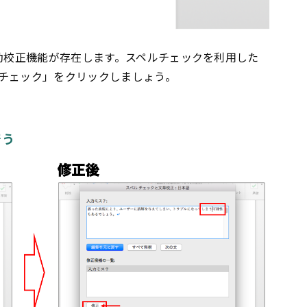
自動校正機能が存在します。スペルチェックを利用した
チェック」をクリックしましょう。
行う