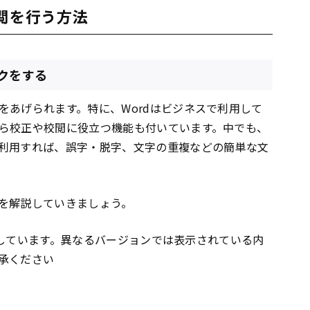
校閲を行う方法
クをする
をあげられます。特に、Wordはビジネスで利用して
ら校正や校閲に役立つ機能も付いています。中でも、
利用すれば、誤字・脱字、文字の重複などの簡単な文
を解説していきましょう。
利用しています。異なるバージョンでは表示されている内
承ください