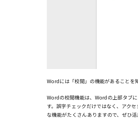
Wordには「校閲」の機能があることを
Wordの校閲機能は、Wordの上部タ
す。誤字チェックだけではなく、アクセ
な機能がたくさんありますので、ぜひ活