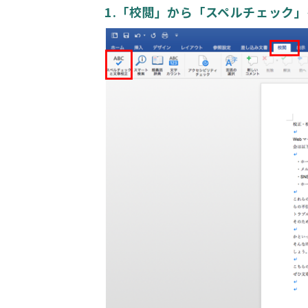
1.「校閲」から「スペルチェック