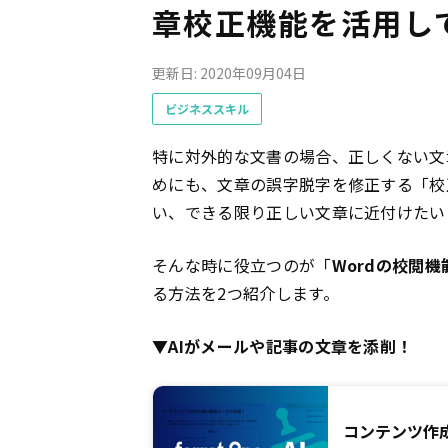
章校正機能を活用し
更新日: 2020年09月04日
ビジネススキル
特に対外的な文書の場合、正しくない文
めにも、文章の誤字脱字を修正する「校
い、できる限り正しい文章に近付けたい
そんな時に役立つのが「
Wordの校閲機
る方法を2つ紹介します。
▼AIがメールや記事の文章を添削！
コンテンツ作成の