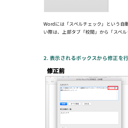
Wordには「スペルチェック」という
い際は、上部タブ「校閲」から「スペル
2. 表示されるボックスから修正を