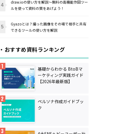
draw.ioの使い方を解説〜無料の高機能作図ツー
ルを使って資料の質をあげよう！
Gyazoとは？撮った画像をその場で相手と共有
できるツールの使い方を解説
・おすすめ資料ランキング
基礎からわかる BtoBマ
ーケティング実践ガイド
【2026年最新版】
ペルソナ作成ガイドブッ
ク
4大SNSヘビーユーザー比