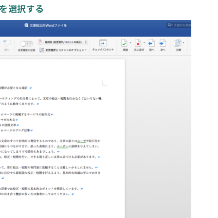
」を選択する