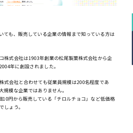
いても、販売している企業の情報まで知っている方は
コ株式会社は1903年創業の松尾製菓株式会社から企
004年に創設されました。
株式会社と合わせても従業員規模は200名程度であ
大規模な企業ではありません。
個10円から販売している「チロルチョコ」など低価格
でしょう。