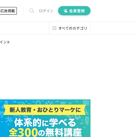
広告掲載
ログイン
会員登録
すべてのカテゴリ
イント