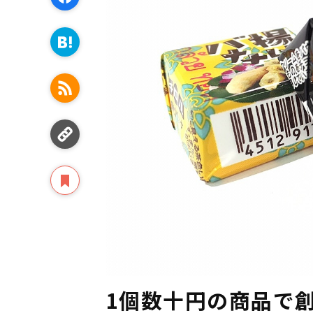
1個数十円の商品で創