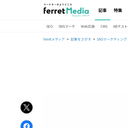
記事
特集
SEO
SNSマーケ
Web広告
CMS
ABテスト
ferretメディア
記事をさがす
SNSマーケティング