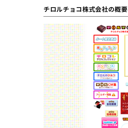
チロルチョコ株式会社の概要