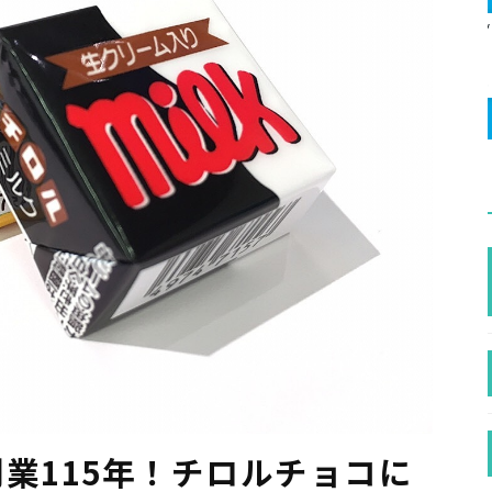
業115年！チロルチョコに