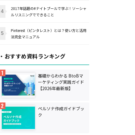
2017年話題の#ナイトプールで学ぶ！ソーシャ
ルリスニングでできること
Pinterest（ピンタレスト）とは？使い方と活用
法完全マニュアル
・おすすめ資料ランキング
基礎からわかる BtoBマ
ーケティング実践ガイド
【2026年最新版】
ペルソナ作成ガイドブッ
ク