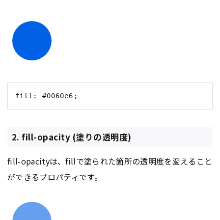
2. fill-opacity (塗りの透明度)
fill-opacityは、fillで塗られた箇所の透明度を変えること
ができるプロパティです。