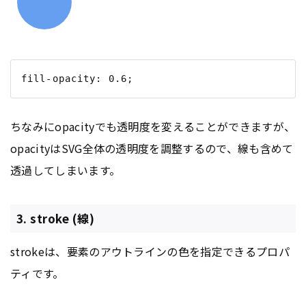
ちなみにopacityでも透明度を変えることができますが、
opacityはSVG全体の透明度を調整するので、線も含めて
透過してしまいます。
3. stroke (線)
strokeは、要素のアウトラインの色を指定できるプロパ
ティです。