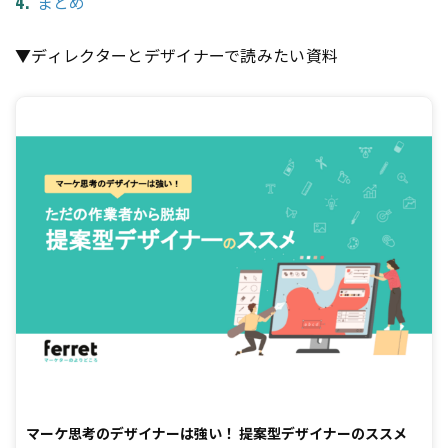
まとめ
▼ディレクターとデザイナーで読みたい資料
マーケ思考のデザイナーは強い！ 提案型デザイナーのススメ