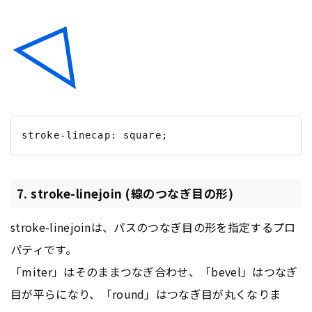
7. stroke-linejoin (線のつなぎ目の形)
stroke-linejoinは、パスのつなぎ目の形を指定するプロ
パティです。
「miter」はそのままつなぎ合わせ、「bevel」はつなぎ
目が平らになり、「round」はつなぎ目が丸くなりま