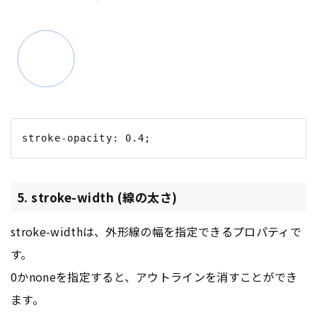
5. stroke-width (線の太さ)
stroke-widthは、外形線の幅を指定できるプロパティで
す。
0かnoneを指定すると、アウトラインを消すことができ
ます。