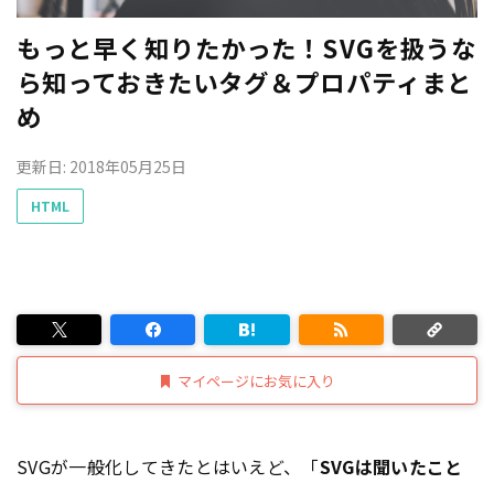
もっと早く知りたかった！SVGを扱うな
ら知っておきたいタグ＆プロパティまと
め
更新日: 2018年05月25日
HTML
マイページにお気に入り
SVGが一般化してきたとはいえど、「
SVGは聞いたこと