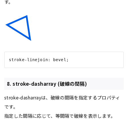
す。
8. stroke-dasharray (破線の間隔)
stroke-dasharrayは、破線の間隔を指定するプロパティ
です。
指定した間隔に応じて、等間隔で破線を表示します。