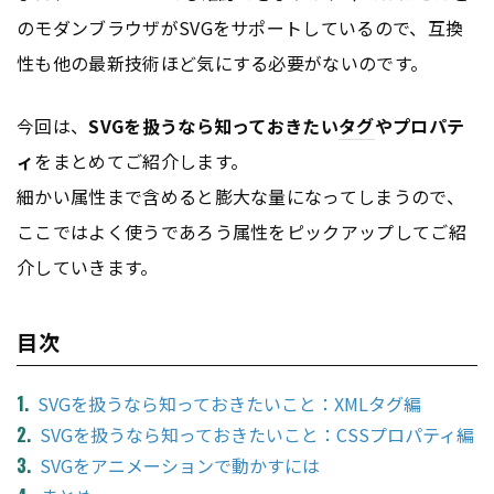
のモダンブラウザがSVGをサポートしているので、互換
性も他の最新技術ほど気にする必要がないのです。
今回は、
SVGを扱うなら知っておきたい
タグ
やプロパテ
ィ
をまとめてご紹介します。
細かい属性まで含めると膨大な量になってしまうので、
ここではよく使うであろう属性をピックアップしてご紹
介していきます。
目次
SVGを扱うなら知っておきたいこと：XMLタグ編
SVGを扱うなら知っておきたいこと：CSSプロパティ編
SVGをアニメーションで動かすには