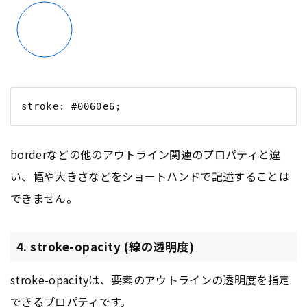
borderなどの他のアウトライン関連のプロパティと違
い、幅や大きさなどをショートハンドで記述することは
できません。
4. stroke-opacity (線の透明度)
stroke-opacityは、要素のアウトラインの透明度を指定
できるプロパティです。