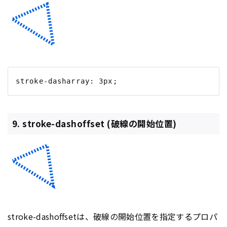
9. stroke-dashoffset (破線の開始位置)
stroke-dashoffsetは、破線の開始位置を指定するプロパ