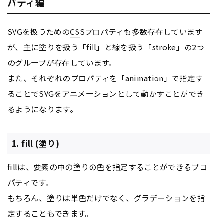
パティ編
SVGを扱うための
CS
Sプロパティも多数存在しています
が、主に塗りを扱う「fill」と線を扱う「stroke」の2つ
のグループが存在しています。
また、それぞれのプロパティを「animation」で指定す
ることでSVGをアニメーションとして動かすことができ
るようになります。
1. fill (塗り)
fillは、要素の中の塗りの色を指定することができるプロ
パティです。
もちろん、塗りは単色だけでなく、グラデーションを指
定することもできます。