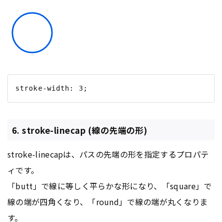
6. stroke-linecap (線の先端の形)
stroke-linecapは、パスの先端の形を指定するプロパテ
ィです。
「butt」で線に等しく平らかな形になり、「square」で
線の端が四角くなり、「round」で線の端が丸くなりま
す。