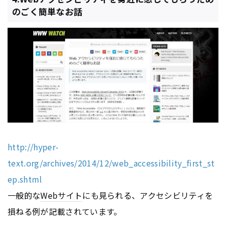
のごく簡単なお話
http://hyper-
text.org/archives/2014/12/web_accessibility_first_st
ep.shtml
一般的な
Webサイト
にも見られる、アクセシビリティを
損ねる例が記載されています。