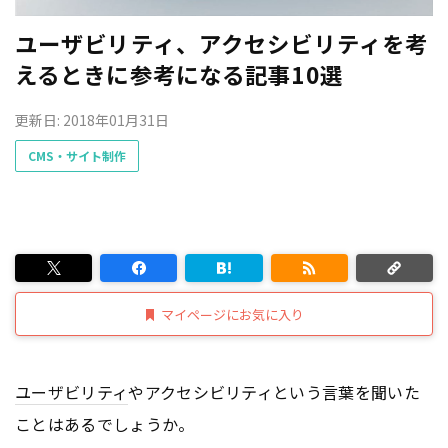
ユーザビリティ、アクセシビリティを考
えるときに参考になる記事10選
更新日: 2018年01月31日
CMS・サイト制作
マイページにお気に入り
ユーザビリティ
やアクセシビリティという言葉を聞いた
ことはあるでしょうか。