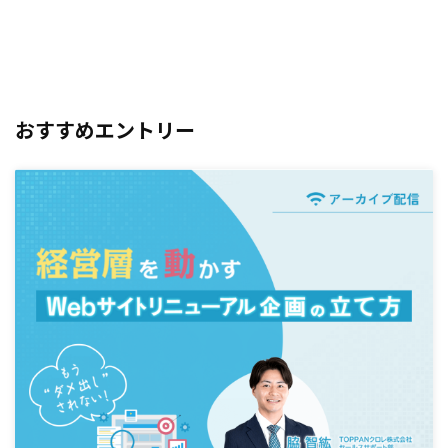
おすすめエントリー