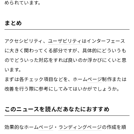
められています。
まとめ
アクセシビリティ、
ユーザビリティ
はインターフェース
に大きく関わってくる部分ですが、具体的にどういうも
のでどういった対応をすれば良いのか浮かびにくいと思
います。
まずは各チェック項目などを、ホーム
ページ
制作または
改善を行う際に参考にしてみてはいかがでしょうか。
このニュースを読んだあなたにおすすめ
効果的なホーム
ページ
・
ランディングページ
の作成を順