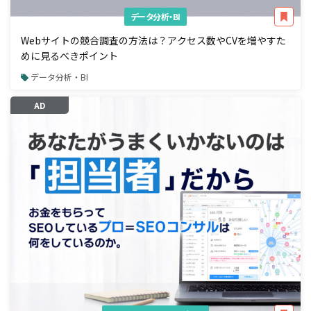
データ分析・BI
Webサイトの競合調査の方法は？アクセス数やCVを増やすた
めに見るべきポイント
データ分析・BI
AD