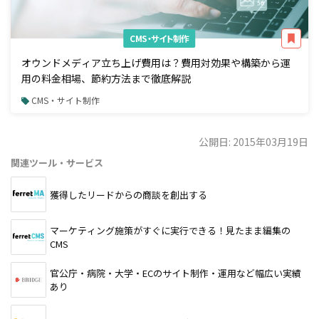
CMS・サイト制作
オウンドメディア立ち上げ費用は？費用対効果や構築から運
用の料金相場、節約方法まで徹底解説
CMS・サイト制作
公開日: 2015年03月19日
関連ツール・サービス
獲得したリードからの商談を創出する
マーケティング施策がすぐに実行できる！見たまま編集の
CMS
官公庁・病院・大学・ECのサイト制作・運用など幅広い実績
あり