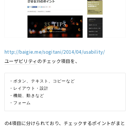
http://baigie.me/sogitani/2014/04/usability/
ユーザビリティ
のチェック項目を、
・ボタン、テキスト、コピーなど

・レイアウト・設計

・機能、動きなど

の4項目に分けられており、チェックするポイントがまと