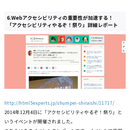
6.Webアクセシビリティの重要性が加速する！
「アクセシビリティやるぞ！祭り」詳細レポート
http://html5experts.jp/shumpei-shiraishi/11717/
2014年12月4日に「アクセシビリティやるぞ！祭り」と
いうイベントが開催されました。