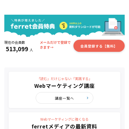
現在の会員数
メールだけで登録で
会員登録する【無料】
513,099
きます→
人
「読む」だけじゃない「実践する」
Webマーケティング講座
講座一覧へ
Webマーケティングに強くなる
ferretメディアの最新資料