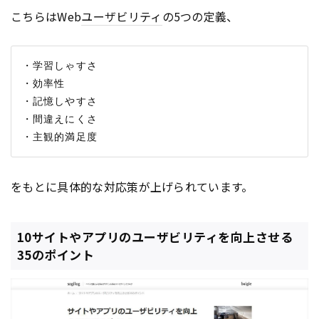
こちらはWeb
ユーザビリティ
の5つの定義、
・学習しゃすさ

・効率性

・記憶しやすさ

・間違えにくさ

をもとに具体的な対応策が上げられています。
10サイトやアプリのユーザビリティを向上させる
35のポイント