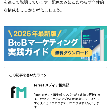
を追って説明しています。配色のみにこだわらず全体的
な構成もしっかり考えましょう。
この記事を書いたライター
ferret メディア編集部
ferret メディア編集部メンバーが不定期で更新しま
す。 Webマーケティング界隈の最新ニュースから
すぐ使えるノウハウまで、わかりやすく紹介しま
す！