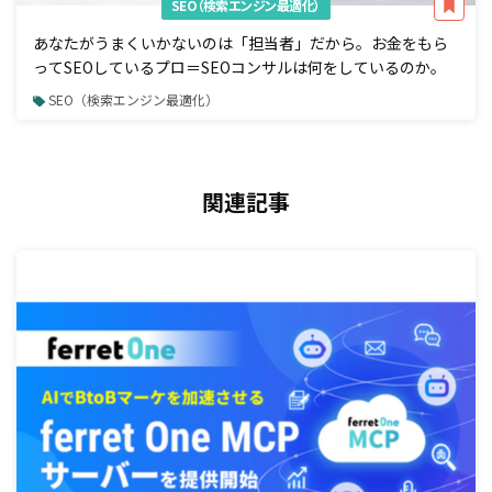
SEO（検索エンジン最適化）
あなたがうまくいかないのは「担当者」だから。お金をもら
ってSEOしているプロ＝SEOコンサルは何をしているのか。
SEO（検索エンジン最適化）
関連記事