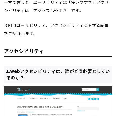
一言で言うと、
ユーザビリティ
は「使いやすさ」アクセ
シビリティは「アクセスしやすさ」です。
今回は
ユーザビリティ
、アクセシビリティに関する記事
をご紹介します。
アクセシビリティ
1.Webアクセシビリティは、誰がどう必要としてい
るのか？