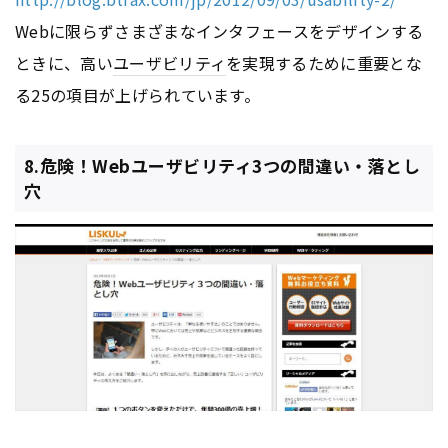
Webに限らずさまざまなインタフェースをデザインする
ときに、高い
ユーザビリティ
を実現するために重要とな
る25の項目が上げられています。
8.危険！Webユーザビリティ3つの間違い・落とし
穴