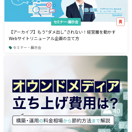
セミナー・展示会
【アーカイブ】もう“ダメ出し”されない！経営層を動かす
Webサイトリニューアル企画の立て方
セミナー・展示会