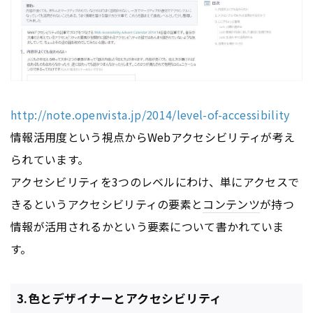
http://note.openvista.jp/2014/level-of-accessibility
情報活用度という視点からWebアクセシビリティが考え
られています。
アクセシビリティを3つのレベルにわけ、単にアクセスで
きるというアクセシビリティの要素と
コンテンツ
が持つ
情報が活用されるかという要素について書かれていま
す。
3.色とデザイナーとアクセシビリティ