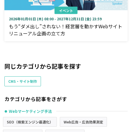
イベント
2026年01月01日 (木) 08:00 - 2027年12月31日 (金) 23:59
もう“ダメ出し”されない！経営層を動かすWebサイト
リニューアル企画の立て方
同じカテゴリから記事を探す
CMS・サイト制作
カテゴリから記事をさがす
Webマーケティング手法
●
SEO（検索エンジン最適化）
Web広告・広告効果測定