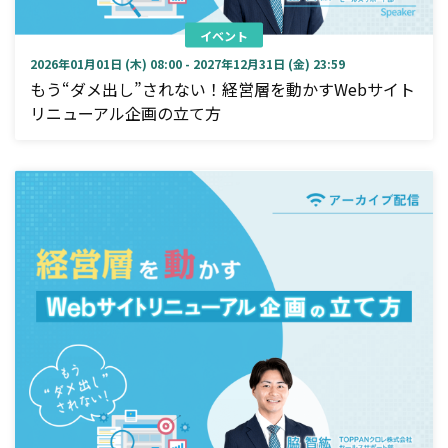
イベント
2026年01月01日 (木) 08:00 - 2027年12月31日 (金) 23:59
もう“ダメ出し”されない！経営層を動かすWebサイト
リニューアル企画の立て方