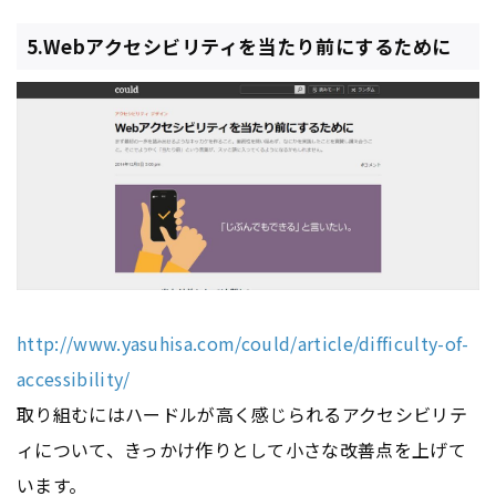
5.Webアクセシビリティを当たり前にするために
http://www.yasuhisa.com/could/article/difficulty-of-
accessibility/
取り組むにはハードルが高く感じられるアクセシビリテ
ィについて、きっかけ作りとして小さな改善点を上げて
います。