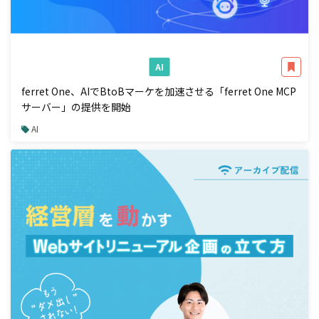
AI
ferret One、AIでBtoBマーケを加速させる「ferret One MCP
サーバー」の提供を開始
AI