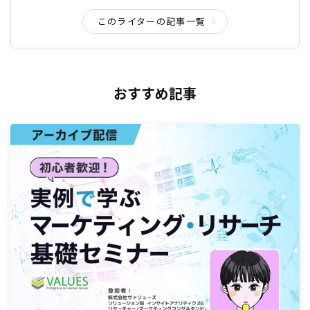
このライターの記事一覧
おすすめ記事