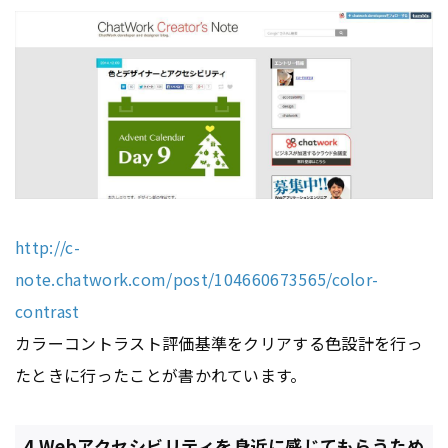
http://c-
note.chatwork.com/post/104660673565/color-
contrast
カラーコントラスト評価基準をクリアする色設計を行っ
たときに行ったことが書かれています。
4.Webアクセシビリティを身近に感じてもらうため