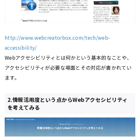
http://www.webcreatorbox.com/tech/web-
accessibility/
Webアクセシビリティとは何かという基本的なことや、
アクセシビリティが必要な場面とその対応が書かれてい
ます。
2.情報活用度という点からWebアクセシビリティ
を考えてみる