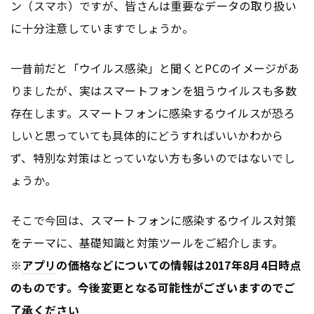
ン（スマホ）ですが、皆さんは重要なデータの取り扱い
に十分注意していますでしょうか。
一昔前だと「ウイルス感染」と聞くとPCのイメージがあ
りましたが、実はスマートフォンを狙うウイルスも多数
存在します。スマートフォンに感染するウイルスが恐ろ
しいと思っていても具体的にどうすればいいかわから
ず、特別な対策はとっていない方も多いのではないでし
ょうか。
そこで今回は、スマートフォンに感染するウイルス対策
をテーマに、基礎知識と対策ツールをご紹介します。
※
アプリ
の価格などについての情報は2017年8月4日時点
のものです。今後変更となる可能性がございますのでご
了承ください