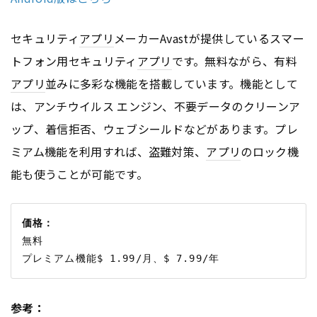
セキュリティ
アプリ
メーカーAvastが提供しているスマー
トフォン用セキュリティ
アプリ
です。無料ながら、有料
アプリ
並みに多彩な機能を搭載しています。機能として
は、アンチウイルス エンジン、不要データのクリーンア
ップ、着信拒否、ウェブシールドなどがあります。プレ
ミアム機能を利用すれば、盗難対策、
アプリ
のロック機
能も使うことが可能です。
価格：
無料

参考：