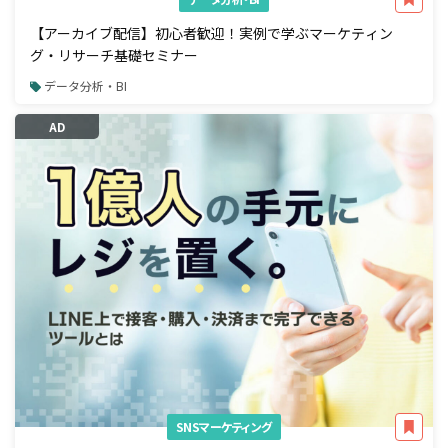
【アーカイブ配信】初心者歓迎！実例で学ぶマーケティン
グ・リサーチ基礎セミナー
データ分析・BI
AD
SNSマーケティング