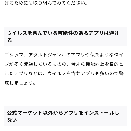
げるためにも取り組んでみてください。
ウイルスを含んでいる可能性のあるアプリは避け
る
ゴシップ、アダルトジャンルの
アプリ
や似たようなタイ
プが多く流通しているものの、端末の機能向上を目的と
した
アプリ
などは、ウイルスを含む
アプリ
も多いので警
戒しましょう。
公式マーケット以外からアプリをインストールし
ない