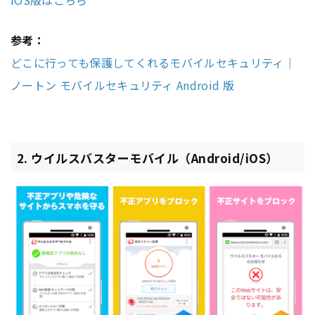
iOS版はこちら
参考：
どこに行っても保護してくれるモバイルセキュリティ｜
ノートン モバイルセキュリティ Android 版
2. ウイルスバスターモバイル（Android/iOS）