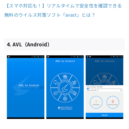
【スマホ対応も！】リアルタイムで安全性を確認できる
無料のウイルス対策ソフト「avast」とは？
4. AVL（Android）