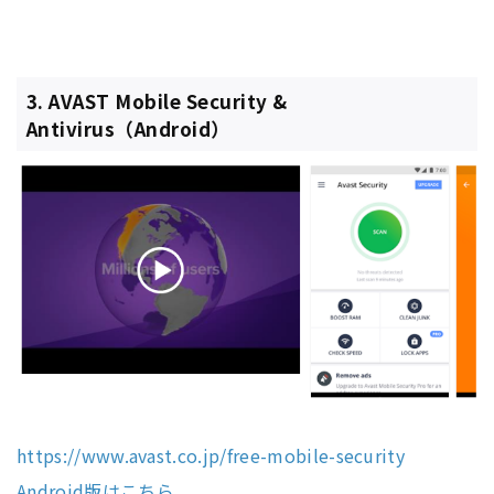
3. AVAST Mobile Security &
Antivirus（Android）
https://www.avast.co.jp/free-mobile-security
Android版はこちら