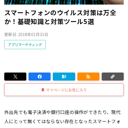
スマートフォンのウイルス対策は万全
か！基礎知識と対策ツール5選
更新日: 2018年01月31日
アプリマーケティング
マイページにお気に入り
外出先でも電子決済や銀行口座の操作ができたり、現代
人にとって無くてはならない存在となったスマートフォ