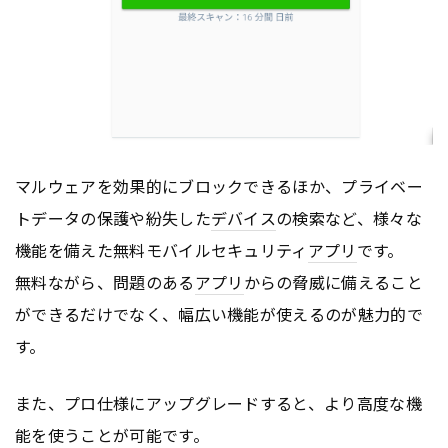
マルウェアを効果的にブロックできるほか、プライベー
トデータの保護や紛失した
デバイス
の検索など、様々な
機能を備えた無料モバイルセキュリティ
アプリ
です。
無料ながら、問題のある
アプリ
からの脅威に備えること
ができるだけでなく、幅広い機能が使えるのが魅力的で
す。
また、プロ仕様にアップグレードすると、より高度な機
能を使うことが可能です。