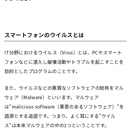
スマートフォンのウイルスとは
IT分野におけるウイルス（Virus）とは、PCやスマート
フォンなどに潜入し破壊活動やトラブルを起こすことを
目的としたプログラムのことです。
また、ウイルスなどの悪質なソフトウェアの総称をマル
ウェア（Malware）といいます。マルウェア
は"malicious software（悪意のあるソフトウェア）"を
語源とする造語です。つまり、よく耳にする"ウイル
ス"は本来マルウェアの中の1つということです。