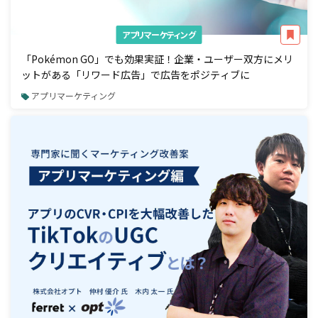
アプリマーケティング
「Pokémon GO」でも効果実証！企業・ユーザー双方にメリ
ットがある「リワード広告」で広告をポジティブに
アプリマーケティング