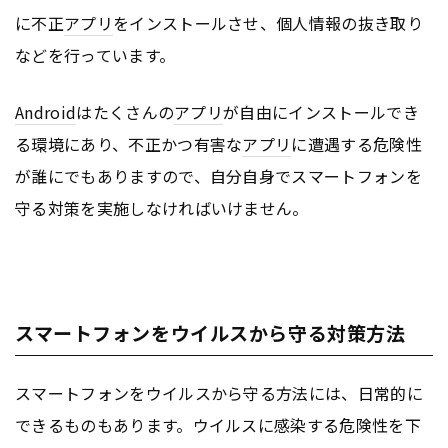
に不正
アプリ
をインストールさせ、個人情報の抜き取り
などを行っています。
Android
はたくさんの
アプリ
が自由にインストールでき
る環境にあり、不正かつ有害な
アプリ
に遭遇する危険性
が誰にでもありますので、自分自身でスマートフォンを
守る対策を実施しなければいけません。
スマートフォンをウイルスから守る対策方法
スマートフォンをウイルスから守る方法には、日常的に
できるものもあります。ウイルスに感染する危険性を下