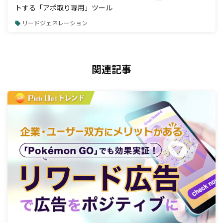
トする「アポ取り専用」ツール
リードジェネレーション
関連記事