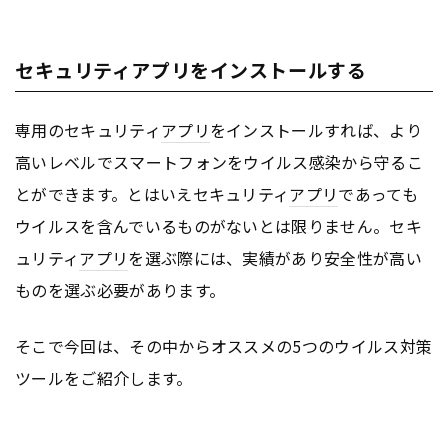
セキュリティアプリをインストールする
専用のセキュリティ
アプリ
をインストールすれば、より
高いレベルでスマートフォンをウイルス感染から守るこ
とができます。とはいえセキュリティ
アプリ
であっても
ウイルスを含んでいるものがないとは限りません。セキ
ュリティ
アプリ
を選ぶ際には、実績があり安全性が高い
ものを選ぶ必要があります。
そこで今回は、その中からオススメの5つのウイルス対策
ツールをご紹介します。