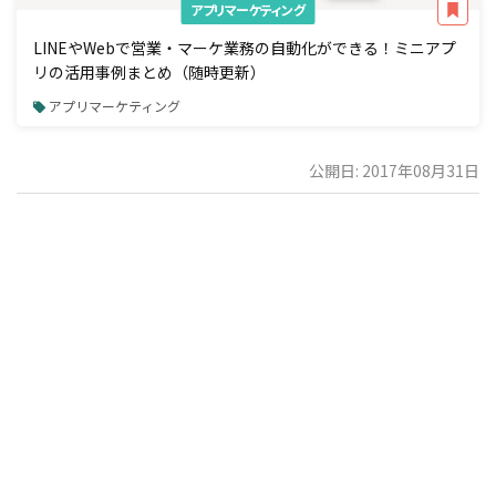
アプリマーケティング
LINEやWebで営業・マーケ業務の自動化ができる！ミニアプ
リの活用事例まとめ（随時更新）
アプリマーケティング
公開日: 2017年08月31日