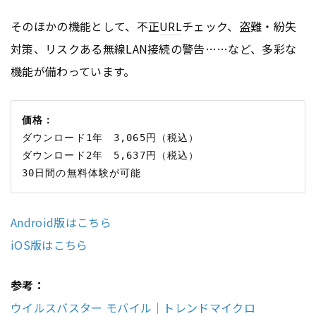
そのほかの機能として、不正
URL
チェック、盗難・紛失
対策、リスクある無線LAN接続の警告……など、多彩な
機能が備わっています。
価格：
ダウンロード1年　3,065円（税込）

ダウンロード2年　5,637円（税込）

Android版はこちら
iOS版はこちら
参考：
ウイルスバスター モバイル｜トレンドマイクロ