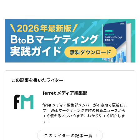
この記事を書いたライター
ferret メディア編集部
ferret メディア編集部メンバーが不定期で更新しま
す。 Webマーケティング界隈の最新ニュースから
すぐ使えるノウハウまで、わかりやすく紹介しま
す！
このライターの記事一覧