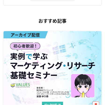
おすすめ記事
データ分析・BI