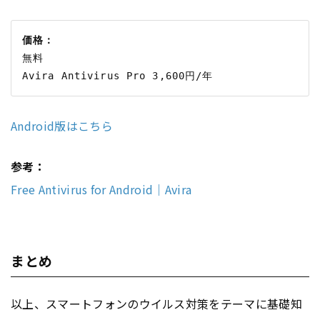
価格：
無料

Android版はこちら
参考：
Free Antivirus for Android｜Avira
まとめ
以上、スマートフォンのウイルス対策をテーマに基礎知