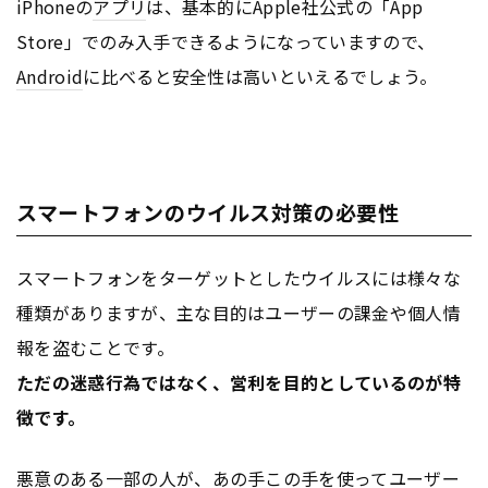
iPhoneの
アプリ
は、基本的にApple社公式の「App
Store」でのみ入手できるようになっていますので、
Android
に比べると安全性は高いといえるでしょう。
スマートフォンのウイルス対策の必要性
スマートフォンをターゲットとしたウイルスには様々な
種類がありますが、主な目的はユーザーの課金や個人情
報を盗むことです。
ただの迷惑行為ではなく、営利を目的としているのが特
徴です。
悪意のある一部の人が、あの手この手を使ってユーザー