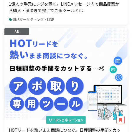
1億人の手元にレジを置く。LINEメッセージ内で商品提案か
ら購入・決済まで完了できるツールとは
SNSマーケティング / LINE
AD
リードジェネレーション
HOTリードを熱いまま商談につなぐ。日程調整の手間をカッ