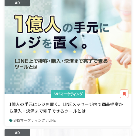
AD
SNSマーケティング
1億人の手元にレジを置く。LINEメッセージ内で商品提案か
ら購入・決済まで完了できるツールとは
SNSマーケティング / LINE
AD