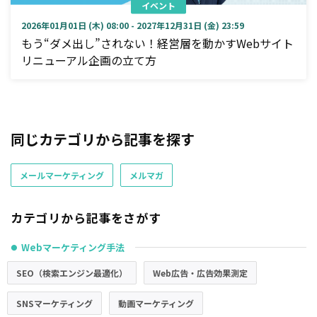
イベント
2026年01月01日 (木) 08:00 - 2027年12月31日 (金) 23:59
もう“ダメ出し”されない！経営層を動かすWebサイト
リニューアル企画の立て方
同じカテゴリから記事を探す
メールマーケティング
メルマガ
カテゴリから記事をさがす
Webマーケティング手法
●
SEO（検索エンジン最適化）
Web広告・広告効果測定
SNSマーケティング
動画マーケティング