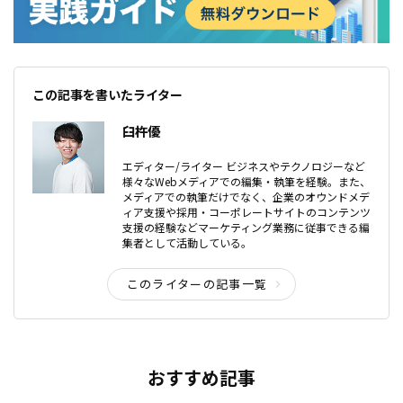
この記事を書いたライター
臼杵優
エディター/ライター ビジネスやテクノロジーなど
様々なWebメディアでの編集・執筆を経験。また、
メディアでの執筆だけでなく、企業のオウンドメデ
ィア支援や採用・コーポレートサイトのコンテンツ
支援の経験などマーケティング業務に従事できる編
集者として活動している。
このライターの記事一覧
おすすめ記事