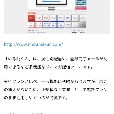
http://www.meruhaikun.com/
「める配くん」は、属性別配信や、登録完了メールが利
用できるなど多機能な
メルマガ
配信ツールです。
有料プランと比べ、一部機能に制限がありますが、
広告
の挿入がないため、小規模な事業向けとして無料プラン
のまま活用しやすいのが特徴です。