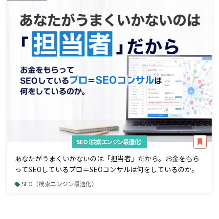
SEO（検索エンジン最適化）
あなたがうまくいかないのは「担当者」だから。お金をもら
ってSEOしているプロ＝SEOコンサルは何をしているのか。
SEO（検索エンジン最適化）