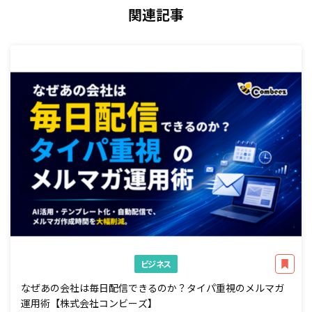
関連記事
ビジネス
なぜあの会社は毎日配信できるのか？タイパ重視のメルマガ
運用術【株式会社コンビーズ】