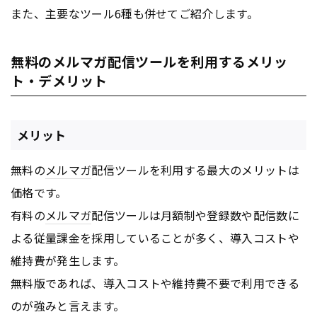
また、主要なツール6種も併せてご紹介します。
無料のメルマガ配信ツールを利用するメリッ
ト・デメリット
メリット
無料の
メルマガ
配信ツールを利用する最大のメリットは
価格です。
有料の
メルマガ
配信ツールは月額制や登録数や配信数に
よる従量課金を採用していることが多く、導入コストや
維持費が発生します。
無料版であれば、導入コストや維持費不要で利用できる
のが強みと言えます。