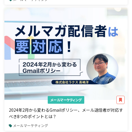
メールマーケティング
2024年2月から変わるGmailポリシー、メール送信者が対応す
べき8つのポイントとは？
メールマーケティング