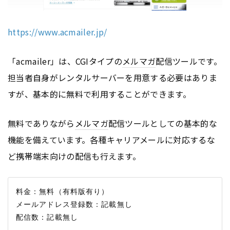
https://www.acmailer.jp/
「acmailer」は、CGIタイプの
メルマガ
配信ツールです。
担当者自身がレンタルサーバーを用意する必要はありま
すが、基本的に無料で利用することができます。
無料でありながら
メルマガ
配信ツールとしての基本的な
機能を備えています。各種キャリアメールに対応するな
ど携帯端末向けの配信も行えます。
料金：無料（有料版有り）

メールアドレス登録数：記載無し
