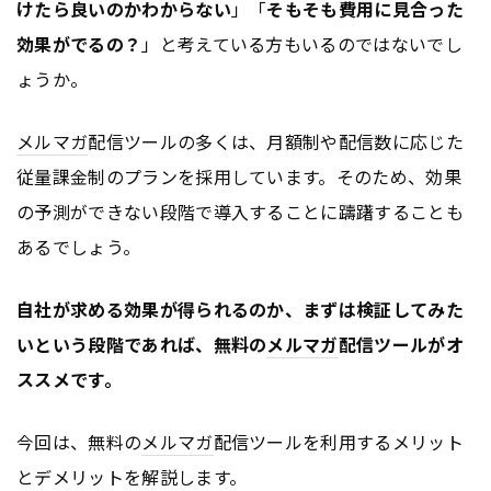
けたら良いのかわからない
」「
そもそも費用に見合った
効果がでるの？
」と考えている方もいるのではないでし
ょうか。
メルマガ
配信ツールの多くは、月額制や配信数に応じた
従量課金制のプランを採用しています。そのため、効果
の予測ができない段階で導入することに躊躇することも
あるでしょう。
自社が求める効果が得られるのか、まずは検証してみた
いという段階であれば、無料の
メルマガ
配信ツールがオ
ススメです。
今回は、無料の
メルマガ
配信ツールを利用するメリット
とデメリットを解説します。