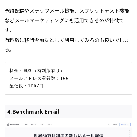
予約配信やステップメール機能、スプリットテスト機能
などメール
マーケティング
にも活用できるのが特徴で
す。
有料版に移行を前提として利用してみるのも良いでしょ
う。
料金：無料（有料版有り）

メールアドレス登録数：100

4.Benchmark Email