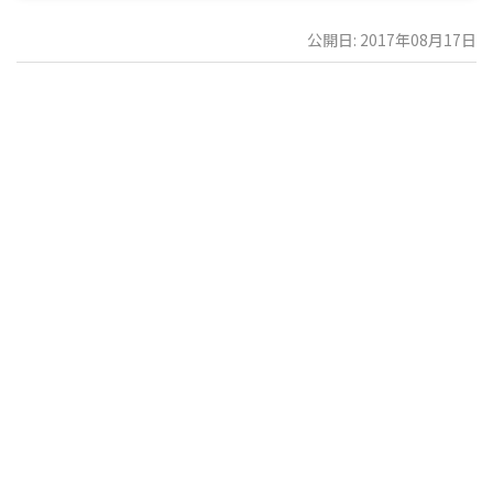
公開日: 2017年08月17日