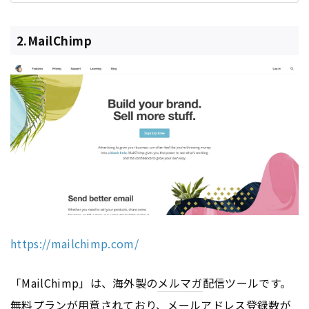
2.MailChimp
https://mailchimp.com/
「MailChimp」は、海外製の
メルマガ
配信ツールです。
無料プランが用意されており、メールアドレス登録数が