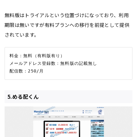
無料版はトライアルという位置づけになっており、利用
期限は無いですが有料プランへの移行を前提として提供
されています。
料金：無料（有料版有り）

メールアドレス登録数：無料版の記載無し

5.める配くん