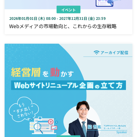
イベント
2026年01月01日 (木) 08:00 - 2027年12月31日 (金) 23:59
Webメディアの市場動向と、これからの生存戦略