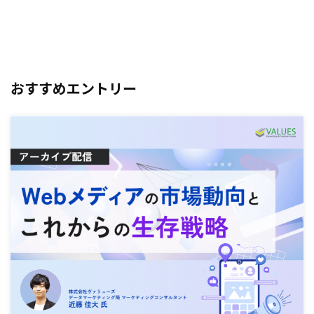
おすすめエントリー