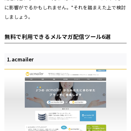
に影響がでるかもしれません。*それを踏まえた上で検討
しましょう。
無料で利用できるメルマガ配信ツール6選
1.acmailer