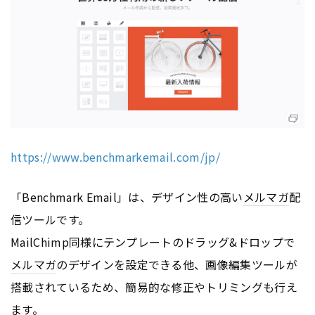
https://www.benchmarkemail.com/jp/
「Benchmark Email」は、デザイン性の高い
メルマガ
配
信ツールです。
MailChimp同様にテンプレートのドラッグ&ドロップで
メルマガ
のデザインを設定できる他、画像編集ツールが
搭載されているため、簡易的な修正やトリミングも行え
ます。