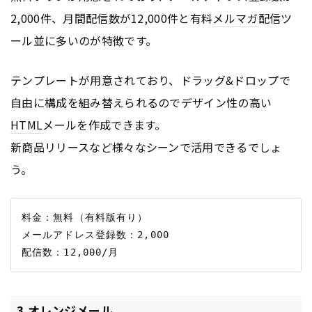
2,000件、月間配信数が12,000件と有料
メルマガ
配信ツ
ール並に多いのが特徴です。
テンプレートが用意されており、ドラッグ&ドロップで
自由に構成を組み替えられるのでデザイン性の高い
HTML
メールを作成できます。
新商品リリースなど様々なシーンで活用できるでしょ
う。
料金：無料（有料版有り）

メールアドレス登録数：2,000

3.オレンジメール