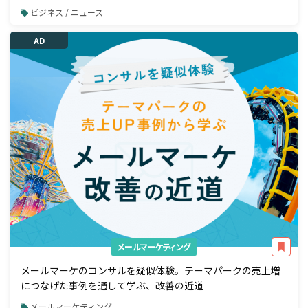
ビジネス / ニュース
AD
メールマーケティング
メールマーケのコンサルを疑似体験。テーマパークの売上増
につなげた事例を通して学ぶ、改善の近道
メールマーケティング