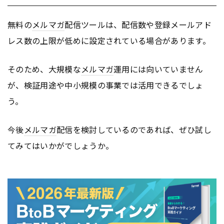
無料の
メルマガ
配信ツールは、配信数や登録メールアド
レス数の上限が低めに設定されている場合があります。
そのため、大規模な
メルマガ
運用には向いていません
が、検証用途や中小規模の事業では活用できるでしょ
う。
今後
メルマガ
配信を検討しているのであれば、ぜひ試し
てみてはいかがでしょうか。