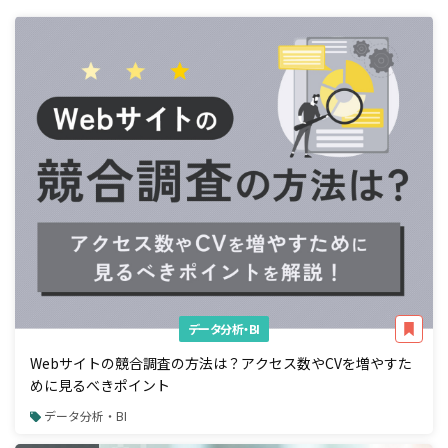
データ分析・BI
Webサイトの競合調査の方法は？アクセス数やCVを増やすた
めに見るべきポイント
データ分析・BI