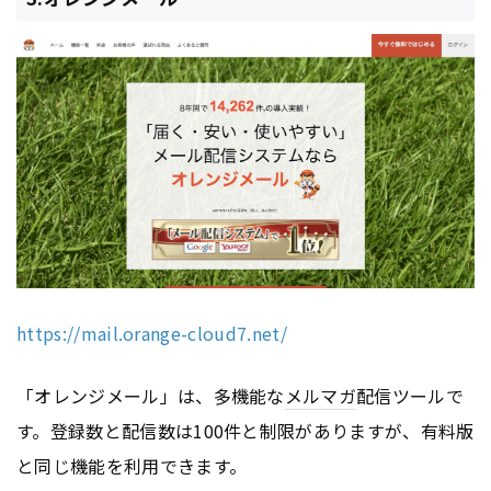
https://mail.orange-cloud7.net/
「オレンジメール」は、多機能な
メルマガ
配信ツールで
す。登録数と配信数は100件と制限がありますが、有料版
と同じ機能を利用できます。