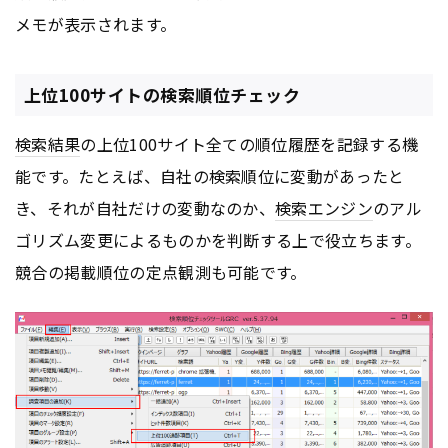
メモが表示されます。
上位100サイトの検索順位チェック
検索結果
の上位100サイト全ての順位履歴を記録する機
能です。たとえば、自社の検索順位に変動があったと
き、それが自社だけの変動なのか、
検索エンジン
のアル
ゴリズム変更によるものかを判断する上で役立ちます。
競合の掲載順位の定点観測も可能です。