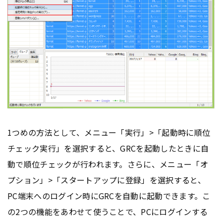
1つめの方法として、メニュー「実行」>「起動時に順位
チェック実行」を選択すると、GRCを起動したときに自
動で順位チェックが行われます。さらに、メニュー「オ
プション」>「スタートアップに登録」を選択すると、
PC端末へのログイン時にGRCを自動に起動できます。こ
の2つの機能をあわせて使うことで、PCにログインする