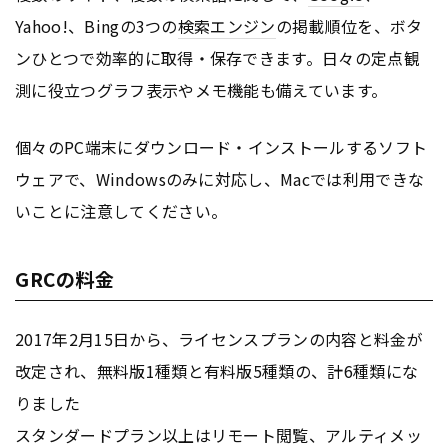
Yahoo!、Bingの3つの
検索エンジン
の掲載順位を、ボタ
ンひとつで効率的に取得・保存できます。日々の定点観
測に役立つグラフ表示やメモ機能も備えています。
個々のPC端末にダウンロード・インストールするソフト
ウェアで、Windowsのみに対応し、Macでは利用できな
いことに注意してください。
GRCの料金
2017年2月15日から、ライセンスプランの内容と料金が
改定され、無料版1種類と有料版5種類の、計6種類にな
りました
スタンダードプラン以上はリモート閲覧、アルティメッ