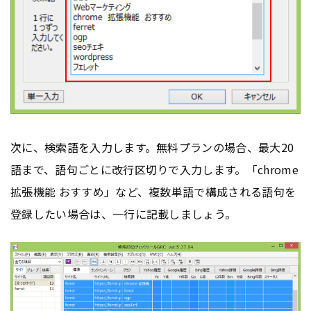
次に、検索語を入力します。無料プランの場合、最大20
語まで、語句ごとに改行区切りで入力します。「chrome
拡張機能 おすすめ」など、複数単語で構成される語句を
登録したい場合は、一行に記載しましょう。