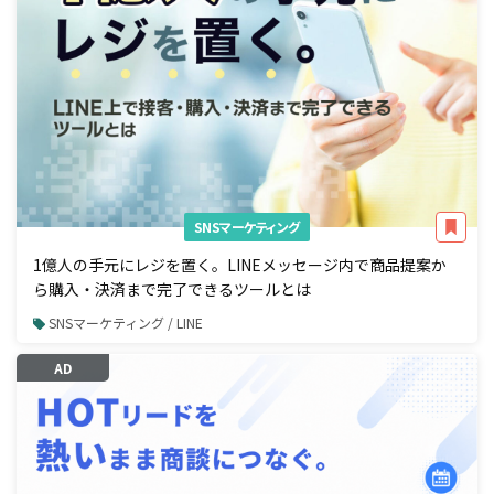
SNSマーケティング
1億人の手元にレジを置く。LINEメッセージ内で商品提案か
ら購入・決済まで完了できるツールとは
SNSマーケティング / LINE
AD