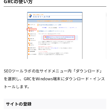
GRCの使い方
SEO
ツールラボの左サイドメニュー内「ダウンロード」
を選択し、GRCをWindows端末にダウンロード・インス
トールします。
サイトの登録