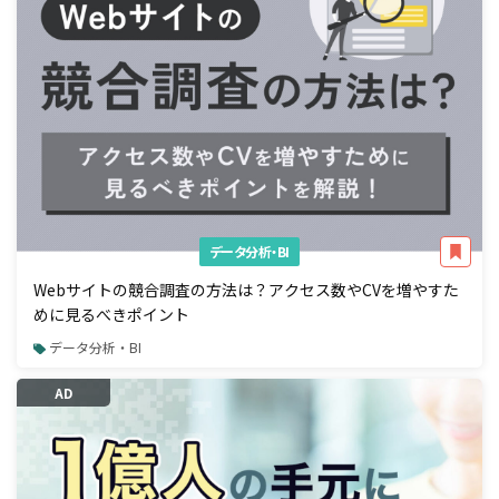
データ分析・BI
Webサイトの競合調査の方法は？アクセス数やCVを増やすた
めに見るべきポイント
データ分析・BI
AD