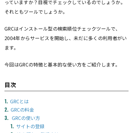
っていますか？目視でチェックしているのでしょうか。
それともツールでしょうか。
GRCはインストール型の検索順位チェックツールで、
2004年からサービスを開始し、未だに多くの利用者がい
ます。
今回はGRCの特徴と基本的な使い方をご紹介します。
目次
GRCとは
GRCの料金
GRCの使い方
サイトの登録