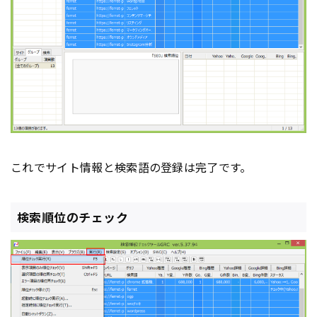
これでサイト情報と検索語の登録は完了です。
検索順位のチェック