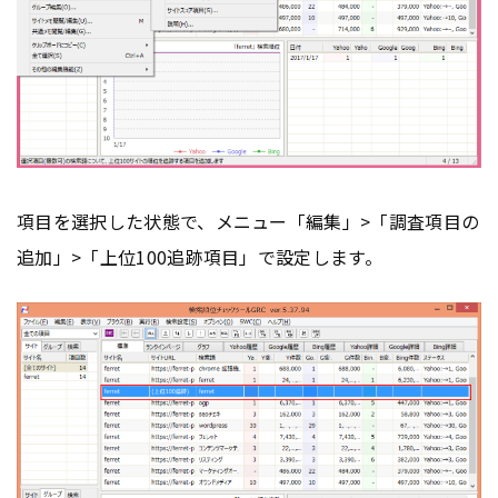
項目を選択した状態で、メニュー「編集」>「調査項目の
追加」>「上位100追跡項目」で設定します。