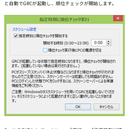
と自動でGRCが起動し、順位チェックが開始します。