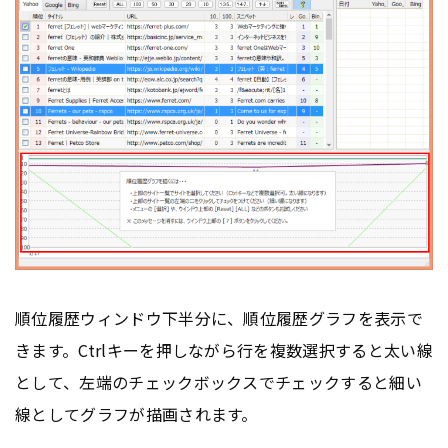
順位履歴ウィンドウ下半分に、順位履歴グラフを表示で
きます。Ctrlキーを押しながら行を複数選択すると太い線
として、左端のチェックボックスでチェックすると細い
線としてグラフが描画されます。