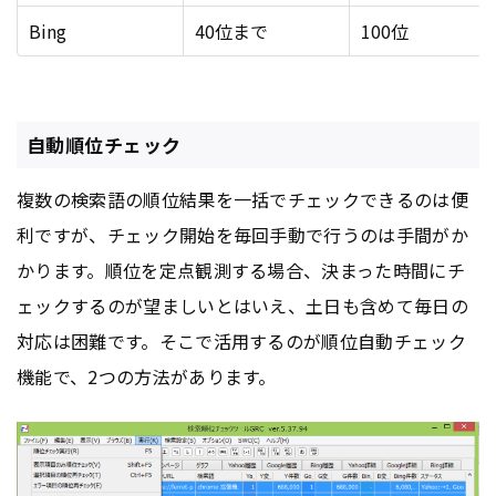
Bing
40位まで
100位
自動順位チェック
複数の検索語の順位結果を一括でチェックできるのは便
利ですが、チェック開始を毎回手動で行うのは手間がか
かります。順位を定点観測する場合、決まった時間にチ
ェックするのが望ましいとはいえ、土日も含めて毎日の
対応は困難です。そこで活用するのが順位自動チェック
機能で、2つの方法があります。