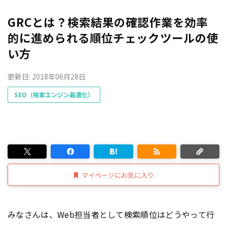
GRCとは？検索結果の確認作業を効率
的に進められる順位チェックツールの使
い方
更新日: 2018年06月28日
SEO（検索エンジン最適化）
マイページにお気に入り
みなさんは、Web担当者として検索順位はどうやって行