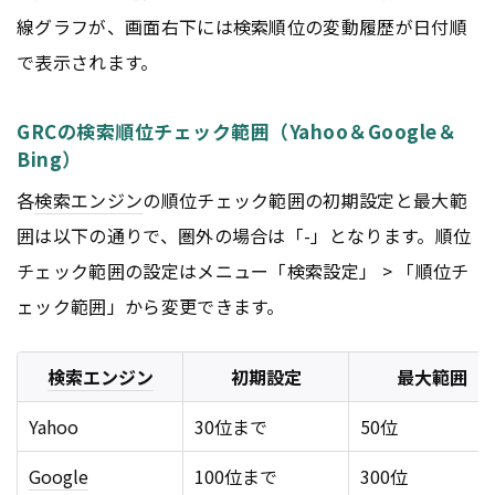
線グラフが、画面右下には検索順位の変動履歴が日付順
で表示されます。
GRCの検索順位チェック範囲（Yahoo＆Google＆
Bing）
各
検索エンジン
の順位チェック範囲の初期設定と最大範
囲は以下の通りで、圏外の場合は「-」となります。順位
チェック範囲の設定はメニュー「検索設定」 > 「順位チ
ェック範囲」から変更できます。
検索エンジン
初期設定
最大範囲
Yahoo
30位まで
50位
Google
100位まで
300位