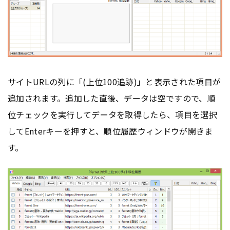
サイト
URL
の列に「(上位100追跡)」と表示された項目が
追加されます。追加した直後、データは空ですので、順
位チェックを実行してデータを取得したら、項目を選択
してEnterキーを押すと、順位履歴ウィンドウが開きま
す。