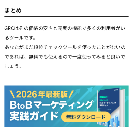
まとめ
GRCはその価格の安さと充実の機能で多くの利用者がい
るツールです。
あなたがまだ順位チェックツールを使ったことがないの
であれば、無料でも使えるので一度使ってみると良いで
しょう。