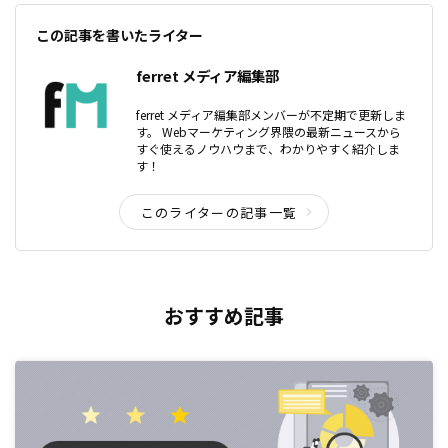
この記事を書いたライター
ferret メディア編集部
ferret メディア編集部メンバーが不定期で更新しま
す。 Webマーケティング界隈の最新ニュースから
すぐ使えるノウハウまで、わかりやすく紹介しま
す！
このライターの記事一覧
おすすめ記事