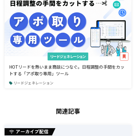
リードジェネレーション
HOTリードを熱いまま商談につなぐ。日程調整の手間をカッ
トする「アポ取り専用」ツール
リードジェネレーション
関連記事