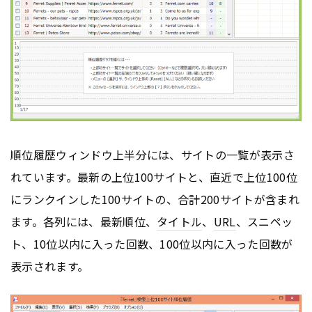
順位履歴ウィンドウ上半分には、サイトの一覧が表示さ
れています。最新の上位100サイトと、直近で上位100位
にランクインした100サイトの、合計200サイトが含まれ
ます。各列には、最新順位、
タイトル
、
URL
、スニペッ
ト、10位以内に入った回数、100位以内に入った回数が
表示されます。