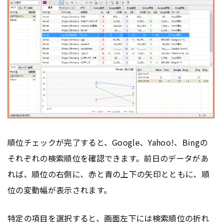
順位チェックが完了すると、
Google
、Yahoo!、Bingの
それぞれの検索順位を確認できます。前日のデータがあ
れば、順位の右側に、赤と青の上下の矢印とともに、順
位の変動幅が表示されます。
特定の項目を選択すると、画面左下には検索順位の折れ