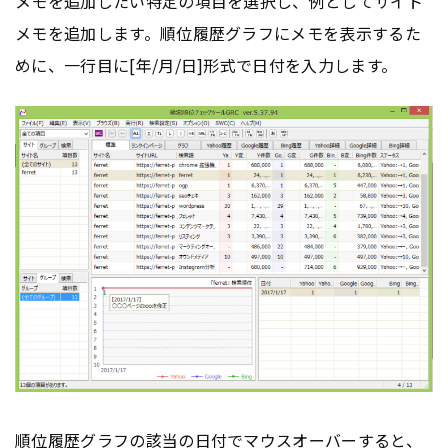
メモを追加したい特定の項目を選択し、例としてサイト
メモを追加します。順位履歴グラフにメモを表示するた
めに、一行目に[年/月/日]形式で日付を入力します。
順位履歴グラフの該当の日付でマウスオーバーすると、