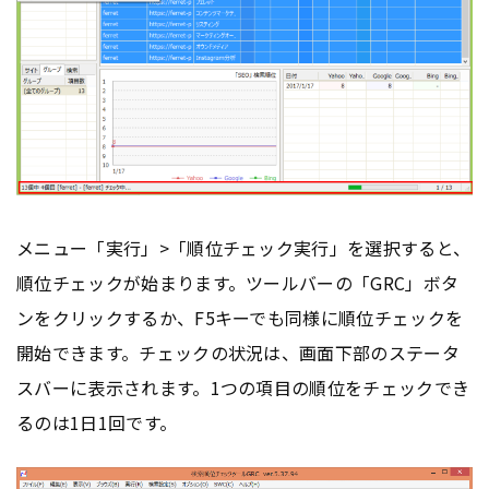
メニュー「実行」>「順位チェック実行」を選択すると、
順位チェックが始まります。ツールバーの「GRC」ボタ
ンをクリックするか、F5キーでも同様に順位チェックを
開始できます。チェックの状況は、画面下部のステータ
スバーに表示されます。1つの項目の順位をチェックでき
るのは1日1回です。