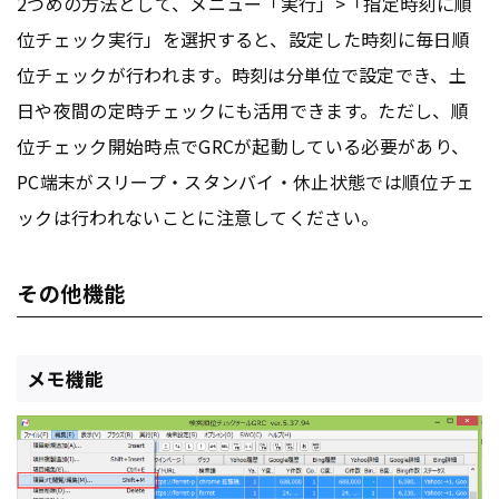
2つめの方法として、メニュー「実行」>「指定時刻に順
位チェック実行」を選択すると、設定した時刻に毎日順
位チェックが行われます。時刻は分単位で設定でき、土
日や夜間の定時チェックにも活用できます。ただし、順
位チェック開始時点でGRCが起動している必要があり、
PC端末がスリープ・スタンバイ・休止状態では順位チェ
ックは行われないことに注意してください。
その他機能
メモ機能