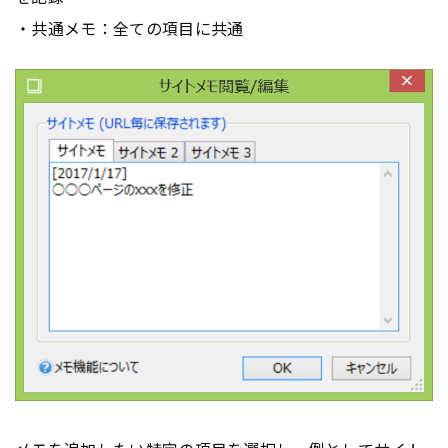
・共通メモ：全ての項目に共通