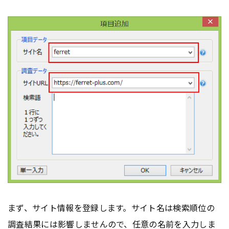
まず、サイト情報を登録します。サイト名は検索順位の
調査結果には影響しませんので、任意の名前を入力しま