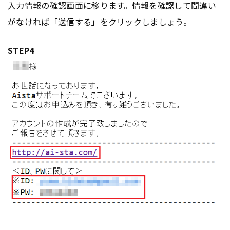
入力情報の確認画面に移ります。情報を確認して間違い
がなければ「送信する」をクリックしましょう。
STEP4