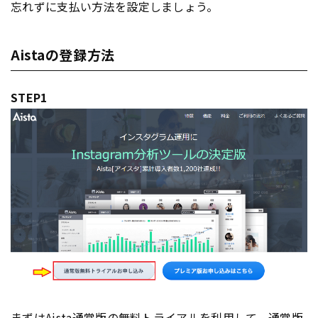
忘れずに支払い方法を設定しましょう。
Aistaの登録方法
STEP1
まずはAista通常版の無料トライアルを利用して、通常版