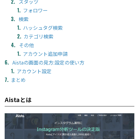
スタッツ
フォロワー
検索
ハッシュタグ検索
カテゴリ検索
その他
アカウント追加申請
Aistaの画面の見方:設定の使い方
アカウント設定
まとめ
Aistaとは