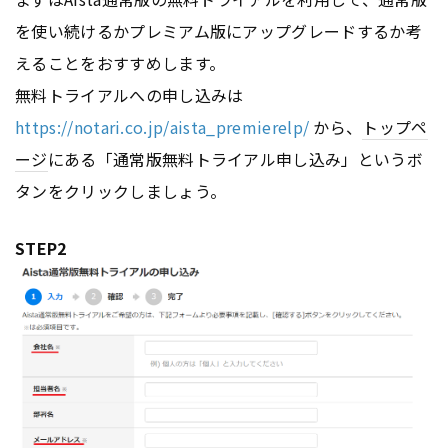
を使い続けるかプレミアム版にアップグレードするか考
えることをおすすめします。
無料トライアルへの申し込みは
https://notari.co.jp/aista_premierelp/
から、
トップペ
ージ
にある「通常版無料トライアル申し込み」というボ
タンをクリックしましょう。
STEP2