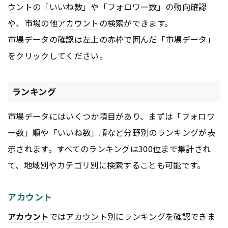
ウント
の「いいね数」や「フォロワー数」の動向確認
や、市場の他
アカウント
の検索ができます。
市場データの確認は左上の赤枠で囲んだ「市場データ」
をクリックしてください。
ランキング
市場データにはいくつか項目があり、まずは「フォロワ
ー数」順や「いいね数」順など分野別のランキングが表
示されます。すべてのランキングは300位まで集計され
て、地域別やカテゴリ別に検索することも可能です。
アカウント
アカウント
では
アカウント
別にランキングを確認できま