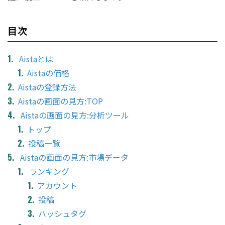
目次
Aistaとは
Aistaの価格
Aistaの登録方法
Aistaの画面の見方:TOP
Aistaの画面の見方:分析ツール
トップ
投稿一覧
Aistaの画面の見方:市場データ
ランキング
アカウント
投稿
ハッシュタグ