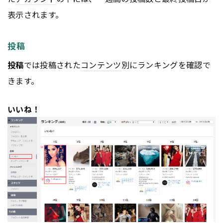
表示されます。
投稿
投稿
では投稿された
コンテンツ
別にランキングを確認で
きます。
いいね！