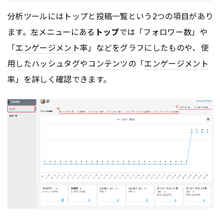
分析ツールにはトップと投稿一覧という2つの項目があり
ます。左メニューにある
トップ
では「フォロワー数」や
「
エンゲージメント
率」などをグラフにしたものや、使
用したハッシュ
タグ
や
コンテンツ
の「
エンゲージメント
率」を詳しく確認できます。