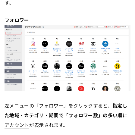
す。
フォロワー
左メニューの「フォロワー」をクリックすると、
指定し
た地域・カテゴリ・期間で「フォロワー数」の多い順
に
アカウント
が表示されます。