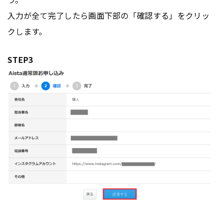
入力が全て完了したら画面下部の「確認する」をクリッ
クします。
STEP3