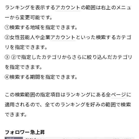
ランキングを表示する
アカウント
の範囲は右上のメニュ
ーから変更可能です。
①検索する地域を指定できます。
②女性芸能人や企業
アカウント
といった検索するカテゴ
リを指定できます。
③ ②で指定したカテゴリからさらに絞り込んだカテゴリ
を指定できます。
④検索する期間を指定できます。
この検索範囲の指定項目はランキングにある全
ページ
に
適用されるので、全てのランキングを好みの範囲で検索
できます。
フォロワー急上昇