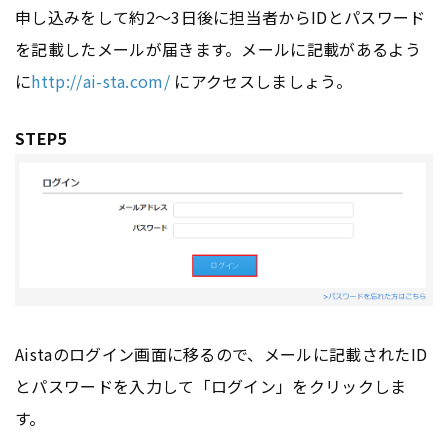
申し込みをして約2～3日後に担当者からIDとパスワード
を記載したメールが届きます。メールに記載があるよう
に
http://ai-sta.com/
にアクセスしましょう。
STEP5
Aistaのログイン画面に移るので、メールに記載されたID
とパスワードを入力して「ログイン」をクリックしま
す。