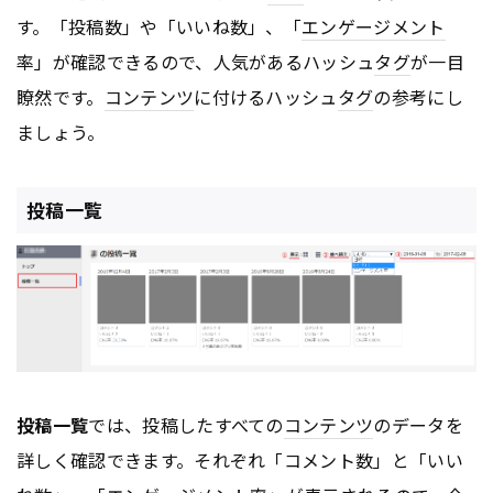
す。「投稿数」や「いいね数」、「
エンゲージメント
率」が確認できるので、人気があるハッシュ
タグ
が一目
瞭然です。
コンテンツ
に付けるハッシュ
タグ
の参考にし
ましょう。
投稿一覧
投稿一覧
では、投稿したすべての
コンテンツ
のデータを
詳しく確認できます。それぞれ「コメント数」と「いい