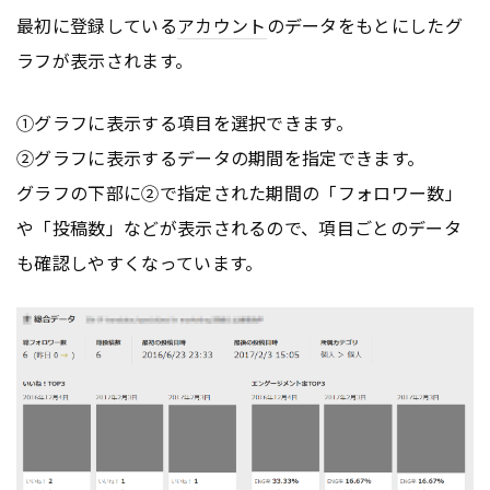
最初に登録している
アカウント
のデータをもとにしたグ
ラフが表示されます。
①グラフに表示する項目を選択できます。
②グラフに表示するデータの期間を指定できます。
グラフの下部に②で指定された期間の「フォロワー数」
や「投稿数」などが表示されるので、項目ごとのデータ
も確認しやすくなっています。