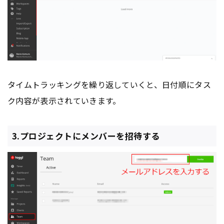
タイムトラッキングを繰り返していくと、日付順にタス
ク内容が表示されていきます。
3.プロジェクトにメンバーを招待する