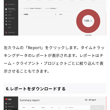
左カラムの「Report」をクリックします。タイムトラッ
キングデータのレポートが表示されます。レポートはチ
ーム・クライアント・プロジェクトごとに絞り込んで表
示させることもできます。
6.レポートをダウンロードする