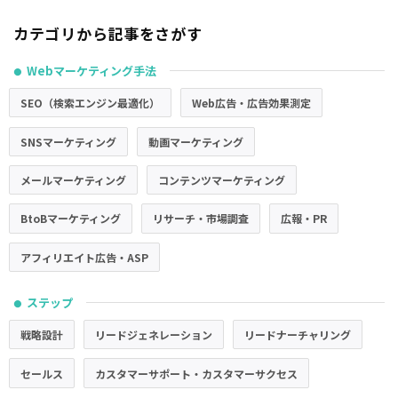
カテゴリから記事をさがす
Webマーケティング手法
●
SEO（検索エンジン最適化）
Web広告・広告効果測定
SNSマーケティング
動画マーケティング
メールマーケティング
コンテンツマーケティング
BtoBマーケティング
リサーチ・市場調査
広報・PR
アフィリエイト広告・ASP
ステップ
●
戦略設計
リードジェネレーション
リードナーチャリング
セールス
カスタマーサポート・カスタマーサクセス