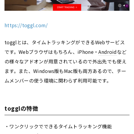
https://toggl.com/
togglとは、タイムトラッキングができるWebサービス
です。Webブラウザはもちろん、iPhone・
Android
など
の様々なアドオンが用意されているので外出先でも使え
ます。また、Windows版もMac版も両方あるので、チー
ムメンバーの使う環境に関わらず利用可能です。
togglの特徴
・ワンクリックでできるタイムトラッキング機能