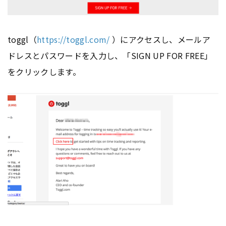
toggl（
https://toggl.com/
）にアクセスし、メールア
ドレスとパスワードを入力し、「SIGN UP FOR FREE」
をクリックします。