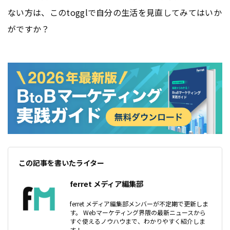
ない方は、このtogglで自分の生活を見直してみてはいか
がですか？
この記事を書いたライター
ferret メディア編集部
ferret メディア編集部メンバーが不定期で更新しま
す。 Webマーケティング界隈の最新ニュースから
すぐ使えるノウハウまで、わかりやすく紹介しま
す！