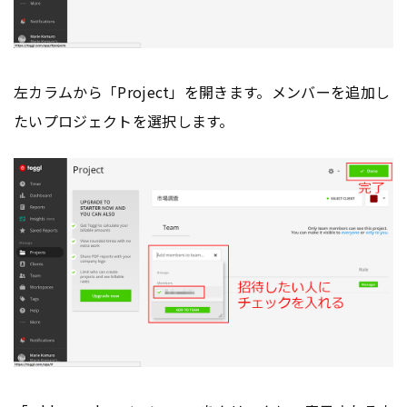
左カラムから「Project」を開きます。メンバーを追加し
たいプロジェクトを選択します。