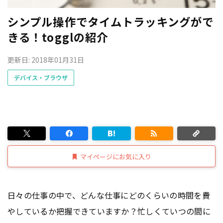
シンプル操作でタイムトラッキングがで
きる！togglの紹介
更新日: 2018年01月31日
デバイス・ブラウザ
マイページにお気に入り
日々の仕事の中で、どんな仕事にどのくらいの時間を費
やしているか把握できていますか？忙しくていつの間に