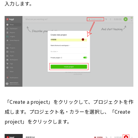
入力します。
「Create a project」をクリックして、プロジェクトを作
成します。プロジェクト名・カラーを選択し、「Create
project」をクリックします。