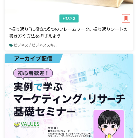
ビジネス
“振り返り”に役立つ5つのフレームワーク。振り返りシートの
書き方や方法を押さえよう
ビジネス / ビジネススキル