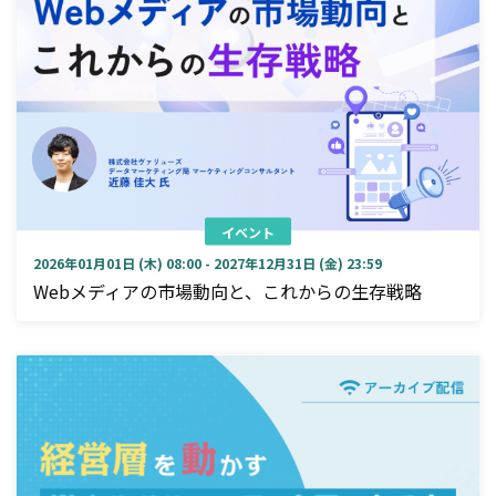
イベント
2026年01月01日 (木) 08:00 - 2027年12月31日 (金) 23:59
Webメディアの市場動向と、これからの生存戦略