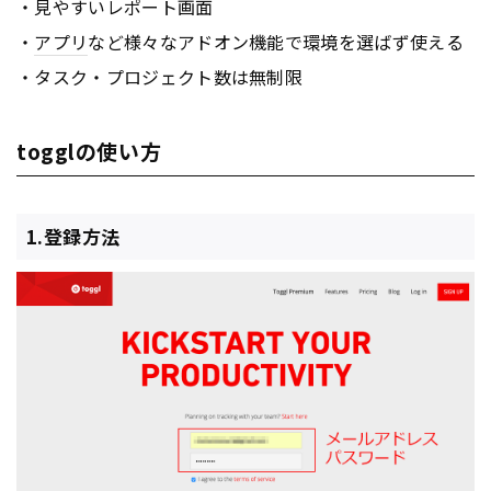
・見やすいレポート画面
・
アプリ
など様々なアドオン機能で環境を選ばず使える
・タスク・プロジェクト数は無制限
togglの使い方
1.登録方法