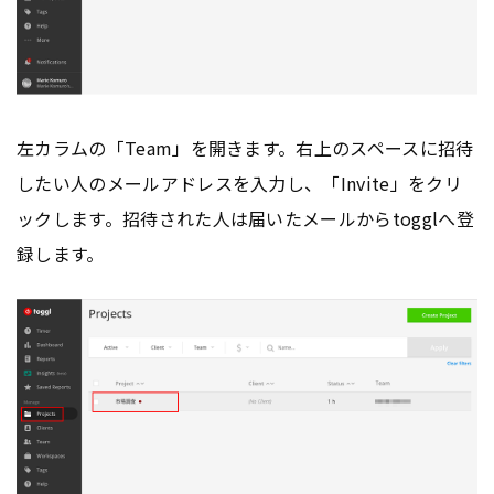
左カラムの「Team」を開きます。右上のスペースに招待
したい人のメールアドレスを入力し、「Invite」をクリ
ックします。招待された人は届いたメールからtogglへ登
録します。