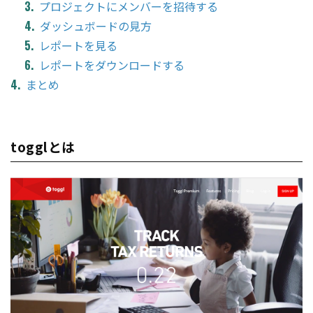
プロジェクトにメンバーを招待する
ダッシュボードの見方
レポートを見る
レポートをダウンロードする
まとめ
togglとは