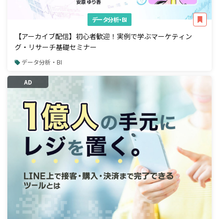
データ分析・BI
【アーカイブ配信】初心者歓迎！実例で学ぶマーケティン
グ・リサーチ基礎セミナー
データ分析・BI
AD