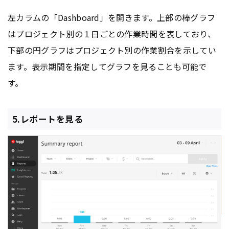
左カラムの「Dashboard」を開きます。上部の棒グラフ
はプロジェクト別の１日ごとの作業時間を表しており、
下部の円グラフはプロジェクト別の作業割合を示してい
ます。表示期間を指定してグラフを見ることも可能で
す。
5.レポートを見る