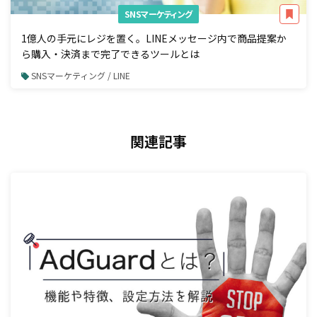
SNSマーケティング
1億人の手元にレジを置く。LINEメッセージ内で商品提案か
ら購入・決済まで完了できるツールとは
SNSマーケティング / LINE
関連記事