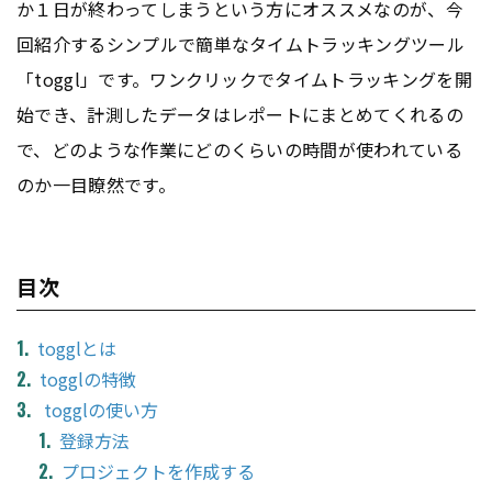
か１日が終わってしまうという方にオススメなのが、今
回紹介するシンプルで簡単なタイムトラッキングツール
「toggl」です。ワンクリックでタイムトラッキングを開
始でき、計測したデータはレポートにまとめてくれるの
で、どのような作業にどのくらいの時間が使われている
のか一目瞭然です。
目次
togglとは
togglの特徴
togglの使い方
登録方法
プロジェクトを作成する