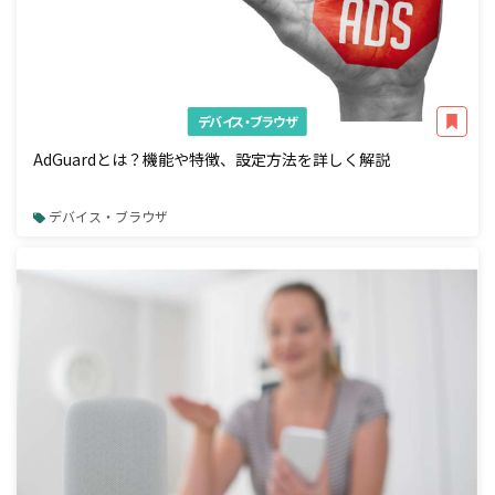
デバイス・ブラウザ
AdGuardとは？機能や特徴、設定方法を詳しく解説
デバイス・ブラウザ