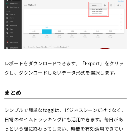
レポートをダウンロードできます。「Export」をクリッ
クし、ダウンロードしたいデータ形式を選択します。
まとめ
シンプルで簡単なtogglは、ビジネスシーンだけでなく、
日常のタイムトラッキングにも活用できます。毎日があ
っという間に終わってしまい、時間を有効活用できてい