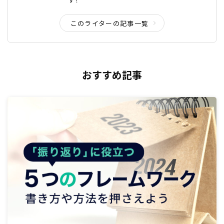
このライターの記事一覧
おすすめ記事