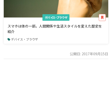
デバイス・ブラウザ
スマホは体の一部。人間関係や生活スタイルを変えた歴史を
紹介
デバイス・ブラウザ
公開日: 2017年09月15日