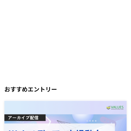
おすすめエントリー