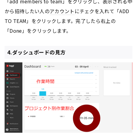
「add members to team」をクリックし、表示される中
から招待したい人の
アカウント
にチェクを入れて「ADD
TO TEAM」をクリックします。完了したら右上の
「Done」をクリックします。
4.ダッシュボードの見方