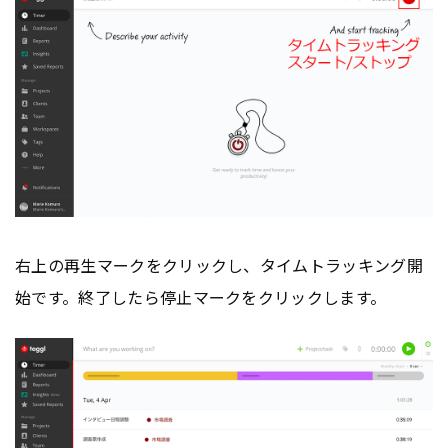
右上の再生マークをクリックし、タイムトラッキング開
始です。終了したら停止マークをクリックします。