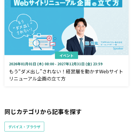
イベント
2026年01月01日 (木) 08:00 - 2027年12月31日 (金) 23:59
もう“ダメ出し”されない！経営層を動かすWebサイト
リニューアル企画の立て方
同じカテゴリから記事を探す
デバイス・ブラウザ