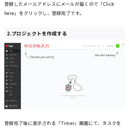
登録したメールアドレスにメールが届くので「Click
here」をクリックし、登録完了です。
2.プロジェクトを作成する
登録完了後に表示される「Timer」画面にて、タスクを