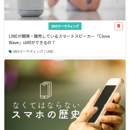
SNSマーケティング
LINEが開発・販売しているスマートスピーカー「Clova
Wave」は何ができるの？
SNSマーケティング / LINE