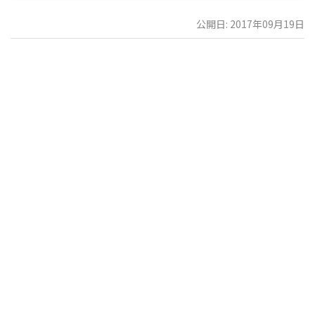
公開日: 2017年09月19日