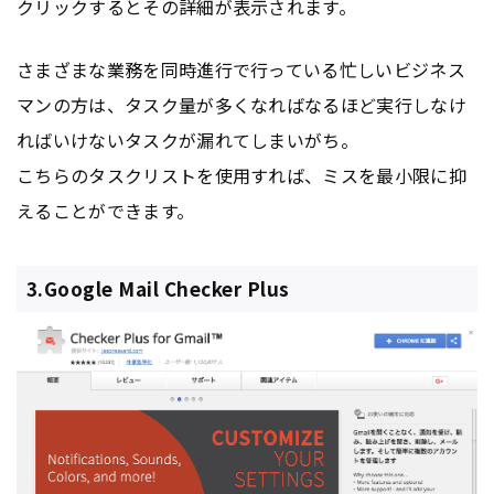
クリックするとその詳細が表示されます。
さまざまな業務を同時進行で行っている忙しいビジネス
マンの方は、タスク量が多くなればなるほど実行しなけ
ればいけないタスクが漏れてしまいがち。
こちらのタスクリストを使用すれば、ミスを最小限に抑
えることができます。
3.Google Mail Checker Plus