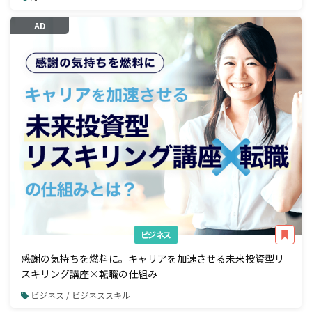
AD
ビジネス
感謝の気持ちを燃料に。キャリアを加速させる未来投資型リ
スキリング講座×転職の仕組み
ビジネス / ビジネススキル