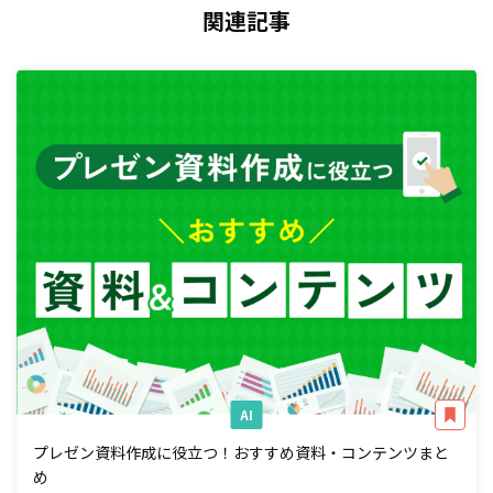
関連記事
AI
プレゼン資料作成に役立つ！おすすめ資料・コンテンツまと
め