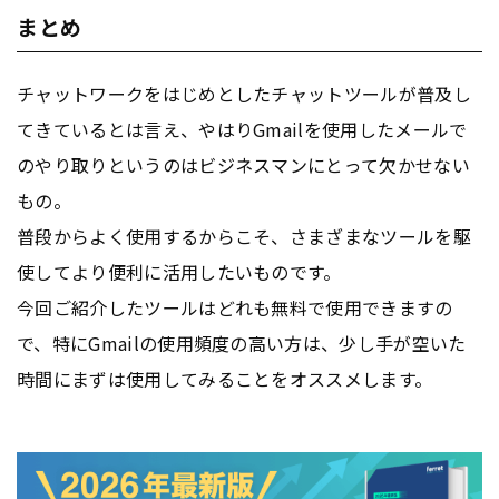
まとめ
チャットワークをはじめとしたチャットツールが普及し
てきているとは言え、やはりGmailを使用したメールで
のやり取りというのはビジネスマンにとって欠かせない
もの。
普段からよく使用するからこそ、さまざまなツールを駆
使してより便利に活用したいものです。
今回ご紹介したツールはどれも無料で使用できますの
で、特にGmailの使用頻度の高い方は、少し手が空いた
時間にまずは使用してみることをオススメします。