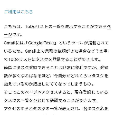
ご利用はこちら
こちらは、ToDoリストの一覧を表示することができる
ペ
ージ
です。
Gmailには「
Google
Tasks」というツールが搭載されて
いるため、Gmail上で業務の依頼がきた場合などその場
でToDoリストにタスクを登録することができます。
簡単にタスク登録できることは非常に便利ですが、登録
数が多くなればなるほど、今自分がどれくらいタスクを
抱えているのか把握しにくくなってしまうもの。
そこでこの
ページ
へアクセスすると、現在登録している
タスクの一覧をひと目で確認することができます。
アクセスするとタスクの一覧が表示され、各タスク名を