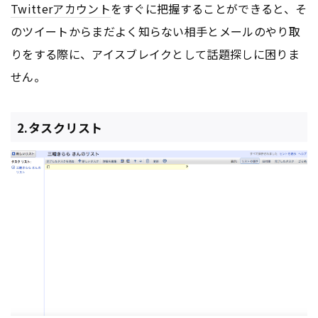
Twitter
アカウント
をすぐに把握することができると、そ
のツイートからまだよく知らない相手とメールのやり取
りをする際に、アイスブレイクとして話題探しに困りま
せん。
2.タスクリスト