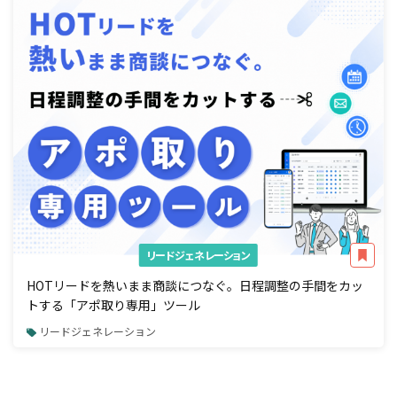
リードジェネレーション
HOTリードを熱いまま商談につなぐ。日程調整の手間をカッ
トする「アポ取り専用」ツール
リードジェネレーション