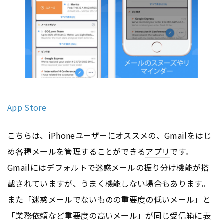
App Store
こちらは、iPhoneユーザーにオススメの、Gmailをはじ
め各種メールを管理することができる
アプリ
です。
Gmailにはデフォルトで迷惑メールの振り分け機能が搭
載されていますが、うまく機能しない場合もあります。
また「迷惑メールでないものの重要度の低いメール」と
「業務依頼など重要度の高いメール」が同じ受信箱に表