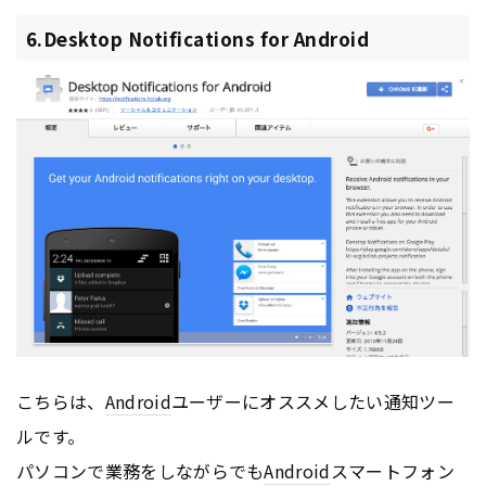
6.Desktop Notifications for Android
こちらは、
Android
ユーザーにオススメしたい通知ツー
ルです。
パソコンで業務をしながらでも
Android
スマートフォン