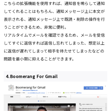
こちらの拡張機能を使用すれば、通知音を鳴らして通知
してくれることはもちろん、通知メッセージ上に本文が
表示される、通知メッセージ上で既読・削除の操作を行
うことができるため、非常に便利。
リアルタイムでメールを確認できるため、メールを受信
してすぐに返信すれば返信し忘れてしまった、想定以上
に返信が遅れてしまって相手を待たせてしまったなどの
問題を最小限に抑えることができます。
4.Boomerang For Gmail