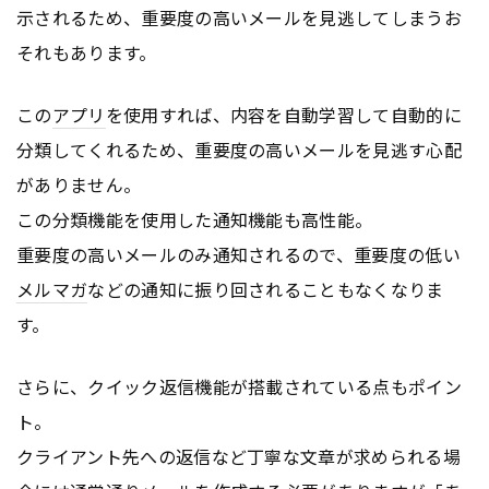
示されるため、重要度の高いメールを見逃してしまうお
それもあります。
この
アプリ
を使用すれば、内容を自動学習して自動的に
分類してくれるため、重要度の高いメールを見逃す心配
がありません。
この分類機能を使用した通知機能も高性能。
重要度の高いメールのみ通知されるので、重要度の低い
メルマガ
などの通知に振り回されることもなくなりま
す。
さらに、クイック返信機能が搭載されている点もポイン
ト。
クライアント先への返信など丁寧な文章が求められる場