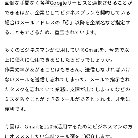
面倒な手間なく各種
Google
サービスと連携させることが
できるほか、企業としてビジネスプランを契約している
場合はメールアドレスの「＠」以降を企業名など指定す
ることもできるため、重宝されています。
多くのビジネスマンが使用しているGmailを、今まで以
上に便利に使用できるとしたらどうでしょうか。
作業効率があがることはもちろん、送信しなければいけ
ないメールを送信し忘れてしまった、メールで指示され
たタスクを忘れていて業務に支障が出てしまったなどの
ミスを防ぐことができるツールがあるとすれば、非常に
便利です。
今回は、Gmailを120%活用するためにビジネスマンの方
にオススメしたい無料ツール選をご紹介します。