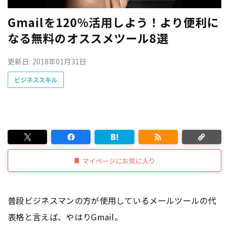
Gmailを120%活用しよう！より便利に
なる無料のオススメツール8選
更新日: 2018年01月31日
ビジネススキル
マイページにお気に入り
普段ビジネスマンの方が使用しているメールツールの代
表格と言えば、やはりGmail。