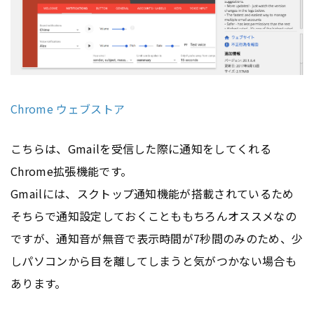
Chrome ウェブストア
こちらは、Gmailを受信した際に通知をしてくれる
Chrome拡張機能です。
Gmailには、スクトップ通知機能が搭載されているため
そちらで通知設定しておくことももちろんオススメなの
ですが、通知音が無音で表示時間が7秒間のみのため、少
しパソコンから目を離してしまうと気がつかない場合も
あります。