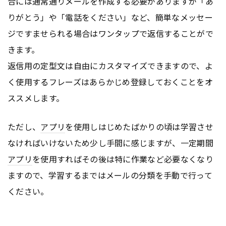
合には通常通りメールを作成する必要がありますが「あ
りがとう」や「電話をください」など、簡単なメッセー
ジですませられる場合はワンタップで返信することがで
きます。
返信用の定型文は自由にカスタマイズできますので、よ
く使用するフレーズはあらかじめ登録しておくことをオ
ススメします。
ただし、
アプリ
を使用しはじめたばかりの頃は学習させ
なければいけないため少し手間に感じますが、一定期間
アプリ
を使用すればその後は特に作業など必要なくなり
ますので、学習するまではメールの分類を手動で行って
ください。