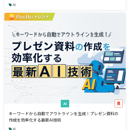
AI
AI
キーワードから自動でアウトラインを生成！プレゼン資料の
作成を効率化する最新AI技術
AI