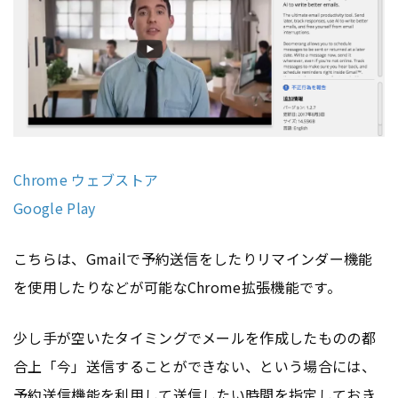
Chrome ウェブストア
Google Play
こちらは、Gmailで予約送信をしたりリマインダー機能
を使用したりなどが可能なChrome拡張機能です。
少し手が空いたタイミングでメールを作成したものの都
合上「今」送信することができない、という場合には、
予約送信機能を利用して送信したい時間を指定しておき