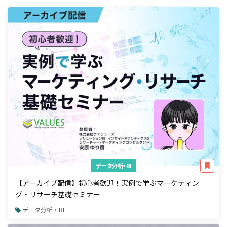
データ分析・BI
【アーカイブ配信】初心者歓迎！実例で学ぶマーケティン
グ・リサーチ基礎セミナー
データ分析・BI