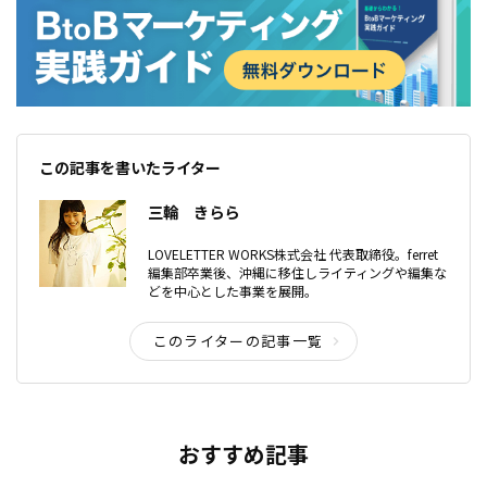
この記事を書いたライター
三輪 きらら
LOVELETTER WORKS株式会社 代表取締役。ferret
編集部卒業後、沖縄に移住しライティングや編集な
どを中心とした事業を展開。
このライターの記事一覧
おすすめ記事