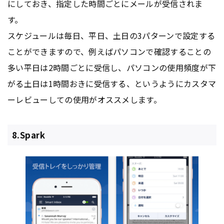
にしておき、指定した時間ごとにメールが受信されま
す。
スケジュールは毎日、平日、土日の3パターンで設定する
ことができますので、例えばパソコンで確認することの
多い平日は2時間ごとに受信し、パソコンの使用頻度が下
がる土日は1時間おきに受信する、というようにカスタマ
ーレビューしての使用がオススメします。
8.Spark