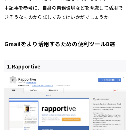
本記事を参考に、自身の業務環境などを考慮して活用で
きそうなものから試してみてはいかがでしょうか。
Gmailをより活用するための便利ツール8選
1.Rapportive