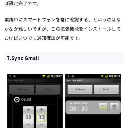
ば設定完了です。
業務中にスマートフォンを常に確認する、というのはな
かなか難しいですが、この拡張機能をインストールして
おけばいつでも通知確認が可能です。
7.Sync Gmail