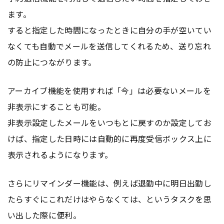
ます。
すると指定した時間になったときに自分の手が空いてい
なくても自動でメールを送信してくれるため、送り忘れ
の防止につながります。
アーカイブ機能を使用すれば「今」は必要ないメールを
非表示にすることも可能。
非表示設定したメールをいつもとに戻すのか設定してお
けば、指定した日時には自動的に再度受信ボックス上に
表示されるようになります。
さらにリマインダー機能は、例えば退勤中に明日出勤し
たらすぐにこれだけはやらなくては、というタスクを思
い出した際に便利。