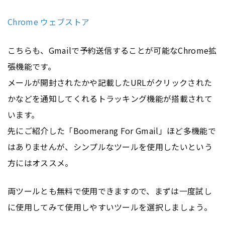
Chrome ウェブストア
こちらも、Gmailで予約送信することが可能なChrome拡
張機能です。
メールが開封されたかや記載した
URL
がクリックされた
かなどを通知してくれるトラッキング機能が搭載されて
います。
先にご紹介した「Boomerang For Gmail」ほど多機能で
はありませんが、シンプルなツールを使用したいという
方にはオススメ。
両ツールとも無料で使用できますので、まずは一度試し
に使用してみて使用しやすいツールを選択しましょう。