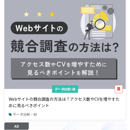
データ分析・BI
Webサイトの競合調査の方法は？アクセス数やCVを増やすた
めに見るべきポイント
データ分析・BI
AD