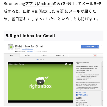
Boomerang
アプリ
(
Android
のみ)を使用してメールを作
成すると、出勤時刻(指定した時間)にメールが届くた
め、翌日忘れてしまっていた、ということも防げます。
5.Right Inbox for Gmail