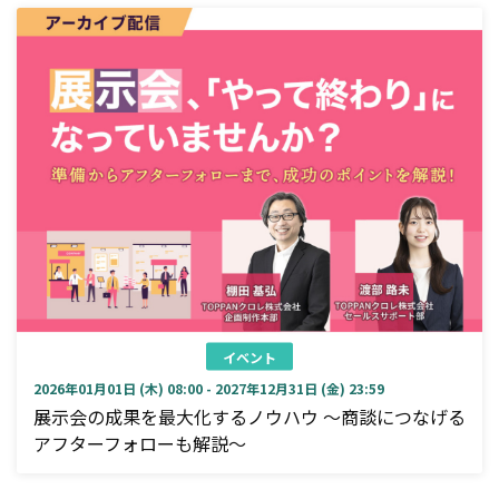
イベント
2026年01月01日 (木) 08:00 - 2027年12月31日 (金) 23:59
展示会の成果を最大化するノウハウ ～商談につなげる
アフターフォローも解説～