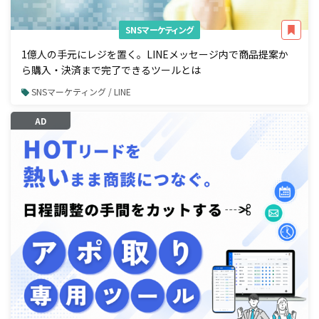
SNSマーケティング
1億人の手元にレジを置く。LINEメッセージ内で商品提案か
ら購入・決済まで完了できるツールとは
SNSマーケティング / LINE
AD