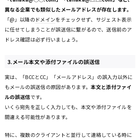
異なる企業でも類似したメールアドレスが存在します。
「@」以降の
ドメイン
をチェックせず、サジェスト表示
に任せてしまうことが誤送信に繋がるので、送信前のア
ドレス確認は必ず行いましょう。
3.メール本文や添付ファイルの誤送信
実は、「BCCとCC」「メールアドレス」の誤入力以外に
もメールの誤送信の原因があります。
本文と添付ファイ
ルの誤送信
です。
いくら宛先を正しく入力しても、本文や添付ファイルを
間違える可能性があります。
特に、複数のクライアントと並行して連絡している時に