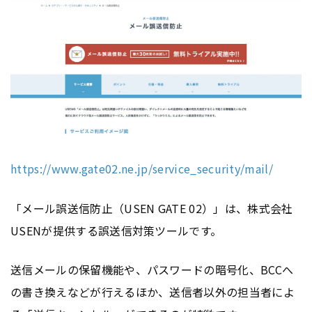
https://www.gate02.ne.jp/service_security/mail/
「メール誤送信防止（USEN GATE 02）」は、株式会社
USENが提供する誤送信対策ツールです。
送信メールの保留機能や、パスワードの暗号化、BCCへ
の書き換えなどが行えるほか、送信者以外の担当者によ