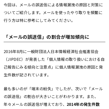
今回は、メールの誤送信による情報漏洩の原因と対策に
ついてご紹介します。メールを使ったやり取りを頻繁に
行う方は特に参考にしてみてください。
「メールの誤送信」の割合が増加傾向に
2016年8月に一般財団法人日本情報経済社会推進協会
（JIPDEC）が発表した「個人情報の取り扱いにおける自
己報告にみる傾向と注意点」に個人情報漏洩の原因と発
生件数が記されています。
最も多いのが「端末の紛失」でしたが、次いで「メール
の誤送信」の割合が大きいことがわかります。また、
年々メールの誤送信が増えており、
2014年の発生件数