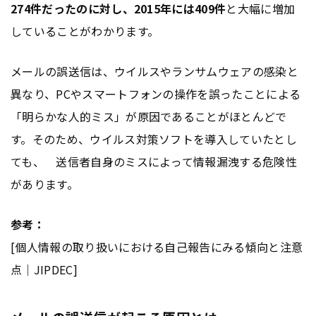
274件だったのに対し、2015年には409件
と大幅に増加
していることがわかります。
メールの誤送信は、ウイルスやランサムウェアの感染と
異なり、PCやスマートフォンの操作を誤ったことによる
「明らかな人的ミス」が原因であることがほとんどで
す。そのため、ウイルス対策ソフトを導入していたとし
ても、 送信者自身のミスによって情報漏洩する危険性
があります。
参考：
[個人情報の取り扱いにおける自己報告にみる傾向と注意
点｜JIPDEC]