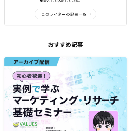
集者として活動している。
このライターの記事一覧
おすすめ記事