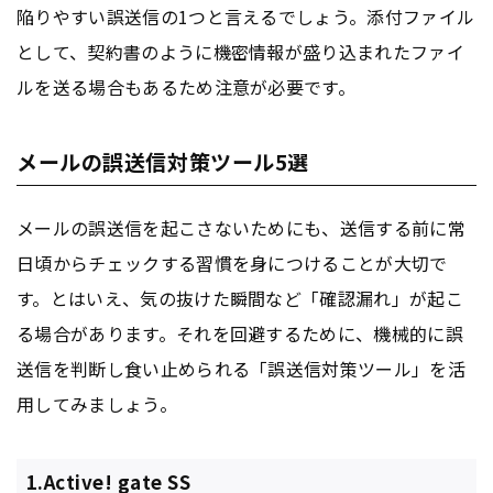
陥りやすい誤送信の1つと言えるでしょう。添付ファイル
として、契約書のように機密情報が盛り込まれたファイ
ルを送る場合もあるため注意が必要です。
メールの誤送信対策ツール5選
メールの誤送信を起こさないためにも、送信する前に常
日頃からチェックする習慣を身につけることが大切で
す。とはいえ、気の抜けた瞬間など「確認漏れ」が起こ
る場合があります。それを回避するために、機械的に誤
送信を判断し食い止められる「誤送信対策ツール」を活
用してみましょう。
1.Active! gate SS