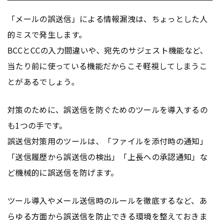
「メールの誤送信」による情報漏洩は、ちょっとした人
的ミスで発生します。
BCCとCCの入力間違いや、宛先のサジェスト機能など、
当たり前に使っている機能だからこそ軽視してしまうこ
とがあるでしょう。
対策のために、誤送信を防ぐためのツールを導入するの
も1つの手です。
誤送信対策用のツールは、「ファイルを添付時の通知」
「送信履歴から誤送信の検出」「上長への承認通知」な
ど機械的に誤送信を防げます。
ツール導入やメール送信時のルールを徹底するなど、あ
らゆる方面から誤送信を防止できる環境を整えておきま