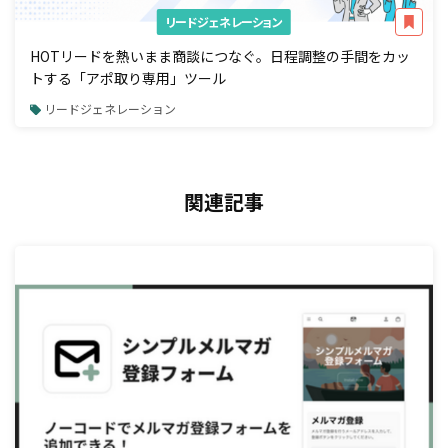
リードジェネレーション
HOTリードを熱いまま商談につなぐ。日程調整の手間をカッ
トする「アポ取り専用」ツール
リードジェネレーション
関連記事