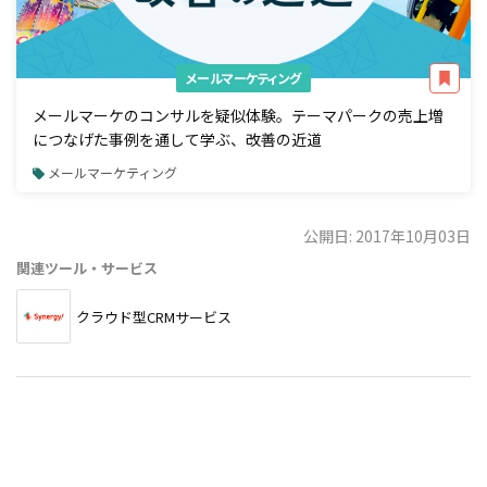
メールマーケティング
メールマーケのコンサルを疑似体験。テーマパークの売上増
につなげた事例を通して学ぶ、改善の近道
メールマーケティング
公開日: 2017年10月03日
関連ツール・サービス
クラウド型CRMサービス