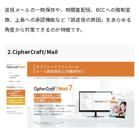
送信メールの一時保存や、時間差配信、BCCへの強制変
換、上長への承認機能など「誤送信の原因」をあらゆる
角度から対策できるのが特徴です。
2.CipherCraft/Mail