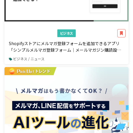
ビジネス
Shopifyストアにメルマガ登録フォームを追加できるアプリ
「シンプルメルマガ登録フォーム｜メールマガジン購読設
定」をリリース
ビジネス / ニュース