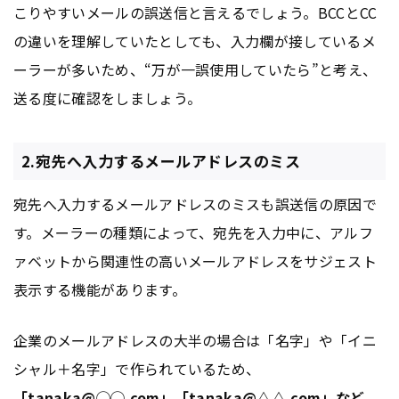
こりやすいメールの誤送信と言えるでしょう。BCCとCC
の違いを理解していたとしても、入力欄が接しているメ
ーラーが多いため、“万が一誤使用していたら”と考え、
送る度に確認をしましょう。
2.宛先へ入力するメールアドレスのミス
宛先へ入力するメールアドレスのミスも誤送信の原因で
す。メーラーの種類によって、宛先を入力中に、アルフ
ァベットから関連性の高いメールアドレスをサジェスト
表示する機能があります。
企業のメールアドレスの大半の場合は「名字」や「イニ
シャル＋名字」で作られているため、
「tanaka@◯◯.com」「tanaka@△△.com」など、