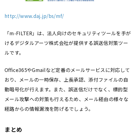
http://www.daj.jp/bs/mf/
「m-FILTER」は、法人向けのセキュリティツールを手が
けるデジタルアーツ株式会社が提供する誤送信対策ツー
ルです。
Office365やGmailなど定番のメールサービスに対応して
おり、メールの一時保存、上長承認、添付ファイルの自
動暗号化が行えます。また、誤送信だけでなく、標的型
メール攻撃への対策も行えるため、メール経由の様々な
経路からの情報漏洩を防げるでしょう。
まとめ