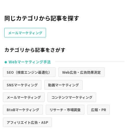
同じカテゴリから記事を探す
メールマーケティング
カテゴリから記事をさがす
Webマーケティング手法
●
SEO（検索エンジン最適化）
Web広告・広告効果測定
SNSマーケティング
動画マーケティング
メールマーケティング
コンテンツマーケティング
BtoBマーケティング
リサーチ・市場調査
広報・PR
アフィリエイト広告・ASP