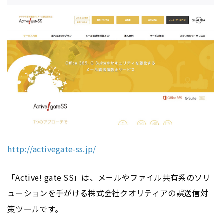
http://activegate-ss.jp/
「Active! gate SS」は、メールやファイル共有系のソリ
ューションを手がける株式会社クオリティアの誤送信対
策ツールです。