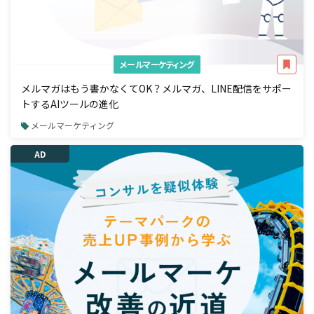
メールマーケティング
メルマガはもう書かなくてOK？メルマガ、LINE配信をサポー
トするAIツールの進化
メールマーケティング
AD