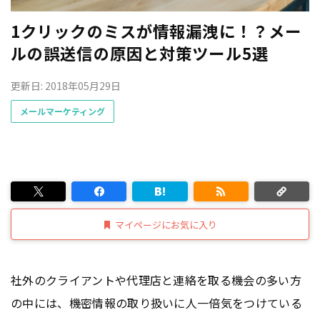
1クリックのミスが情報漏洩に！？メー
ルの誤送信の原因と対策ツール5選
更新日: 2018年05月29日
メールマーケティング
マイページにお気に入り
社外のクライアントや代理店と連絡を取る機会の多い方
の中には、機密情報の取り扱いに人一倍気をつけている