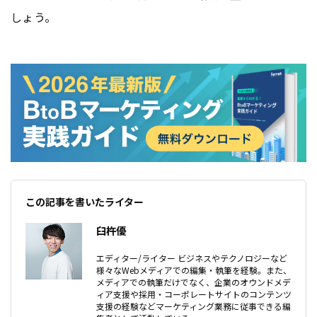
しょう。
この記事を書いたライター
臼杵優
エディター/ライター ビジネスやテクノロジーなど
様々なWebメディアでの編集・執筆を経験。また、
メディアでの執筆だけでなく、企業のオウンドメデ
ィア支援や採用・コーポレートサイトのコンテンツ
支援の経験などマーケティング業務に従事できる編