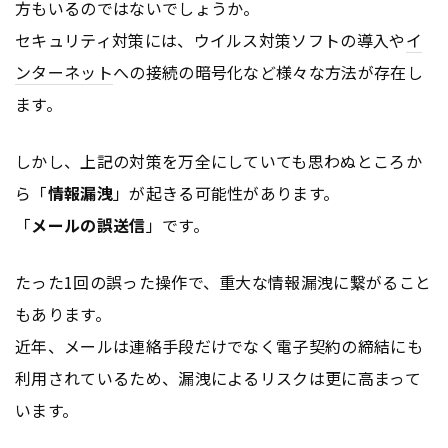
方もいるのではないでしょうか。
セキュリティ対策には、ウイルス対策ソフトの導入や
イ
ンターネット
への接続の暗号化など様々な方法が存在し
ます。
しかし、上記の対策を万全にしていても思わぬところか
ら「
情報漏洩
」が起きる可能性があります。
「
メールの誤送信
」です。
たった1回の誤った操作で、重大な情報漏洩に繋がること
もあります。
近年、メールは連絡手段だけでなく電子契約の締結にも
利用されているため、漏洩によるリスクは更に高まって
います。