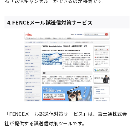
る「送信キャンセル」ができるのが特徴です。
4.FENCEメール誤送信対策サービス
「FENCEメール誤送信対策サービス」は、富士通株式会
社が提供する誤送信対策ツールです。