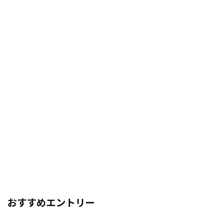
おすすめエントリー