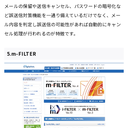
メールの保留や送信キャンセル、パスワードの暗号化な
ど誤送信対策機能を一通り備えているだけでなく、メー
ル内容を判定し誤送信の可能性があれば自動的にキャン
セル処理が行われるのが特徴です。
5.m-FILTER