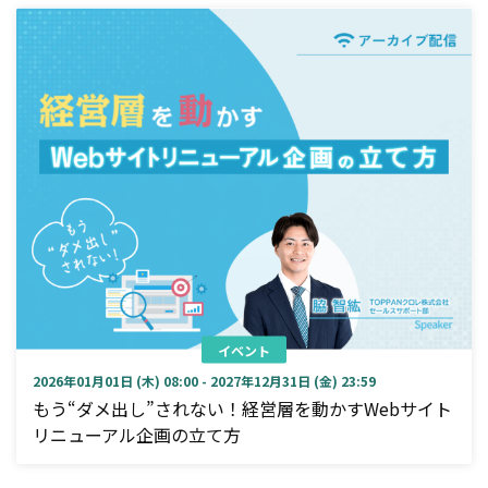
イベント
2026年01月01日 (木) 08:00 - 2027年12月31日 (金) 23:59
もう“ダメ出し”されない！経営層を動かすWebサイト
リニューアル企画の立て方