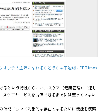
トウオッチの主流になれるかどうかは不透明 - EE Times
けるという特性から、ヘルスケア（健康管理）に適し
ルスケアサービスを提供できるまでには至っていない
ービスの領域において先駆的な存在となるために機能を模索