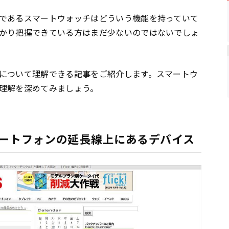
であるスマートウォッチはどういう機能を持っていて
かり把握できている方はまだ少ないのではないでしょ
について理解できる記事をご紹介します。スマートウ
理解を深めてみましょう。
マートフォンの延長線上にあるデバイス