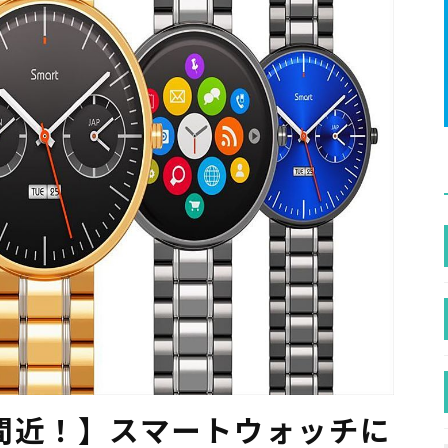
発売間近！】スマートウォッチに