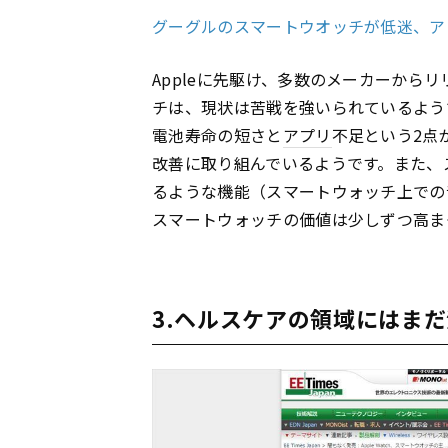
グーグルのスマートウオッチが低迷、アプリ
Appleに先駆け、多数のメーカーから
チは、現状は苦戦を強いられているよう
電池寿命の短さと
アプリ
不足という2点
改善に取り組んでいるようです。また、
るような機能（スマートウォッチ上での
スマートウォッチの価値は少しずつ高ま
3.ヘルスケアの領域にはま