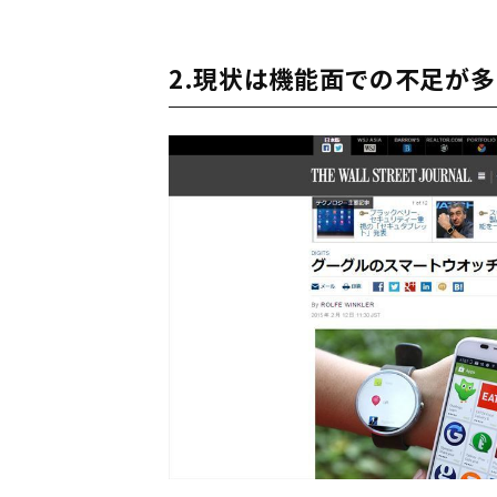
2.現状は機能面での不足が