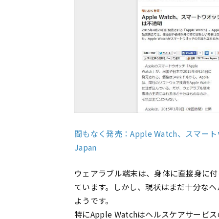
間もなく発売：Apple Watch、スマー
Japan
ウェアラブル端末は、身体に直接身に付
ています。しかし、現状はまだ十分なヘ
ようです。
特にApple Watchはヘルスケアサ