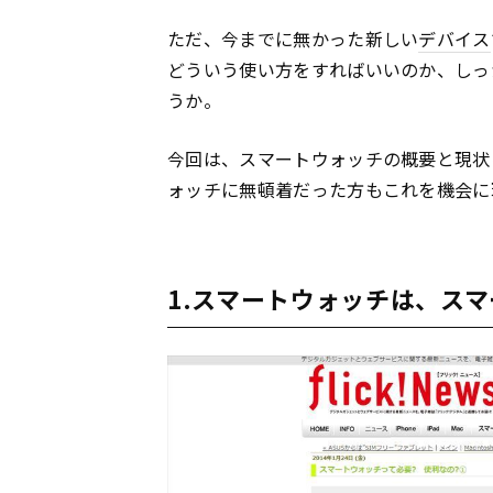
ただ、今までに無かった新しい
デバイス
どういう使い方をすればいいのか、しっ
うか。
今回は、スマートウォッチの概要と現状
ォッチに無頓着だった方もこれを機会に
1.スマートウォッチは、ス