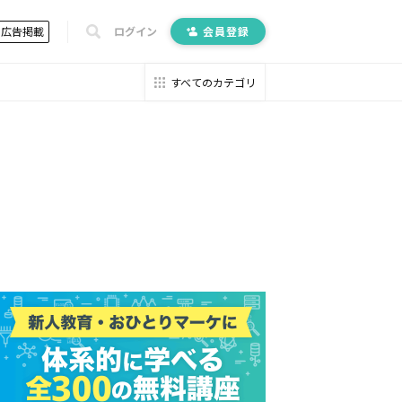
広告掲載
ログイン
会員登録
すべてのカテゴリ