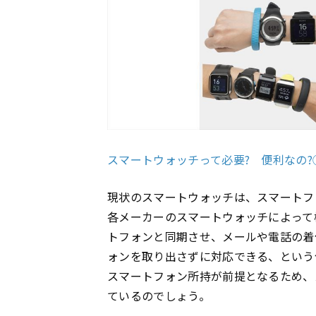
スマートウォッチって必要? 便利なの?① ｜
現状のスマートウォッチは、スマートフ
各メーカーのスマートウォッチによって
トフォンと同期させ、メールや電話の着
ォンを取り出さずに対応できる、という
スマートフォン所持が前提となるため、
ているのでしょう。