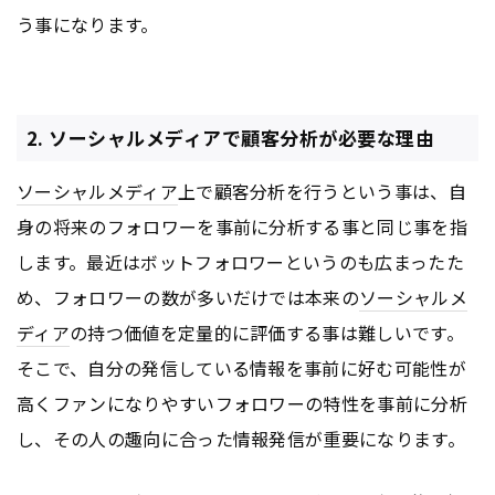
う事になります。
2. ソーシャルメディアで顧客分析が必要な理由
ソーシャルメディア
上で顧客分析を行うという事は、自
身の将来のフォロワーを事前に分析する事と同じ事を指
します。最近はボットフォロワーというのも広まったた
め、フォロワーの数が多いだけでは本来の
ソーシャルメ
ディア
の持つ価値を定量的に評価する事は難しいです。
そこで、自分の発信している情報を事前に好む可能性が
高くファンになりやすいフォロワーの特性を事前に分析
し、その人の趣向に合った情報発信が重要になります。