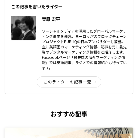
この記事を書いたライター
栗原 宏平
ソーシャルメディアを活用したグローバルマーケテ
ィング事業を運営。ヨーロッパのブロックチェーン
プロジェクトPUBLIQの日本アンバサダーも兼務。
主に英語圏のマーケティング情報、記事を元に最先
端のデジタルマーケティング情報をご紹介します。
Facebookページ「最先端の海外マーケティング情
報」では英語記事、ラジオでの情報紹介も行ってい
ます。
このライターの記事一覧
おすすめ記事