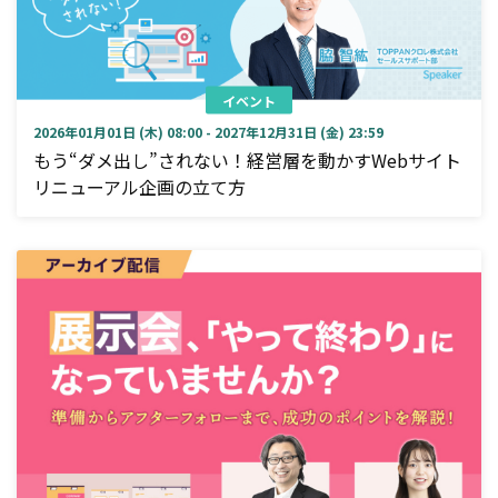
イベント
2026年01月01日 (木) 08:00 - 2027年12月31日 (金) 23:59
もう“ダメ出し”されない！経営層を動かすWebサイト
リニューアル企画の立て方