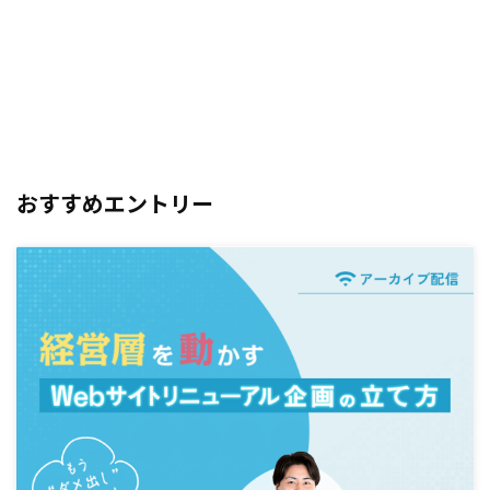
おすすめエントリー