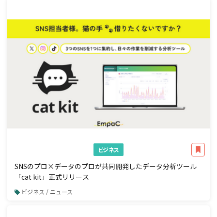
ビジネス
SNSのプロ×データのプロが共同開発したデータ分析ツール
「cat kit」正式リリース
ビジネス / ニュース