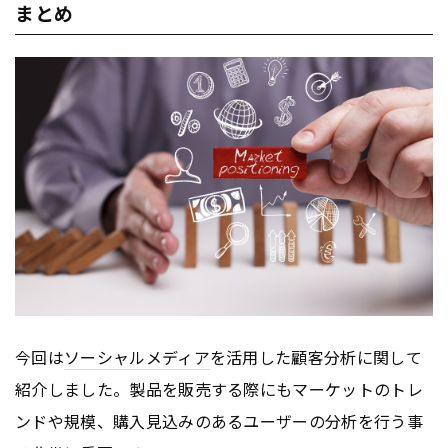
まとめ
今回は
ソーシャルメディア
を活用した顧客分析に関して
紹介しました。製品を販売する際にもマーケットのトレ
ンドや規模、購入見込みのあるユーザーの分析を行う事