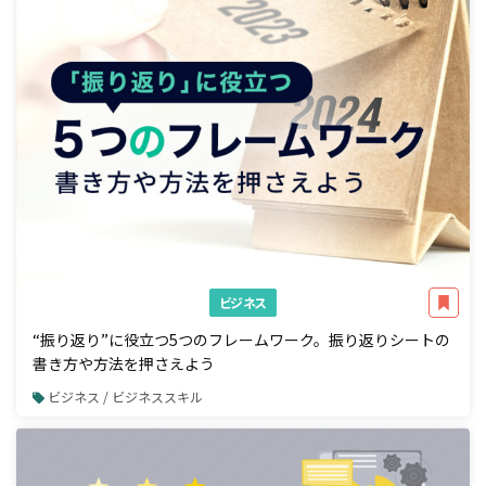
ビジネス
“振り返り”に役立つ5つのフレームワーク。振り返りシートの
書き方や方法を押さえよう
ビジネス / ビジネススキル