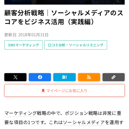
顧客分析戦略｜ソーシャルメディアのス
コアをビジネス活用（実践編）
更新日: 2018年01月31日
SNSマーケティング
口コミ分析・ソーシャルリスニング
マイページにお気に入り
マーケティング
戦略の中で、ポジション戦略は非常に重
要な項目の1つです。これは
ソーシャルメディア
を運用す