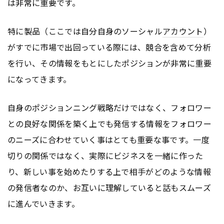
は非常に重要です。
特に製品（ここでは自分自身のソーシャル
アカウント
）
がすでに市場で出回っている際には、競合を含めて分析
を行い、その情報をもとにしたポジションが非常に重要
になってきます。
自身のポジションニング戦略だけではなく、フォロワー
との良好な関係を築く上でも発信する情報をフォロワー
のニーズに合わせていく事はとても重要な事です。一度
切りの関係ではなく、実際にビジネスを一緒に作った
り、新しい事を始めたりする上で相手がどのような情報
の発信者なのか、お互いに理解していると話もスムーズ
に進んでいきます。