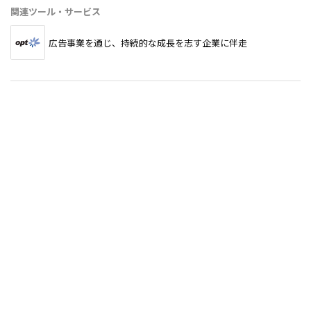
関連ツール・サービス
広告事業を通じ、持続的な成長を志す企業に伴走