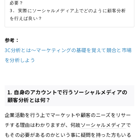
必要？

3. 実際にソーシャルメディア上でどのように顧客分析
参考：
3C分析とは〜マーケティングの基礎を覚えて競合と市場
を分析しよう
1. 自身のアカウントで行うソーシャルメディアの
顧客分析とは何？
企業活動を行う上でマーケットや顧客のニーズをリサー
チする理由はわかりますが、何故
ソーシャルメディア
で
もその必要があるのかという事に疑問を持った方もいる