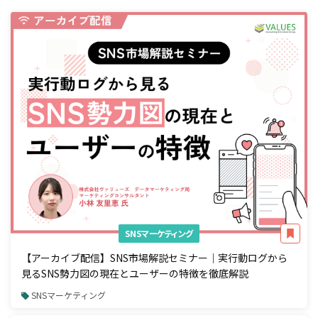
SNSマーケティング
【アーカイブ配信】SNS市場解説セミナー｜実行動ログから
見るSNS勢力図の現在とユーザーの特徴を徹底解説
SNSマーケティング