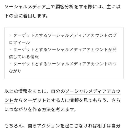
ソーシャルメディア
上で顧客分析をする際には、主に以
下の点に着目します。
・ターゲットとするソーシャルメディアアカウントのプ
ロフィール

・ターゲットとするソーシャルメディアアカウントが発
信している情報

・ターゲットとするソーシャルメディアアカウントのつ
以上の情報をもとに、自分の
ソーシャルメディア
アカウ
ント
からターゲットとする人に情報を見てもらう、さら
につながりを作る方法を考えます。
もちろん、自らアクションを起こさなければ相手は自分