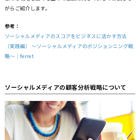
がらご紹介します。
参考：
ソーシャルメディアのスコアをビジネスに活かす方法
（実践編） 〜ソーシャルメディアのポジションニング戦
略〜｜ferret
ソーシャルメディアの顧客分析戦略について