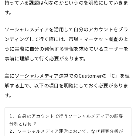
持っている課題は何なのかというのを明確にしていきま
す。
ソーシャルメディア
を活用して自分の
アカウント
をブラ
ンディングして行く際には、市場・マーケット調査のよ
うに実際に自分の発信する情報を求めているユーザーを
事前に理解して行く必要があります。
主に
ソーシャルメディア
運営でのCustomerの「C」を理
解する上で、以下の項目を明確にしておく必要がありま
す。
1. 自身のアカウントで行うソーシャルメディアの顧客
分析とは何？

2. ソーシャルメディア運営において、なぜ顧客分析が