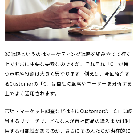
3C戦略というのは
マーケティング
戦略を組み立てて行く
上で非常に重要な要素なのですが、それぞれ「C」が持
つ意味や役割は大きく異なります。例えば、今回紹介す
るCustomerの「C」は自社の顧客やユーザーを分析する
上でよく活用されます。
市場・マーケット調査などは主にCustomerの「C」に該
当するリサーチで、どんな人が自社商品の購入または利
用する可能性があるのか、さらにその人たちが潜在的に