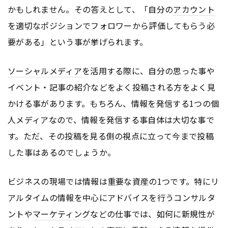
かもしれません。その答えとして、「自分の
アカウント
を適切なポジションでフォロワーから評価してもらう必
要がある」という事が挙げられます。
ソーシャルメディア
を活用する際に、自分の思った事や
イベント・記事の紹介などをよく投稿される方をよく見
かける事があります。もちろん、情報を発信する1つの個
人メディアなので、情報を発信する事自体は大切な事で
す。ただ、その投稿を見る側の視点に立って今まで投稿
した事はあるのでしょうか。
ビジネスの現場では情報は重要な資産の1つです。特にリ
アルタイムの情報を中心にアドバイスを行うコンサルタ
ントや
マーケティング
などの仕事では、如何に新規性が