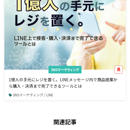
SNSマーケティング
1億人の手元にレジを置く。LINEメッセージ内で商品提案か
ら購入・決済まで完了できるツールとは
SNSマーケティング / LINE
関連記事