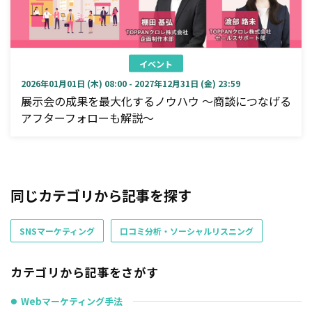
イベント
2026年01月01日 (木) 08:00 - 2027年12月31日 (金) 23:59
展示会の成果を最大化するノウハウ ～商談につなげる
アフターフォローも解説～
同じカテゴリから記事を探す
SNSマーケティング
口コミ分析・ソーシャルリスニング
カテゴリから記事をさがす
Webマーケティング手法
●