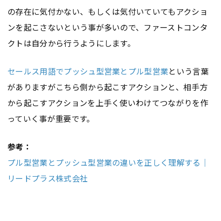
の存在に気付かない、もしくは気付いていてもアクショ
ンを起こさないという事が多いので、ファーストコンタ
クトは自分から行うようにします。
セールス用語でプッシュ型営業とプル型営業
という言葉
がありますがこちら側から起こすアクションと、相手方
から起こすアクションを上手く使いわけてつながりを作
っていく事が重要です。
参考：
プル型営業とプッシュ型営業の違いを正しく理解する｜
リードプラス株式会社