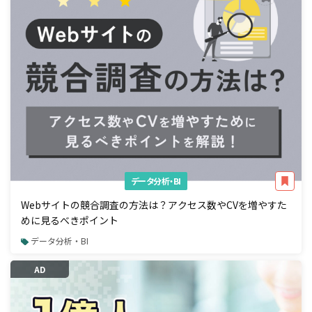
データ分析・BI
Webサイトの競合調査の方法は？アクセス数やCVを増やすた
めに見るべきポイント
データ分析・BI
AD