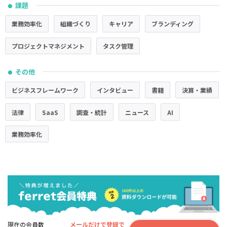
課題
●
業務効率化
組織づくり
キャリア
ブランディング
プロジェクトマネジメント
タスク管理
その他
●
ビジネスフレームワーク
インタビュー
書籍
決算・業績
法律
SaaS
調査・統計
ニュース
AI
業務効率化
現在の会員数
メールだけで登録で