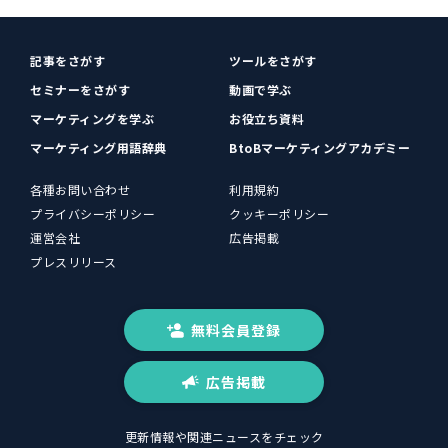
記事をさがす
ツールをさがす
セミナーをさがす
動画で学ぶ
マーケティングを学ぶ
お役立ち資料
マーケティング用語辞典
BtoBマーケティングアカデミー
各種お問い合わせ
利用規約
プライバシーポリシー
クッキーポリシー
運営会社
広告掲載
プレスリリース
無料会員登録
広告掲載
更新情報や関連ニュースをチェック