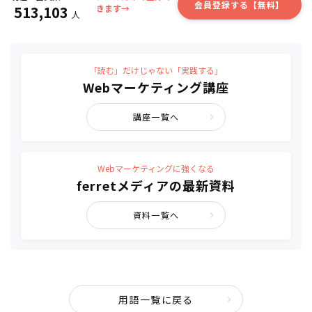
会員登録する【無料】
513,103
きます→
人
「読む」だけじゃない「実践する」
Webマーケティング講座
講座一覧へ
Webマーケティングに強くなる
ferretメディアの最新資料
資料一覧へ
用語一覧に戻る