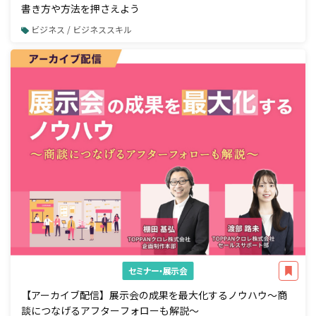
書き方や方法を押さえよう
ビジネス / ビジネススキル
セミナー・展示会
【アーカイブ配信】展示会の成果を最大化するノウハウ～商
談につなげるアフターフォローも解説～