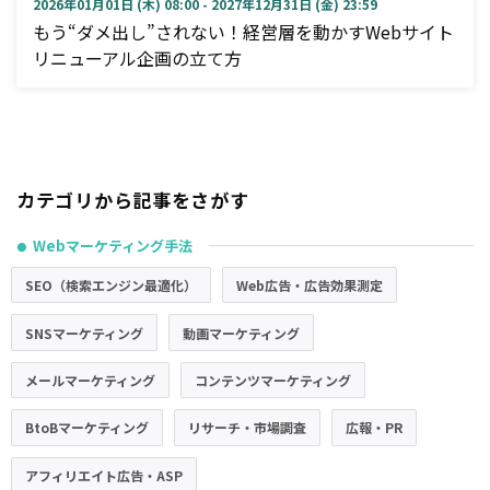
2026年01月01日 (木) 08:00 - 2027年12月31日 (金) 23:59
もう“ダメ出し”されない！経営層を動かすWebサイト
リニューアル企画の立て方
カテゴリから記事をさがす
Webマーケティング手法
●
SEO（検索エンジン最適化）
Web広告・広告効果測定
SNSマーケティング
動画マーケティング
メールマーケティング
コンテンツマーケティング
BtoBマーケティング
リサーチ・市場調査
広報・PR
アフィリエイト広告・ASP