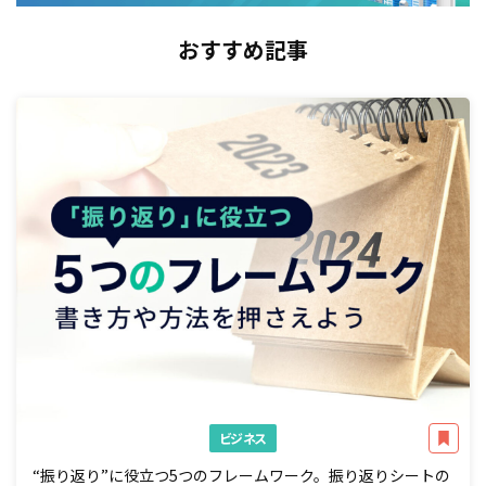
おすすめ記事
ビジネス
“振り返り”に役立つ5つのフレームワーク。振り返りシートの