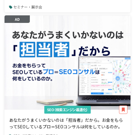
セミナー・展示会
AD
SEO（検索エンジン最適化）
あなたがうまくいかないのは「担当者」だから。お金をもら
ってSEOしているプロ＝SEOコンサルは何をしているのか。