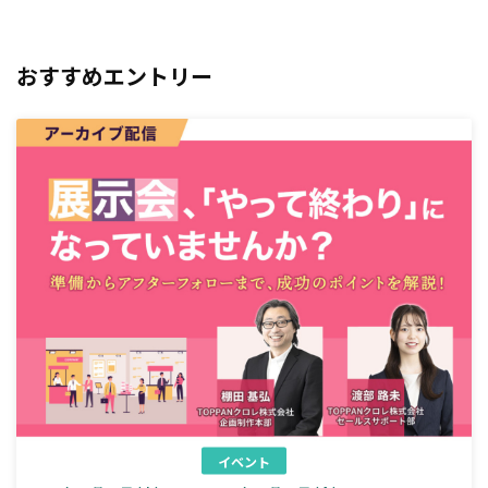
おすすめエントリー
イベント