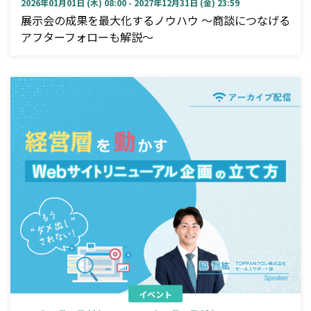
2026年01月01日 (木) 08:00 - 2027年12月31日 (金) 23:59
展示会の成果を最大化するノウハウ ～商談につなげる
アフターフォローも解説～
イベント