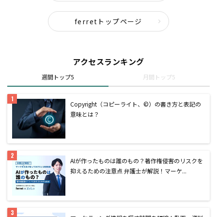
ferretトップページ
アクセスランキング
週間トップ5
月間トップ5
Copyright（コピーライト、©）の書き方と表記の
意味とは？
AIが作ったものは誰のもの？著作権侵害のリスクを
抑えるための注意点 弁護士が解説！マーケ...