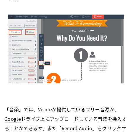
「音楽」では、Vismeが提供しているフリー音源か、
Google
ドライブ上にアップロードしている音楽を挿入す
ることができます。また「Record Audio」をクリックす