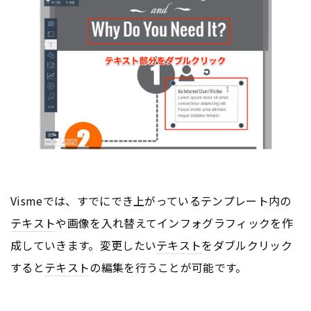
Vismeでは、すでにでき上がっているテンプレート内の
テキスト
や画像を入れ替えてインフォグラフィックを作
成していきます。変更したい
テキスト
をダブルクリック
すると
テキスト
の編集を行うことが可能です。