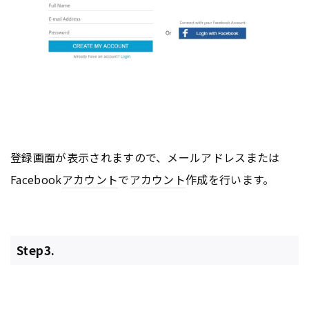
登録画面が表示されますので、メールアドレスまたは
Facebook
アカウント
で
アカウント
作成を行います。
Step3.