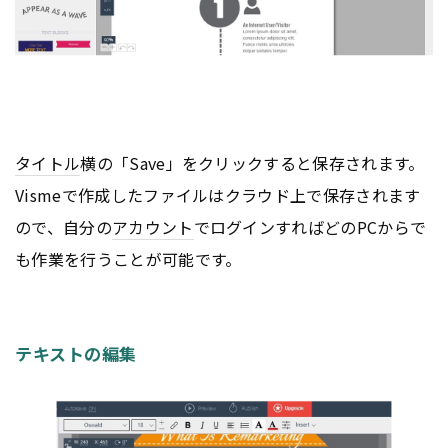
タイトル
横の「Save」をクリックすると保存されます。
Vismeで作成したファイルはクラウド上で保存されます
ので、自分の
アカウント
でログインすればどのPCからで
も作業を行うことが可能です。
テキストの編集