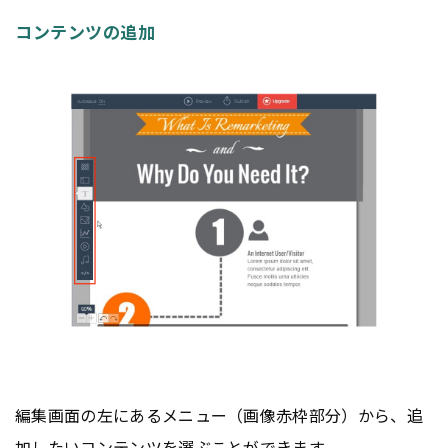
コンテンツの追加
編集画面の左にあるメニュー（画像赤枠部分）から、追
加したい
コンテンツ
を選ぶことができます。