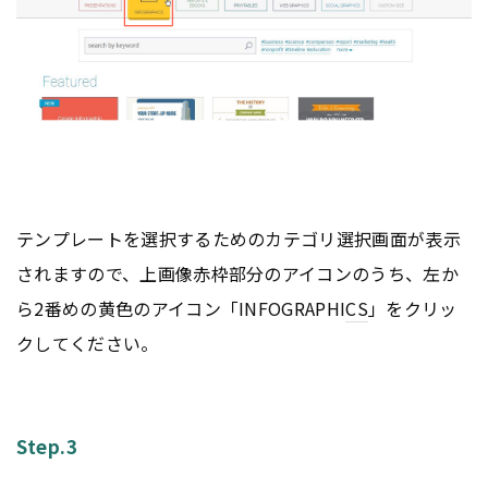
テンプレートを選択するためのカテゴリ選択画面が表示
されますので、上画像赤枠部分のアイコンのうち、左か
ら2番めの黄色のアイコン「INFOGRAPHI
CS
」をクリッ
クしてください。
Step.3