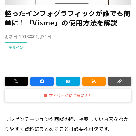
整ったインフォグラフィックが誰でも簡
単に！「Visme」の使用方法を解説
更新日: 2018年01月31日
デザイン
マイページにお気に入り
プレゼンテーションや商談の際、提案したい内容をわか
りやすく資料にまとめることは必要不可欠です。