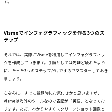
す。
Vismeでインフォグラフィックを作る3つのス
テップ
それでは、実際にVismeを利用してインフォグラフィッ
クを作成していきます。手順としては先ほど触れたよう
に、たった3つのステップだけですのでマスターしておき
ましょう。
ちなみに、すでに登録時にお気付きかと思いますが、
Vismeは海外のツールなので表記が「英語」となってお
ります。ただ、わかりやすくスクリーンショット画像と