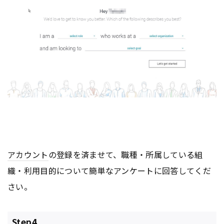
アカウント
の登録を済ませて、職種・所属している組
織・利用目的について簡単なアンケートに回答してくだ
さい。
Step4.