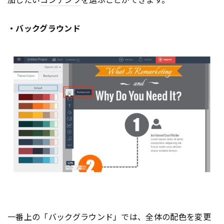
・バックグラウンド
一番上の「バックグラウンド」では、全体の配色を変更