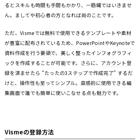
るとスキルも時間も手間もかかり、一筋縄ではいきませ
ん。ましてや初心者の方となれば尚のことです。
ただ、Vismeでは無料で使用できるテンプレートや素材
が豊富に配布されているため、PowerPointやKeynoteで
資料作成を行う要領で、美しく整ったインフォグラフィ
ックを作成することが可能です。さらに、
アカウント
登
録を済ませたら "たったの3ステップで作成完了" するだ
けと、操作性も至ってシンプル。直感的に使用できる編
集画面で誰でも簡単に使いこなせる点も魅力です。
Vismeの登録方法