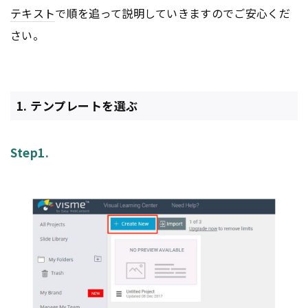
テキスト
で順を追って説明していきますのでご安心くだ
さい。
1. テンプレートを選ぶ
Step1.