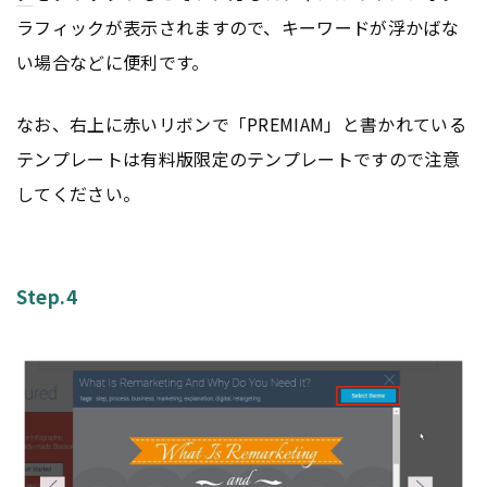
ラフィックが表示されますので、キーワードが浮かばな
い場合などに便利です。
なお、右上に赤いリボンで「PREMIAM」と書かれている
テンプレートは有料版限定のテンプレートですので注意
してください。
Step.4