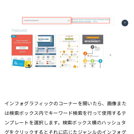
インフォグラフィックのコーナーを開いたら、画像また
は検索ボックス内でキーワード検索を行って使用するテ
ンプレートを選択します。検索ボックス横のハッシュ
タ
グ
をクリックするとそれに応じたジャンルのインフォグ