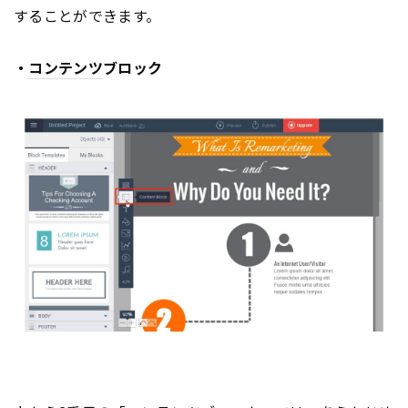
することができます。
・
コンテンツ
ブロック