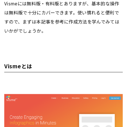
Vismeには無料版・有料版とありますが、基本的な操作
は無料版で十分にカバーできます。使い慣れると便利で
すので、まずは本記事を参考に作成方法を学んでみては
いかがでしょうか。
Vismeとは