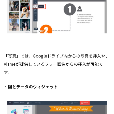
「写真」では、
Google
ドライブ内からの写真を挿入や、
Vismeが提供しているフリー画像からの挿入が可能で
す。
・図とデータのウィジェット