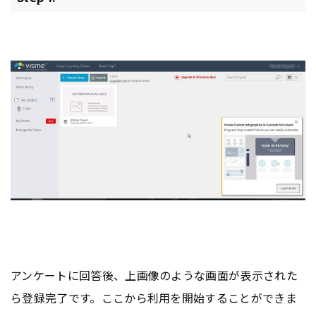
アンケートに回答後、上画像のような画面が表示された
ら登録完了です。ここから利用を開始することができま