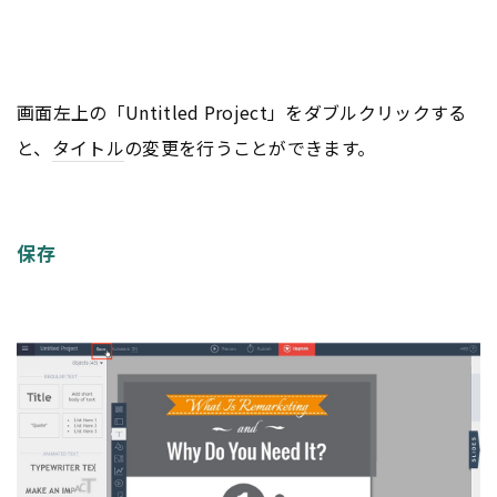
画面左上の「Untitled Project」をダブルクリックする
と、
タイトル
の変更を行うことができます。
保存