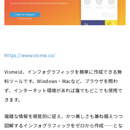
https://www.visme.co/
Vismeは、インフォグラフィックを簡単に作成できる無
料ツールです。Windows・Macなど、ブラウザを問わ
ず、
インターネット
環境があれば誰でもどこでも使用で
きます。
複雑な情報を視覚的に捉え、かつ美しさも兼ね備えつつ
図解するインフォグラフィックをゼロから作成……とな