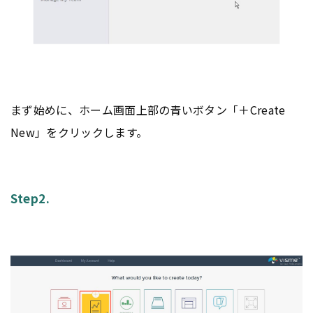
まず始めに、ホーム画面上部の青いボタン「＋Create
New」をクリックします。
Step2.