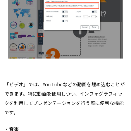
「ビデオ」では、YouTubeなどの動画を埋め込むことが
できます。特に動画を使用しつつ、インフォグラフィッ
クを利用してプレゼンテーションを行う際に便利な機能
です。
・音楽