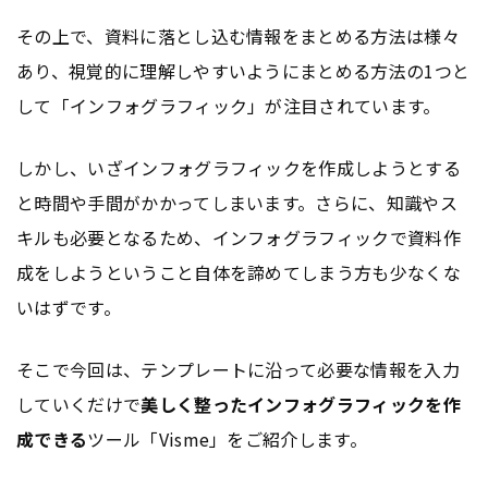
その上で、資料に落とし込む情報をまとめる方法は様々
あり、視覚的に理解しやすいようにまとめる方法の1つと
して「インフォグラフィック」が注目されています。
しかし、いざインフォグラフィックを作成しようとする
と時間や手間がかかってしまいます。さらに、知識やス
キルも必要となるため、インフォグラフィックで資料作
成をしようということ自体を諦めてしまう方も少なくな
いはずです。
そこで今回は、テンプレートに沿って必要な情報を入力
していくだけで
美しく整ったインフォグラフィックを作
成できる
ツール「Visme」をご紹介します。