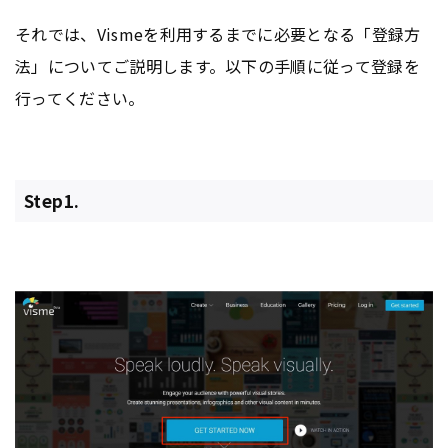
それでは、Vismeを利用するまでに必要となる「登録方
法」についてご説明します。以下の手順に従って登録を
行ってください。
Step1.