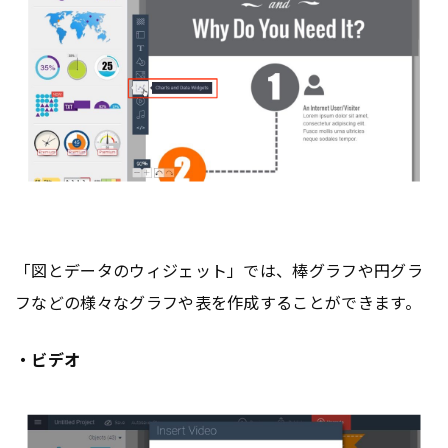
「図とデータのウィジェット」では、棒グラフや円グラ
フなどの様々なグラフや表を作成することができます。
・ビデオ