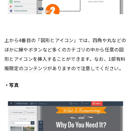
上から4番目の「図形とアイコン」では、四角や丸などの
ほかに線やボタンなど多くのカテゴリの中から任意の図
形とアイコンを挿入することができます。なお、1部有料
版限定の
コンテンツ
がありますので注意してください。
・写真