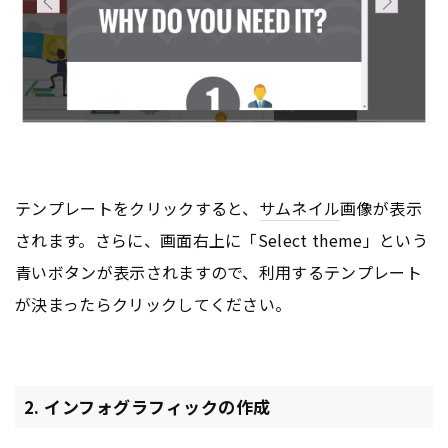
テンプレートをクリックすると、
サムネイル
画像が表示
されます。さらに、画面右上に「Select theme」という
青いボタンが表示されますので、利用するテンプレート
が決まったらクリックしてください。
2. インフォグラフィックの作成