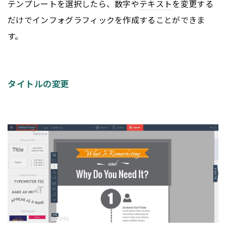
テンプレートを選択したら、数字や
テキスト
を変更する
だけでインフォグラフィックを作成することができま
す。
タイトルの変更