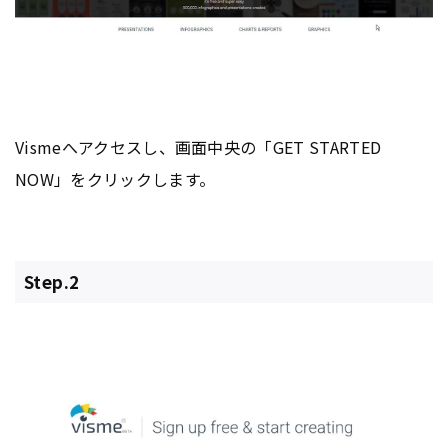
Vismeへアクセスし、画面中央の「GET STARTED
NOW」をクリックします。
Step.2