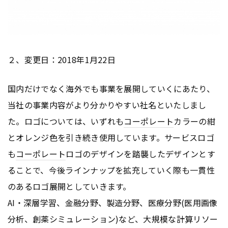
２、変更日：2018年1月22日
国内だけでなく海外でも事業を展開していくにあたり、
当社の事業内容がより分かりやすい社名といたしまし
た。ロゴについては、いずれも
コーポレート
カラーの紺
とオレンジ色を引き続き使用しています。サービスロゴ
も
コーポレート
ロゴのデザインを踏襲したデザインとす
ることで、今後ラインナップを拡充していく際も一貫性
のあるロゴ展開としていきます。
AI・深層学習、金融分野、製造分野、医療分野(医用画像
分析、創薬シミュレーション)など、大規模な計算リソー