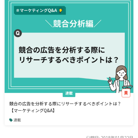
連載
競合の広告を分析する際にリサーチするべきポイントは？
【マーケティングQ&A】
連載
公開日: 2018年01月22日