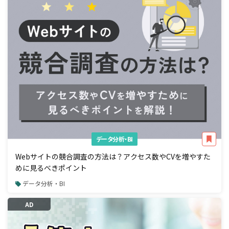
データ分析・BI
Webサイトの競合調査の方法は？アクセス数やCVを増やすた
めに見るべきポイント
データ分析・BI
AD