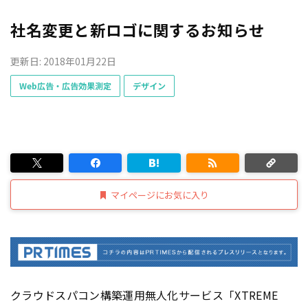
社名変更と新ロゴに関するお知らせ
更新日: 2018年01月22日
Web広告・広告効果測定
デザイン
マイページにお気に入り
クラウドスパコン構築運用無人化サービス「XTREME