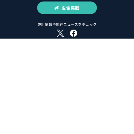
広告掲載
更新情報や関連ニュースをチェック
© Basic Inc. All Rights Reserved.