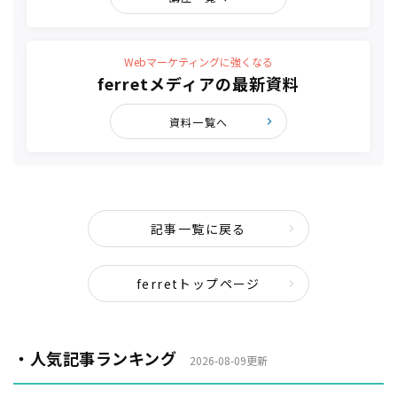
Webマーケティングに強くなる
ferretメディアの最新資料
資料一覧へ
記事一覧に戻る
ferretトップページ
・人気記事ランキング
2026-08-09更新