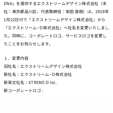
DNA」を提供するエクストリームデザイン株式会社（本
社：東京都品川区、代表取締役：柴田 直樹）は、2018年
1月22日付で「エクストリームデザイン株式会社」から
「エクストリーム−Ｄ株式会社」へ社名を変更いたしまし
た。同時に、
コーポレート
ロゴ、サービスロゴを変更し
たことをお知らせします。
１、変更内容
旧社名：エクストリームデザイン株式会社
新社名：エクストリーム−Ｄ株式会社
新英文社名：XTREME-D Inc.
新
コーポレート
ロゴ :