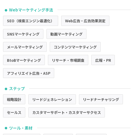
Webマーケティング手法
●
SEO（検索エンジン最適化）
Web広告・広告効果測定
SNSマーケティング
動画マーケティング
メールマーケティング
コンテンツマーケティング
BtoBマーケティング
リサーチ・市場調査
広報・PR
アフィリエイト広告・ASP
ステップ
●
戦略設計
リードジェネレーション
リードナーチャリング
セールス
カスタマーサポート・カスタマーサクセス
ツール・素材
●