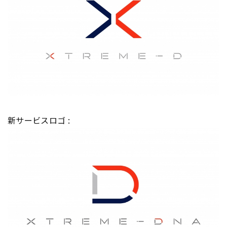
新サービスロゴ :