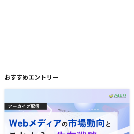
おすすめエントリー