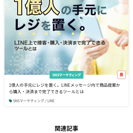
SNSマーケティング
1億人の手元にレジを置く。LINEメッセージ内で商品提案か
ら購入・決済まで完了できるツールとは
SNSマーケティング / LINE
関連記事