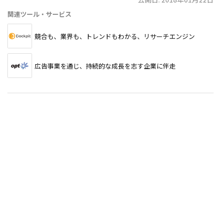
関連ツール・サービス
競合も、業界も、トレンドもわかる、リサーチエンジン
広告事業を通じ、持続的な成長を志す企業に伴走