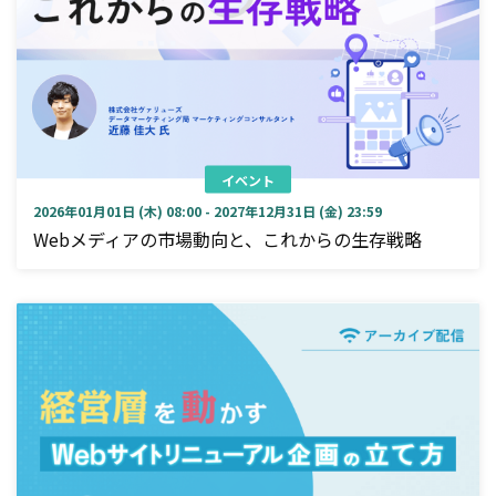
イベント
2026年01月01日 (木) 08:00 - 2027年12月31日 (金) 23:59
Webメディアの市場動向と、これからの生存戦略