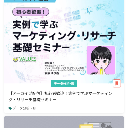
データ分析・BI
【アーカイブ配信】初心者歓迎！実例で学ぶマーケティン
グ・リサーチ基礎セミナー
データ分析・BI