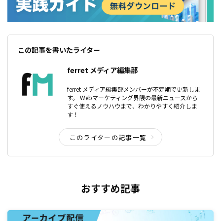
この記事を書いたライター
ferret メディア編集部
ferret メディア編集部メンバーが不定期で更新しま
す。 Webマーケティング界隈の最新ニュースから
すぐ使えるノウハウまで、わかりやすく紹介しま
す！
このライターの記事一覧
おすすめ記事