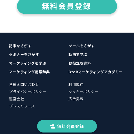
記事をさがす
ツールをさがす
セミナーをさがす
動画で学ぶ
マーケティングを学ぶ
お役立ち資料
マーケティング用語辞典
BtoBマーケティングアカデミー
各種お問い合わせ
利用規約
プライバシーポリシー
クッキーポリシー
運営会社
広告掲載
プレスリリース
無料会員登録