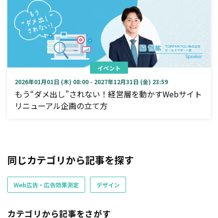
イベント
2026年01月01日 (木) 08:00 - 2027年12月31日 (金) 23:59
もう“ダメ出し”されない！経営層を動かすWebサイト
リニューアル企画の立て方
同じカテゴリから記事を探す
Web広告・広告効果測定
デザイン
カテゴリから記事をさがす