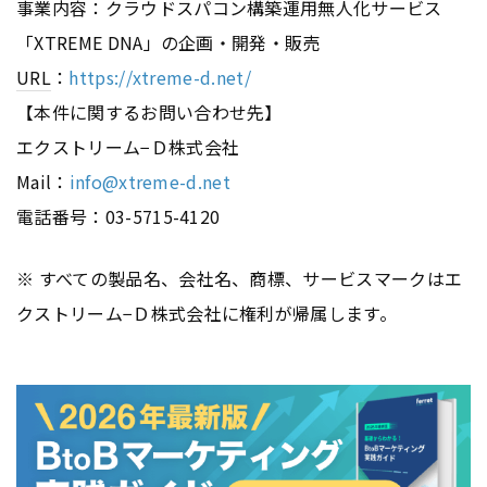
事業内容：クラウドスパコン構築運用無人化サービス
「XTREME DNA」の企画・開発・販売
URL
：
https://xtreme-d.net/
【本件に関するお問い合わせ先】
エクストリーム−Ｄ株式会社
Mail：
info@xtreme-d.net
電話番号：03-5715-4120
※ すべての製品名、会社名、商標、サービスマークはエ
クストリーム−Ｄ株式会社に権利が帰属します。