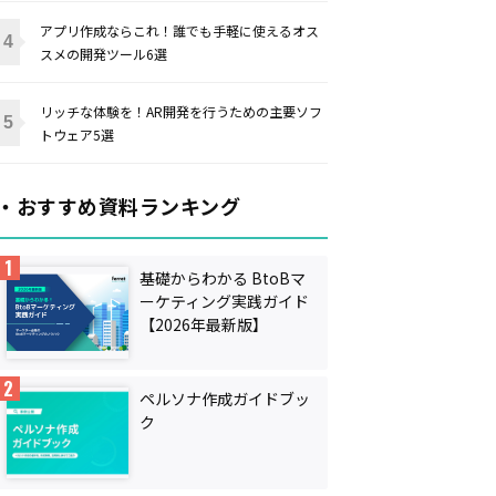
アプリ作成ならこれ！誰でも手軽に使えるオス
スメの開発ツール6選
リッチな体験を！AR開発を行うための主要ソフ
トウェア5選
・おすすめ資料ランキング
基礎からわかる BtoBマ
ーケティング実践ガイド
【2026年最新版】
ペルソナ作成ガイドブッ
ク