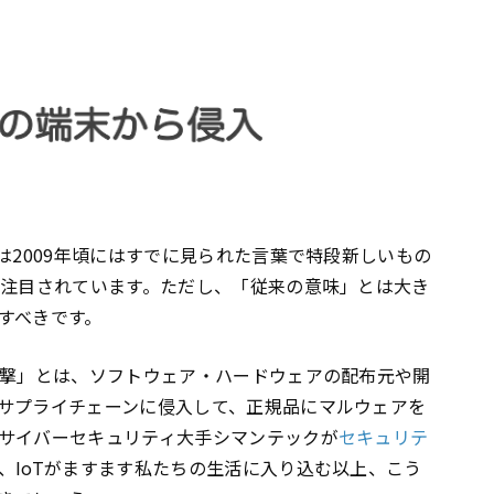
は2009年頃にはすでに見られた言葉で特段新しいもの
再注目されています。ただし、「従来の意味」とは大き
すべきです。
攻撃」とは、ソフトウェア・ハードウェアの配布元や開
サプライチェーンに侵入して、正規品にマルウェアを
サイバーセキュリティ大手シマンテックが
セキュリテ
、IoTがますます私たちの生活に入り込む以上、こう