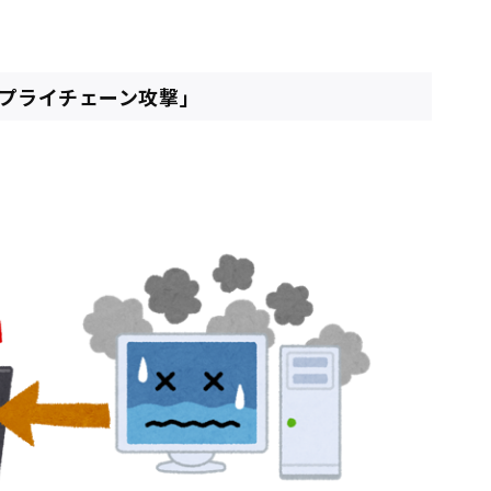
サプライチェーン攻撃」