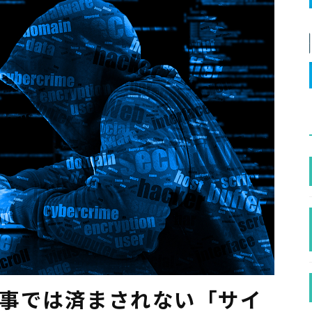
人事では済まされない「サイ