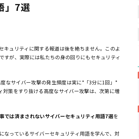
語」7選
セキュリティに関する報道は後を絶ちません。このよ
ですが、実際には私たちの身の回りにもセキュリティ
度なサイバー攻撃の発生頻度は実に*「3分に1回」*
ィ対策をすり抜ける高度なサイバー攻撃は、次第に増
事では済まされないサイバーセキュリティ用語7選
を
になっているサイバーセキュリティ用語を学んで、対