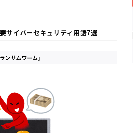
要サイバーセキュリティ用語7選
「ランサムワーム」