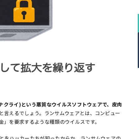
ワナクライ)
という悪質なウイルスソフトウェアで、皮肉
と言えるでしょう。ランサムウェアとは、コンピュー
金」を要求するような種類のウイルスです。
とをハッカーたちが知ったからか、ランサムウェアの