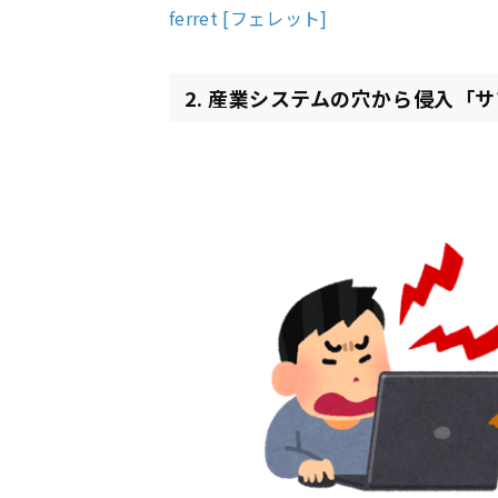
ferret [フェレット]
2. 産業システムの穴から侵入「