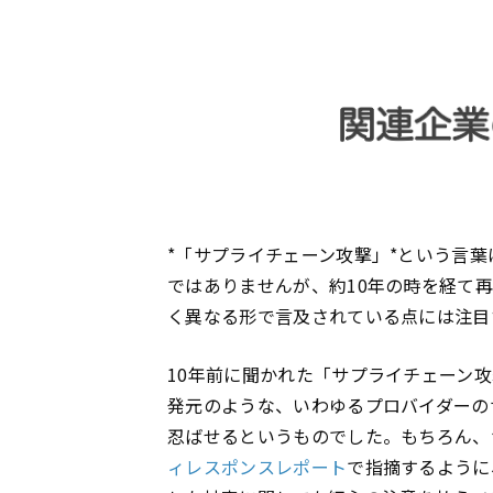
*「サプライチェーン攻撃」*という言葉
ではありませんが、約10年の時を経て
く異なる形で言及されている点には注目
10年前に聞かれた「サプライチェーン
発元のような、いわゆるプロバイダーの
忍ばせるというものでした。もちろん、
ィレスポンスレポート
で指摘するように