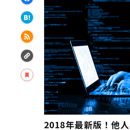
2018年最新版！他