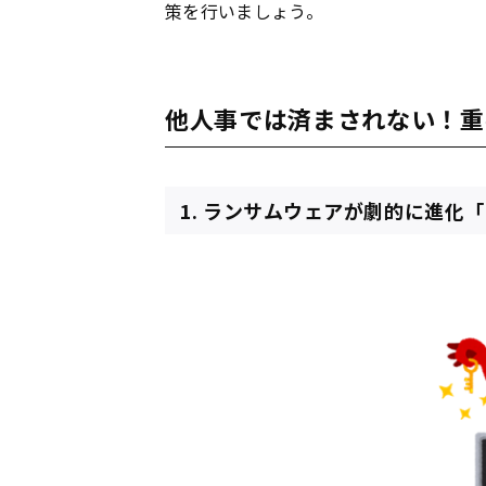
策を行いましょう。
他人事では済まされない！重
1. ランサムウェアが劇的に進化