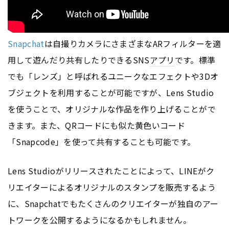
Snapchat
は自撮りカメラにさまざまなARフィルターを適
用して遊んだり共有したりできるSNS
アプリ
です。標準
でも「レンズ」と呼ばれるユニークなエフェクトや3Dオ
ブジェクトを利用することが可能ですが、Lens Studio
を使うことで、オリジナルな作品を作り上げることがで
きます。また、QRコードにも似た黄色いコード
「Snapcode」を使って共有することも可能です。
Lens Studioがリリースされたことによって、LINEがク
リエイターによるオリジナルのスタンプを販売するよう
に、Snapchatでもたくさんのクリエイターが独自のアー
トワークを公開するようになるかもしれません。