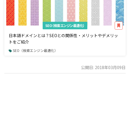
SEO（検索エンジン最適化）
日本語ドメインとは？SEOとの関係性・メリットやデメリッ
トをご紹介
SEO（検索エンジン最適化）
公開日: 2018年03月09日