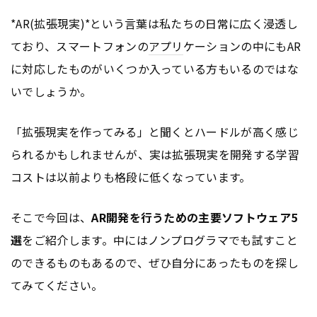
*AR(拡張現実)*という言葉は私たちの日常に広く浸透し
ており、スマートフォンの
アプリ
ケーションの中にもAR
に対応したものがいくつか入っている方もいるのではな
いでしょうか。
「拡張現実を作ってみる」と聞くとハードルが高く感じ
られるかもしれませんが、実は拡張現実を開発する学習
コストは以前よりも格段に低くなっています。
そこで今回は、
AR開発を行うための主要ソフトウェア5
選
をご紹介します。中にはノンプログラマでも試すこと
のできるものもあるので、ぜひ自分にあったものを探し
てみてください。