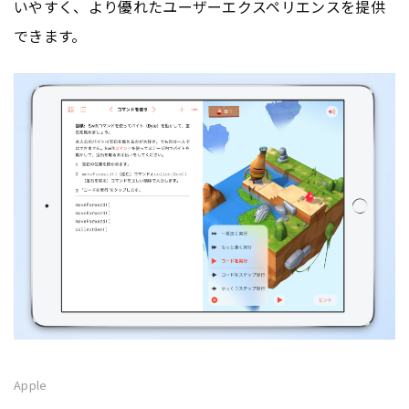
いやすく、より優れたユーザーエクスペリエンスを提供
できます。
Apple