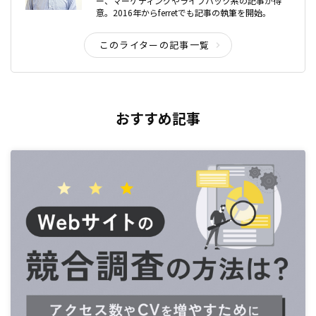
ー、マーケティングやライフハック系の記事が得
意。2016年からferretでも記事の執筆を開始。
このライターの記事一覧
おすすめ記事