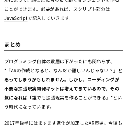
ことができます。必要があれば、スクリプト部分は
JavaScript
で記入していきます。
まとめ
プログラミング自体の敷居は下がったにも関わらず、
*「ARの作成となると、なんだか難しいんじゃない？」
と
思ってしまうかもしれません。しかし、コーディングが
不要な拡張現実開発キットは増えてきているので、その
気になれば
「誰でも拡張現実を作ることができる」*とい
う時代になっています。
2017年後半にはますます進化が加速したAR市場。今後も