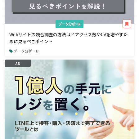
データ分析・BI
Webサイトの競合調査の方法は？アクセス数やCVを増やすた
めに見るべきポイント
データ分析・BI
AD