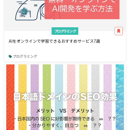
プログラミング
AIをオンラインで学習できるおすすめサービス7選
プログラミング