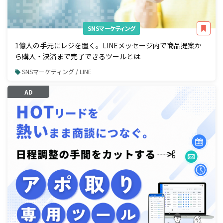
SNSマーケティング
1億人の手元にレジを置く。LINEメッセージ内で商品提案か
ら購入・決済まで完了できるツールとは
SNSマーケティング / LINE
AD