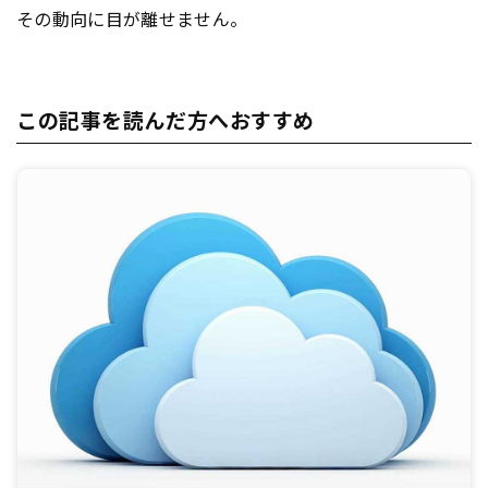
その動向に目が離せません。
この記事を読んだ方へおすすめ