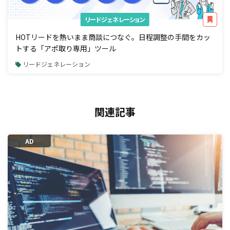
リードジェネレーション
HOTリードを熱いまま商談につなぐ。日程調整の手間をカッ
トする「アポ取り専用」ツール
リードジェネレーション
関連記事
AD