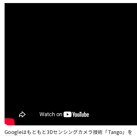
Google
はもともと3Dセンシングカメラ技術「Tango」を