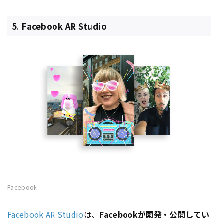
5. Facebook AR Studio
Facebook
Facebook AR Studio
は、
Facebookが開発・公開してい