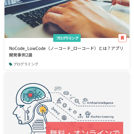
プログラミング
NoCode_LowCode（ノーコード_ローコード）とは？アプリ
開発事例2選
プログラミング