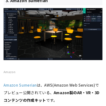
3. Amazon Sumerian
Amazon
Amazon Sumerian
は、AWS(Amazon Web Services)で
プレビュー公開されている、
Amazon製のAR・VR・3D
コンテンツ
の作成キット
です。