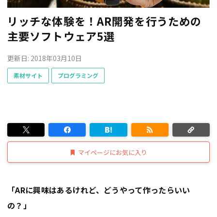
リッチな体験を！AR開発を行うための
主要ソフトウェア5選
更新日: 2018年03月10日
素材サイト
プログラミング
マイページにお気に入り
「ARに興味はあるけれど、どうやって作ったらいい
の？」