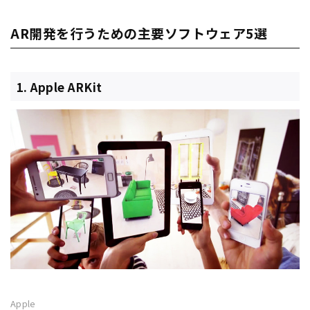
AR開発を行うための主要ソフトウェア5選
1. Apple ARKit
Apple