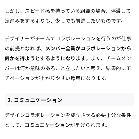
しかし、スピード感を持っている組織の場合、停滞して
足踏みをするよりも、少しでも前進したいものです。
デザイナーがチームでコラボレーションを行うのが仕事
の前提となれば、
メンバー全員がコラボレーションから
何かを得ようとするようになります
。また、チームメン
バーは何か意味のあることをしたいと考え、結果的にモ
チベーションが上がりやすい環境になります。
2. コミュニケーション
デザインコラボレーションを成立させる必要十分な条件
として、
コミュニケーション
が挙げられます。