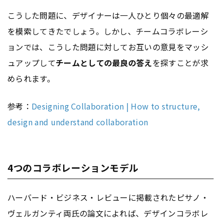
こうした問題に、デザイナーは一人ひとり個々の最適解
を模索してきたでしょう。しかし、チームコラボレーシ
ョンでは、こうした問題に対してお互いの意見をマッシ
ュアップして
チームとしての最良の答え
を探すことが求
められます。
参考：
Designing Collaboration | How to structure,
design and understand collaboration
4つのコラボレーションモデル
ハーバード・ビジネス・レビューに掲載されたピサノ・
ヴェルガンティ両氏の論文によれば、デザインコラボレ