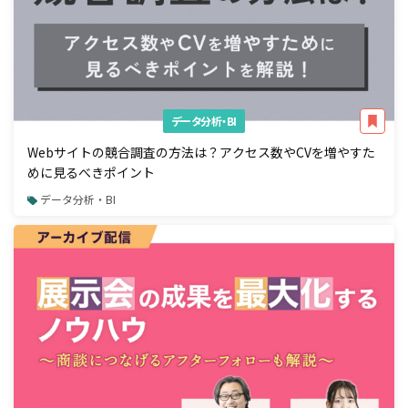
データ分析・BI
Webサイトの競合調査の方法は？アクセス数やCVを増やすた
めに見るべきポイント
データ分析・BI