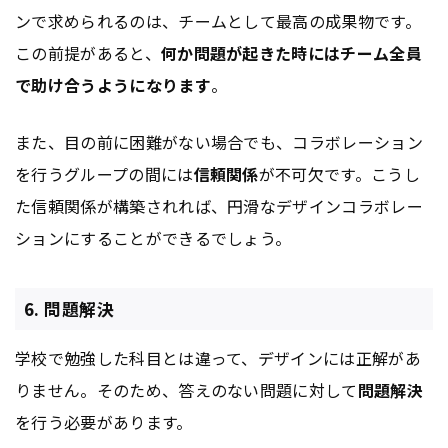
ンで求められるのは、チームとして最高の成果物です。
この前提があると、
何か問題が起きた時にはチーム全員
で助け合うようになります
。
また、目の前に困難がない場合でも、コラボレーション
を行うグループの間には
信頼関係
が不可欠です。こうし
た信頼関係が構築されれば、円滑なデザインコラボレー
ションにすることができるでしょう。
6. 問題解決
学校で勉強した科目とは違って、デザインには正解があ
りません。そのため、答えのない問題に対して
問題解決
を行う必要があります。