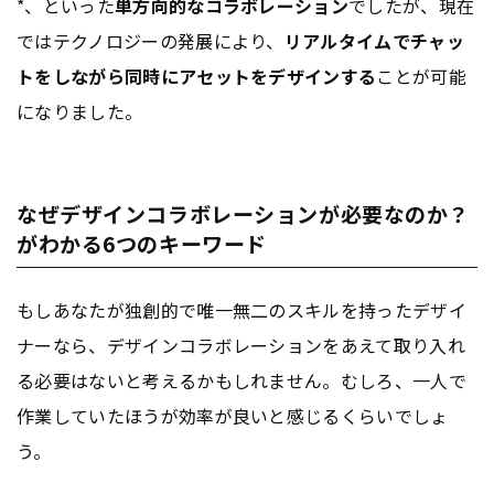
*、といった
単方向的なコラボレーション
でしたが、現在
ではテクノロジーの発展により、
リアルタイムでチャッ
トをしながら同時にアセットをデザインする
ことが可能
になりました。
なぜデザインコラボレーションが必要なのか？
がわかる6つのキーワード
もしあなたが独創的で唯一無二のスキルを持ったデザイ
ナーなら、デザインコラボレーションをあえて取り入れ
る必要はないと考えるかもしれません。むしろ、一人で
作業していたほうが効率が良いと感じるくらいでしょ
う。