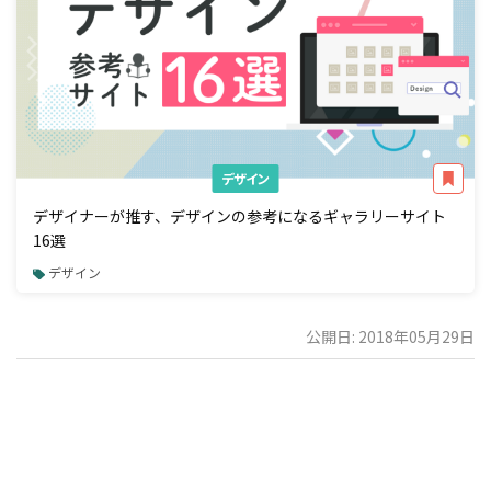
デザイン
デザイナーが推す、デザインの参考になるギャラリーサイト
16選
デザイン
公開日: 2018年05月29日