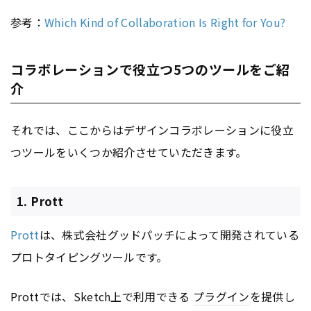
参考：
Which Kind of Collaboration Is Right for You?
コラボレーションで役立つ5つのツールをご紹
介
それでは、ここからはデザインコラボレーションに役立
つツールをいくつか紹介させていただきます。
1. Prott
Prott
は、株式会社グッドパッチによって開発されている
プロトタイピングツールです。
Prottでは、Sketch上で利用できる
プラグイン
を提供し