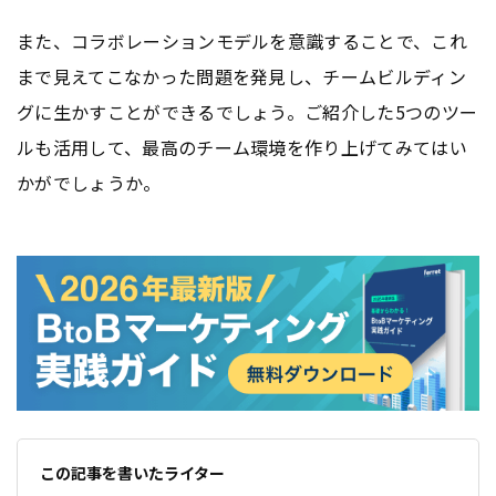
また、コラボレーションモデルを意識することで、これ
まで見えてこなかった問題を発見し、チームビルディン
グに生かすことができるでしょう。ご紹介した5つのツー
ルも活用して、最高のチーム環境を作り上げてみてはい
かがでしょうか。
この記事を書いたライター