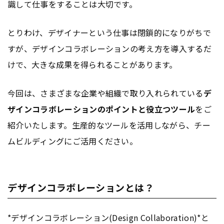
識して仕事をすることは大切です。
とりわけ、デザイナーという仕事は閉鎖的になりがちで
すが、デザインコラボレーションの考え方を導入するだ
けで、大きな成果を得られることがあります。
今回は、さまざまな企業や組織で取り入れられている
デ
ザインコラボレーションのポイントと役立つツール
をご
紹介いたします。生産的なツールを活用しながら、チー
ムビルディングにご活用ください。
デザインコラボレーションとは？
*デザインコラボレーション(Design Collaboration)*と