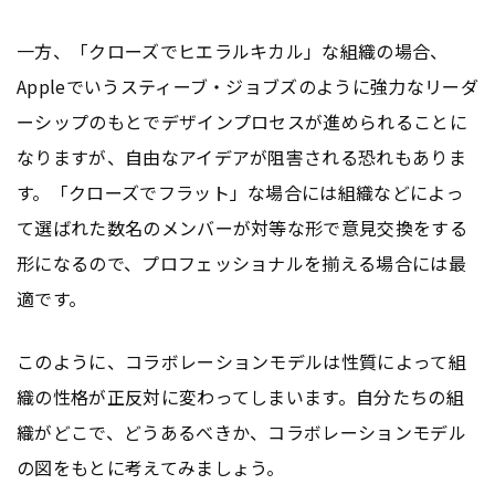
一方、「クローズでヒエラルキカル」な組織の場合、
Appleでいうスティーブ・ジョブズのように強力なリーダ
ーシップのもとでデザインプロセスが進められることに
なりますが、自由なアイデアが阻害される恐れもありま
す。「クローズでフラット」な場合には組織などによっ
て選ばれた数名のメンバーが対等な形で意見交換をする
形になるので、プロフェッショナルを揃える場合には最
適です。
このように、コラボレーションモデルは性質によって組
織の性格が正反対に変わってしまいます。自分たちの組
織がどこで、どうあるべきか、コラボレーションモデル
の図をもとに考えてみましょう。