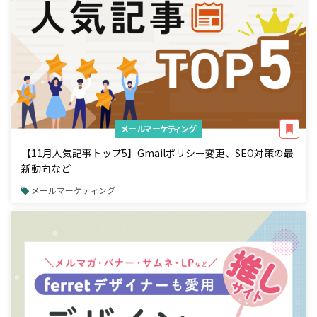
メールマーケティング
【11月人気記事トップ5】Gmailポリシー変更、SEO対策の最
新動向など
メールマーケティング