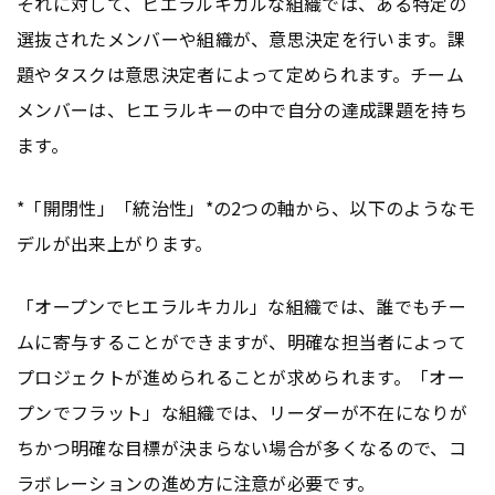
それに対して、ヒエラルキカルな組織では、ある特定の
選抜されたメンバーや組織が、意思決定を行います。課
題やタスクは意思決定者によって定められます。チーム
メンバーは、ヒエラルキーの中で自分の達成課題を持ち
ます。
*「開閉性」「統治性」*の2つの軸から、以下のようなモ
デルが出来上がります。
「オープンでヒエラルキカル」な組織では、誰でもチー
ムに寄与することができますが、明確な担当者によって
プロジェクトが進められることが求められます。「オー
プンでフラット」な組織では、リーダーが不在になりが
ちかつ明確な目標が決まらない場合が多くなるので、コ
ラボレーションの進め方に注意が必要です。