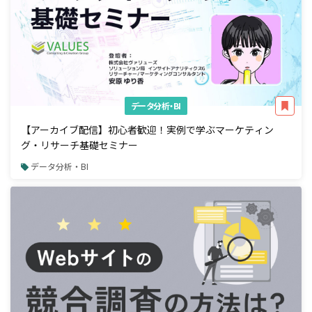
データ分析・BI
【アーカイブ配信】初心者歓迎！実例で学ぶマーケティン
グ・リサーチ基礎セミナー
データ分析・BI