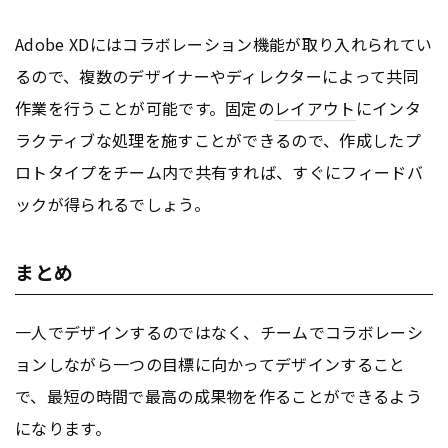
Adobe XDにはコラボレーション機能が取り入れられてい
るので、複数のデザイナーやディレクターによって共同
作業を行うことが可能です。固定の
レイアウト
にインタ
ラクティブな処理を施すことができるので、作成したプ
ロトタイプをチーム内で共有すれば、すぐにフィードバ
ックが得られるでしょう。
まとめ
一人でデザインするのではなく、チームでコラボレーシ
ョンしながら一つの目標に向かってデザインすること
で、最短の時間で最高の成果物を作ることができるよう
になります。