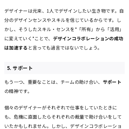
デザイナーは元来、1人でデザインしたい生き物です。自
分のデザインセンスやスキルを信じているからです。し
かし、そうしたスキル・センスを*「所有」から「活用」
に変えていく*ことで、
デザインコラボレーションの成功
は加速する
と言っても過言ではないでしょう。
5. サポート
もう一つ、重要なことは、チームの助け合い、
サポート
の精神です。
個々のデザイナーがそれぞれで仕事をしていたときに
も、危機に直面したらそれぞれの裁量で助け合いをして
いたかもしれません。しかし、デザインコラボレーショ