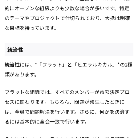
的にオープンな組織よりも少数な場合が多いです。特定
のテーマやプロジェクトで仕切られており、大抵は明確
な目標を持っています。
統治性
統治性
には、*「フラット」
と
「ヒエラルキカル」*の2種
類があります。
フラットな組織では、すべてのメンバーが意思決定プロ
セスに関わります。もちろん、問題が発生したときに
は、全員で問題解決を行います。さらに、何かを決済す
るには基本的に全会一致で行います。