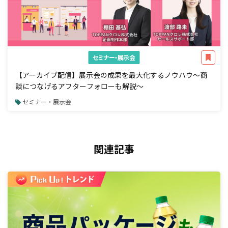
セミナー・展示会
【アーカイブ配信】展示会の成果を最大化するノウハウ～商
談につなげるアフターフォローも解説～
セミナー・展示会
関連記事