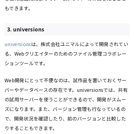
もできます。
3. universions
universions
は、株式会社ユニマルによって開発されてい
る、Webクリエイターのためのファイル管理コラボレー
ションツールです。
Web開発にとって不便なのは、試作品を置いておくサー
バーや
データベース
の存在です。universionsでは、共有
の試用サーバーを使うことができるので、開発がスムー
ズになります。また、バージョン管理も行なっているの
で、開発状況を確認したり、前のバージョンと比較した
りすることもできます。