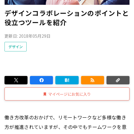
デザインコラボレーションのポイントと
役立つツールを紹介
更新日: 2018年05月29日
デザイン
マイページにお気に入り
働き方改革のおかげで、リモートワークなど多様な働き
方が推進されていますが、その中でもチームワークを意