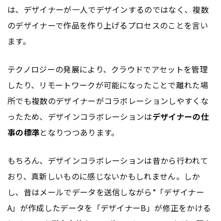
は、デザイナーが一人でデザインするのではなく、複数
のデザイナーで作品を作り上げるプロセスのことを言い
ます。
テクノロジーの発展により、クラウドでアセットを管理
したり、リモートワークが可能になったことで離れた場
所でも複数のデザイナーがコラボレーションしやすくな
ったため、デザインコラボレーションは
デザイナーの仕
事の標準
となりつつあります。
もちろん、デザインコラボレーションは昔から行われて
おり、真新しいものに感じないかもしれません。しか
し、昔はメールでデータを送信しながら*「デザイナー
A」が作成したデータを「デザイナーB」が修正をかける