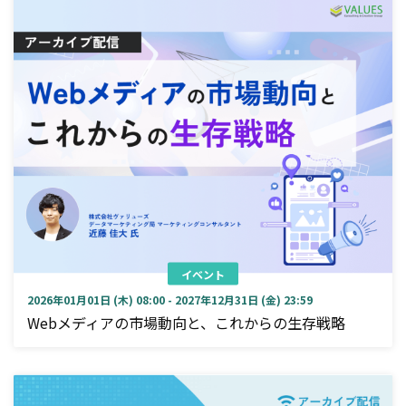
イベント
2026年01月01日 (木) 08:00 - 2027年12月31日 (金) 23:59
Webメディアの市場動向と、これからの生存戦略