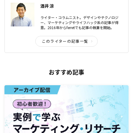
酒井 涼
ライター・コラムニスト。デザインやテクノロジ
ー、マーケティングやライフハック系の記事が得
意。2016年からferretでも記事の執筆を開始。
このライターの記事一覧
おすすめ記事