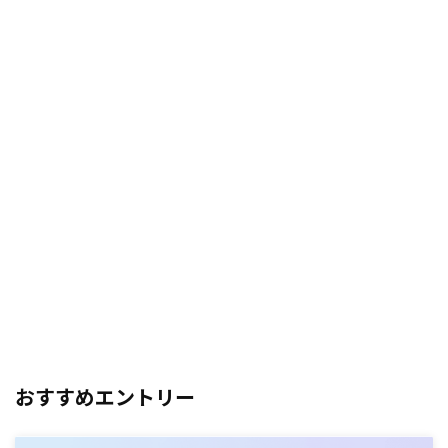
おすすめエントリー