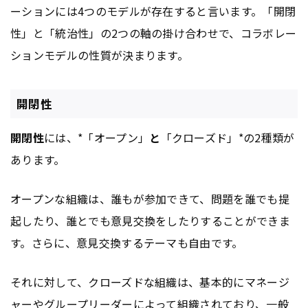
ーションには4つのモデルが存在すると言います。「開閉
性」と「統治性」の2つの軸の掛け合わせで、コラボレー
ションモデルの性質が決まります。
開閉性
開閉性
には、*「オープン」
と
「クローズド」*の2種類が
あります。
オープンな組織は、誰もが参加できて、問題を誰でも提
起したり、誰とでも意見交換をしたりすることができま
す。さらに、意見交換するテーマも自由です。
それに対して、クローズドな組織は、基本的にマネージ
ャーやグループリーダーによって組織されており、一般