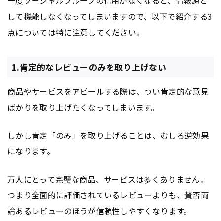
一度ソーシャルプルーフの信用がなくなると、情報源と
して機能しなくなってしまいますので、以下で紹介する3
点については特に注意してください。
1.肯定的なレビューのみを取り上げない
商品やサービスをアピールする際は、つい肯定的な意見
ばかりを取り上げたくなってしまいます。
しかし肯定「のみ」を取り上げることは、むしろ逆効果
になります。
万人にとって完璧な商品、サービスは多くありません。
つまり全面的に評価されているレビューよりも、賛否両
論あるレビューのほうが信頼性しやすくなります。