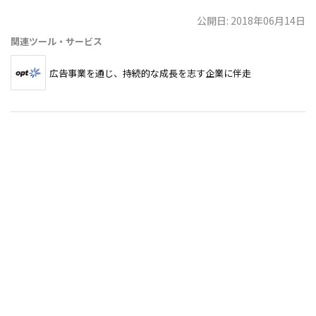
公開日: 2018年06月14日
関連ツール・サービス
広告事業を通じ、持続的な成長を志す企業に伴走