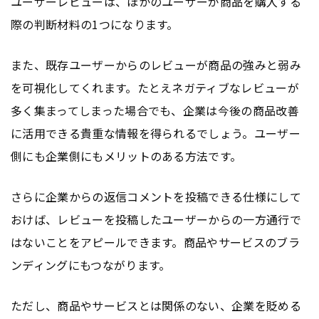
ユーザーレビューは、ほかのユーザーが商品を購入する
際の判断材料の1つになります。
また、既存ユーザーからのレビューが商品の強みと弱み
を可視化してくれます。たとえネガティブなレビューが
多く集まってしまった場合でも、企業は今後の商品改善
に活用できる貴重な情報を得られるでしょう。ユーザー
側にも企業側にもメリットのある方法です。
さらに企業からの返信コメントを投稿できる仕様にして
おけば、レビューを投稿したユーザーからの一方通行で
はないことをアピールできます。商品やサービスのブラ
ンディングにもつながります。
ただし、商品やサービスとは関係のない、企業を貶める