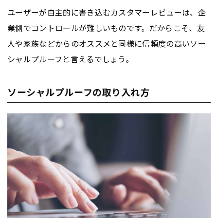
ユーザーが自主的に書き込むカスタマーレビューは、企
業側でコントロールが難しいものです。だからこそ、友
人や家族などからのオススメと同様に信頼度の高いソー
シャルプルーフと言えるでしょう。
ソーシャルプルーフの取り入れ方