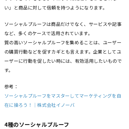
い」と商品に対して信頼を持つようになります。
ソーシャルプルーフは商品だけでなく、サービスや記事
など、多くのケースで活用されています。
質の高いソーシャルプルーフを集めることは、ユーザー
の購買行動などを促すカギとも言えます。企業としてユ
ーザーに行動を促したい時には、有効活用したいもので
す。
参考：
ソーシャルプルーフをマスターしてマーケティングを自
在に操ろう！｜株式会社イノーバ
4種のソーシャルプルーフ