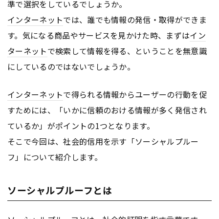
準で選択をしているでしょうか。
インターネット
では、誰でも情報の発信・取得ができま
す。気になる商品やサービスを見かけた時、まずは
イン
ターネット
で検索して情報を得る、ということを無意識
にしているのではないでしょうか。
インターネット
で得られる情報からユーザーの行動を促
すためには、「いかに信頼のおける情報が多く発信され
ているか」がポイントの1つとなります。
そこで今回は、社会的信用を示す「ソーシャルプルー
フ」について紹介します。
ソーシャルプルーフとは