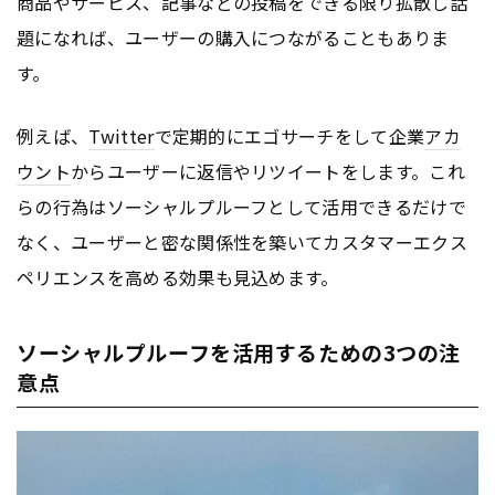
商品やサービス、記事などの投稿をできる限り拡散し話
題になれば、ユーザーの購入につながることもありま
す。
例えば、
Twitter
で定期的にエゴサーチをして企業
アカ
ウント
からユーザーに返信やリツイートをします。これ
らの行為はソーシャルプルーフとして活用できるだけで
なく、ユーザーと密な関係性を築いてカスタマーエクス
ペリエンスを高める効果も見込めます。
ソーシャルプルーフを活用するための3つの注
意点