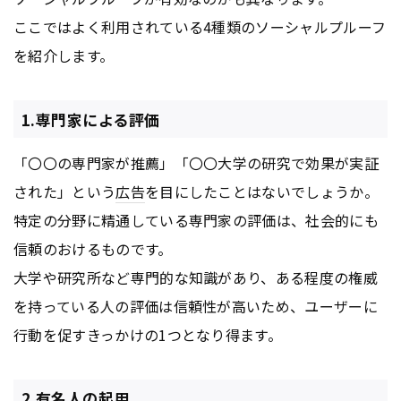
ここではよく利用されている4種類のソーシャルプルーフ
を紹介します。
1.専門家による評価
「〇〇の専門家が推薦」「〇〇大学の研究で効果が実証
された」という
広告
を目にしたことはないでしょうか。
特定の分野に精通している専門家の評価は、社会的にも
信頼のおけるものです。
大学や研究所など専門的な知識があり、ある程度の権威
を持っている人の評価は信頼性が高いため、ユーザーに
行動を促すきっかけの1つとなり得ます。
2.有名人の起用