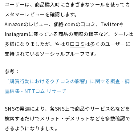
ユーザーは、商品購入時にさまざまなツールを使ってカ
スタマーレビューを確認します。
Amazonのレビュー、価格.comの
口コミ
、
Twitter
や
Instagramに載っている商品の実際の様子など、ツールは
多様になりましたが、やはり
口コミ
は多くのユーザーに
支持されているソーシャルプルーフです。
参考：
「購買行動におけるクチコミの影響」に関する調査 - 調
査結果 - NTTコム リサーチ
SNSの発達により、各SNS上で商品やサービス名などを
検索するだけでメリット・デメリットなどを多数確認で
きるようになりました。