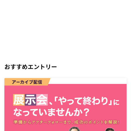
おすすめエントリー