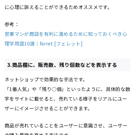
に心理に訴えることができるためオススメです。
参考：
営業マンが商談を有利に進めるために知っておくべき心
理学用語10選｜ferret [フェレット]
3.商品欄に、販売数、残り個数などを表示する
ネットショップで効果的な手法です。
「1番人気」や「残り○個」といったように、具体的な数
字をサイトに載せると、売れている様子をリアルにユー
ザーにイメージさせることができます。
商品が売れていることをユーザーに意識させ、ユーザー
の購入意欲を高める手法です。