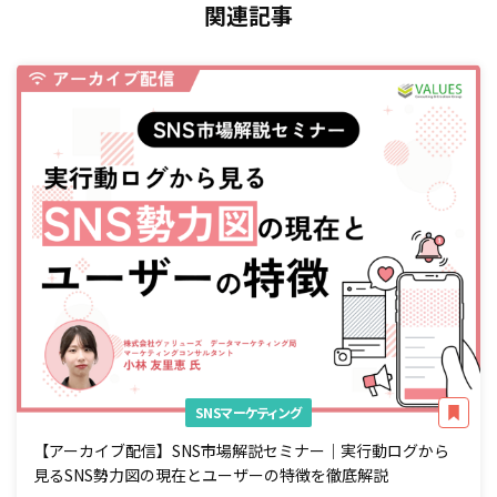
関連記事
SNSマーケティング
【アーカイブ配信】SNS市場解説セミナー｜実行動ログから
見るSNS勢力図の現在とユーザーの特徴を徹底解説