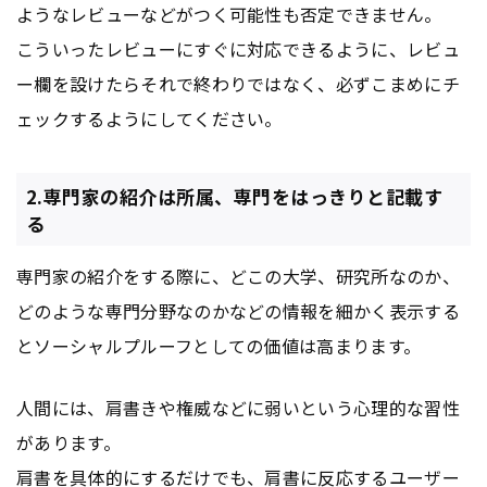
ようなレビューなどがつく可能性も否定できません。
こういったレビューにすぐに対応できるように、レビュ
ー欄を設けたらそれで終わりではなく、必ずこまめにチ
ェックするようにしてください。
2.専門家の紹介は所属、専門をはっきりと記載す
る
専門家の紹介をする際に、どこの大学、研究所なのか、
どのような専門分野なのかなどの情報を細かく表示する
とソーシャルプルーフとしての価値は高まります。
人間には、肩書きや権威などに弱いという心理的な習性
があります。
肩書を具体的にするだけでも、肩書に反応するユーザー