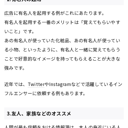
広告
に有名人を起用する例がこれにあたります。
有名人を起用する一番のメリットは「覚えてもらいやす
いこと」です。
あの有名人が使っていた化粧品、あの有名人が使ってい
る小物、といったように、有名人と一緒に覚えてもらう
ことで好意的なイメージを持ってもらえることが大きな
強みです。
近年では、
Twitter
やInstagramなどで活躍しているイン
フルエンサーに依頼する例もあります。
3.友人、家族などのオススメ
人間が最も信頼をおける情報源は、本人の身近にいる人