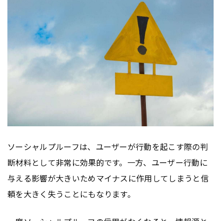
ソーシャルプルーフは、ユーザーが行動を起こす際の判
断材料として非常に効果的です。一方、ユーザー行動に
与える影響が大きいためマイナスに作用してしまうと信
頼を大きく失うことにもなります。