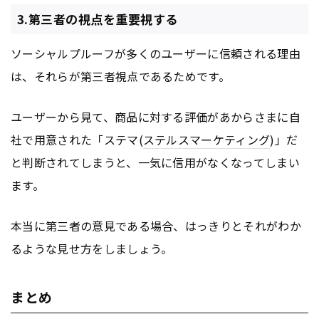
3.第三者の視点を重要視する
ソーシャルプルーフが多くのユーザーに信頼される理由
は、それらが第三者視点であるためです。
ユーザーから見て、商品に対する評価があからさまに自
社で用意された「ステマ(
ステルスマーケティング
)」だ
と判断されてしまうと、一気に信用がなくなってしまい
ます。
本当に第三者の意見である場合、はっきりとそれがわか
るような見せ方をしましょう。
まとめ