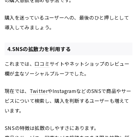
購入を迷っているユーザーへの、最後のひと押しとして
導入してみましょう。
4.SNSの拡散力を利用する
これまでは、
口コミ
サイトやネットショップのレビュー
欄が主なソーシャルプルーフでした。
現在では、
Twitter
やInstagramなどのSNSで商品やサー
ビスについて検索し、購入を判断するユーザーも増えて
います。
SNSの特徴は拡散のしやすさにあります。