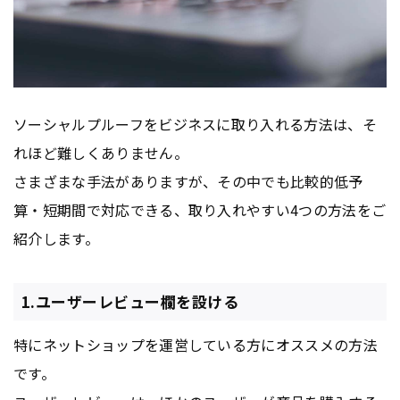
ソーシャルプルーフをビジネスに取り入れる方法は、そ
れほど難しくありません。
さまざまな手法がありますが、その中でも比較的低予
算・短期間で対応できる、取り入れやすい4つの方法をご
紹介します。
1.ユーザーレビュー欄を設ける
特にネットショップを運営している方にオススメの方法
です。