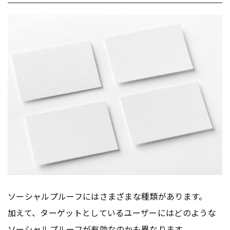
ソーシャルプルーフにはさまざまな種類があります。
加えて、ターゲットとしているユーザーにはどのような
ソーシャルプルーフが有効なのかも異なります。