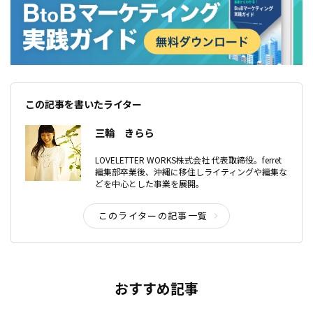
この記事を書いたライター
三輪 きらら
LOVELETTER WORKS株式会社 代表取締役。ferret
編集部卒業後、沖縄に移住しライティングや編集な
どを中心とした事業を展開。
このライターの記事一覧
おすすめ記事