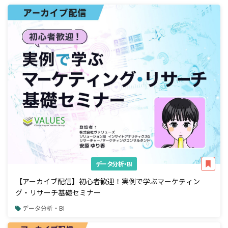
データ分析・BI
【アーカイブ配信】初心者歓迎！実例で学ぶマーケティン
グ・リサーチ基礎セミナー
データ分析・BI