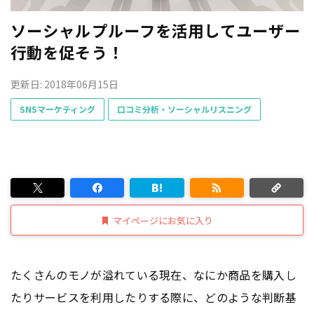
ソーシャルプルーフを活用してユーザー
行動を促そう！
更新日: 2018年06月15日
SNSマーケティング
口コミ分析・ソーシャルリスニング
マイページにお気に入り
たくさんのモノが溢れている現在、なにか商品を購入し
たりサービスを利用したりする際に、どのような判断基