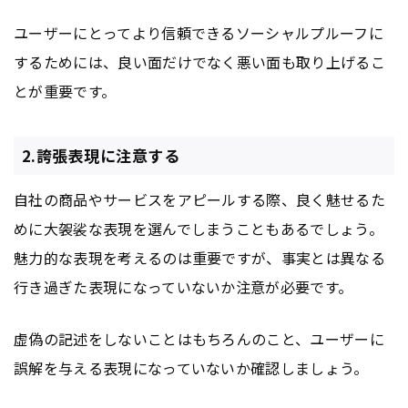
ユーザーにとってより信頼できるソーシャルプルーフに
するためには、良い面だけでなく悪い面も取り上げるこ
とが重要です。
2.誇張表現に注意する
自社の商品やサービスをアピールする際、良く魅せるた
めに大袈裟な表現を選んでしまうこともあるでしょう。
魅力的な表現を考えるのは重要ですが、事実とは異なる
行き過ぎた表現になっていないか注意が必要です。
虚偽の記述をしないことはもちろんのこと、ユーザーに
誤解を与える表現になっていないか確認しましょう。