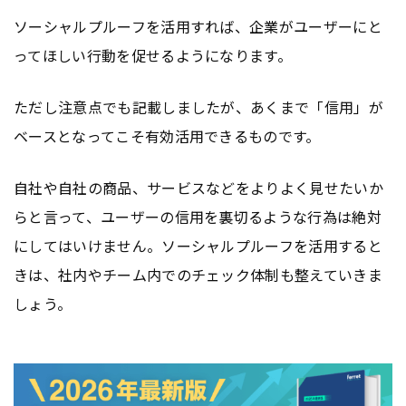
ソーシャルプルーフを活用すれば、企業がユーザーにと
ってほしい行動を促せるようになります。
ただし注意点でも記載しましたが、あくまで「信用」が
ベースとなってこそ有効活用できるものです。
自社や自社の商品、サービスなどをよりよく見せたいか
らと言って、ユーザーの信用を裏切るような行為は絶対
にしてはいけません。ソーシャルプルーフを活用すると
きは、社内やチーム内でのチェック体制も整えていきま
しょう。