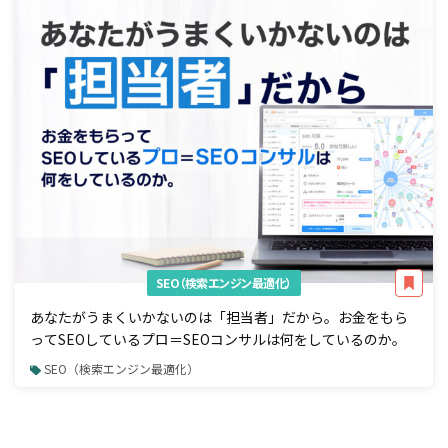
SEO（検索エンジン最適化）
あなたがうまくいかないのは「担当者」だから。お金をもら
ってSEOしているプロ＝SEOコンサルは何をしているのか。
SEO（検索エンジン最適化）