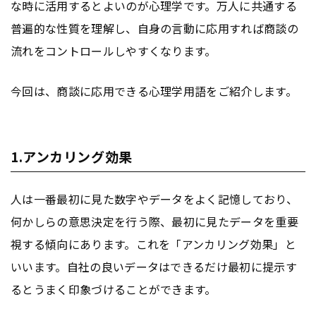
な時に活用するとよいのが心理学です。万人に共通する
普遍的な性質を理解し、自身の言動に応用すれば商談の
流れをコントロールしやすくなります。
今回は、商談に応用できる心理学用語をご紹介します。
1.アンカリング効果
人は一番最初に見た数字やデータをよく記憶しており、
何かしらの意思決定を行う際、最初に見たデータを重要
視する傾向にあります。これを「アンカリング効果」と
いいます。自社の良いデータはできるだけ最初に提示す
るとうまく印象づけることができます。