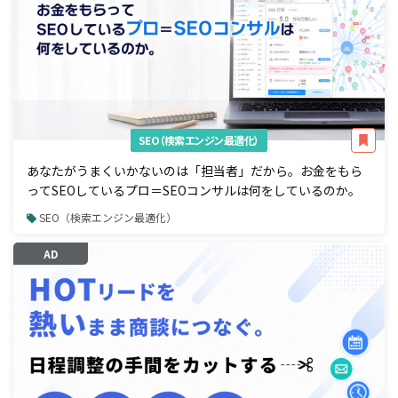
SEO（検索エンジン最適化）
あなたがうまくいかないのは「担当者」だから。お金をもら
ってSEOしているプロ＝SEOコンサルは何をしているのか。
SEO（検索エンジン最適化）
AD