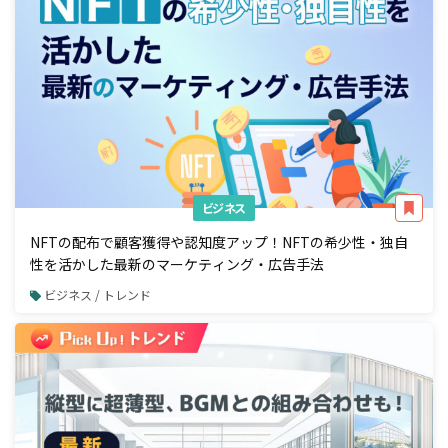
ビジネス
NFTの配布で顧客獲得や認知度アップ！NFTの希少性・独自
性を活かした最新のマーケティング・広告手法
ビジネス / トレンド