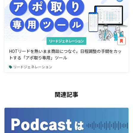
リードジェネレーション
HOTリードを熱いまま商談につなぐ。日程調整の手間をカッ
トする「アポ取り専用」ツール
リードジェネレーション
関連記事