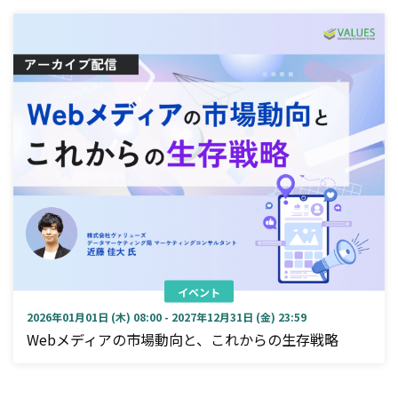
イベント
2026年01月01日 (木) 08:00 - 2027年12月31日 (金) 23:59
Webメディアの市場動向と、これからの生存戦略