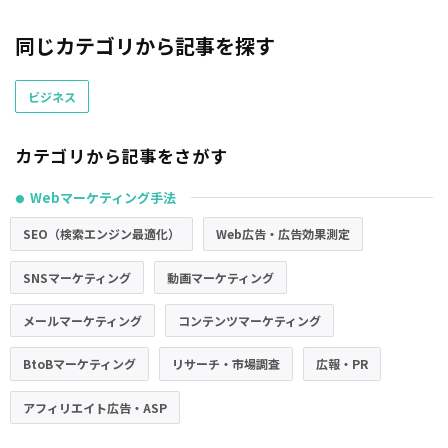
同じカテゴリから記事を探す
ビジネス
カテゴリから記事をさがす
Webマーケティング手法
●
SEO（検索エンジン最適化）
Web広告・広告効果測定
SNSマーケティング
動画マーケティング
メールマーケティング
コンテンツマーケティング
BtoBマーケティング
リサーチ・市場調査
広報・PR
アフィリエイト広告・ASP