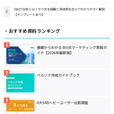
SWOT分析とは？やり方を図解と具体例を交えてわかりやすく解説
【テンプレートあり】
・おすすめ資料ランキング
基礎からわかる BtoBマーケティング実践ガ
イド【2026年最新版】
ペルソナ作成ガイドブック
4大SNSヘビーユーザー比較調査