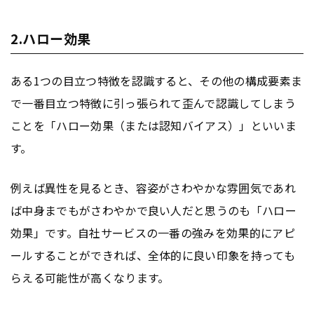
2.ハロー効果
ある1つの目立つ特徴を認識すると、その他の構成要素ま
で一番目立つ特徴に引っ張られて歪んで認識してしまう
ことを「ハロー効果（または認知バイアス）」といいま
す。
例えば異性を見るとき、容姿がさわやかな雰囲気であれ
ば中身までもがさわやかで良い人だと思うのも「ハロー
効果」です。自社サービスの一番の強みを効果的にアピ
ールすることができれば、全体的に良い印象を持っても
らえる可能性が高くなります。