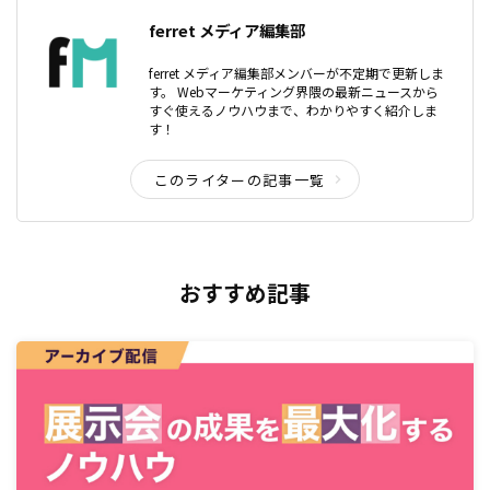
ferret メディア編集部
ferret メディア編集部メンバーが不定期で更新しま
す。 Webマーケティング界隈の最新ニュースから
すぐ使えるノウハウまで、わかりやすく紹介しま
す！
このライターの記事一覧
おすすめ記事