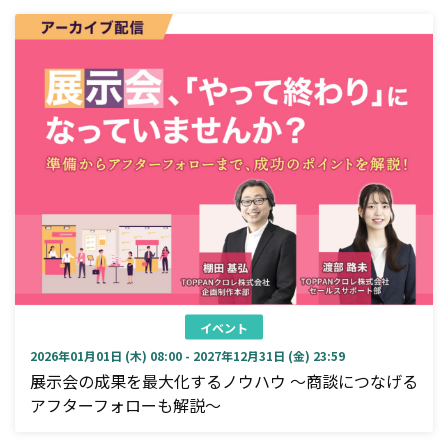
イベント
2026年01月01日 (木) 08:00 - 2027年12月31日 (金) 23:59
展示会の成果を最大化するノウハウ ～商談につなげる
アフターフォローも解説～