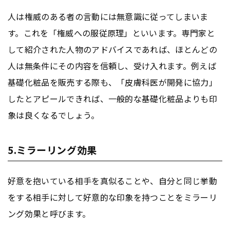
人は権威のある者の言動には無意識に従ってしまいま
す。これを「権威への服従原理」といいます。専門家と
して紹介された人物のアドバイスであれば、ほとんどの
人は無条件にその内容を信頼し、受け入れます。例えば
基礎化粧品を販売する際も、「皮膚科医が開発に協力」
したとアピールできれば、一般的な基礎化粧品よりも印
象は良くなるでしょう。
5.ミラーリング効果
好意を抱いている相手を真似ることや、自分と同じ挙動
をする相手に対して好意的な印象を持つことをミラーリ
ング効果と呼びます。