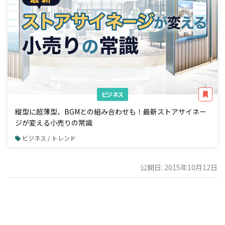
ビジネス
縦型に超薄型、BGMとの組み合わせも！最新ストアサイネー
ジが変える小売りの常識
ビジネス / トレンド
公開日: 2015年10月12日