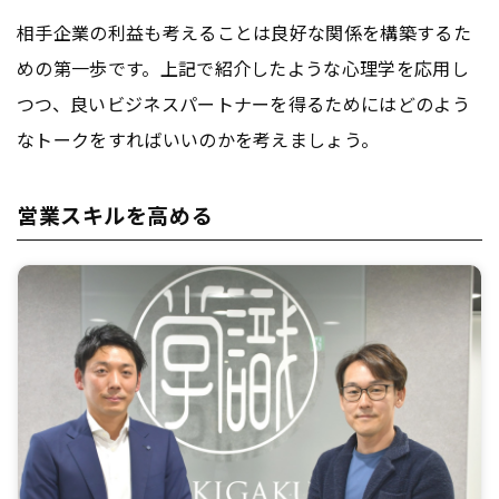
相手企業の利益も考えることは良好な関係を構築するた
めの第一歩です。上記で紹介したような心理学を応用し
つつ、良いビジネスパートナーを得るためにはどのよう
なトークをすればいいのかを考えましょう。
営業スキルを高める