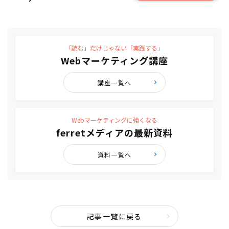
「読む」だけじゃない「実践する」
Webマーケティング講座
講座一覧へ
Webマーケティングに強くなる
ferretメディアの最新資料
資料一覧へ
記事一覧に戻る