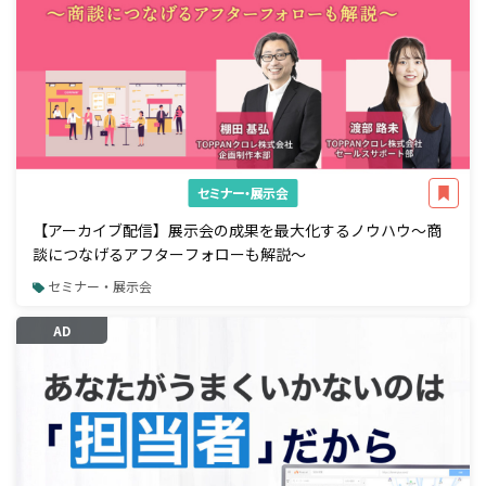
セミナー・展示会
【アーカイブ配信】展示会の成果を最大化するノウハウ～商
談につなげるアフターフォローも解説～
セミナー・展示会
AD