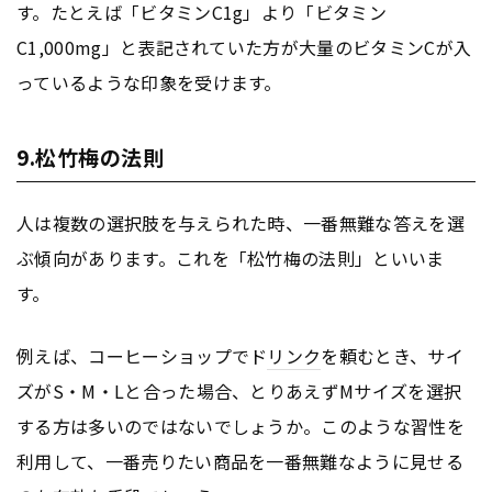
す。たとえば「ビタミンC1g」より「ビタミン
C1,000mg」と表記されていた方が大量のビタミンCが入
っているような印象を受けます。
9.松竹梅の法則
人は複数の選択肢を与えられた時、一番無難な答えを選
ぶ傾向があります。これを「松竹梅の法則」といいま
す。
例えば、コーヒーショップでド
リンク
を頼むとき、サイ
ズがS・M・Lと合った場合、とりあえずMサイズを選択
する方は多いのではないでしょうか。このような習性を
利用して、一番売りたい商品を一番無難なように見せる