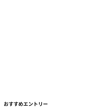
おすすめエントリー