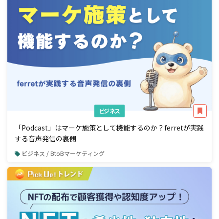
ビジネス
「Podcast」はマーケ施策として機能するのか？ferretが実践
する音声発信の裏側
ビジネス / BtoBマーケティング