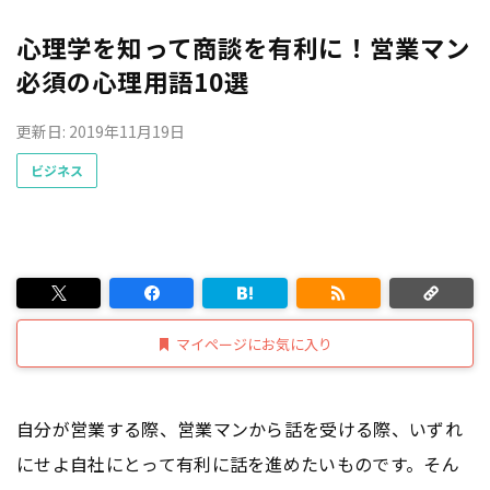
心理学を知って商談を有利に！営業マン
必須の心理用語10選
更新日: 2019年11月19日
ビジネス
マイページにお気に入り
自分が営業する際、営業マンから話を受ける際、いずれ
にせよ自社にとって有利に話を進めたいものです。そん