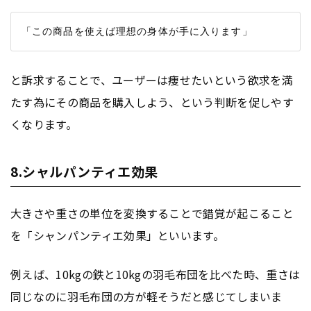
と訴求することで、ユーザーは痩せたいという欲求を満
たす為にその商品を購入しよう、という判断を促しやす
くなります。
8.シャルパンティエ効果
大きさや重さの単位を変換することで錯覚が起こること
を「シャンパンティエ効果」といいます。
例えば、10kgの鉄と10kgの羽毛布団を比べた時、重さは
同じなのに羽毛布団の方が軽そうだと感じてしまいま