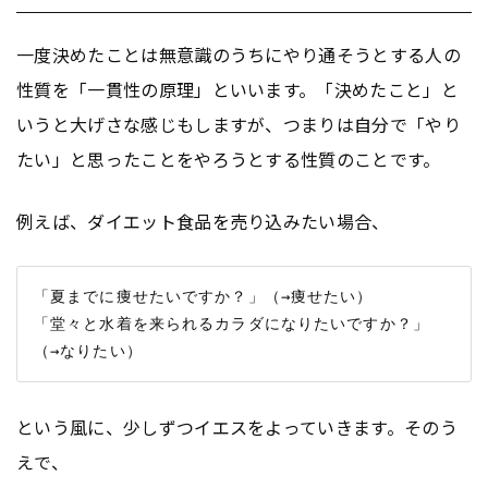
一度決めたことは無意識のうちにやり通そうとする人の
性質を「一貫性の原理」といいます。「決めたこと」と
いうと大げさな感じもしますが、つまりは自分で「やり
たい」と思ったことをやろうとする性質のことです。
例えば、ダイエット食品を売り込みたい場合、
「夏までに痩せたいですか？」（→痩せたい）

「堂々と水着を来られるカラダになりたいですか？」
という風に、少しずつイエスをよっていきます。そのう
えで、