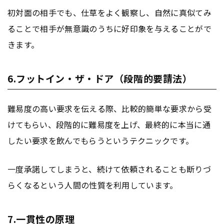
初対面の相手でも、仕草をよく観察し、自然に真似てみ
ることで相手が無意識のうちに好印象を与えることがで
きます。
6.フットイン・ザ・ドア（段階的要請法）
難易度の高い要求を伝える際、比較的簡単な要求から受
けてもらい、段階的に難易度を上げ、最終的に本当に通
したい要求を飲んでもらうというテクニックです。
一度承諾してしまうと、続けて依頼されることも断りづ
らくなるという人間の性質を利用しています。
7.一貫性の原理