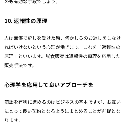
のも有効な手段でしょう。
10. 返報性の原理
人は無償で施しを受けた時、何かしらのお返しをしなけ
ればいけないという心理が働きます。これを「返報性の
原理」といいます。試食販売は返報性の原理を応用した
販売手法です。
心理学を応用して良いアプローチを
商談を有利に進めるのはビジネスの基本ですが、お互い
にとって良い契約となるようにまとめることが前提とな
ります。