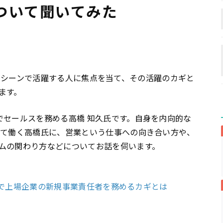
ついて聞いてみた
ビジネスシーンで活躍する人に焦点を当て、その活躍のカギと
ます。
でセールスを務める高橋 知久氏です。自身を内向的な
して働く高橋氏に、営業という仕事への向き合い方や、
ムの関わり方などについてお話を伺います。
5歳で上場企業の新規事業責任者を務めるカギとは