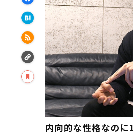
内向的な性格なのに