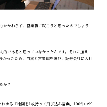
もかかわらず、営業職に就こうと思ったのでしょう
向的であると思っていなかったんです。それに加え
多かったため、自然と営業職を選び、証券会社に入社
たか？
わゆる「地図を1枚持って飛び込み営業」100件中99