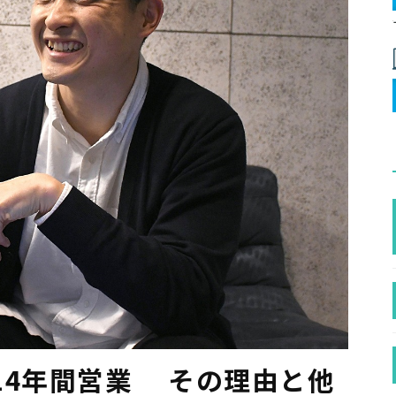
14年間営業 その理由と他