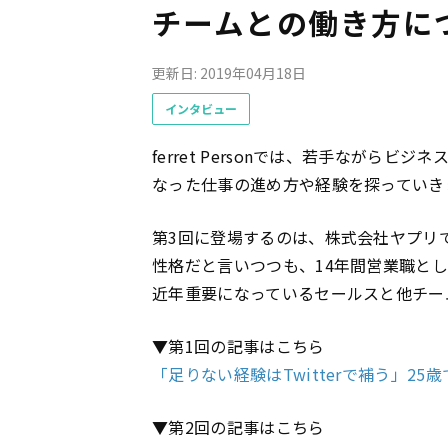
チームとの働き方に
更新日: 2019年04月18日
インタビュー
ferret Personでは、若手ながら
なった仕事の進め方や経験を探っていき
第3回に登場するのは、株式会社ヤプリ
性格だと言いつつも、14年間営業職と
近年重要になっているセールスと他チー
▼第1回の記事はこちら
「足りない経験はTwitterで補う」2
▼第2回の記事はこちら