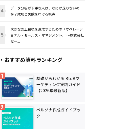
データ分析が下手な人は、なにが足りないの
か？成功と失敗をわける視点
大きな売上目標を達成するための「オペレーシ
ョナル・セールス・マネジメント」 〜株式会社
セー...
・おすすめ資料ランキング
基礎からわかる BtoBマ
ーケティング実践ガイド
【2026年最新版】
ペルソナ作成ガイドブッ
ク