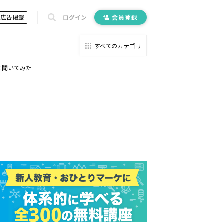
広告掲載
ログイン
会員登録
すべてのカテゴリ
て聞いてみた