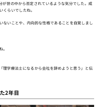
分が世の中から否定されているような気分でした。成
いくらいでしたね。
いないことや、内向的な性格であることを自覚しまし
ね。
「理学療法士になるから会社を辞めようと思う」と伝
た2年目