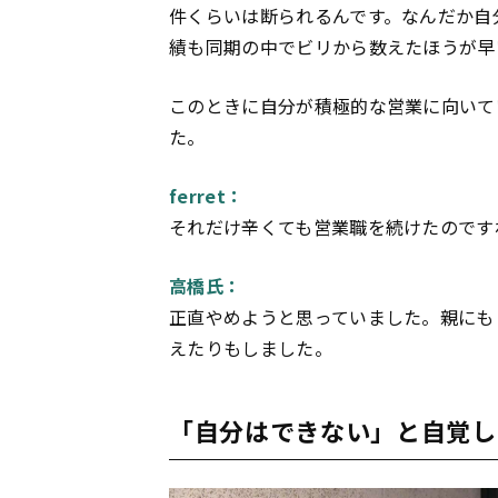
件くらいは断られるんです。なんだか自
績も同期の中でビリから数えたほうが早
このときに自分が積極的な営業に向いて
た。
ferret：
それだけ辛くても営業職を続けたのです
高橋氏：
正直やめようと思っていました。親にも
えたりもしました。
「自分はできない」と自覚し