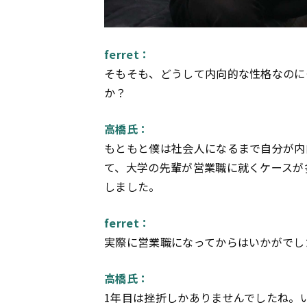
ferret：
そもそも、どうして内向的な性格なのに
か？
高橋氏：
もともと僕は社会人になるまで自分が内
て、大学の先輩が営業職に就くケースが
しました。
ferret：
実際に営業職になってからはいかがでし
高橋氏：
1年目は挫折しかありませんでしたね。い