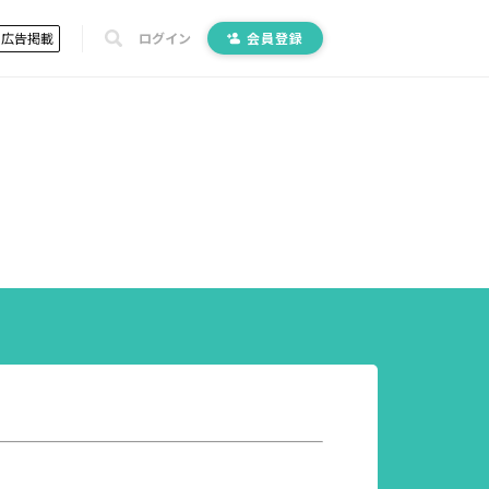
広告掲載
ログイン
会員登録