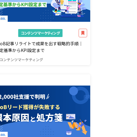
コンテンツマーケティング
toB記事リライトで成果を出す戦略的手順｜
定基準からKPI設定まで
コンテンツマーケティング