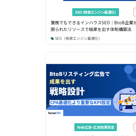
SEO（検索エンジン最適化）
兼務でもできるインハウスSEO｜BtoB企業
限られたリソースで結果を出す体制構築法
SEO（検索エンジン最適化）
Web広告・広告効果測定