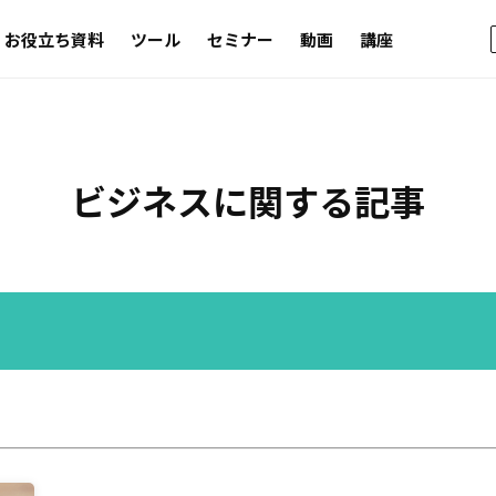
お役立ち資料
ツール
セミナー
動画
講座
ビジネス
に関する記事