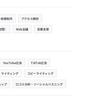
・映像制作
アクセス解析
管理）
Web会議
営業支援
YouTube広告
TikTok広告
・ライティング
コピーライティング
ョップ
口コミ分析・ソーシャルリスニング