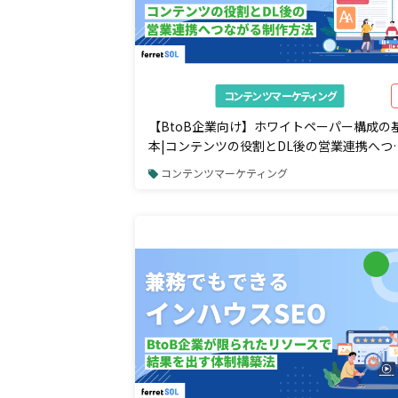
コンテンツマーケティング
【BtoB企業向け】ホワイトペーパー構成の
本|コンテンツの役割とDL後の営業連携へつ
がる制作方法
コンテンツマーケティング