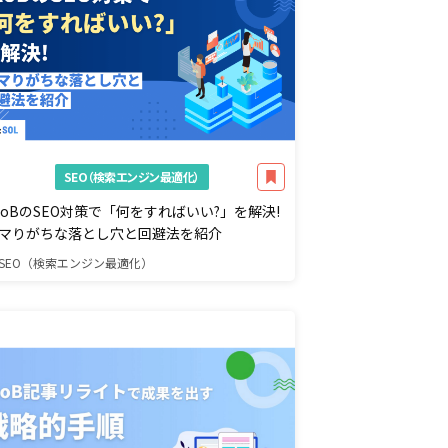
SEO（検索エンジン最適化）
toBのSEO対策で「何をすればいい?」を解決!
マりがちな落とし穴と回避法を紹介
SEO（検索エンジン最適化）