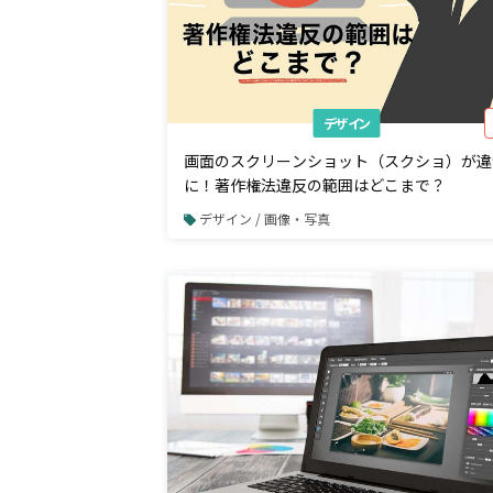
デザイン
画面のスクリーンショット（スクショ）が違
に！著作権法違反の範囲はどこまで？
デザイン / 画像・写真