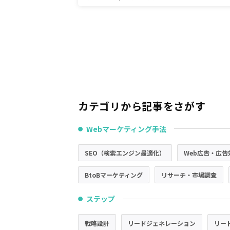
カテゴリから記事をさがす
Webマーケティング手法
●
SEO（検索エンジン最適化）
Web広告・広告
BtoBマーケティング
リサーチ・市場調査
ステップ
●
戦略設計
リードジェネレーション
リー