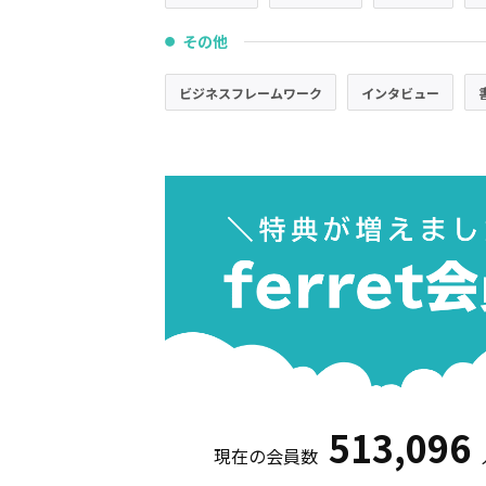
その他
●
ビジネスフレームワーク
インタビュー
513,096
現在の会員数