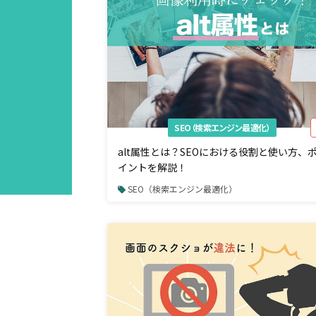
SEO（検索エンジン最適化）
alt属性とは？SEOにおける役割と使い方、
イントを解説！
SEO（検索エンジン最適化）