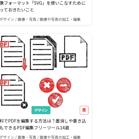
像フォーマット「SVG」を使いこなすために
っておきたいこと
デザイン / 画像・写真 / 画像や写真の加工・編集
デザイン
料でPDFを編集する方法は？墨消しや書き込
もできるPDF編集フリーツール14選
デザイン / 画像・写真 / 画像や写真の加工・編集