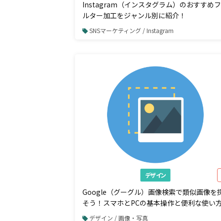
Instagram（インスタグラム）のおすすめ
ルター加工をジャンル別に紹介！
SNSマーケティング / Instagram
デザイン
Google（グーグル）画像検索で類似画像を
そう！スマホとPCの基本操作と便利な使い
デザイン / 画像・写真