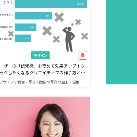
デザイン
ーザーの「信頼感」を高めて効果アップ！ク
ックしたくなるクリエイティブの作り方と
？
デザイン / 画像・写真 / 画像や写真の加工・編集