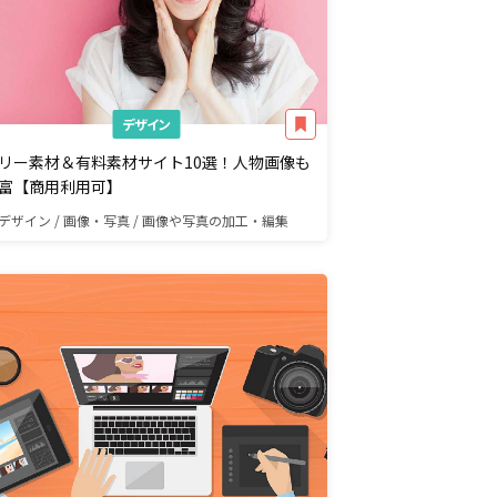
デザイン
リー素材＆有料素材サイト10選！人物画像も
富【商用利用可】
デザイン / 画像・写真 / 画像や写真の加工・編集