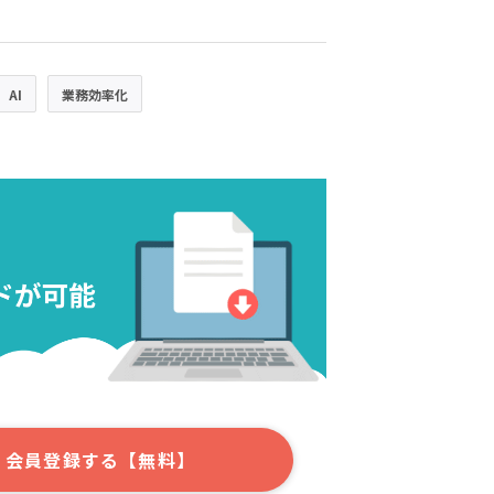
AI
業務効率化
会員登録する【無料】