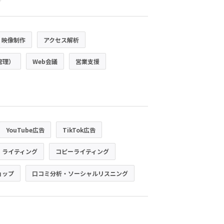
・映像制作
アクセス解析
管理）
Web会議
営業支援
YouTube広告
TikTok広告
・ライティング
コピーライティング
ョップ
口コミ分析・ソーシャルリスニング