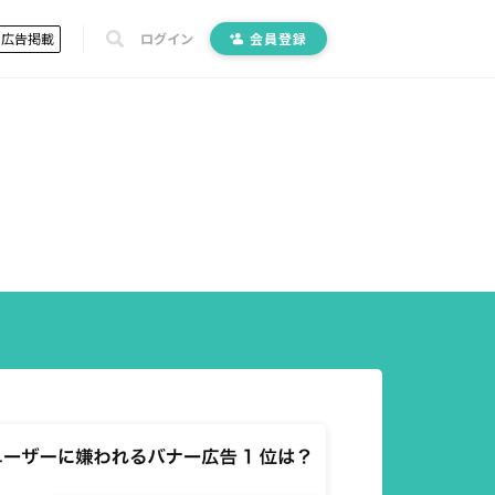
広告掲載
ログイン
会員登録