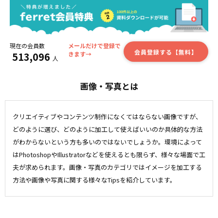
現在の会員数
メールだけで登録で
会員登録する【無料】
513,096
きます→
人
画像・写真とは
クリエイティブやコンテンツ制作になくてはならない画像ですが、
どのように選び、どのように加工して使えばいいのか具体的な方法
がわからないという方も多いのではないでしょうか。環境によって
はPhotoshopやIllustratorなどを使えるとも限らず、様々な場面で工
夫が求められます。画像・写真のカテゴリではイメージを加工する
方法や画像や写真に関する様々なTipsを紹介しています。