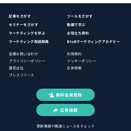
記事をさがす
ツールをさがす
セミナーをさがす
動画で学ぶ
マーケティングを学ぶ
お役立ち資料
マーケティング用語辞典
BtoBマーケティングアカデミー
各種お問い合わせ
利用規約
プライバシーポリシー
クッキーポリシー
運営会社
広告掲載
プレスリリース
無料会員登録
広告掲載
更新情報や関連ニュースをチェック