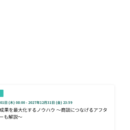
1日 (木) 08:00 - 2027年12月31日 (金) 23:59
成果を最大化するノウハウ ～商談につなげるアフタ
ーも解説～