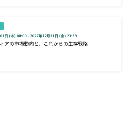
1日 (木) 08:00 - 2027年12月31日 (金) 23:59
ディアの市場動向と、これからの生存戦略