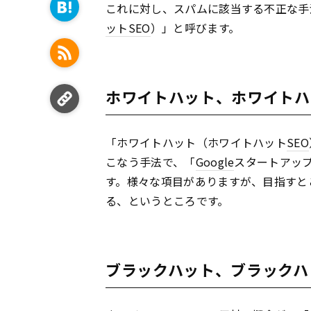
これに対し、スパムに該当する不正な手
ット
SEO
）」と呼びます。
ホワイトハット、ホワイトハ
「ホワイトハット（ホワイトハット
SEO
こなう手法で、「
Google
スタートアッ
す。様々な項目がありますが、目指すと
る、というところです。
ブラックハット、ブラックハ