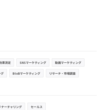
効果測定
SNSマーケティング
動画マーケティング
ング
BtoBマーケティング
リサーチ・市場調査
ドナーチャリング
セールス