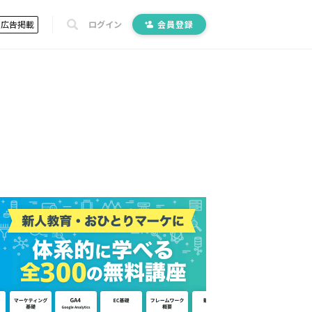
広告掲載
ログイン
会員登録