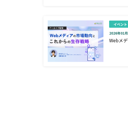
イベント
2026年01月0
Webメ