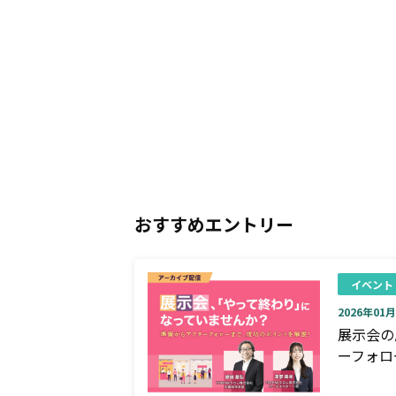
おすすめエントリー
イベント
2026年01月0
展示会の
ーフォロ