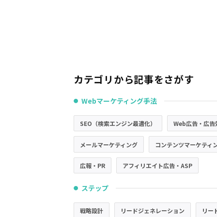
カテゴリから記事をさがす
Webマーケティング手法
●
SEO（検索エンジン最適化）
Web広告・広告
メールマーケティング
コンテンツマーケティ
広報・PR
アフィリエイト広告・ASP
ステップ
●
戦略設計
リードジェネレーション
リー