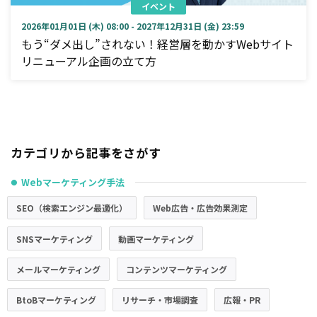
イベント
2026年01月01日 (木) 08:00 - 2027年12月31日 (金) 23:59
もう“ダメ出し”されない！経営層を動かすWebサイト
リニューアル企画の立て方
カテゴリから記事をさがす
Webマーケティング手法
●
SEO（検索エンジン最適化）
Web広告・広告効果測定
SNSマーケティング
動画マーケティング
メールマーケティング
コンテンツマーケティング
BtoBマーケティング
リサーチ・市場調査
広報・PR