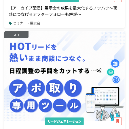
【アーカイブ配信】展示会の成果を最大化するノウハウ～商
談につなげるアフターフォローも解説～
セミナー・展示会
AD
リードジェネレーション