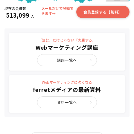
現在の会員数
メールだけで登録で
会員登録する【無料】
513,099
きます→
人
「読む」だけじゃない「実践する」
Webマーケティング講座
講座一覧へ
Webマーケティングに強くなる
ferretメディアの最新資料
資料一覧へ