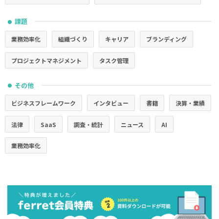
課題
●
業務効率化
組織づくり
キャリア
ブランディング
プロジェクトマネジメント
タスク管理
その他
●
ビジネスフレームワーク
インタビュー
書籍
決算・業績
法律
SaaS
調査・統計
ニュース
AI
業務効率化