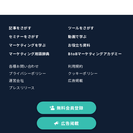
記事をさがす
ツールをさがす
セミナーをさがす
動画で学ぶ
マーケティングを学ぶ
お役立ち資料
マーケティング用語辞典
BtoBマーケティングアカデミー
各種お問い合わせ
利用規約
プライバシーポリシー
クッキーポリシー
運営会社
広告掲載
プレスリリース
無料会員登録
広告掲載