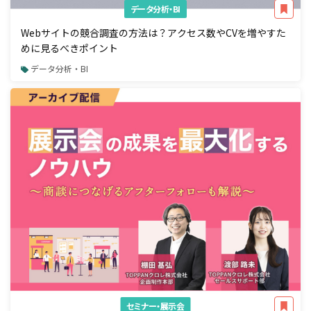
データ分析・BI
Webサイトの競合調査の方法は？アクセス数やCVを増やすた
めに見るべきポイント
データ分析・BI
セミナー・展示会