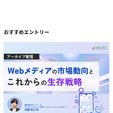
おすすめエントリー