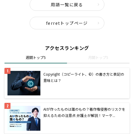
用語一覧に戻る
ferretトップページ
アクセスランキング
週間トップ5
月間トップ5
Copyright（コピーライト、©）の書き方と表記の
意味とは？
AIが作ったものは誰のもの？著作権侵害のリスクを
抑えるための注意点 弁護士が解説！マーケ...