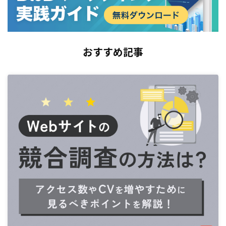
おすすめ記事