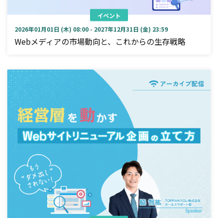
イベント
2026年01月01日 (木) 08:00 - 2027年12月31日 (金) 23:59
Webメディアの市場動向と、これからの生存戦略