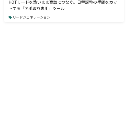
HOTリードを熱いまま商談につなぐ。日程調整の手間をカッ
トする「アポ取り専用」ツール
リードジェネレーション