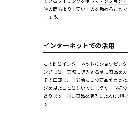
でいるタイミングを狙って
テンション・
的の商品よりも安いものを勧めることで
しょう。
インターネットでの活用
この例は
インターネット
のショッピング
ングでは、実際に購入する前に商品をカ
その画面で、「以前にこの商品を買った
ジを見たことはないでしょうか。同様の
あります。同じ商品を購入した人は興味
す。