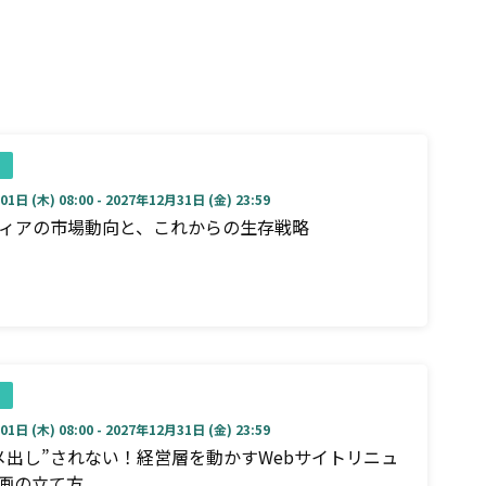
1日 (木) 08:00 - 2027年12月31日 (金) 23:59
ディアの市場動向と、これからの生存戦略
1日 (木) 08:00 - 2027年12月31日 (金) 23:59
メ出し”されない！経営層を動かすWebサイトリニュ
画の立て方