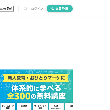
広告掲載
ログイン
会員登録