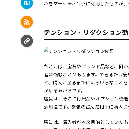
れを
マーケティング
に利用したものが、
テンション・リダクション効
たとえば、宝石やブランド品など、何か
者は悩むことがあります。できるだけ安
と、購入に至るまでにいろいろなことを
がゆるみがちです。
店員は、そこに付属品やオプション機能
活用法です。緊張の緩んだ相手に購入さ
店員は、購入者が本来目的としていたも