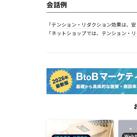
会話例
「
テンション・リダクション効果
は、安
「ネットショップでは、
テンション・リ