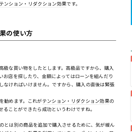
テンション・リダクション効果
です。
果の使い方
高級な買い物をしたとします。高級品ですから、購入
いお店を探したり、金額によってはローンを組んだり
しなければいけません。ですから、購入の直後は緊張
を勧めます。これが
テンション・リダクション効果
の
せることができたら成功というわけですね。
のとは別の商品を追加で購入させるために、気が緩ん