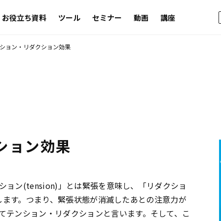
お役立ち資料
ツール
セミナー
動画
講座
ション・リダクション効果
ション効果
ション(tension)」とは緊張を意味し、「リダクショ
を意味します。つまり、緊張状態が消滅したあとの注意力が
てテンション・リダクションと言います。そして、こ