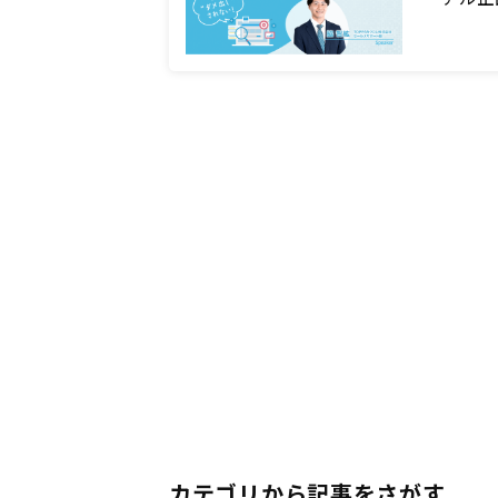
カテゴリから記事をさがす