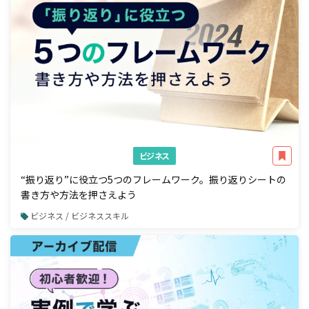
ビジネス
“振り返り”に役立つ5つのフレームワーク。振り返りシートの
書き方や方法を押さえよう
ビジネス / ビジネススキル