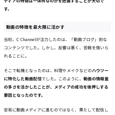
ディアの特徴は一体何なのかを把握することが大切で
す。
動画の特徴を最大限に活かす
当初、C Channelが注力したのは、「動画
ブログ
」的な
コンテンツ
でした。しかし、反響は悪く、苦戦を強いら
れることに。
そこで転機となったのは、料理やメイクなどの
ハウツー
に特化した動画配信
でした。このように、
動画の情報量
の多さを活かしたことが、メディアの成功を後押しする
要因となったのです。
安易に動画メディアに進むのではなく、果たして配信し