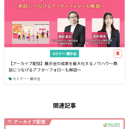
セミナー・展示会
【アーカイブ配信】展示会の成果を最大化するノウハウ～商
談につなげるアフターフォローも解説～
セミナー・展示会
関連記事