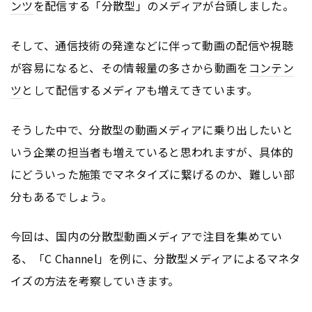
ンツ
を配信する「分散型」のメディアが台頭しました。
そして、通信技術の発達などに伴って動画の配信や視聴
が容易になると、その情報量の多さから動画を
コンテン
ツ
として配信するメディアも増えてきています。
そうした中で、分散型の動画メディアに乗り出したいと
いう企業の担当者も増えていると思われますが、具体的
にどういった施策でマネタイズに繋げるのか、難しい部
分もあるでしょう。
今回は、国内の分散型動画メディアで注目を集めてい
る、「C Channel」を例に、分散型メディアによるマネタ
イズの方法を考察していきます。