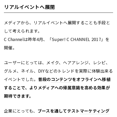
リアルイベントへ展開
メディアから、リアルイベントへ展開することも手段と
して考えられます。
C Channelは昨年4月、「Super! C CHANNEL 2017」を
開催。
ユーザーにとっては、メイク、ヘアアレンジ、レシピ、
グルメ、ネイル、DIYなどのトレンドを実際に体験出来る
イベントでした。
普段の
コンテンツ
をオフラインへ移植
することで、よりメディアへの帰属意識を高める効果が
期待できます。
企業にとっても、
ブースを通してテスト
マーケティング