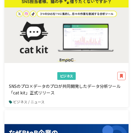
ビジネス
SNSのプロ×データのプロが共同開発したデータ分析ツール
「cat kit」正式リリース
ビジネス / ニュース