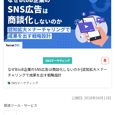
SNSマーケティング
なぜBtoB企業のSNS広告は商談化しないのか|認知拡大×ナー
チャリングで成果を出す戦略設計
SNSマーケティング
公開日: 2018年04月13日
関連ツール・サービス