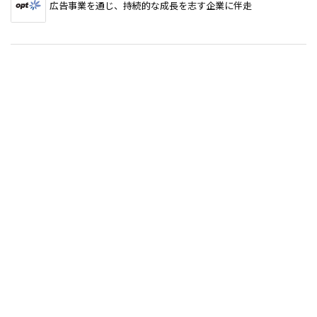
広告事業を通じ、持続的な成長を志す企業に伴走