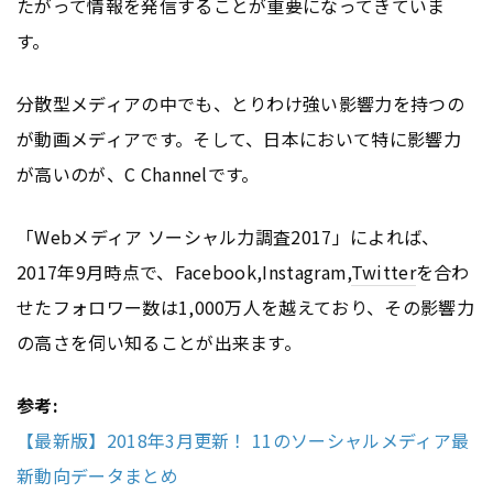
たがって情報を発信することが重要になってきていま
す。
分散型メディアの中でも、とりわけ強い影響力を持つの
が動画メディアです。そして、日本において特に影響力
が高いのが、C Channelです。
「Webメディア ソーシャル力調査2017」によれば、
2017年9月時点で、Facebook,Instagram,
Twitter
を合わ
せたフォロワー数は1,000万人を越えており、その影響力
の高さを伺い知ることが出来ます。
参考:
【最新版】2018年3月更新！ 11のソーシャルメディア最
新動向データまとめ