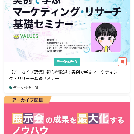
データ分析・BI
【アーカイブ配信】初心者歓迎！実例で学ぶマーケティン
グ・リサーチ基礎セミナー
データ分析・BI