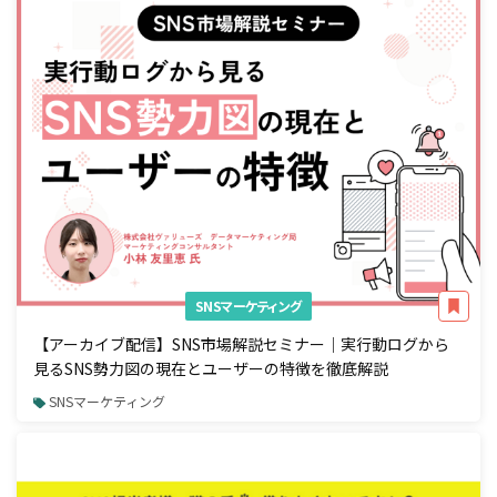
SNSマーケティング
【アーカイブ配信】SNS市場解説セミナー｜実行動ログから
見るSNS勢力図の現在とユーザーの特徴を徹底解説
SNSマーケティング