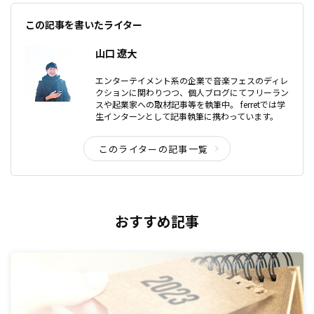
この記事を書いたライター
山口 遼大
エンターテイメント系の企業で音楽フェスのディレ
クションに関わりつつ、個人ブログにてフリーラン
スや起業家への取材記事等を執筆中。 ferretでは学
生インターンとして記事執筆に携わっています。
このライターの記事一覧
おすすめ記事