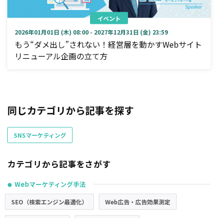
イベント
2026年01月01日 (木) 08:00 - 2027年12月31日 (金) 23:59
もう“ダメ出し”されない！経営層を動かすWebサイト
リニューアル企画の立て方
同じカテゴリから記事を探す
SNSマーケティング
カテゴリから記事をさがす
Webマーケティング手法
●
SEO（検索エンジン最適化）
Web広告・広告効果測定