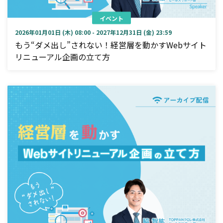
イベント
2026年01月01日 (木) 08:00 - 2027年12月31日 (金) 23:59
もう“ダメ出し”されない！経営層を動かすWebサイト
リニューアル企画の立て方