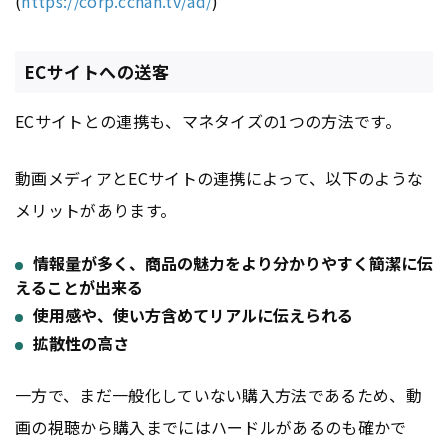
(
https://corp.cchan.tv/ad/
)
ECサイトへの送客
ECサイトとの連携も、マネタイズの1つの方法です。
動画メディアとECサイトの連携によって、以下のような
メリットがあります。
情報量が多く、商品の魅力をより分かりやすく簡潔に伝
えることが出来る
使用感や、使い方含めてリアルに伝えられる
拡散性の高さ
一方で、まだ一般化していない購入方法であるため、動
画の視聴から購入までにはハードルがあるのも確かで