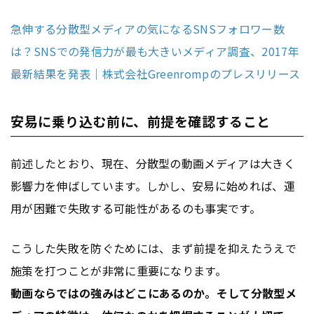
急伸する分散型メディアの気になるSNSフォロワー数
は？SNSでの発信力が最も大きいメディア調査、2017年
最新結果を発表｜株式会社Greenrompのプレスリリース
安易に乗り込む前に、前提を確認すること
前述したとおり、現在、分散型の動画メディアは大きく
影響力を伸ばしています。しかし、安易に始めれば、運
用が困難で失敗する可能性があるのも事実です。
こうした失敗を防ぐためには、まず前提を抑えたうえで
施策を打つことが非常に重要になります。
動画ならではの強みはどこにあるのか。そして分散型メ