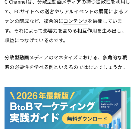
C Channelは、分散型動画メディアの持つ拡散性を利用し
て、ECサイトへの送客やリアルイベントの展開によるフ
ァンの醸成など、複合的に
コンテンツ
を展開していま
す。それによって影響力を高める相互作用を生み出し、
収益につなげているのです。
分散型動画メディアのマネタイズにおける、多角的な戦
略の必要性を学べる例といえるのではないでしょうか。