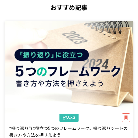
おすすめ記事
ビジネス
“振り返り”に役立つ5つのフレームワーク。振り返りシートの
書き方や方法を押さえよう