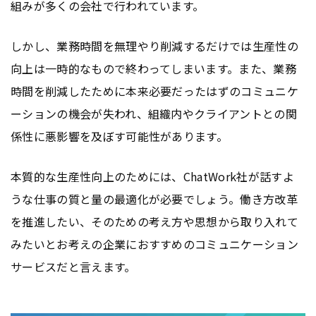
組みが多くの会社で行われています。
しかし、業務時間を無理やり削減するだけでは生産性の
向上は一時的なもので終わってしまいます。また、業務
時間を削減したために本来必要だったはずのコミュニケ
ーションの機会が失われ、組織内やクライアントとの関
係性に悪影響を及ぼす可能性があります。
本質的な生産性向上のためには、ChatWork社が話すよ
うな仕事の質と量の最適化が必要でしょう。働き方改革
を推進したい、そのための考え方や思想から取り入れて
みたいとお考えの企業におすすめのコミュニケーション
サービスだと言えます。