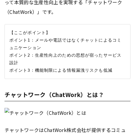
って本質的な生産性向上を実現する「チャットワーク
（ChatWork）」です。
【ここがポイント】

ポイント1：メールや電話ではなくチャットによるコミ
ュニケーション

ポイント2：生産性向上のための思想が宿ったサービス
設計

チャットワーク（ChatWork）とは？
チャットワークはChatWork株式会社が提供するコミュ