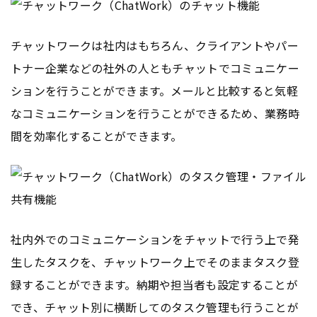
チャットワークは社内はもちろん、クライアントやパー
トナー企業などの社外の人ともチャットでコミュニケー
ションを行うことができます。メールと比較すると気軽
なコミュニケーションを行うことができるため、業務時
間を効率化することができます。
社内外でのコミュニケーションをチャットで行う上で発
生したタスクを、チャットワーク上でそのままタスク登
録することができます。納期や担当者も設定することが
でき、チャット別に横断してのタスク管理も行うことが