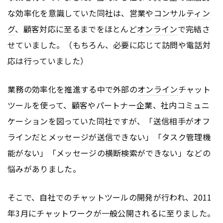
な効率化を意識していた同社は、営業や
コンサルティン
グ
、顧客対応に至るまでをほとんど
オンライン
で完結さ
せていました。（もちろん、必要に応じて訪問や電話対
応は行っていました）
業務の効率化を推進する中で外部の
オンライン
チャット
ツールを使って、顧客やパートナー企業、社内コミュニ
ケーションを図っていた同社ですが、「送信相手がオフ
ラインだとメッセージが送信できない」「タスク管理機
能がない」「メッセージの横断検索ができない」などの
悩みがありました。
そこで、自社でのチャットツールの開発が行われ、2011
年3月にチャットワークが一般公開されるに至りました。