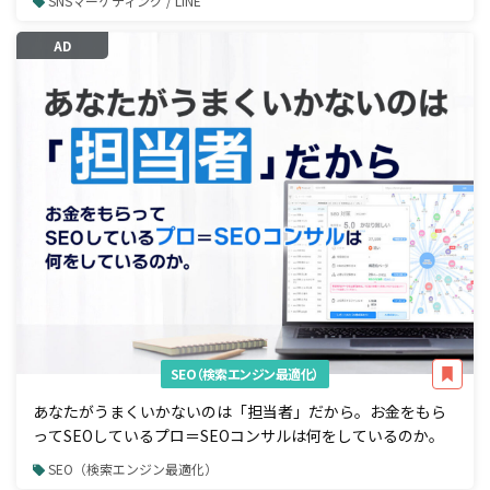
SNSマーケティング / LINE
AD
SEO（検索エンジン最適化）
あなたがうまくいかないのは「担当者」だから。お金をもら
ってSEOしているプロ＝SEOコンサルは何をしているのか。
SEO（検索エンジン最適化）