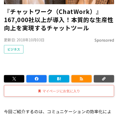
『チャットワーク（ChatWork）』
167,000社以上が導入！本質的な生産性
向上を実現するチャットツール
更新日: 2018年10月03日
Sponsored
ビジネス
マイページにお気に入り
今回ご紹介するのは、コミュニケーションの効率化によ