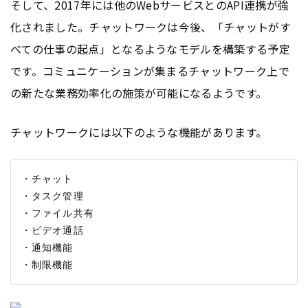
そして、2017年には他のWebサービスとのAPI連携が強
化されました。チャットワークは今後、「チャットがす
べての仕事の起点」となるようなモデルを構築する予定
です。コミュニケーションが集まるチャットワーク上で
の新たな業務効率化の施策が可能になるようです。
チャットワークには以下のような機能があります。
・チャット

・タスク管理

・ファイル共有

・ビデオ通話

・通知機能
