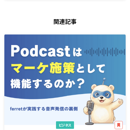
関連記事
ビジネス