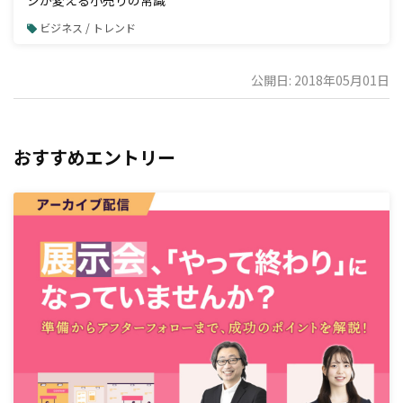
ビジネス / トレンド
公開日: 2018年05月01日
おすすめエントリー