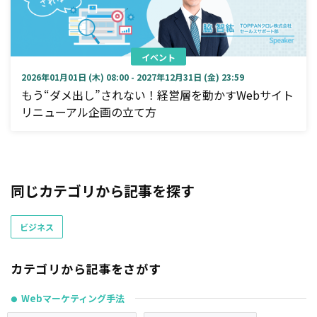
イベント
2026年01月01日 (木) 08:00 - 2027年12月31日 (金) 23:59
もう“ダメ出し”されない！経営層を動かすWebサイト
リニューアル企画の立て方
同じカテゴリから記事を探す
ビジネス
カテゴリから記事をさがす
Webマーケティング手法
●