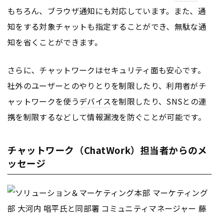
もちろん、ブラウザ通知にも対応しています。また、通
知をする対象チャットも指定することができ、無駄な通
知を省くことができます。
さらに、チャットワークはセキュリティ面も安心です。
社外のユーザーとのやりとりを制限したり、利用者がチ
ャットワークを使う
デバイス
を制限したり、SNSとの連
携を制限するなどして情報漏洩を防ぐことが可能です。
チャットワーク（ChatWork）担当者からのメ
ッセージ