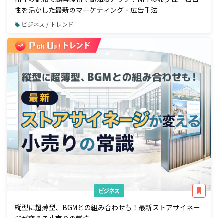
性を活かした最新のマーケティング・広告手法
ビジネス / トレンド
ビジネス
縦型に超薄型、BGMとの組み合わせも！最新ストアサイネー
ジが変える小売りの常識