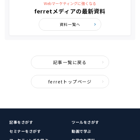
Webマーケティングに強くなる
ferretメディアの最新資料
資料一覧へ
記事一覧に戻る
ferretトップページ
記事をさがす
ツールをさがす
セミナーをさがす
動画で学ぶ