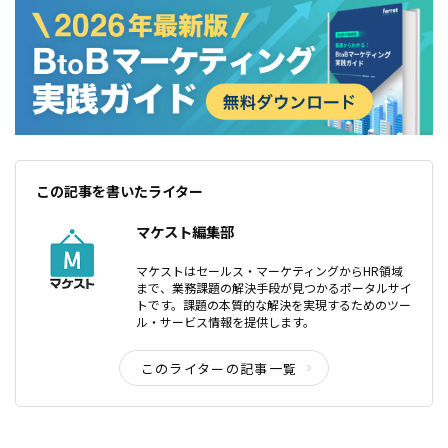
この記事を書いたライター
マケスト編集部
マケストはセールス・マーケティングからHR領域
まで、業務課題の解決手段が見つかるポータルサイ
トです。課題の本質的な解決を実現するためのツー
ル・サービス情報を提供します。
このライターの記事一覧