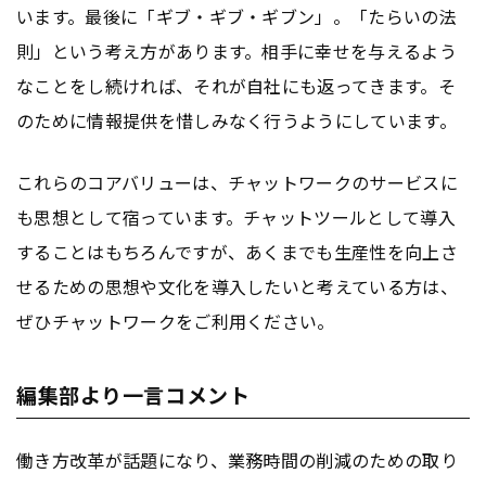
います。最後に「ギブ・ギブ・ギブン」。「たらいの法
則」という考え方があります。相手に幸せを与えるよう
なことをし続ければ、それが自社にも返ってきます。そ
のために情報提供を惜しみなく行うようにしています。
これらのコアバリューは、チャットワークのサービスに
も思想として宿っています。チャットツールとして導入
することはもちろんですが、あくまでも生産性を向上さ
せるための思想や文化を導入したいと考えている方は、
ぜひチャットワークをご利用ください。
編集部より一言コメント
働き方改革が話題になり、業務時間の削減のための取り