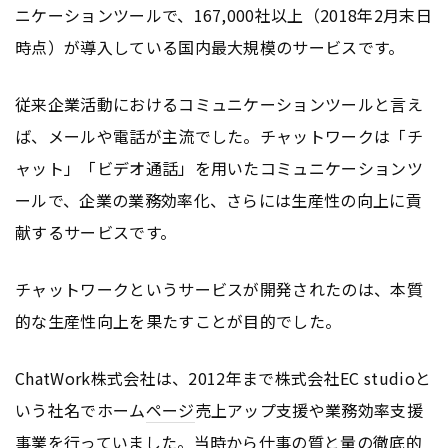
ニケーションツールで、167,000社以上（2018年2月末日
時点）が導入している国内最大規模のサービスです。
従来企業活動におけるコミュニケーションツールと言え
ば、メールや電話が主流でした。チャットワークは「チ
ャット」「ビデオ通話」を用いたコミュニケーションツ
ールで、企業の業務効率化、さらには生産性の向上に貢
献するサービスです。
チャットワークというサービスが開発されたのは、本質
的な生産性向上を果たすことが目的でした。
ChatWork株式会社は、2012年まで株式会社EC studioと
いう社名でホーム
ページ
売上アップ支援や業務効率支援
事業を行っていました。当時から仕事の質と量の徹底的