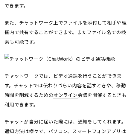
できます。
また、チャットワーク上でファイルを添付して相手や組
織内で共有することができます。またファイル名での検
索も可能です。
チャットワークでは、ビデオ通話を行うことができま
す。チャットでは伝わりづらい内容を話すときや、移動
時間を削減するための
オンライン
会議を開催するときも
利用できます。
チャットが自分に届いた際には、通知をしてくれます。
通知方法は様々で、パソコン、スマートフォン
アプリ
は