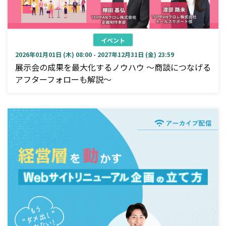
イベント
2026年01月01日 (木) 08:00 - 2027年12月31日 (金) 23:59
展示会の成果を最大化するノウハウ ～商談につなげる
アフターフォローも解説～