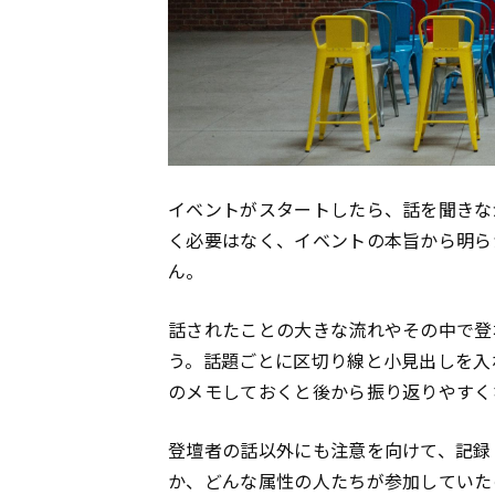
イベントがスタートしたら、話を聞きな
く必要はなく、イベントの本旨から明ら
ん。
話されたことの大きな流れやその中で登
う。話題ごとに区切り線と小見出しを入
のメモしておくと後から振り返りやすく
登壇者の話以外にも注意を向けて、記録
か、どんな属性の人たちが参加していた