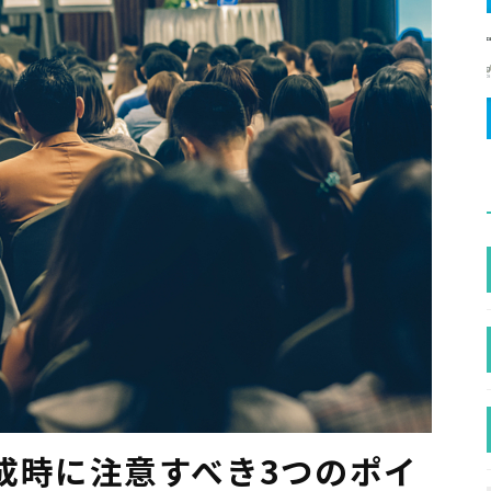
成時に注意すべき3つのポイ