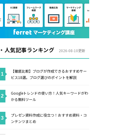
・人気記事ランキング
2026-08-10更新
【徹底比較】ブログが作成できるおすすめサー
ビス18選。ブログ選びのポイントを解説
Googleトレンドの使い方！人気キーワードがわ
かる無料ツール
プレゼン資料作成に役立つ！おすすめ資料・コ
ンテンツまとめ