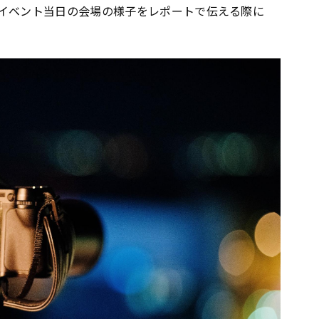
イベント当日の会場の様子をレポートで伝える際に