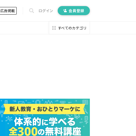
広告掲載
ログイン
会員登録
すべてのカテゴリ