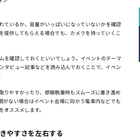
されているか、容量がいっぱいになっていないかを確認
を提供してもらえる場合でも、カメラを持っていくこ
ムを確認しておくといいでしょう。イベントのテーマ
ンタビュー記事などを読み込んでおくことで、イベン
。
取りやすかったり、原稿執筆時もスムーズに書き進め
間がない場合はイベント会場に向かう電車内などでも
をオススメします。
きやすさを左右する