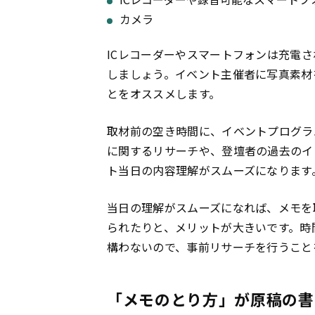
カメラ
ICレコーダーやスマートフォンは充電
しましょう。イベント主催者に写真素材
とをオススメします。
取材前の空き時間に、イベントプログラ
に関するリサーチや、登壇者の過去のイ
ト当日の内容理解がスムーズになります
当日の理解がスムーズになれば、メモを
られたりと、メリットが大きいです。時
構わないので、事前リサーチを行うこと
「メモのとり方」が原稿の書