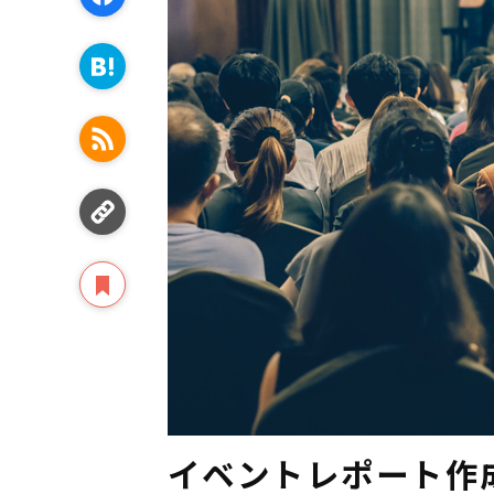
イベントレポート作