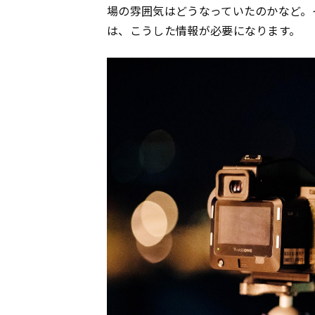
場の雰囲気はどうなっていたのかなど。
は、こうした情報が必要になります。