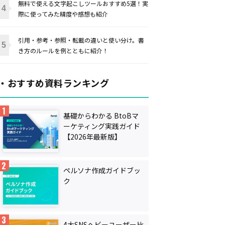
無料で使える文字起こしツールおすすめ5選！実
際に使ってみた精度や感想も紹介
引用・参考・参照・転載の違いと使い分け。書
き方のルールを例とともに紹介！
・おすすめ資料ランキング
基礎からわかる BtoBマ
ーケティング実践ガイド
【2026年最新版】
ペルソナ作成ガイドブッ
ク
4大SNSヘビーユーザー比