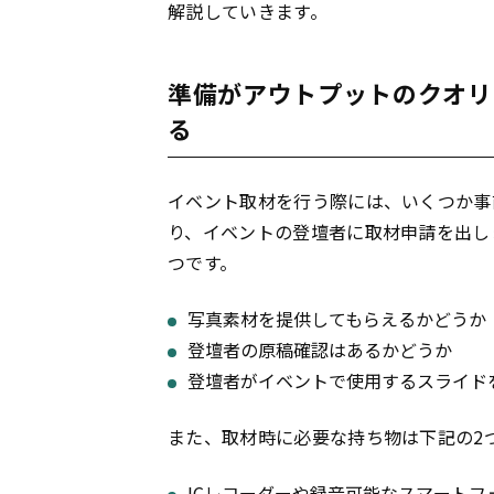
解説していきます。
準備がアウトプットのクオリ
る
イベント取材を行う際には、いくつか事
り、イベントの登壇者に取材申請を出し
つです。
写真素材を提供してもらえるかどうか
登壇者の原稿確認はあるかどうか
登壇者がイベントで使用するスライド
また、取材時に必要な持ち物は下記の2
ICレコーダーや録音可能なスマートフ