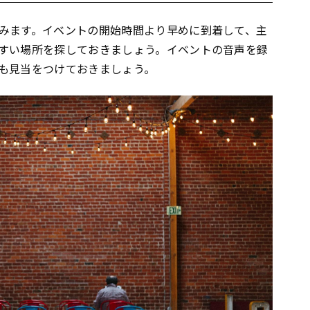
みます。イベントの開始時間より早めに到着して、主
すい場所を探しておきましょう。イベントの音声を録
も見当をつけておきましょう。