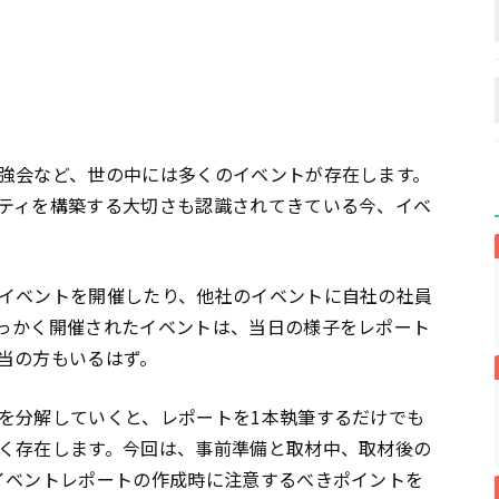
強会など、世の中には多くのイベントが存在します。
ティを構築する大切さも認識されてきている今、イベ
イベントを開催したり、他社のイベントに自社の社員
っかく開催されたイベントは、当日の様子をレポート
当の方もいるはず。
を分解していくと、レポートを1本執筆するだけでも
く存在します。今回は、事前準備と取材中、取材後の
イベントレポートの作成時に注意するべきポイントを