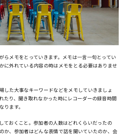
がらメモをとっていきます。メモは一言一句とってい
かに外れている内容の時はメモをとる必要はありませ
場した大事なキーワードなどをメモしていきましょ
れたり、聞き取れなかった時にレコーダーの録音時間
なります。
しておくこと。参加者の人数はどれくらいだったの
のか、参加者はどんな表情で話を聞いていたのか、会