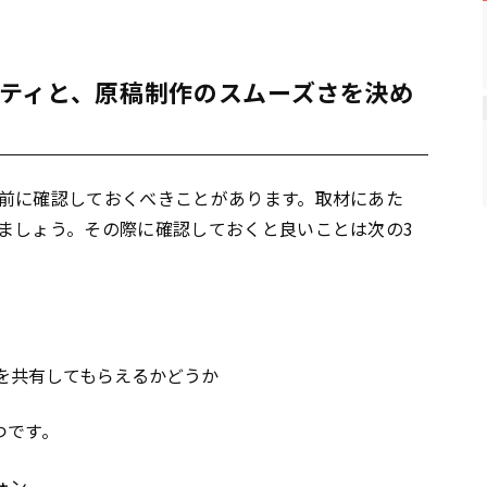
ティと、原稿制作のスムーズさを決め
前に確認しておくべきことがあります。取材にあた
ましょう。その際に確認しておくと良いことは次の3
を共有してもらえるかどうか
つです。
ォン