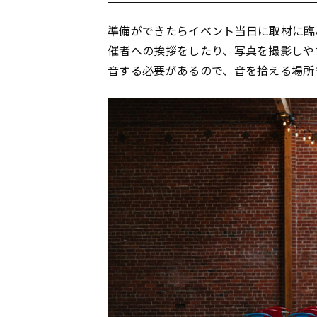
準備ができたらイベント当日に取材に臨
催者への挨拶をしたり、写真を撮影しや
音する必要があるので、音を拾える場所